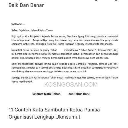
Baik Dan Benar
11 Contoh Kata Sambutan Ketua Panitia
Organisasi Lengkap Ukmsumut