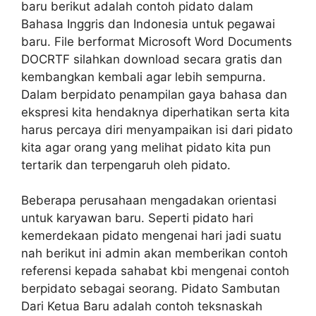
baru berikut adalah contoh pidato dalam
Bahasa Inggris dan Indonesia untuk pegawai
baru. File berformat Microsoft Word Documents
DOCRTF silahkan download secara gratis dan
kembangkan kembali agar lebih sempurna.
Dalam berpidato penampilan gaya bahasa dan
ekspresi kita hendaknya diperhatikan serta kita
harus percaya diri menyampaikan isi dari pidato
kita agar orang yang melihat pidato kita pun
tertarik dan terpengaruh oleh pidato.
Beberapa perusahaan mengadakan orientasi
untuk karyawan baru. Seperti pidato hari
kemerdekaan pidato mengenai hari jadi suatu
nah berikut ini admin akan memberikan contoh
referensi kepada sahabat kbi mengenai contoh
berpidato sebagai seorang. Pidato Sambutan
Dari Ketua Baru adalah contoh teksnaskah