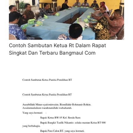
Contoh Sambutan Ketua Rt Dalam Rapat
Singkat Dan Terbaru Bangmaul Com