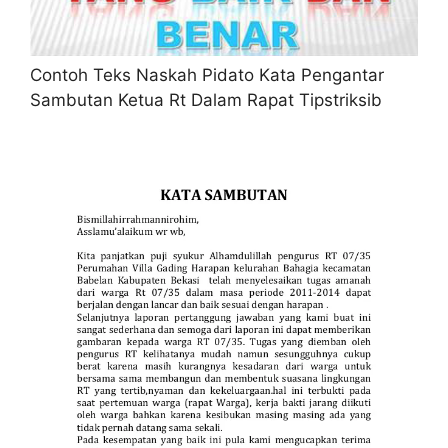
Contoh Teks Naskah Pidato Kata Pengantar
Sambutan Ketua Rt Dalam Rapat Tipstriksib