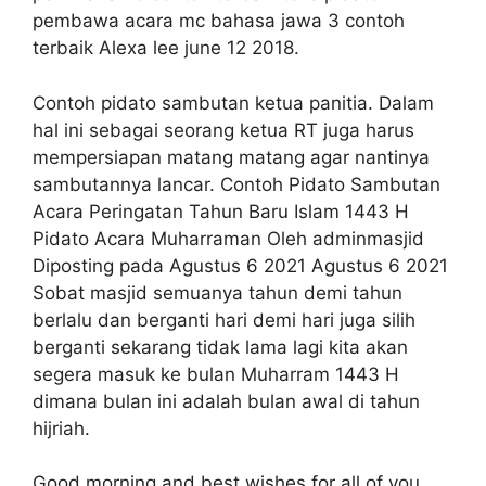
pembawa acara mc bahasa jawa 3 contoh
terbaik Alexa lee june 12 2018.
Contoh pidato sambutan ketua panitia. Dalam
hal ini sebagai seorang ketua RT juga harus
mempersiapan matang matang agar nantinya
sambutannya lancar. Contoh Pidato Sambutan
Acara Peringatan Tahun Baru Islam 1443 H
Pidato Acara Muharraman Oleh adminmasjid
Diposting pada Agustus 6 2021 Agustus 6 2021
Sobat masjid semuanya tahun demi tahun
berlalu dan berganti hari demi hari juga silih
berganti sekarang tidak lama lagi kita akan
segera masuk ke bulan Muharram 1443 H
dimana bulan ini adalah bulan awal di tahun
hijriah.
Good morning and best wishes for all of you