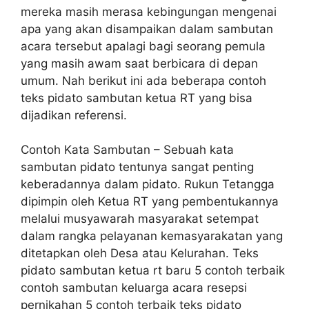
mereka masih merasa kebingungan mengenai
apa yang akan disampaikan dalam sambutan
acara tersebut apalagi bagi seorang pemula
yang masih awam saat berbicara di depan
umum. Nah berikut ini ada beberapa contoh
teks pidato sambutan ketua RT yang bisa
dijadikan referensi.
Contoh Kata Sambutan – Sebuah kata
sambutan pidato tentunya sangat penting
keberadannya dalam pidato. Rukun Tetangga
dipimpin oleh Ketua RT yang pembentukannya
melalui musyawarah masyarakat setempat
dalam rangka pelayanan kemasyarakatan yang
ditetapkan oleh Desa atau Kelurahan. Teks
pidato sambutan ketua rt baru 5 contoh terbaik
contoh sambutan keluarga acara resepsi
pernikahan 5 contoh terbaik teks pidato