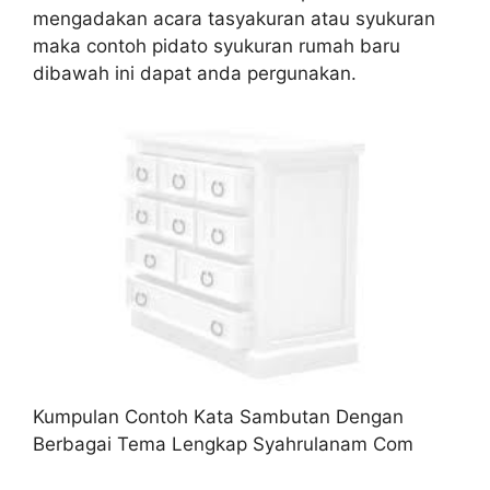
mengadakan acara tasyakuran atau syukuran
maka contoh pidato syukuran rumah baru
dibawah ini dapat anda pergunakan.
Kumpulan Contoh Kata Sambutan Dengan
Berbagai Tema Lengkap Syahrulanam Com