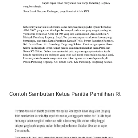
Contoh Sambutan Ketua Panitia Pemilihan Rt