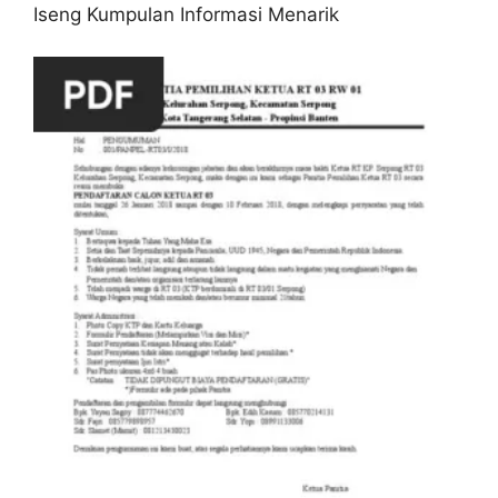
Iseng Kumpulan Informasi Menarik