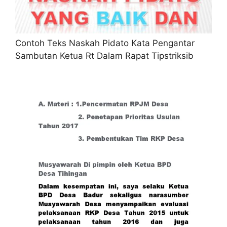
Contoh Teks Naskah Pidato Kata Pengantar
Sambutan Ketua Rt Dalam Rapat Tipstriksib