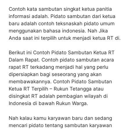
Contoh kata sambutan singkat ketua panitia
informasi adalah. Pidato sambutan dari ketua
baru adalah contoh teksnaskah pidato umum
menggunakan bahasa indonesia. Nah Jika
Anda saat ini terpilih untuk menjadi ketua RT di.
Berikut ini Contoh Pidato Sambutan Ketua RT
Dalam Rapat. Contoh pidato sambutan acara
rapat RT terkadang menjadi hal yang perlu
dipersiapkan bagi seseorang yang akan
membawakannya. Contoh Pidato Sambutan
Ketua RT Terpilih – Rukun Tetangga atau
disingkat RT adalah pembagian wilayah di
Indonesia di bawah Rukun Warga.
Nah kalau kamu karyawan baru dan sedang
mencari pidato tentang sambutan karyawan