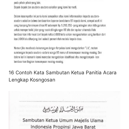
16 Contoh Kata Sambutan Ketua Panitia Acara
Lengkap Kosngosan