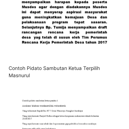
Contoh Pidato Sambutan Ketua Terpilih
Masnurul