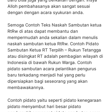
Alloh pembahasanya akan sangat sesuai
dengan dengan acara syukuran anda.
Semoga Contoh Teks Naskah Sambutan ketua
RtRw di atas dapat membantu dan
mempermudah anda sekalian dalam menulis
naskah sambutan ketua RtRw. Contoh Pidato
Sambutan Ketua RT Terpilih – Rukun Tetangga
atau disingkat RT adalah pembagian wilayah di
Indonesia di bawah Rukun Warga. Contoh
pidato sambutan acara pelantikan pengurus
baru terkadang menjadi hal yang perlu
dipersiapkan bagi seseorang yang akan
membawakannya.
Contoh pidato yaitu seperti pidato kenegaraan
pidato menyambut hari besar pidato