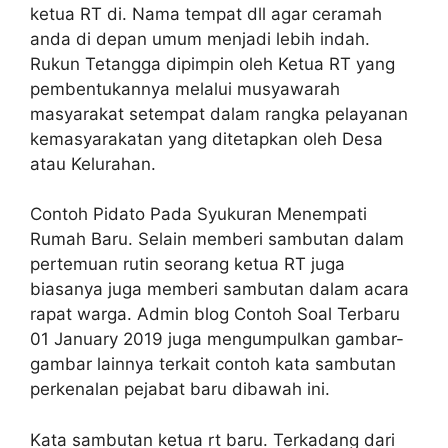
ketua RT di. Nama tempat dll agar ceramah
anda di depan umum menjadi lebih indah.
Rukun Tetangga dipimpin oleh Ketua RT yang
pembentukannya melalui musyawarah
masyarakat setempat dalam rangka pelayanan
kemasyarakatan yang ditetapkan oleh Desa
atau Kelurahan.
Contoh Pidato Pada Syukuran Menempati
Rumah Baru. Selain memberi sambutan dalam
pertemuan rutin seorang ketua RT juga
biasanya juga memberi sambutan dalam acara
rapat warga. Admin blog Contoh Soal Terbaru
01 January 2019 juga mengumpulkan gambar-
gambar lainnya terkait contoh kata sambutan
perkenalan pejabat baru dibawah ini.
Kata sambutan ketua rt baru. Terkadang dari