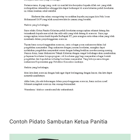
Contoh Pidato Sambutan Ketua Panitia