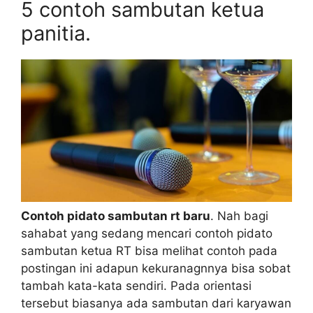
5 contoh sambutan ketua
panitia.
Contoh pidato sambutan rt baru
. Nah bagi
sahabat yang sedang mencari contoh pidato
sambutan ketua RT bisa melihat contoh pada
postingan ini adapun kekuranagnnya bisa sobat
tambah kata-kata sendiri. Pada orientasi
tersebut biasanya ada sambutan dari karyawan