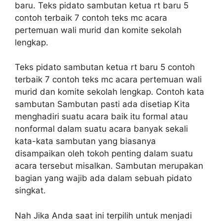
baru. Teks pidato sambutan ketua rt baru 5
contoh terbaik 7 contoh teks mc acara
pertemuan wali murid dan komite sekolah
lengkap.
Teks pidato sambutan ketua rt baru 5 contoh
terbaik 7 contoh teks mc acara pertemuan wali
murid dan komite sekolah lengkap. Contoh kata
sambutan Sambutan pasti ada disetiap Kita
menghadiri suatu acara baik itu formal atau
nonformal dalam suatu acara banyak sekali
kata-kata sambutan yang biasanya
disampaikan oleh tokoh penting dalam suatu
acara tersebut misalkan. Sambutan merupakan
bagian yang wajib ada dalam sebuah pidato
singkat.
Nah Jika Anda saat ini terpilih untuk menjadi