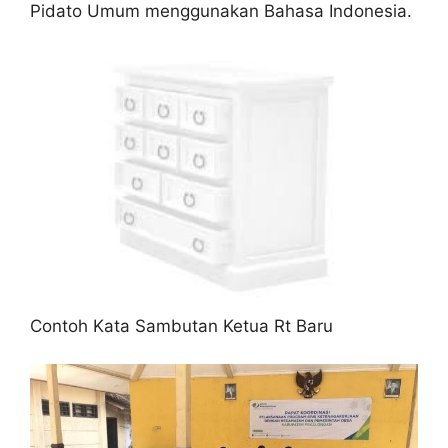
Pidato Umum menggunakan Bahasa Indonesia.
Contoh Kata Sambutan Ketua Rt Baru