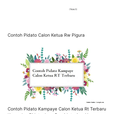
Contoh Pidato Calon Ketua Rw Pigura
Contoh Pidato Kampaye Calon Ketua Rt Terbaru