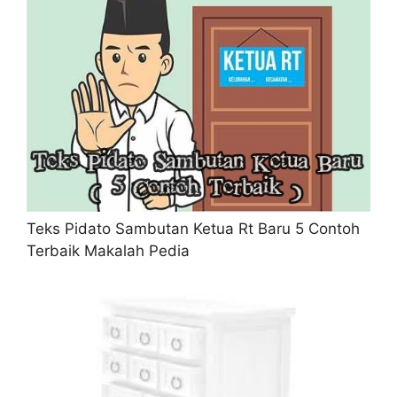
Teks Pidato Sambutan Ketua Rt Baru 5 Contoh
Terbaik Makalah Pedia