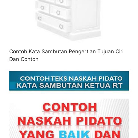
Contoh Kata Sambutan Pengertian Tujuan Ciri
Dan Contoh