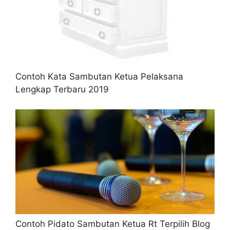
Contoh Kata Sambutan Ketua Pelaksana
Lengkap Terbaru 2019
Contoh Pidato Sambutan Ketua Rt Terpilih Blog