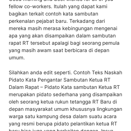
fellow co-workers. Itulah yang dapat kami
bagikan terkait contoh kata sambutan
perkenalan pejabat baru. Terkadang dari
mereka masih merasa kebingungan mengenai
apa yang akan disampaikan dalam sambutan
rapat RT tersebut apalagi bagi seorang pemula
yang masih awam saat berbicara di depan
umum.
Silahkan anda edit seperti. Contoh Teks Naskah
Pidato Kata Pengantar Sambutan Ketua RT
Dalam Rapat – Pidato Kata sambutan Ketua RT
merupakan pidato sederhana yang disampaikan
oleh seorang ketua rukun tetangga RT Baru di
depan masyarakat umum khususnya lingkungan
warga satu kampung desa dalam suatu acara
yang resmi berupa pidato pelantikan ketua RT
baru bisa juga yang berkaitan dengan. Insya