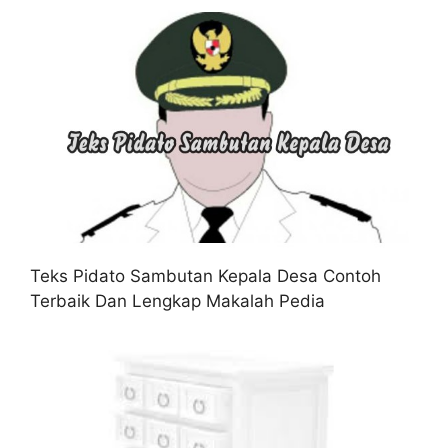
Teks Pidato Sambutan Kepala Desa Contoh
Terbaik Dan Lengkap Makalah Pedia