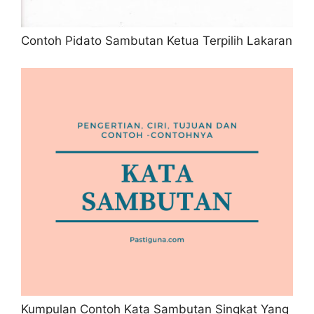
Contoh Pidato Sambutan Ketua Terpilih Lakaran
Kumpulan Contoh Kata Sambutan Singkat Yang