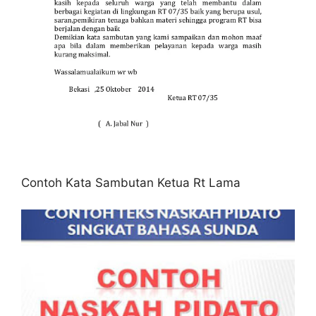
Contoh Kata Sambutan Ketua Rt Lama