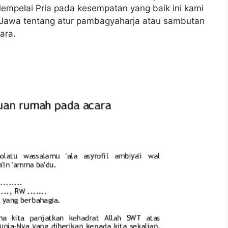
empelai Pria pada kesempatan yang baik ini kami
Jawa tentang atur pambagyaharja atau sambutan
ara.