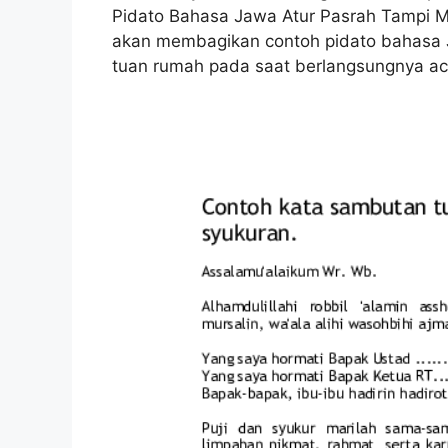
Pidato Bahasa Jawa Atur Pasrah Tampi M
akan membagikan contoh pidato bahasa 
tuan rumah pada saat berlangsungnya ac