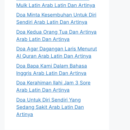
Mulk Latin Arab Latin Dan Artinya
Doa Minta Kesembuhan Untuk Diri
Sendiri Arab Latin Dan Artinya
Doa Kedua Orang Tua Dan Artinya
Arab Latin Dan Artinya
Doa Agar Dagangan Laris Menurut
Al Quran Arab Latin Dan Artinya
Doa Bapa Kami Dalam Bahasa
Inggris Arab Latin Dan Artinya
Doa Kerahiman Ilahi Jam 3 Sore
Arab Latin Dan Artinya
Doa Untuk Diri Sendiri Yang
Sedang Sakit Arab Latin Dan
Artinya