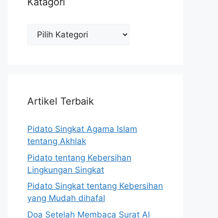
Katagori
Katagori
Artikel Terbaik
Pidato Singkat Agama Islam
tentang Akhlak
Pidato tentang Kebersihan
Lingkungan Singkat
Pidato Singkat tentang Kebersihan
yang Mudah dihafal
Doa Setelah Membaca Surat Al