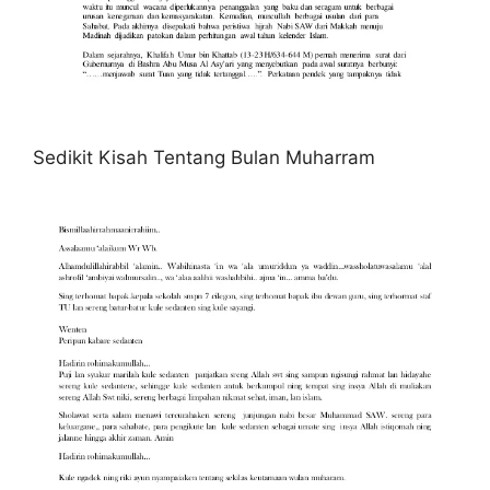
Sedikit Kisah Tentang Bulan Muharram