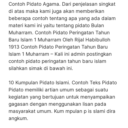
Contoh Pidato Agama. Dari penjelasan singkat
di atas maka kami juga akan memberikan
beberapa contoh tentang apa yang ada dalam
materi kami ini yaitu tentang pidato Bulan
Muharram. Contoh Pidato Peringatan Tahun
Baru Islam 1 Muharram Oleh Rijal Habibulloh
1913 Contoh Pidato Peringatan Tahun Baru
Islam 1 Muharram – Kali ini admin postingkan
contoh pidato peringatan tahun baru islam
silahkan simak di bawah ini.
10 Kumpulan Pidato Islami. Contoh Teks Pidato
Pidato memiliki artian umum sebagai suatu
kegiatan yang bertujuan untuk menyampaikan
gagasan dengan menggunakan lisan pada
masyarakat umum. Kum mpulan p is slami dira
angkum.