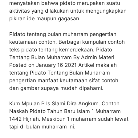
menyatakan bahwa pidato merupakan suatu
aktivitas yang dilakukan untuk mengungkapkan
pikiran ide maupun gagasan.
Pidato tentang bulan muharram pengertian
keutamaan contoh. Berbagai kumpulan contoh
teks pidato tentang kemerdekaan. Pidato
Tentang Bulan Muharram By Admin Materi
Posted on January 16 2021 Artikel makalah
tentang Pidato Tentang Bulan Muharram
pengertian manfaat keutamaan sifat contoh
dan gambar supaya mudah dipahami.
Kum Mpulan P Is Slami Dira Angkum. Contoh
Naskah Pidato Tahun Baru Islam 1 Muharram
1442 Hijriah. Meskipun 1 muharram sudah lewat
tapi di bulan muharram ini.