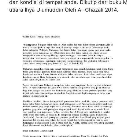
dan kondisi di tempat anda. Dikutip dari buku M
utiara Ihya Ulumuddin Oleh Al-Ghazali 2014.