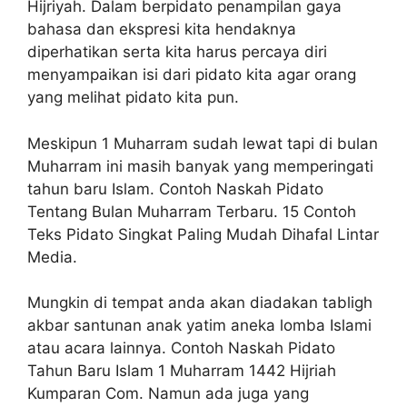
Hijriyah. Dalam berpidato penampilan gaya
bahasa dan ekspresi kita hendaknya
diperhatikan serta kita harus percaya diri
menyampaikan isi dari pidato kita agar orang
yang melihat pidato kita pun.
Meskipun 1 Muharram sudah lewat tapi di bulan
Muharram ini masih banyak yang memperingati
tahun baru Islam. Contoh Naskah Pidato
Tentang Bulan Muharram Terbaru. 15 Contoh
Teks Pidato Singkat Paling Mudah Dihafal Lintar
Media.
Mungkin di tempat anda akan diadakan tabligh
akbar santunan anak yatim aneka lomba Islami
atau acara lainnya. Contoh Naskah Pidato
Tahun Baru Islam 1 Muharram 1442 Hijriah
Kumparan Com. Namun ada juga yang