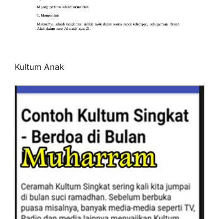
Kultum Anak