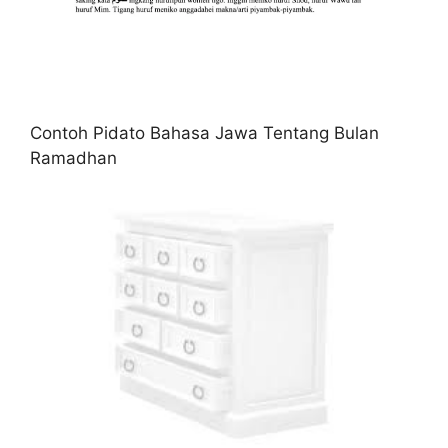
Contoh Pidato Bahasa Jawa Tentang Bulan
Ramadhan