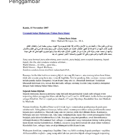
Penggambar