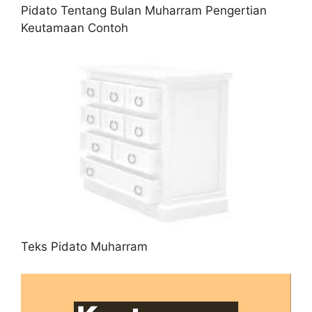
Pidato Tentang Bulan Muharram Pengertian
Keutamaan Contoh
Teks Pidato Muharram