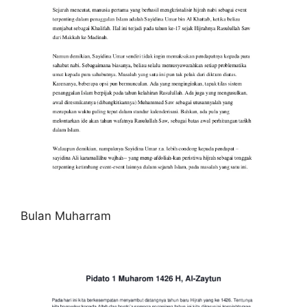
Bulan Muharram