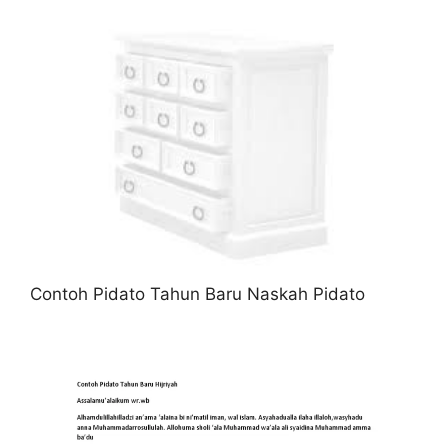
Contoh Pidato Tahun Baru Naskah Pidato