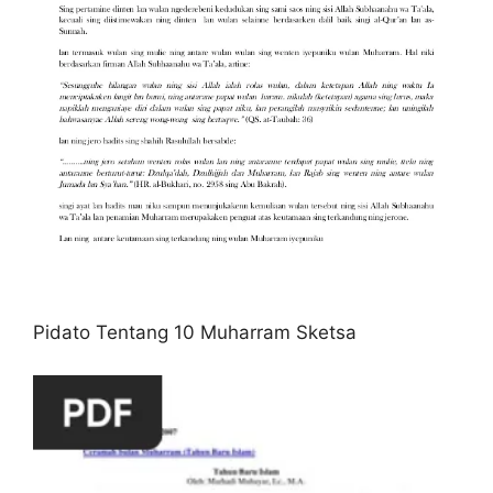
Pidato Tentang 10 Muharram Sketsa