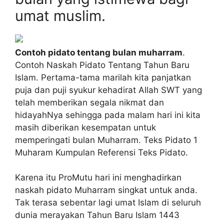
umat muslim.
Contoh pidato tentang bulan muharram
.
Contoh Naskah Pidato Tentang Tahun Baru
Islam. Pertama-tama marilah kita panjatkan
puja dan puji syukur kehadirat Allah SWT yang
telah memberikan segala nikmat dan
hidayahNya sehingga pada malam hari ini kita
masih diberikan kesempatan untuk
memperingati bulan Muharram. Teks Pidato 1
Muharam Kumpulan Referensi Teks Pidato.
Karena itu ProMutu hari ini menghadirkan
naskah pidato Muharram singkat untuk anda.
Tak terasa sebentar lagi umat Islam di seluruh
dunia merayakan Tahun Baru Islam 1443