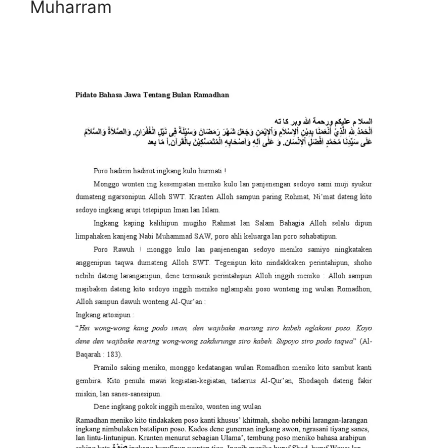
Muharram