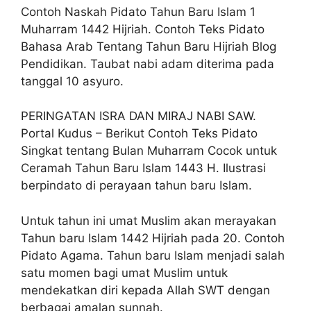
Contoh Naskah Pidato Tahun Baru Islam 1
Muharram 1442 Hijriah. Contoh Teks Pidato
Bahasa Arab Tentang Tahun Baru Hijriah Blog
Pendidikan. Taubat nabi adam diterima pada
tanggal 10 asyuro.
PERINGATAN ISRA DAN MIRAJ NABI SAW.
Portal Kudus – Berikut Contoh Teks Pidato
Singkat tentang Bulan Muharram Cocok untuk
Ceramah Tahun Baru Islam 1443 H. Ilustrasi
berpindato di perayaan tahun baru Islam.
Untuk tahun ini umat Muslim akan merayakan
Tahun baru Islam 1442 Hijriah pada 20. Contoh
Pidato Agama. Tahun baru Islam menjadi salah
satu momen bagi umat Muslim untuk
mendekatkan diri kepada Allah SWT dengan
berbagai amalan sunnah.