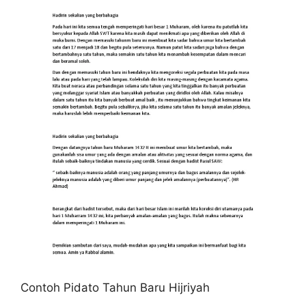
Contoh Pidato Tahun Baru Hijriyah