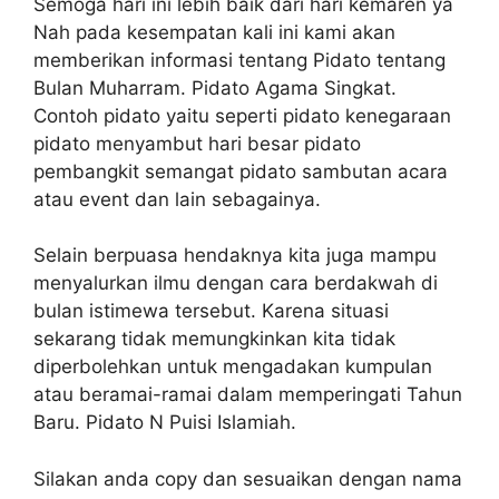
Semoga hari ini lebih baik dari hari kemaren ya
Nah pada kesempatan kali ini kami akan
memberikan informasi tentang Pidato tentang
Bulan Muharram. Pidato Agama Singkat.
Contoh pidato yaitu seperti pidato kenegaraan
pidato menyambut hari besar pidato
pembangkit semangat pidato sambutan acara
atau event dan lain sebagainya.
Selain berpuasa hendaknya kita juga mampu
menyalurkan ilmu dengan cara berdakwah di
bulan istimewa tersebut. Karena situasi
sekarang tidak memungkinkan kita tidak
diperbolehkan untuk mengadakan kumpulan
atau beramai-ramai dalam memperingati Tahun
Baru. Pidato N Puisi Islamiah.
Silakan anda copy dan sesuaikan dengan nama