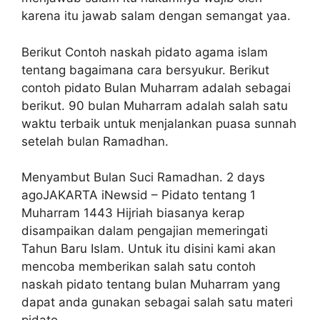
karena itu jawab salam dengan semangat yaa.
Berikut Contoh naskah pidato agama islam
tentang bagaimana cara bersyukur. Berikut
contoh pidato Bulan Muharram adalah sebagai
berikut. 90 bulan Muharram adalah salah satu
waktu terbaik untuk menjalankan puasa sunnah
setelah bulan Ramadhan.
Menyambut Bulan Suci Ramadhan. 2 days
agoJAKARTA iNewsid – Pidato tentang 1
Muharram 1443 Hijriah biasanya kerap
disampaikan dalam pengajian memeringati
Tahun Baru Islam. Untuk itu disini kami akan
mencoba memberikan salah satu contoh
naskah pidato tentang bulan Muharram yang
dapat anda gunakan sebagai salah satu materi