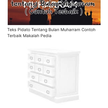
Teks Pidato Tentang Bulan Muharram Contoh
Terbaik Makalah Pedia