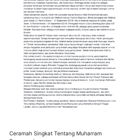
Ceramah Singkat Tentang Muharram