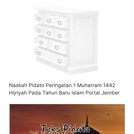
Naskah Pidato Peringatan 1 Muharram 1442
Hijriyah Pada Tahun Baru Islam Portal Jember