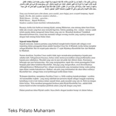
Teks Pidato Muharram