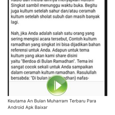
Keutama An Bulan Muharram Terbaru Para
Android Apk Baixar