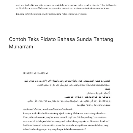
Contoh Teks Pidato Bahasa Sunda Tentang
Muharram