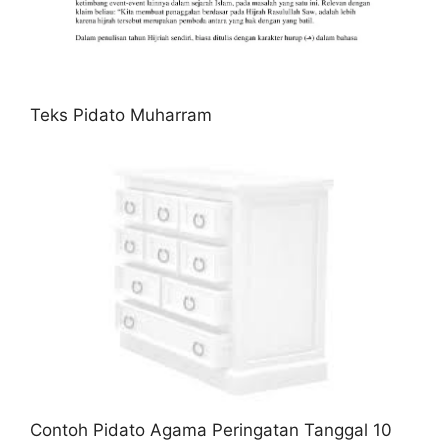
Teks Pidato Muharram
Contoh Pidato Agama Peringatan Tanggal 10