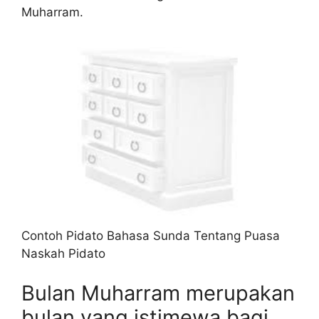
Muharram.
Contoh Pidato Bahasa Sunda Tentang Puasa
Naskah Pidato
Bulan Muharram merupakan
bulan yang istimewa bagi