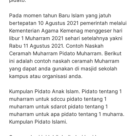
pidato.
Pada momen tahun Baru Islam yang jatuh
bertepatan 10 Agustus 2021 pemerintah melalui
Kementerian Agama Kemenag menggeser hari
libur 1 Muharram 2021 sehari setelahnya yakni
Rabu 11 Agustus 2021. Contoh Naskah
Ceramah Muharram Pidato Muharram. Berikut
ini adalah contoh naskah ceramah Muharram
yang dapat anda gunakan di masjid sekolah
kampus atau organisasi anda.
Kumpulan Pidato Anak Islam. Pidato tentang 1
muharram untuk sdccu pidato tentang 1
muharram untuk sdarot pidato tentang 1
muharram untuk apa pidato tentang 1 muharra.
Kumpulan Pidato Islami.