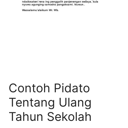
Contoh Pidato
Tentang Ulang
Tahun Sekolah