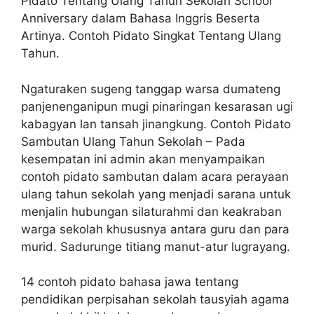
Pidato Tentang Ulang Tahun Sekolah School
Anniversary dalam Bahasa Inggris Beserta
Artinya. Contoh Pidato Singkat Tentang Ulang
Tahun.
Ngaturaken sugeng tanggap warsa dumateng
panjenenganipun mugi pinaringan kesarasan ugi
kabagyan lan tansah jinangkung. Contoh Pidato
Sambutan Ulang Tahun Sekolah – Pada
kesempatan ini admin akan menyampaikan
contoh pidato sambutan dalam acara perayaan
ulang tahun sekolah yang menjadi sarana untuk
menjalin hubungan silaturahmi dan keakraban
warga sekolah khususnya antara guru dan para
murid. Sadurunge titiang manut-atur lugrayang.
14 contoh pidato bahasa jawa tentang
pendidikan perpisahan sekolah tausyiah agama