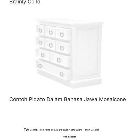
Brainly Co Id
Contoh Pidato Dalam Bahasa Jawa Mosaicone