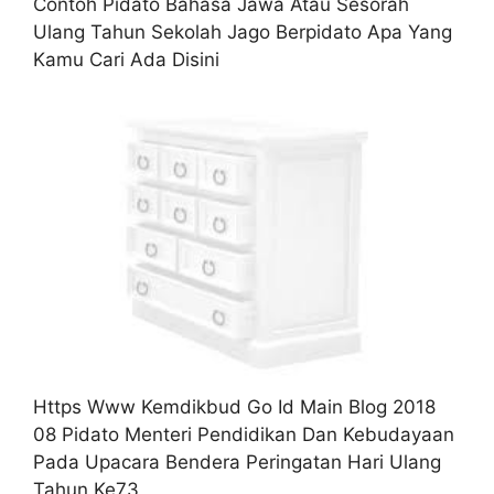
Contoh Pidato Bahasa Jawa Atau Sesorah
Ulang Tahun Sekolah Jago Berpidato Apa Yang
Kamu Cari Ada Disini
Https Www Kemdikbud Go Id Main Blog 2018
08 Pidato Menteri Pendidikan Dan Kebudayaan
Pada Upacara Bendera Peringatan Hari Ulang
Tahun Ke73