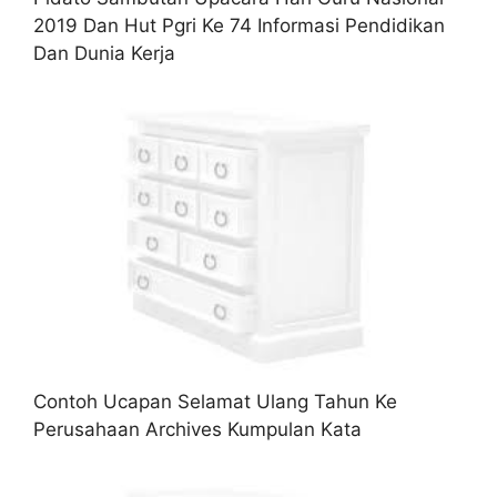
2019 Dan Hut Pgri Ke 74 Informasi Pendidikan
Dan Dunia Kerja
Contoh Ucapan Selamat Ulang Tahun Ke
Perusahaan Archives Kumpulan Kata