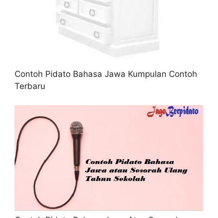
Contoh Pidato Bahasa Jawa Kumpulan Contoh
Terbaru