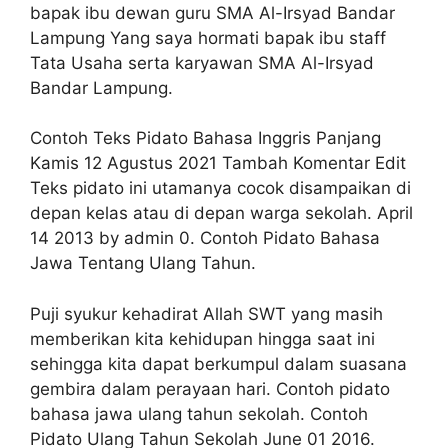
bapak ibu dewan guru SMA Al-Irsyad Bandar
Lampung Yang saya hormati bapak ibu staff
Tata Usaha serta karyawan SMA Al-Irsyad
Bandar Lampung.
Contoh Teks Pidato Bahasa Inggris Panjang
Kamis 12 Agustus 2021 Tambah Komentar Edit
Teks pidato ini utamanya cocok disampaikan di
depan kelas atau di depan warga sekolah. April
14 2013 by admin 0. Contoh Pidato Bahasa
Jawa Tentang Ulang Tahun.
Puji syukur kehadirat Allah SWT yang masih
memberikan kita kehidupan hingga saat ini
sehingga kita dapat berkumpul dalam suasana
gembira dalam perayaan hari. Contoh pidato
bahasa jawa ulang tahun sekolah. Contoh
Pidato Ulang Tahun Sekolah June 01 2016.