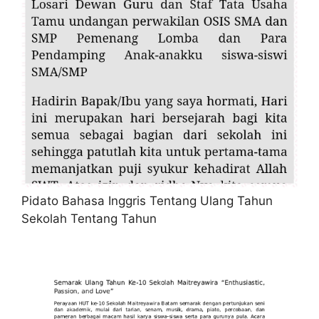
Pidato Bahasa Inggris Tentang Ulang Tahun
Sekolah Tentang Tahun