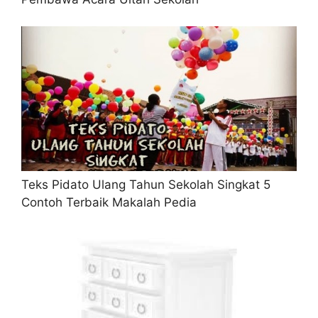
Teks Pidato Ulang Tahun Sekolah Singkat 5
Contoh Terbaik Makalah Pedia