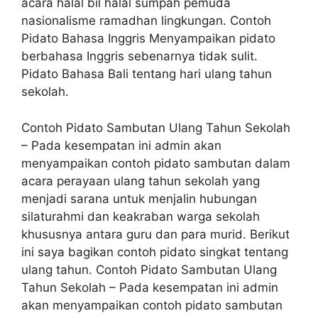
acara halal bil halal sumpah pemuda
nasionalisme ramadhan lingkungan. Contoh
Pidato Bahasa Inggris Menyampaikan pidato
berbahasa Inggris sebenarnya tidak sulit.
Pidato Bahasa Bali tentang hari ulang tahun
sekolah.
Contoh Pidato Sambutan Ulang Tahun Sekolah
– Pada kesempatan ini admin akan
menyampaikan contoh pidato sambutan dalam
acara perayaan ulang tahun sekolah yang
menjadi sarana untuk menjalin hubungan
silaturahmi dan keakraban warga sekolah
khususnya antara guru dan para murid. Berikut
ini saya bagikan contoh pidato singkat tentang
ulang tahun. Contoh Pidato Sambutan Ulang
Tahun Sekolah – Pada kesempatan ini admin
akan menyampaikan contoh pidato sambutan