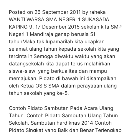
Posted on 26 September 2011 by raheka
WANTI WARSA SMA NEGERI 1 SUKASADA
KAPING 9. 17 Desember 2015 sekolah kita SMP
Negeri 1 Mandiraja genap berusia 51
tahunMaka tak lupamarilah kita ucapkan
selamat ulang tahun kepada sekolah kita yang
tercinta iniSemoga diwaktu waktu yang akan
datangsekolah kita dapat terus melahirkan
siswa-siswi yang berkualitas dan mampu
memajukan. Pidato di bawah ini disampaikan
oleh Ketua OSIS SMA dalam perayaaan ulang
tahun sekolah yang ke-5.
Contoh Pidato Sambutan Pada Acara Ulang
Tahun. Contoh Pidato Sambutan Ulang Tahun
Sekolah. Sambutan hardiknas 2014 Contoh
Pidato Singkat yang Baik dan Benar Terlengkap