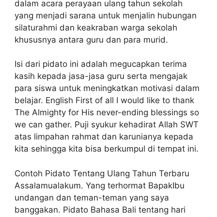
dalam acara perayaan ulang tahun sekolah
yang menjadi sarana untuk menjalin hubungan
silaturahmi dan keakraban warga sekolah
khususnya antara guru dan para murid.
Isi dari pidato ini adalah megucapkan terima
kasih kepada jasa-jasa guru serta mengajak
para siswa untuk meningkatkan motivasi dalam
belajar. English First of all I would like to thank
The Almighty for His never-ending blessings so
we can gather. Puji syukur kehadirat Allah SWT
atas limpahan rahmat dan karunianya kepada
kita sehingga kita bisa berkumpul di tempat ini.
Contoh Pidato Tentang Ulang Tahun Terbaru
Assalamualakum. Yang terhormat BapakIbu
undangan dan teman-teman yang saya
banggakan. Pidato Bahasa Bali tentang hari