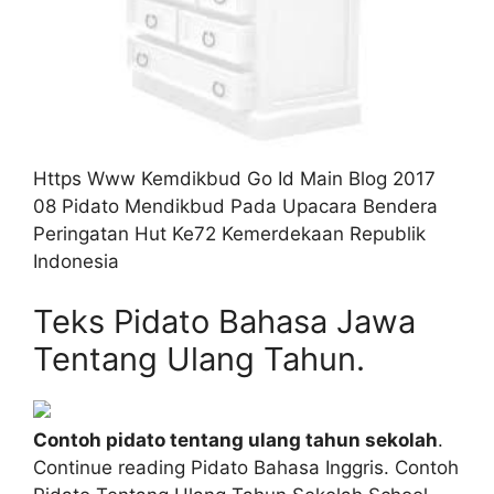
Https Www Kemdikbud Go Id Main Blog 2017
08 Pidato Mendikbud Pada Upacara Bendera
Peringatan Hut Ke72 Kemerdekaan Republik
Indonesia
Teks Pidato Bahasa Jawa
Tentang Ulang Tahun.
Contoh pidato tentang ulang tahun sekolah
.
Continue reading Pidato Bahasa Inggris. Contoh