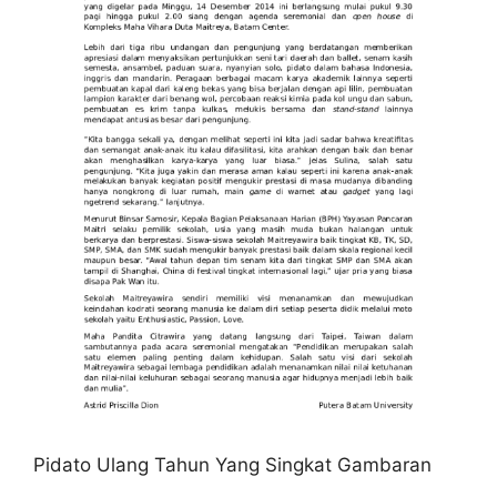
Pidato Ulang Tahun Yang Singkat Gambaran