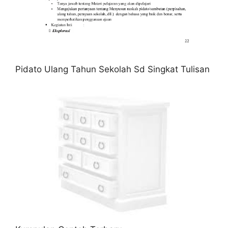
Pidato Ulang Tahun Sekolah Sd Singkat Tulisan