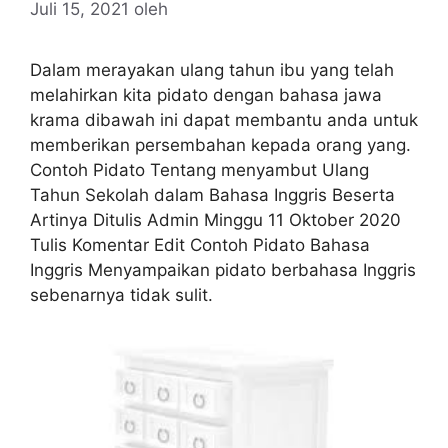
Juli 15, 2021
oleh
Dalam merayakan ulang tahun ibu yang telah
melahirkan kita pidato dengan bahasa jawa
krama dibawah ini dapat membantu anda untuk
memberikan persembahan kepada orang yang.
Contoh Pidato Tentang menyambut Ulang
Tahun Sekolah dalam Bahasa Inggris Beserta
Artinya Ditulis Admin Minggu 11 Oktober 2020
Tulis Komentar Edit Contoh Pidato Bahasa
Inggris Menyampaikan pidato berbahasa Inggris
sebenarnya tidak sulit.