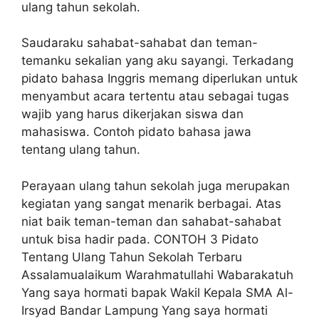
ulang tahun sekolah.
Saudaraku sahabat-sahabat dan teman-
temanku sekalian yang aku sayangi. Terkadang
pidato bahasa Inggris memang diperlukan untuk
menyambut acara tertentu atau sebagai tugas
wajib yang harus dikerjakan siswa dan
mahasiswa. Contoh pidato bahasa jawa
tentang ulang tahun.
Perayaan ulang tahun sekolah juga merupakan
kegiatan yang sangat menarik berbagai. Atas
niat baik teman-teman dan sahabat-sahabat
untuk bisa hadir pada. CONTOH 3 Pidato
Tentang Ulang Tahun Sekolah Terbaru
Assalamualaikum Warahmatullahi Wabarakatuh
Yang saya hormati bapak Wakil Kepala SMA Al-
Irsyad Bandar Lampung Yang saya hormati