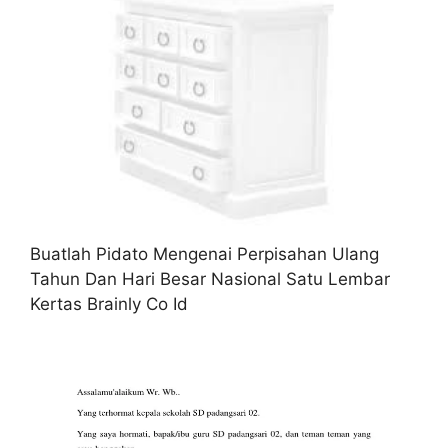
Buatlah Pidato Mengenai Perpisahan Ulang
Tahun Dan Hari Besar Nasional Satu Lembar
Kertas Brainly Co Id