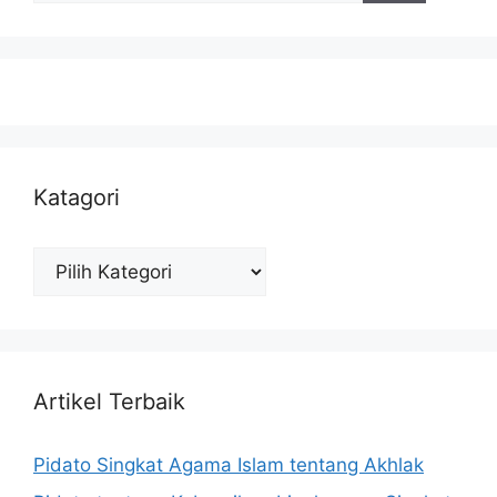
Katagori
Katagori
Artikel Terbaik
Pidato Singkat Agama Islam tentang Akhlak