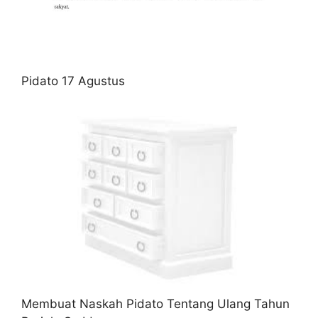
Pidato 17 Agustus
Membuat Naskah Pidato Tentang Ulang Tahun