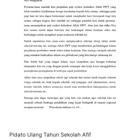
Pidato Ulang Tahun Sekolah Afif