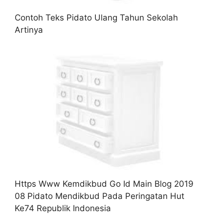
Contoh Teks Pidato Ulang Tahun Sekolah
Artinya
Https Www Kemdikbud Go Id Main Blog 2019
08 Pidato Mendikbud Pada Peringatan Hut
Ke74 Republik Indonesia