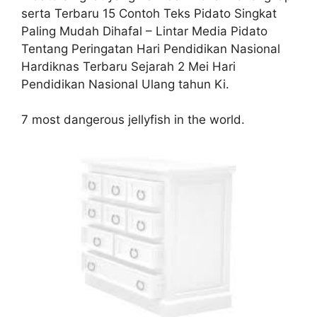
serta Terbaru 15 Contoh Teks Pidato Singkat
Paling Mudah Dihafal – Lintar Media Pidato
Tentang Peringatan Hari Pendidikan Nasional
Hardiknas Terbaru Sejarah 2 Mei Hari
Pendidikan Nasional Ulang tahun Ki.
7 most dangerous jellyfish in the world.