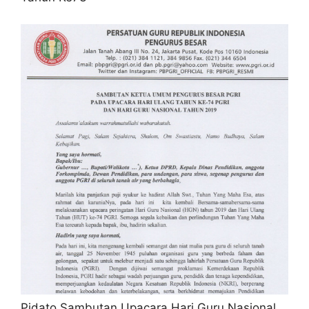
Pidato Sambutan Upacara Hari Guru Nasional