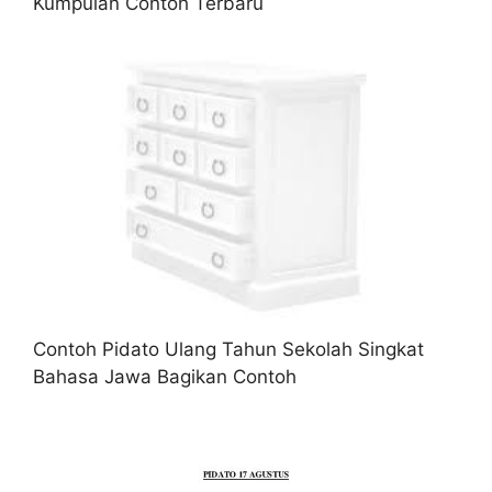
Kumpulan Contoh Terbaru
Contoh Pidato Ulang Tahun Sekolah Singkat
Bahasa Jawa Bagikan Contoh