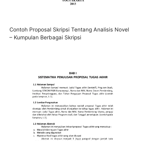
Contoh Proposal Skripsi Tentang Analisis Novel
– Kumpulan Berbagai Skripsi