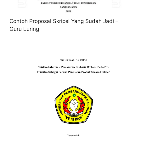
Contoh Proposal Skripsi Yang Sudah Jadi –
Guru Luring