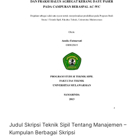
Judul Skripsi Teknik Sipil Tentang Manajemen –
Kumpulan Berbagai Skripsi