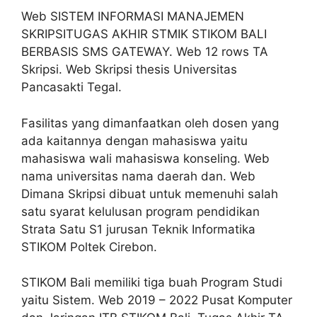
Web SISTEM INFORMASI MANAJEMEN
SKRIPSITUGAS AKHIR STMIK STIKOM BALI
BERBASIS SMS GATEWAY. Web 12 rows TA
Skripsi. Web Skripsi thesis Universitas
Pancasakti Tegal.
Fasilitas yang dimanfaatkan oleh dosen yang
ada kaitannya dengan mahasiswa yaitu
mahasiswa wali mahasiswa konseling. Web
nama universitas nama daerah dan. Web
Dimana Skripsi dibuat untuk memenuhi salah
satu syarat kelulusan program pendidikan
Strata Satu S1 jurusan Teknik Informatika
STIKOM Poltek Cirebon.
STIKOM Bali memiliki tiga buah Program Studi
yaitu Sistem. Web 2019 – 2022 Pusat Komputer