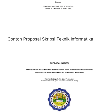
Contoh Proposal Skripsi Teknik Informatika