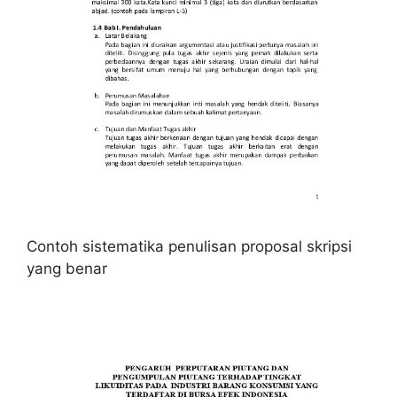
Contoh sistematika penulisan proposal skripsi
yang benar