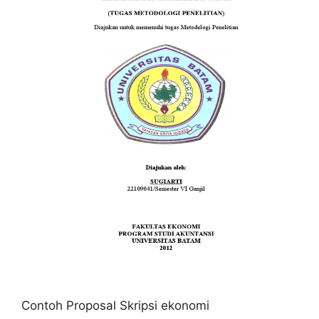
Contoh Proposal Skripsi ekonomi