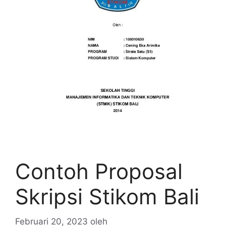
Contoh Proposal
Skripsi Stikom Bali
Februari 20, 2023
oleh