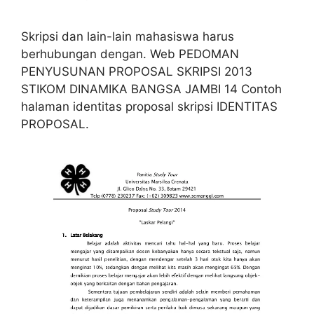
Skripsi dan lain-lain mahasiswa harus
berhubungan dengan. Web PEDOMAN
PENYUSUNAN PROPOSAL SKRIPSI 2013
STIKOM DINAMIKA BANGSA JAMBI 14 Contoh
halaman identitas proposal skripsi IDENTITAS
PROPOSAL.