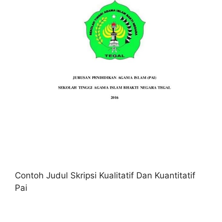
Contoh Judul Skripsi Kualitatif Dan Kuantitatif
Pai