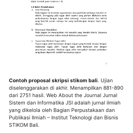
Contoh proposal skripsi stikom bali
. Ujian
diselenggarakan di akhir. Menampilkan 881-890
dari 2751 hasil. Web About the Journal Jurnal
Sistem dan Informatika JSI adalah jurnal ilmiah
yang dikelola oleh Bagian Perpustakaan dan
Publikasi Ilmiah – Institut Teknologi dan Bisnis
STIKOM Bali.