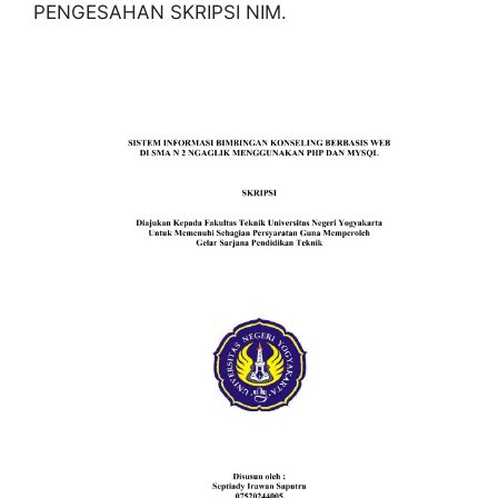
PENGESAHAN SKRIPSI NIM.