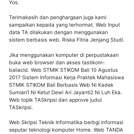
Yos.
Terimakasih dan penghargaan juga kami
sampaikan kepada yang terhormat. Web Input
data TA dilakukan dengan menggunakan
sistem berbasis web. Riska Fitria Jenjang Studi.
Jika menggunakan komputer di perpustakaan
buka web browser dan akses tastikom-
baliacid. Web STMIK STIKOM Bali 10 Agustus
2017 Sistem Informasi Kerja Praktek Mahasiswa
STMIK STIKOM Bali Berbasis Web Ni Kadek
Sumiari1 Ni Ketut Dewi Ari Jayanti2 Ni Luh Eka.
Web topik TASkripsi dan approve judul
TASkripsi.
Web Skripsi Teknik Informatika berbgi informasi
seputar teknologi komputer Home. Web TANDA