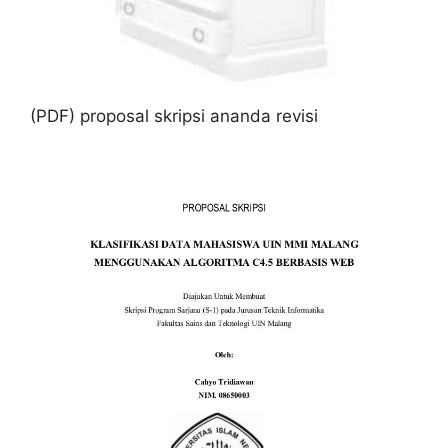
(PDF) proposal skripsi ananda revisi