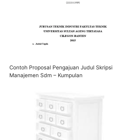
Contoh Proposal Pengajuan Judul Skripsi
Manajemen Sdm – Kumpulan