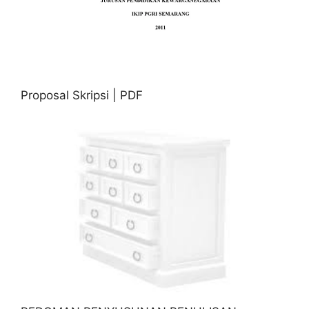
Proposal Skripsi | PDF