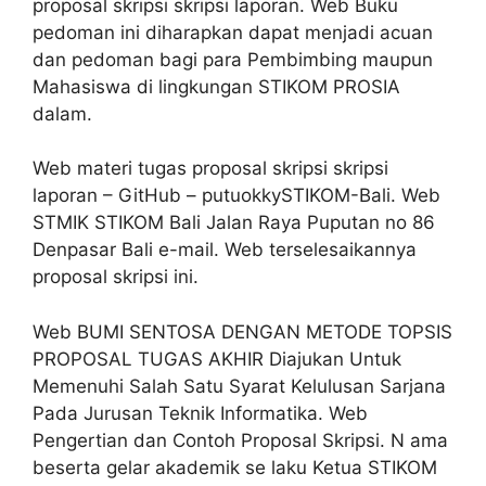
proposal skripsi skripsi laporan. Web Buku
pedoman ini diharapkan dapat menjadi acuan
dan pedoman bagi para Pembimbing maupun
Mahasiswa di lingkungan STIKOM PROSIA
dalam.
Web materi tugas proposal skripsi skripsi
laporan – GitHub – putuokkySTIKOM-Bali. Web
STMIK STIKOM Bali Jalan Raya Puputan no 86
Denpasar Bali e-mail. Web terselesaikannya
proposal skripsi ini.
Web BUMI SENTOSA DENGAN METODE TOPSIS
PROPOSAL TUGAS AKHIR Diajukan Untuk
Memenuhi Salah Satu Syarat Kelulusan Sarjana
Pada Jurusan Teknik Informatika. Web
Pengertian dan Contoh Proposal Skripsi. N ama
beserta gelar akademik se laku Ketua STIKOM