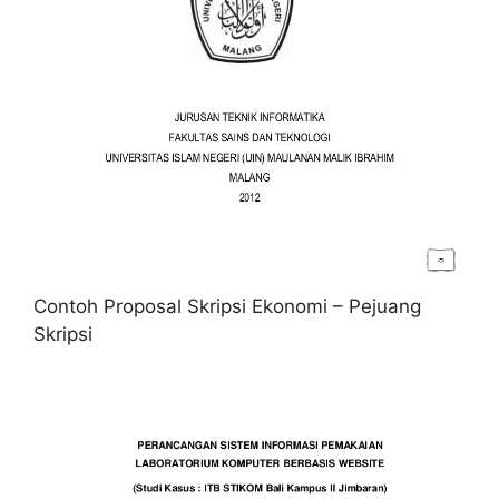
Contoh Proposal Skripsi Ekonomi – Pejuang
Skripsi