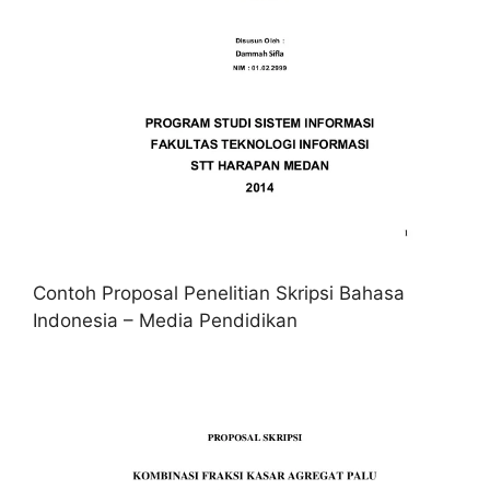
Contoh Proposal Penelitian Skripsi Bahasa
Indonesia – Media Pendidikan