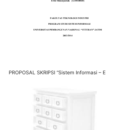
PROPOSAL SKRIPSI “Sistem Informasi – E