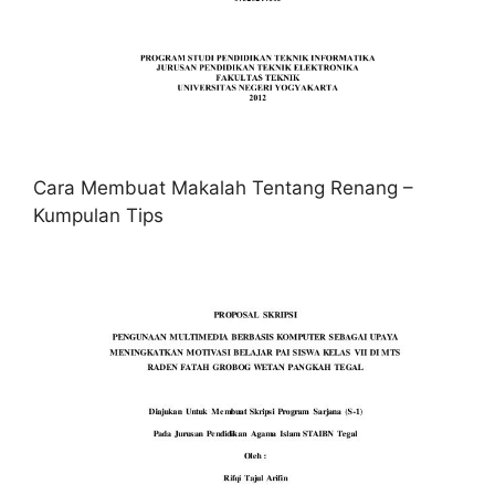
Cara Membuat Makalah Tentang Renang –
Kumpulan Tips