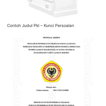
Contoh Judul Pkl – Kunci Persoalan