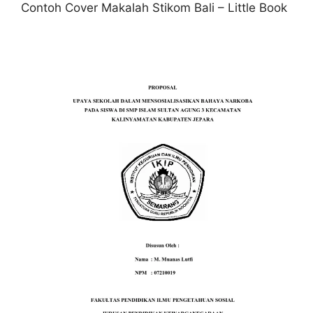
Contoh Cover Makalah Stikom Bali – Little Book