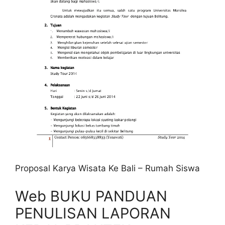
Proposal Karya Wisata Ke Bali – Rumah Siswa
Web BUKU PANDUAN
PENULISAN LAPORAN