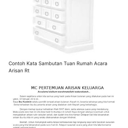
Contoh Kata Sambutan Tuan Rumah Acara
Arisan Rt