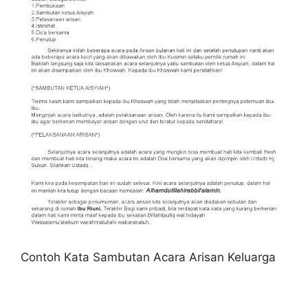
Contoh Kata Sambutan Acara Arisan Keluarga