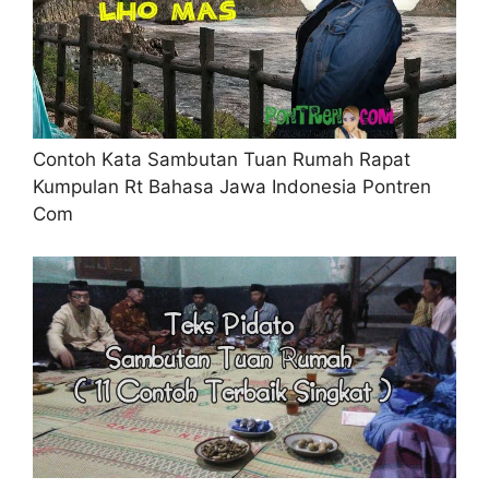
Contoh Kata Sambutan Tuan Rumah Rapat
Kumpulan Rt Bahasa Jawa Indonesia Pontren
Com