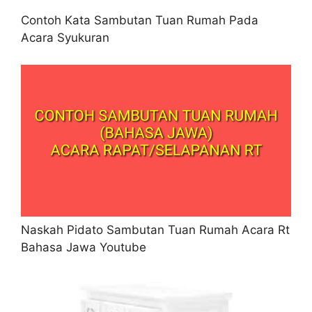
Contoh Kata Sambutan Tuan Rumah Pada
Acara Syukuran
Naskah Pidato Sambutan Tuan Rumah Acara Rt
Bahasa Jawa Youtube