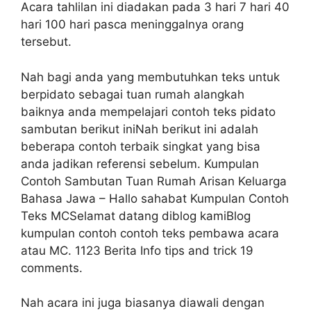
Acara tahlilan ini diadakan pada 3 hari 7 hari 40
hari 100 hari pasca meninggalnya orang
tersebut.
Nah bagi anda yang membutuhkan teks untuk
berpidato sebagai tuan rumah alangkah
baiknya anda mempelajari contoh teks pidato
sambutan berikut iniNah berikut ini adalah
beberapa contoh terbaik singkat yang bisa
anda jadikan referensi sebelum. Kumpulan
Contoh Sambutan Tuan Rumah Arisan Keluarga
Bahasa Jawa – Hallo sahabat Kumpulan Contoh
Teks MCSelamat datang diblog kamiBlog
kumpulan contoh contoh teks pembawa acara
atau MC. 1123 Berita Info tips and trick 19
comments.
Nah acara ini juga biasanya diawali dengan