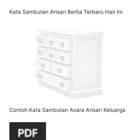
Kata Sambutan Arisan Berita Terbaru Hari Ini
Contoh Kata Sambutan Acara Arisan Keluarga