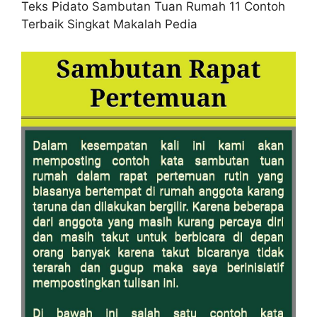
Teks Pidato Sambutan Tuan Rumah 11 Contoh
Terbaik Singkat Makalah Pedia