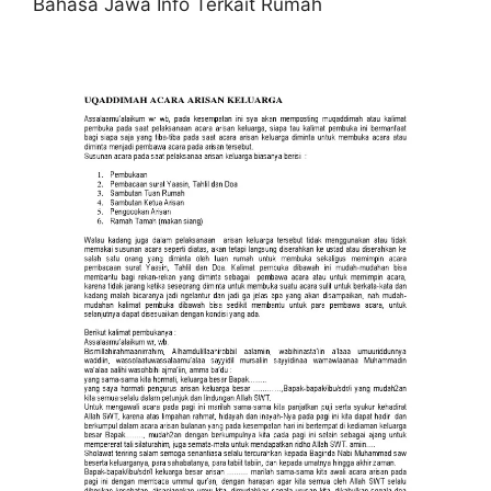
Bahasa Jawa Info Terkait Rumah