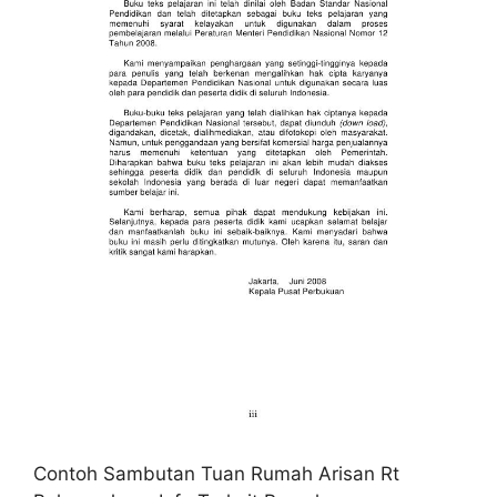
Contoh Sambutan Tuan Rumah Arisan Rt