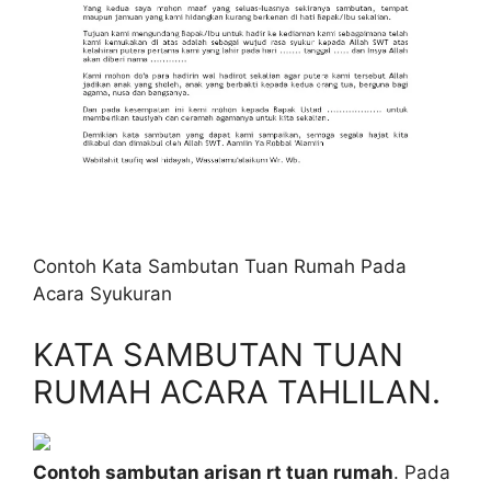
Contoh Kata Sambutan Tuan Rumah Pada
Acara Syukuran
KATA SAMBUTAN TUAN
RUMAH ACARA TAHLILAN.
Contoh sambutan arisan rt tuan rumah
. Pada