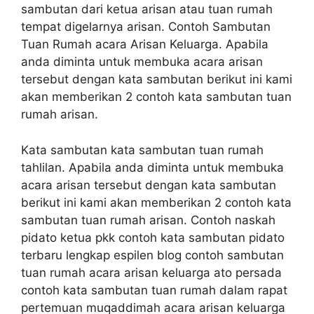
sambutan dari ketua arisan atau tuan rumah
tempat digelarnya arisan. Contoh Sambutan
Tuan Rumah acara Arisan Keluarga. Apabila
anda diminta untuk membuka acara arisan
tersebut dengan kata sambutan berikut ini kami
akan memberikan 2 contoh kata sambutan tuan
rumah arisan.
Kata sambutan kata sambutan tuan rumah
tahlilan. Apabila anda diminta untuk membuka
acara arisan tersebut dengan kata sambutan
berikut ini kami akan memberikan 2 contoh kata
sambutan tuan rumah arisan. Contoh naskah
pidato ketua pkk contoh kata sambutan pidato
terbaru lengkap espilen blog contoh sambutan
tuan rumah acara arisan keluarga ato persada
contoh kata sambutan tuan rumah dalam rapat
pertemuan muqaddimah acara arisan keluarga