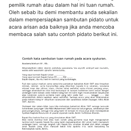
pemilik rumah atau dalam hal ini tuan rumah.
Oleh sebab itu demi membantu anda sekalian
dalam mempersiapkan sambutan pidato untuk
acara arisan ada baiknya jika anda mencoba
membaca salah satu contoh pidato berikut ini.