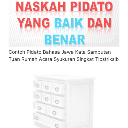
Contoh Pidato Bahasa Jawa Kata Sambutan
Tuan Rumah Acara Syukuran Singkat Tipstriksib