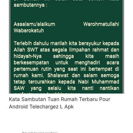
Kata Sambutan Tuan Rumah Terbaru Pour
Android Telechargez L Apk