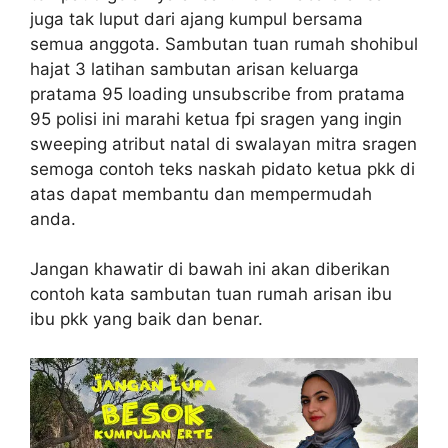
juga tak luput dari ajang kumpul bersama
semua anggota. Sambutan tuan rumah shohibul
hajat 3 latihan sambutan arisan keluarga
pratama 95 loading unsubscribe from pratama
95 polisi ini marahi ketua fpi sragen yang ingin
sweeping atribut natal di swalayan mitra sragen
semoga contoh teks naskah pidato ketua pkk di
atas dapat membantu dan mempermudah
anda.
Jangan khawatir di bawah ini akan diberikan
contoh kata sambutan tuan rumah arisan ibu
ibu pkk yang baik dan benar.