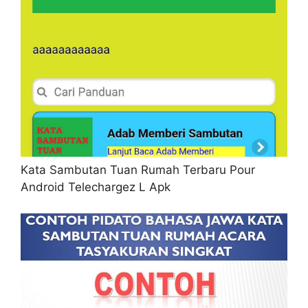
Kata Sambutan Tuan Rumah Terbaru Pour
Android Telechargez L Apk