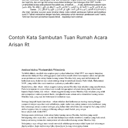
Contoh Kata Sambutan Tuan Rumah Acara
Arisan Rt