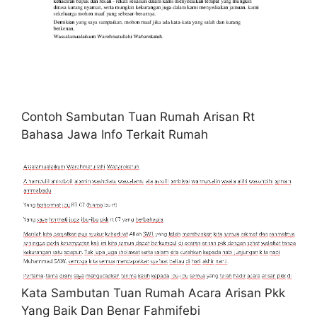
Contoh Sambutan Tuan Rumah Arisan Rt
Bahasa Jawa Info Terkait Rumah
Kata Sambutan Tuan Rumah Acara Arisan Pkk
Yang Baik Dan Benar Fahmifebi