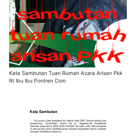
Kata Sambutan Tuan Rumah Acara Arisan Pkk
Rt Ibu Ibu Pontren Com