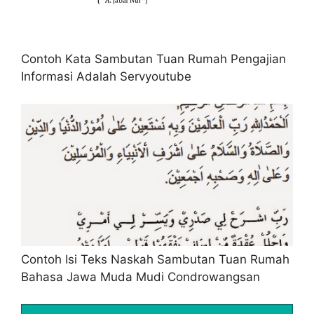
Contoh Kata Sambutan Tuan Rumah Pengajian
Informasi Adalah Servyoutube
Contoh Isi Teks Naskah Sambutan Tuan Rumah
Bahasa Jawa Muda Mudi Condrowangsan