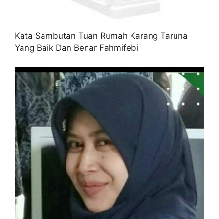
Kata Sambutan Tuan Rumah Karang Taruna
Yang Baik Dan Benar Fahmifebi