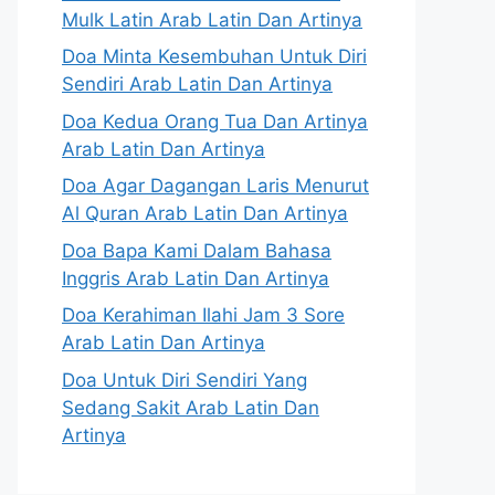
Mulk Latin Arab Latin Dan Artinya
Doa Minta Kesembuhan Untuk Diri
Sendiri Arab Latin Dan Artinya
Doa Kedua Orang Tua Dan Artinya
Arab Latin Dan Artinya
Doa Agar Dagangan Laris Menurut
Al Quran Arab Latin Dan Artinya
Doa Bapa Kami Dalam Bahasa
Inggris Arab Latin Dan Artinya
Doa Kerahiman Ilahi Jam 3 Sore
Arab Latin Dan Artinya
Doa Untuk Diri Sendiri Yang
Sedang Sakit Arab Latin Dan
Artinya