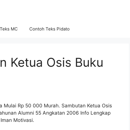
 Teks MC
Contoh Teks Pidato
 Ketua Osis Buku
a Mulai Rp 50 000 Murah. Sambutan Ketua Osis
Tahunan Alumni 55 Angkatan 2006 Info Lengkap
Iman Motivasi.