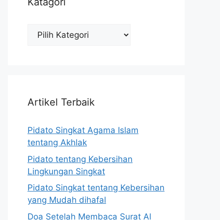
Katagori
Katagori
Artikel Terbaik
Pidato Singkat Agama Islam
tentang Akhlak
Pidato tentang Kebersihan
Lingkungan Singkat
Pidato Singkat tentang Kebersihan
yang Mudah dihafal
Doa Setelah Membaca Surat Al