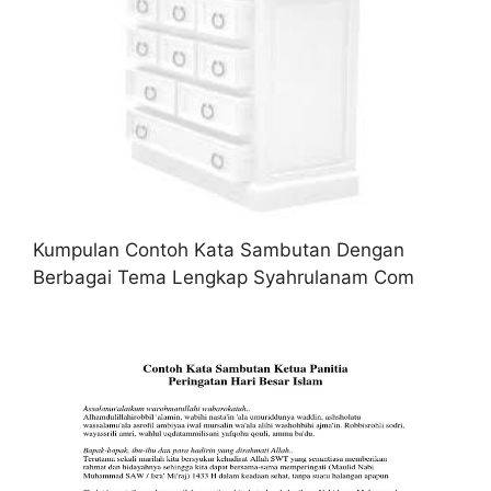
Kumpulan Contoh Kata Sambutan Dengan
Berbagai Tema Lengkap Syahrulanam Com