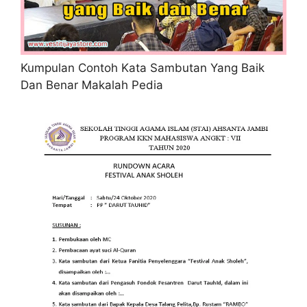
Kumpulan Contoh Kata Sambutan Yang Baik
Dan Benar Makalah Pedia