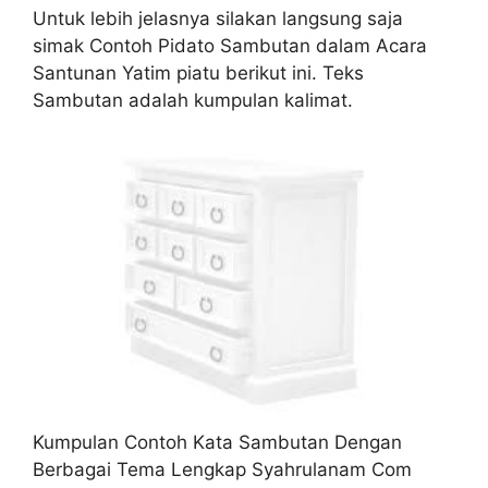
Untuk lebih jelasnya silakan langsung saja
simak Contoh Pidato Sambutan dalam Acara
Santunan Yatim piatu berikut ini. Teks
Sambutan adalah kumpulan kalimat.
Kumpulan Contoh Kata Sambutan Dengan
Berbagai Tema Lengkap Syahrulanam Com