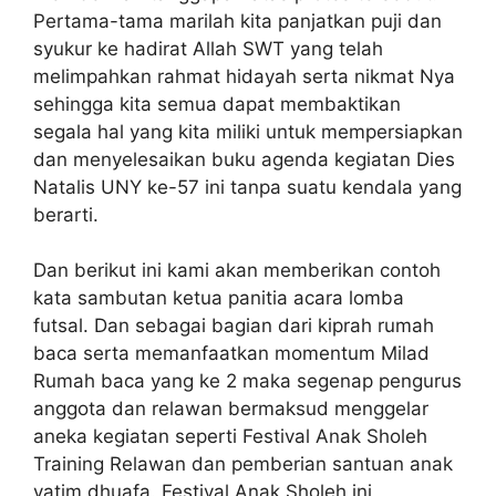
Pertama-tama marilah kita panjatkan puji dan
syukur ke hadirat Allah SWT yang telah
melimpahkan rahmat hidayah serta nikmat Nya
sehingga kita semua dapat membaktikan
segala hal yang kita miliki untuk mempersiapkan
dan menyelesaikan buku agenda kegiatan Dies
Natalis UNY ke-57 ini tanpa suatu kendala yang
berarti.
Dan berikut ini kami akan memberikan contoh
kata sambutan ketua panitia acara lomba
futsal. Dan sebagai bagian dari kiprah rumah
baca serta memanfaatkan momentum Milad
Rumah baca yang ke 2 maka segenap pengurus
anggota dan relawan bermaksud menggelar
aneka kegiatan seperti Festival Anak Sholeh
Training Relawan dan pemberian santuan anak
yatim dhuafa. Festival Anak Sholeh ini