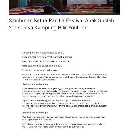
Sambutan Ketua Panitia Festival Anak Sholeh
2017 Desa Kampung Hilir Youtube