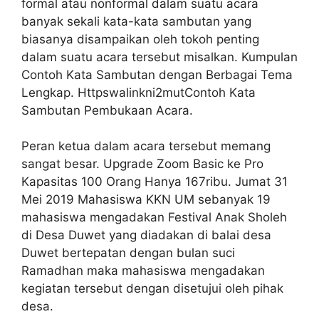
formal atau nonformal dalam suatu acara
banyak sekali kata-kata sambutan yang
biasanya disampaikan oleh tokoh penting
dalam suatu acara tersebut misalkan. Kumpulan
Contoh Kata Sambutan dengan Berbagai Tema
Lengkap. Httpswalinkni2mutContoh Kata
Sambutan Pembukaan Acara.
Peran ketua dalam acara tersebut memang
sangat besar. Upgrade Zoom Basic ke Pro
Kapasitas 100 Orang Hanya 167ribu. Jumat 31
Mei 2019 Mahasiswa KKN UM sebanyak 19
mahasiswa mengadakan Festival Anak Sholeh
di Desa Duwet yang diadakan di balai desa
Duwet bertepatan dengan bulan suci
Ramadhan maka mahasiswa mengadakan
kegiatan tersebut dengan disetujui oleh pihak
desa.