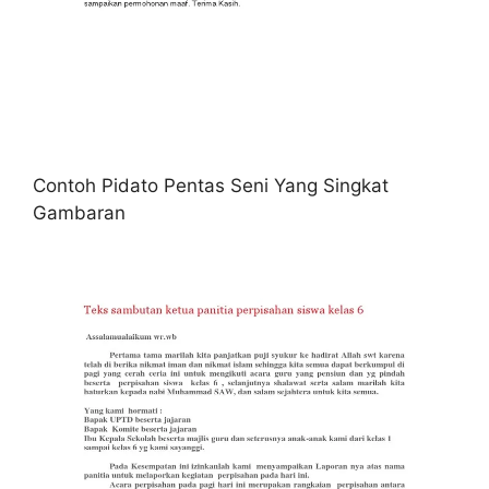
Contoh Pidato Pentas Seni Yang Singkat
Gambaran