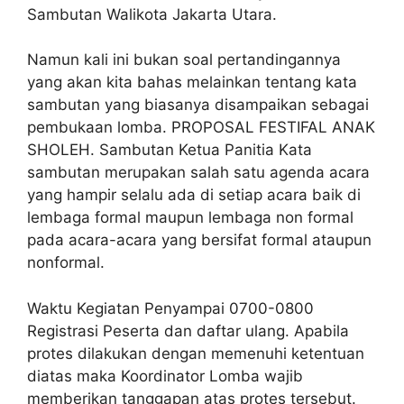
Sambutan Walikota Jakarta Utara.
Namun kali ini bukan soal pertandingannya
yang akan kita bahas melainkan tentang kata
sambutan yang biasanya disampaikan sebagai
pembukaan lomba. PROPOSAL FESTIFAL ANAK
SHOLEH. Sambutan Ketua Panitia Kata
sambutan merupakan salah satu agenda acara
yang hampir selalu ada di setiap acara baik di
lembaga formal maupun lembaga non formal
pada acara-acara yang bersifat formal ataupun
nonformal.
Waktu Kegiatan Penyampai 0700-0800
Registrasi Peserta dan daftar ulang. Apabila
protes dilakukan dengan memenuhi ketentuan
diatas maka Koordinator Lomba wajib
memberikan tanggapan atas protes tersebut.