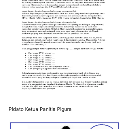
Pidato Ketua Panitia Pigura