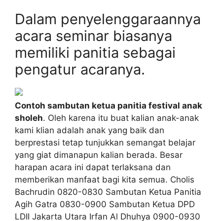
Dalam penyelenggaraannya
acara seminar biasanya
memiliki panitia sebagai
pengatur acaranya.
Contoh sambutan ketua panitia festival anak
sholeh
. Oleh karena itu buat kalian anak-anak
kami klian adalah anak yang baik dan
berprestasi tetap tunjukkan semangat belajar
yang giat dimanapun kalian berada. Besar
harapan acara ini dapat terlaksana dan
memberikan manfaat bagi kita semua. Cholis
Bachrudin 0820-0830 Sambutan Ketua Panitia
Agih Gatra 0830-0900 Sambutan Ketua DPD
LDII Jakarta Utara Irfan Al Dhuhya 0900-0930