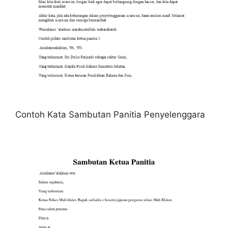
Contoh Kata Sambutan Panitia Penyelenggara