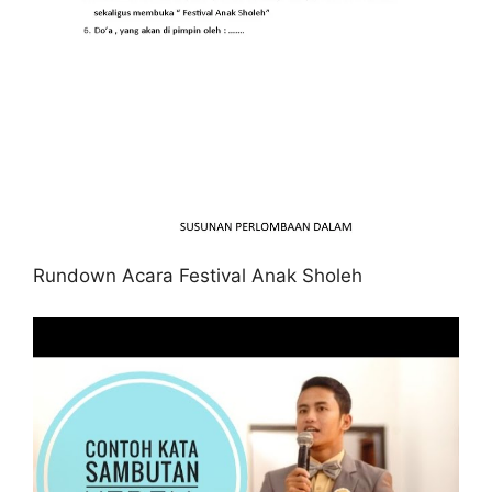
Rundown Acara Festival Anak Sholeh