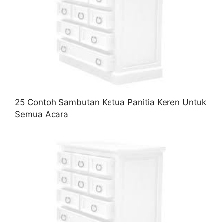
25 Contoh Sambutan Ketua Panitia Keren Untuk
Semua Acara