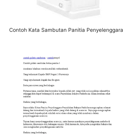
Contoh Kata Sambutan Panitia Penyelenggara