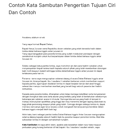
Contoh Kata Sambutan Pengertian Tujuan Ciri
Dan Contoh