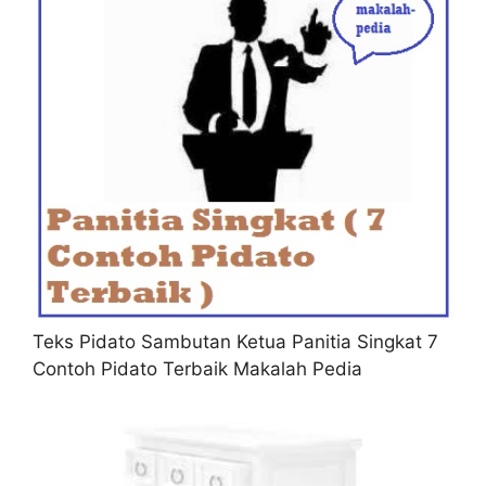
Teks Pidato Sambutan Ketua Panitia Singkat 7
Contoh Pidato Terbaik Makalah Pedia