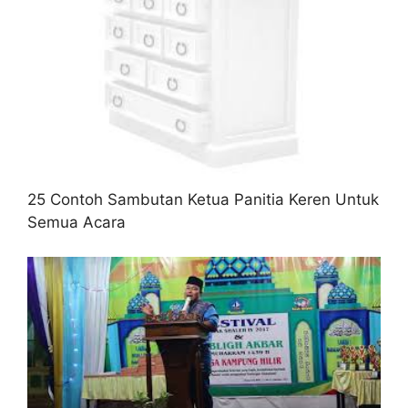
25 Contoh Sambutan Ketua Panitia Keren Untuk
Semua Acara