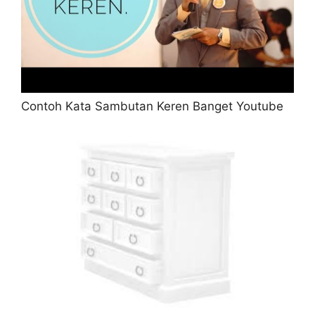
Contoh Kata Sambutan Keren Banget Youtube