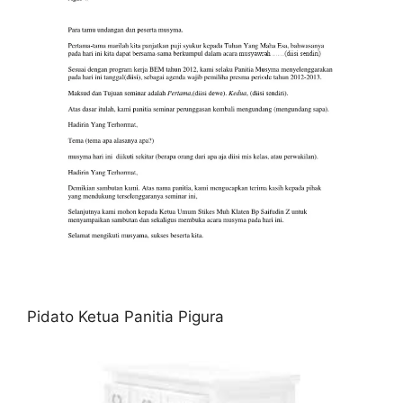
Pidato Ketua Panitia Pigura