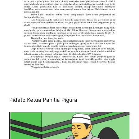
Pidato Ketua Panitia Pigura