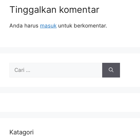
Tinggalkan komentar
Anda harus
masuk
untuk berkomentar.
Cari
untuk:
Katagori