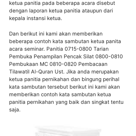
ketua panitia pada beberapa acara disebut
dengan laporan ketua panitia ataupun dari
kepala instansi ketua.
Dan berikut ini kami akan memberikan
beberapa contoh kata sambutan ketua panita
acara seminar. Panitia 0715-0800 Tarian
Pembuka Penampilan Pencak Silat 0800-0810
Pembukaan MC 0810-0820 Pembacaan
Tilawatil Al-Quran Ust. Jika anda merupakan
ketua panitia pernikahan dan bingung perihal
kata sambutan tersebut berikut ini kami akan
memberikan contoh kata sambutan ketua
panitia pernikahan yang baik dan singkat tentu
saja.