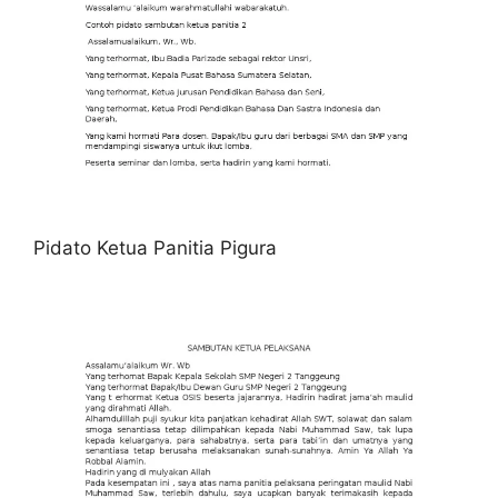
Pidato Ketua Panitia Pigura