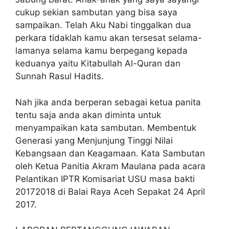
cukup sekian sambutan yang bisa saya
sampaikan. Telah Aku Nabi tinggalkan dua
perkara tidaklah kamu akan tersesat selama-
lamanya selama kamu berpegang kepada
keduanya yaitu Kitabullah Al-Quran dan
Sunnah Rasul Hadits.
Nah jika anda berperan sebagai ketua panita
tentu saja anda akan diminta untuk
menyampaikan kata sambutan. Membentuk
Generasi yang Menjunjung Tinggi Nilai
Kebangsaan dan Keagamaan. Kata Sambutan
oleh Ketua Panitia Akram Maulana pada acara
Pelantikan IPTR Komisariat USU masa bakti
20172018 di Balai Raya Aceh Sepakat 24 April
2017.