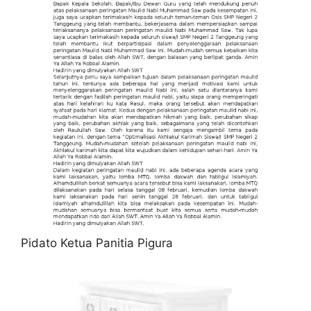
Pidato Ketua Panitia Pigura