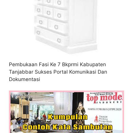
Pembukaan Fasi Ke 7 Bkprmi Kabupaten
Tanjabbar Sukses Portal Komunikasi Dan
Dokumentasi