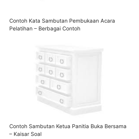
Contoh Kata Sambutan Pembukaan Acara
Pelatihan – Berbagai Contoh
Contoh Sambutan Ketua Panitia Buka Bersama
– Kaisar Soal