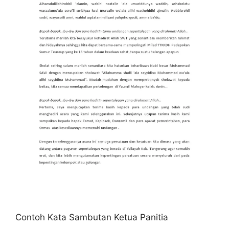
Contoh Kata Sambutan Ketua Panitia