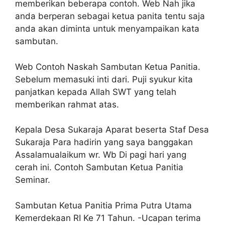
memberikan beberapa contoh. Web Nah jika
anda berperan sebagai ketua panita tentu saja
anda akan diminta untuk menyampaikan kata
sambutan.
Web Contoh Naskah Sambutan Ketua Panitia.
Sebelum memasuki inti dari. Puji syukur kita
panjatkan kepada Allah SWT yang telah
memberikan rahmat atas.
Kepala Desa Sukaraja Aparat beserta Staf Desa
Sukaraja Para hadirin yang saya banggakan
Assalamualaikum wr. Wb Di pagi hari yang
cerah ini. Contoh Sambutan Ketua Panitia
Seminar.
Sambutan Ketua Panitia Prima Putra Utama
Kemerdekaan RI Ke 71 Tahun. -Ucapan terima