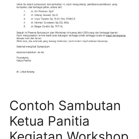
Contoh Sambutan
Ketua Panitia
Kegiatan Workshop