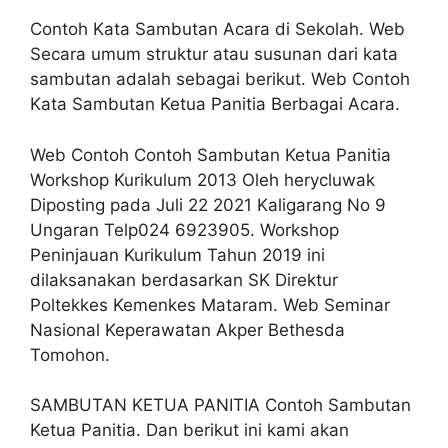
Contoh Kata Sambutan Acara di Sekolah. Web
Secara umum struktur atau susunan dari kata
sambutan adalah sebagai berikut. Web Contoh
Kata Sambutan Ketua Panitia Berbagai Acara.
Web Contoh Contoh Sambutan Ketua Panitia
Workshop Kurikulum 2013 Oleh herycluwak
Diposting pada Juli 22 2021 Kaligarang No 9
Ungaran Telp024 6923905. Workshop
Peninjauan Kurikulum Tahun 2019 ini
dilaksanakan berdasarkan SK Direktur
Poltekkes Kemenkes Mataram. Web Seminar
Nasional Keperawatan Akper Bethesda
Tomohon.
SAMBUTAN KETUA PANITIA Contoh Sambutan
Ketua Panitia. Dan berikut ini kami akan