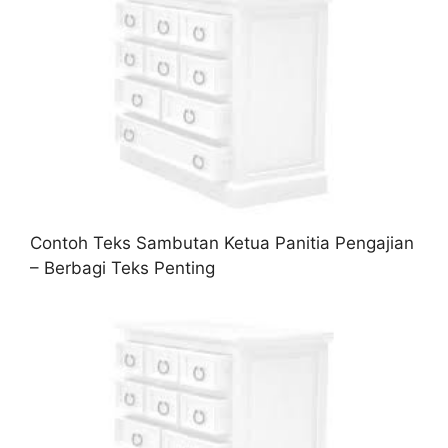
Contoh Teks Sambutan Ketua Panitia Pengajian
– Berbagi Teks Penting