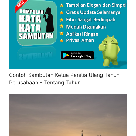
Contoh Sambutan Ketua Panitia Ulang Tahun
Perusahaan – Tentang Tahun