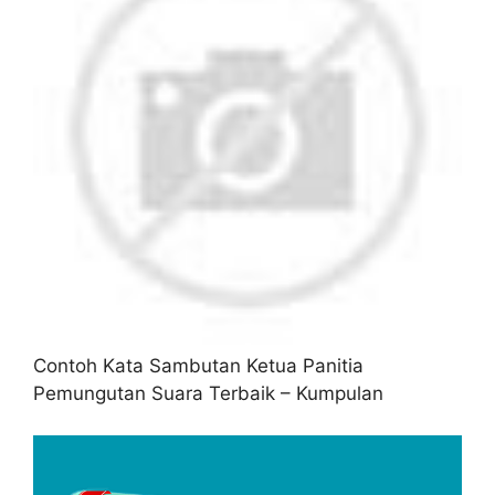
Contoh Kata Sambutan Ketua Panitia
Pemungutan Suara Terbaik – Kumpulan