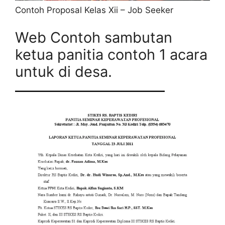
Contoh Proposal Kelas Xii – Job Seeker
Web Contoh sambutan
ketua panitia contoh 1 acara
untuk di desa.