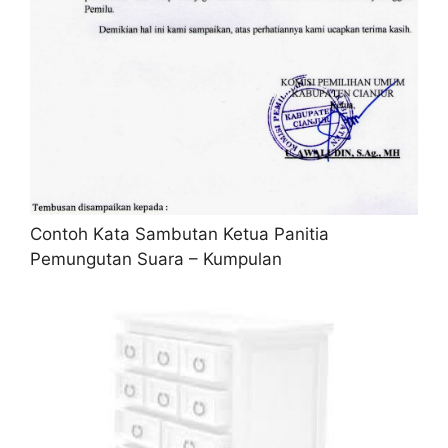
Contoh Kata Sambutan Ketua Panitia
Pemungutan Suara – Kumpulan