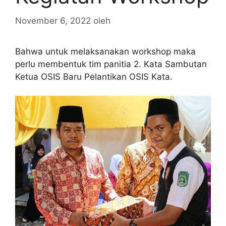
November 6, 2022
oleh
Bahwa untuk melaksanakan workshop maka
perlu membentuk tim panitia 2. Kata Sambutan
Ketua OSIS Baru Pelantikan OSIS Kata.