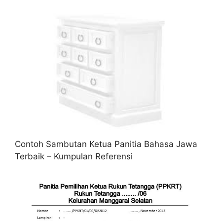
Contoh Sambutan Ketua Panitia Bahasa Jawa
Terbaik – Kumpulan Referensi