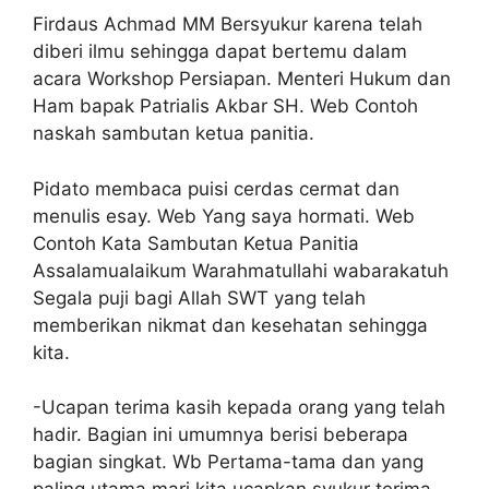
Firdaus Achmad MM Bersyukur karena telah
diberi ilmu sehingga dapat bertemu dalam
acara Workshop Persiapan. Menteri Hukum dan
Ham bapak Patrialis Akbar SH. Web Contoh
naskah sambutan ketua panitia.
Pidato membaca puisi cerdas cermat dan
menulis esay. Web Yang saya hormati. Web
Contoh Kata Sambutan Ketua Panitia
Assalamualaikum Warahmatullahi wabarakatuh
Segala puji bagi Allah SWT yang telah
memberikan nikmat dan kesehatan sehingga
kita.
-Ucapan terima kasih kepada orang yang telah
hadir. Bagian ini umumnya berisi beberapa
bagian singkat. Wb Pertama-tama dan yang