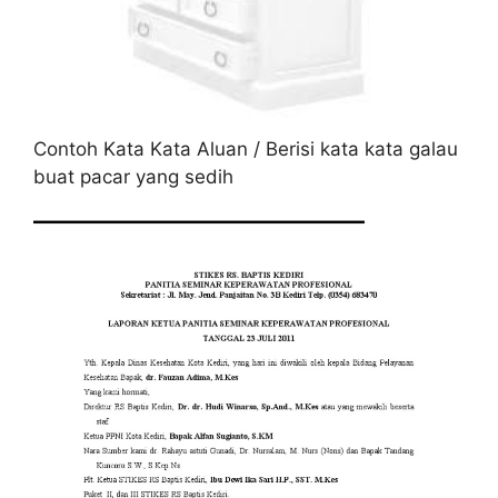
Contoh Kata Kata Aluan / Berisi kata kata galau
buat pacar yang sedih