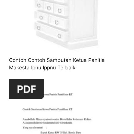
Contoh Contoh Sambutan Ketua Panitia
Makesta Ipnu Ippnu Terbaik