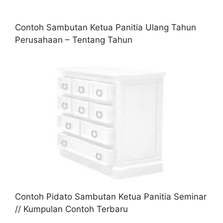
Contoh Sambutan Ketua Panitia Ulang Tahun
Perusahaan – Tentang Tahun
Contoh Pidato Sambutan Ketua Panitia Seminar
// Kumpulan Contoh Terbaru