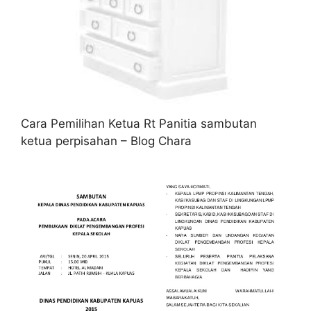
Cara Pemilihan Ketua Rt Panitia sambutan
ketua perpisahan – Blog Chara