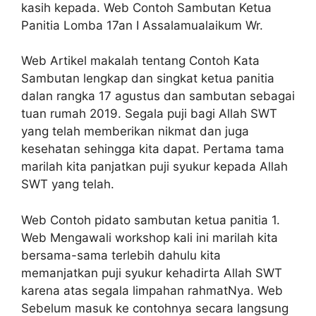
kasih kepada. Web Contoh Sambutan Ketua
Panitia Lomba 17an I Assalamualaikum Wr.
Web Artikel makalah tentang Contoh Kata
Sambutan lengkap dan singkat ketua panitia
dalan rangka 17 agustus dan sambutan sebagai
tuan rumah 2019. Segala puji bagi Allah SWT
yang telah memberikan nikmat dan juga
kesehatan sehingga kita dapat. Pertama tama
marilah kita panjatkan puji syukur kepada Allah
SWT yang telah.
Web Contoh pidato sambutan ketua panitia 1.
Web Mengawali workshop kali ini marilah kita
bersama-sama terlebih dahulu kita
memanjatkan puji syukur kehadirta Allah SWT
karena atas segala limpahan rahmatNya. Web
Sebelum masuk ke contohnya secara langsung