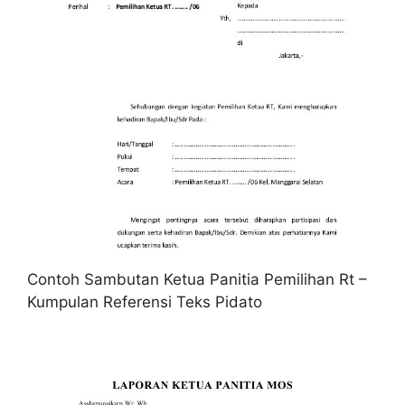
Contoh Sambutan Ketua Panitia Pemilihan Rt –
Kumpulan Referensi Teks Pidato