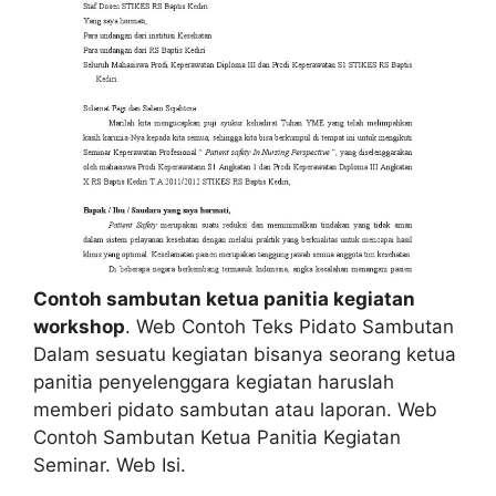
Contoh sambutan ketua panitia kegiatan
workshop
. Web Contoh Teks Pidato Sambutan
Dalam sesuatu kegiatan bisanya seorang ketua
panitia penyelenggara kegiatan haruslah
memberi pidato sambutan atau laporan. Web
Contoh Sambutan Ketua Panitia Kegiatan
Seminar. Web Isi.