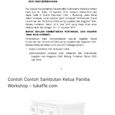
Contoh Contoh Sambutan Ketua Panitia
Workshop – tukaffe.com