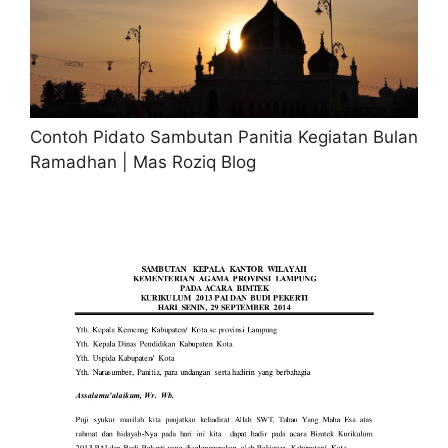
Contoh Pidato Sambutan Panitia Kegiatan Bulan
Ramadhan | Mas Roziq Blog