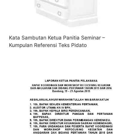
Kata Sambutan Ketua Panitia Seminar –
Kumpulan Referensi Teks Pidato