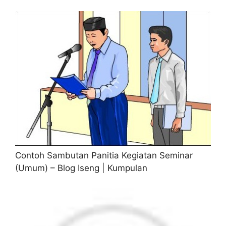
Contoh Sambutan Panitia Kegiatan Seminar
(Umum) – Blog Iseng | Kumpulan