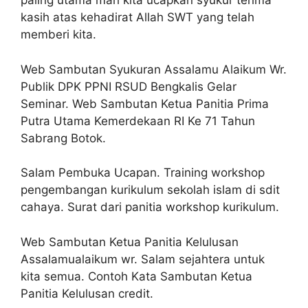
paling utama mari kita ucapkan syukur terima
kasih atas kehadirat Allah SWT yang telah
memberi kita.
Web Sambutan Syukuran Assalamu Alaikum Wr.
Publik DPK PPNI RSUD Bengkalis Gelar
Seminar. Web Sambutan Ketua Panitia Prima
Putra Utama Kemerdekaan RI Ke 71 Tahun
Sabrang Botok.
Salam Pembuka Ucapan. Training workshop
pengembangan kurikulum sekolah islam di sdit
cahaya. Surat dari panitia workshop kurikulum.
Web Sambutan Ketua Panitia Kelulusan
Assalamualaikum wr. Salam sejahtera untuk
kita semua. Contoh Kata Sambutan Ketua
Panitia Kelulusan credit.