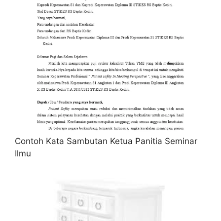
Contoh Kata Sambutan Ketua Panitia Seminar
Ilmu