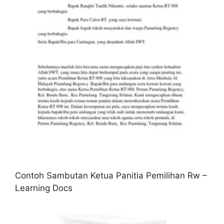
Contoh Sambutan Ketua Panitia Pemilihan Rw –
Learning Docs