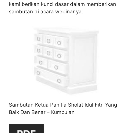
kami berikan kunci dasar dalam memberikan
sambutan di acara webinar ya.
Sambutan Ketua Panitia Sholat Idul Fitri Yang
Baik Dan Benar – Kumpulan