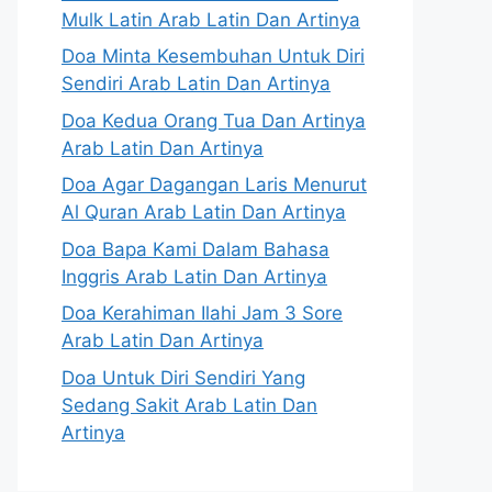
Mulk Latin Arab Latin Dan Artinya
Doa Minta Kesembuhan Untuk Diri
Sendiri Arab Latin Dan Artinya
Doa Kedua Orang Tua Dan Artinya
Arab Latin Dan Artinya
Doa Agar Dagangan Laris Menurut
Al Quran Arab Latin Dan Artinya
Doa Bapa Kami Dalam Bahasa
Inggris Arab Latin Dan Artinya
Doa Kerahiman Ilahi Jam 3 Sore
Arab Latin Dan Artinya
Doa Untuk Diri Sendiri Yang
Sedang Sakit Arab Latin Dan
Artinya