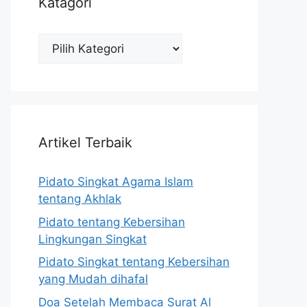
Katagori
Katagori
Artikel Terbaik
Pidato Singkat Agama Islam
tentang Akhlak
Pidato tentang Kebersihan
Lingkungan Singkat
Pidato Singkat tentang Kebersihan
yang Mudah dihafal
Doa Setelah Membaca Surat Al