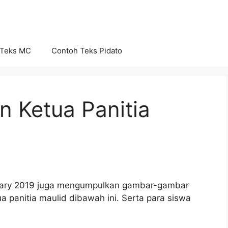
 Teks MC
Contoh Teks Pidato
 Ketua Panitia
uary 2019 juga mengumpulkan gambar-gambar
a panitia maulid dibawah ini. Serta para siswa