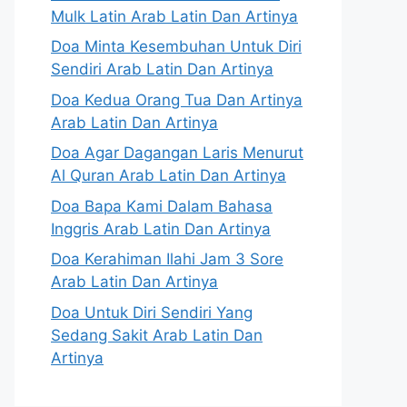
Mulk Latin Arab Latin Dan Artinya
Doa Minta Kesembuhan Untuk Diri
Sendiri Arab Latin Dan Artinya
Doa Kedua Orang Tua Dan Artinya
Arab Latin Dan Artinya
Doa Agar Dagangan Laris Menurut
Al Quran Arab Latin Dan Artinya
Doa Bapa Kami Dalam Bahasa
Inggris Arab Latin Dan Artinya
Doa Kerahiman Ilahi Jam 3 Sore
Arab Latin Dan Artinya
Doa Untuk Diri Sendiri Yang
Sedang Sakit Arab Latin Dan
Artinya