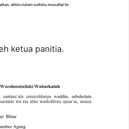
h ketua panitia.