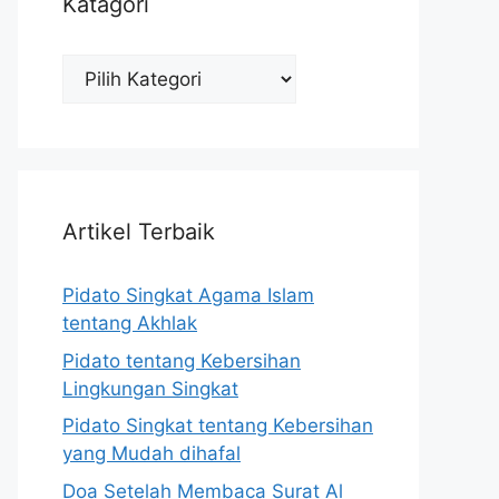
Katagori
Katagori
Artikel Terbaik
Pidato Singkat Agama Islam
tentang Akhlak
Pidato tentang Kebersihan
Lingkungan Singkat
Pidato Singkat tentang Kebersihan
yang Mudah dihafal
Doa Setelah Membaca Surat Al