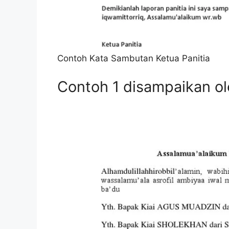
Contoh Kata Sambutan Ketua Panitia
Contoh 1 disampaikan ole