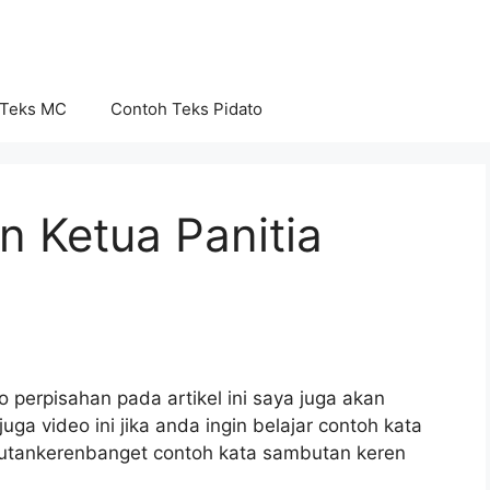
 Teks MC
Contoh Teks Pidato
 Ketua Panitia
perpisahan pada artikel ini saya juga akan
ga video ini jika anda ingin belajar contoh kata
tankerenbanget contoh kata sambutan keren