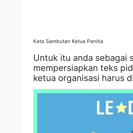
Kata Sambutan Ketua Panitia
Untuk itu anda sebagai 
mempersiapkan teks pid
ketua organisasi harus 