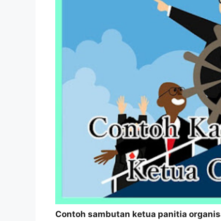
Contoh sambutan ketua panitia organis