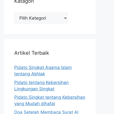
Katagori
Katagori
Artikel Terbaik
Pidato Singkat Agama Islam
tentang Akhlak
Pidato tentang Kebersihan
Lingkungan Singkat
Pidato Singkat tentang Kebersihan
yang Mudah dihafal
Doa Setelah Membaca Surat Al