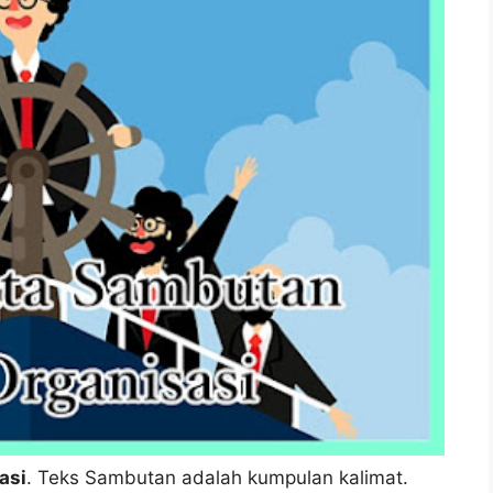
asi
. Teks Sambutan adalah kumpulan kalimat.