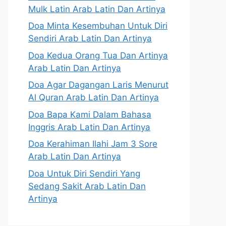
Mulk Latin Arab Latin Dan Artinya
Doa Minta Kesembuhan Untuk Diri
Sendiri Arab Latin Dan Artinya
Doa Kedua Orang Tua Dan Artinya
Arab Latin Dan Artinya
Doa Agar Dagangan Laris Menurut
Al Quran Arab Latin Dan Artinya
Doa Bapa Kami Dalam Bahasa
Inggris Arab Latin Dan Artinya
Doa Kerahiman Ilahi Jam 3 Sore
Arab Latin Dan Artinya
Doa Untuk Diri Sendiri Yang
Sedang Sakit Arab Latin Dan
Artinya