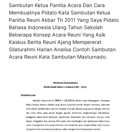
Sambutan Ketua Panitia Acara Dan Cara
Membuatnya Pidato Kata Sambutan Ketua
Panitia Reuni Akbar Th 2011 Yang Saya Pidato
Bahasa Indonesia Ulang Tahun Sekolah
Beberapa Konsep Acara Reuni Yang Asik
Kaskus Berita Reuni Ajang Mempererat
Silaturahmi Harian Analisa Contoh Sambutan
Acara Reuni Kata Sambutan Masturnado.