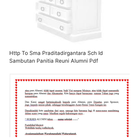
Http To Sma Praditadirgantara Sch Id
Sambutan Panitia Reuni Alumni Pdf