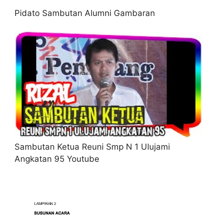
Pidato Sambutan Alumni Gambaran
Sambutan Ketua Reuni Smp N 1 Ulujami
Angkatan 95 Youtube