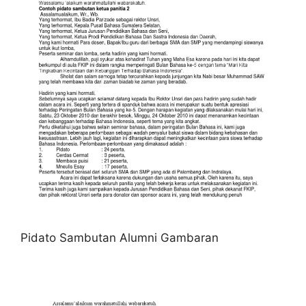
Pidato Sambutan Alumni Gambaran