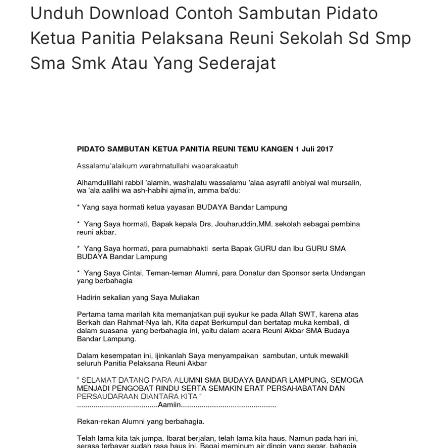
Unduh Download Contoh Sambutan Pidato
Ketua Panitia Pelaksana Reuni Sekolah Sd Smp
Sma Smk Atau Yang Sederajat