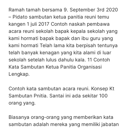
Ramah tamah bersama 9. September 3rd 2020
– Pidato sambutan ketua panitia reuni temu
kangen 1 juli 2017 Contoh naskah pembawa
acara reuni sekolah bapak kepala sekolah yang
kami hormati bapak bapak dan ibu guru yang
kami hormati Telah lama kita berpisah tentunya
telah banyak kenagan yang kita alami di luar
sekolah setelah lulus dahulu kala. 11 Contoh
Kata Sambutan Ketua Panitia Organisasi
Lengkap.
Contoh kata sambutan acara reuni. Konsep Kt
Sambutan Pnitia. Santai ini ada sekitar 100
orang yang.
Biasanya orang-orang yang memberikan kata
sambutan adalah mereka yang memiliki jabatan