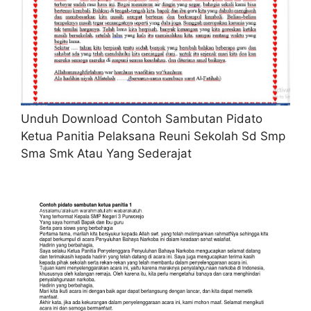
Unduh Download Contoh Sambutan Pidato
Ketua Panitia Pelaksana Reuni Sekolah Sd Smp
Sma Smk Atau Yang Sederajat