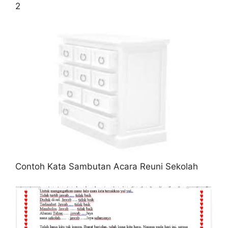
2
Contoh Kata Sambutan Acara Reuni Sekolah