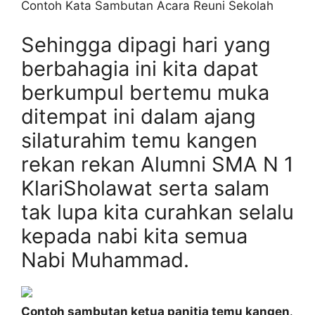
Contoh Kata Sambutan Acara Reuni Sekolah
Sehingga dipagi hari yang
berbahagia ini kita dapat
berkumpul bertemu muka
ditempat ini dalam ajang
silaturahim temu kangen
rekan rekan Alumni SMA N 1
KlariSholawat serta salam
tak lupa kita curahkan selalu
kepada nabi kita semua
Nabi Muhammad.
Contoh sambutan ketua panitia temu kangen
.