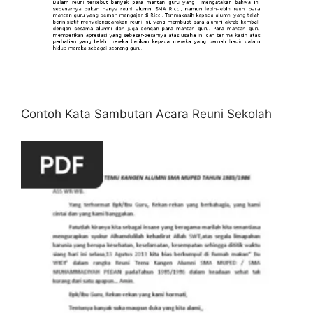
Contoh Kata Sambutan Acara Reuni Sekolah