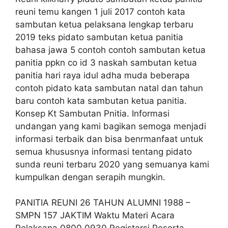
reuni temu kangen 1 juli 2017 contoh kata
sambutan ketua pelaksana lengkap terbaru
2019 teks pidato sambutan ketua panitia
bahasa jawa 5 contoh contoh sambutan ketua
panitia ppkn co id 3 naskah sambutan ketua
panitia hari raya idul adha muda beberapa
contoh pidato kata sambutan natal dan tahun
baru contoh kata sambutan ketua panitia.
Konsep Kt Sambutan Pnitia. Informasi
undangan yang kami bagikan semoga menjadi
informasi terbaik dan bisa benrmanfaat untuk
semua khususnya informasi tentang pidato
sunda reuni terbaru 2020 yang semuanya kami
kumpulkan dengan serapih mungkin.
PANITIA REUNI 26 TAHUN ALUMNI 1988 –
SMPN 157 JAKTIM Waktu Materi Acara