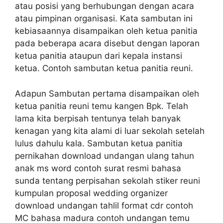
atau posisi yang berhubungan dengan acara
atau pimpinan organisasi. Kata sambutan ini
kebiasaannya disampaikan oleh ketua panitia
pada beberapa acara disebut dengan laporan
ketua panitia ataupun dari kepala instansi
ketua. Contoh sambutan ketua panitia reuni.
Adapun Sambutan pertama disampaikan oleh
ketua panitia reuni temu kangen Bpk. Telah
lama kita berpisah tentunya telah banyak
kenagan yang kita alami di luar sekolah setelah
lulus dahulu kala. Sambutan ketua panitia
pernikahan download undangan ulang tahun
anak ms word contoh surat resmi bahasa
sunda tentang perpisahan sekolah stiker reuni
kumpulan proposal wedding organizer
download undangan tahlil format cdr contoh
MC bahasa madura contoh undangan temu