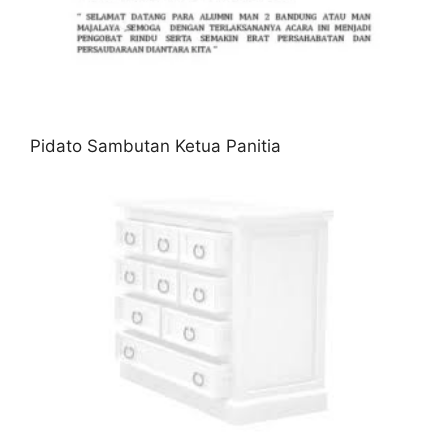
Pidato Sambutan Ketua Panitia