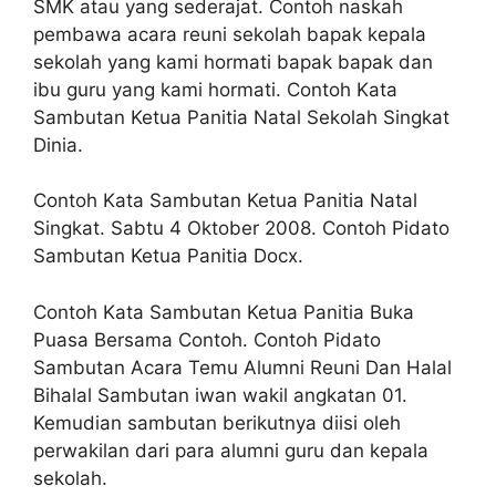
SMK atau yang sederajat. Contoh naskah
pembawa acara reuni sekolah bapak kepala
sekolah yang kami hormati bapak bapak dan
ibu guru yang kami hormati. Contoh Kata
Sambutan Ketua Panitia Natal Sekolah Singkat
Dinia.
Contoh Kata Sambutan Ketua Panitia Natal
Singkat. Sabtu 4 Oktober 2008. Contoh Pidato
Sambutan Ketua Panitia Docx.
Contoh Kata Sambutan Ketua Panitia Buka
Puasa Bersama Contoh. Contoh Pidato
Sambutan Acara Temu Alumni Reuni Dan Halal
Bihalal Sambutan iwan wakil angkatan 01.
Kemudian sambutan berikutnya diisi oleh
perwakilan dari para alumni guru dan kepala
sekolah.