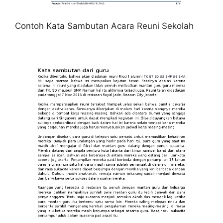
Contoh Kata Sambutan Acara Reuni Sekolah