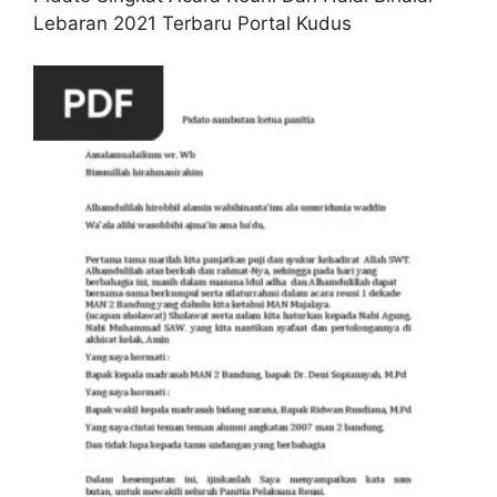
Lebaran 2021 Terbaru Portal Kudus