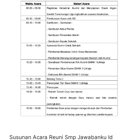
Susunan Acara Reuni Smp Jawabanku Id