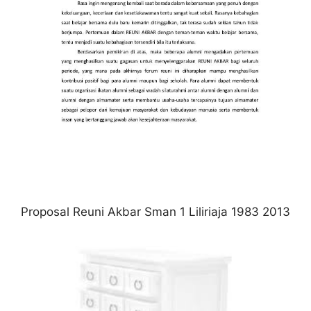
Proposal Reuni Akbar Sman 1 Liliriaja 1983 2013