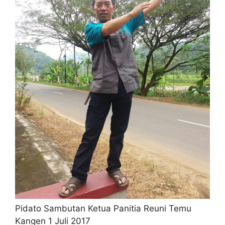
Pidato Sambutan Ketua Panitia Reuni Temu
Kangen 1 Juli 2017