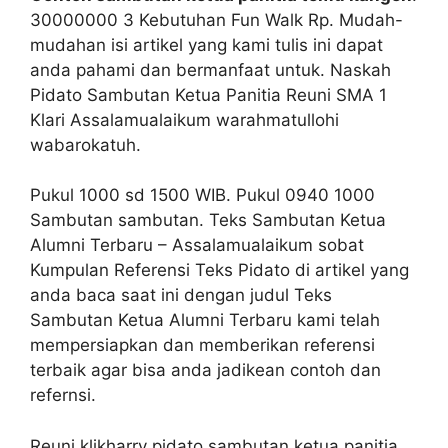
30000000 3 Kebutuhan Fun Walk Rp. Mudah-
mudahan isi artikel yang kami tulis ini dapat
anda pahami dan bermanfaat untuk. Naskah
Pidato Sambutan Ketua Panitia Reuni SMA 1
Klari Assalamualaikum warahmatullohi
wabarokatuh.
Pukul 1000 sd 1500 WIB. Pukul 0940 1000
Sambutan sambutan. Teks Sambutan Ketua
Alumni Terbaru – Assalamualaikum sobat
Kumpulan Referensi Teks Pidato di artikel yang
anda baca saat ini dengan judul Teks
Sambutan Ketua Alumni Terbaru kami telah
mempersiapkan dan memberikan referensi
terbaik agar bisa anda jadikean contoh dan
refernsi.
Reuni klikharry pidato sambutan ketua panitia