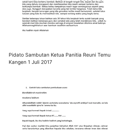
Pidato Sambutan Ketua Panitia Reuni Temu
Kangen 1 Juli 2017