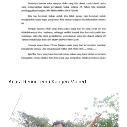
Acara Reuni Temu Kangen Muped