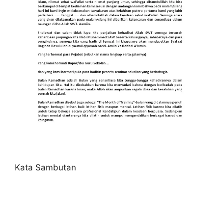
Kata Sambutan