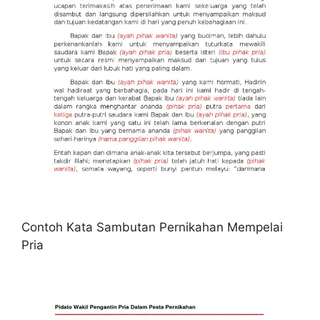
Contoh Kata Sambutan Pernikahan Mempelai
Pria