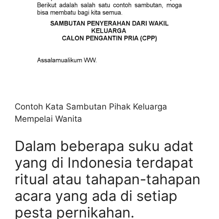
Contoh Kata Sambutan Pihak Keluarga
Mempelai Wanita
Dalam beberapa suku adat
yang di Indonesia terdapat
ritual atau tahapan-tahapan
acara yang ada di setiap
pesta pernikahan.