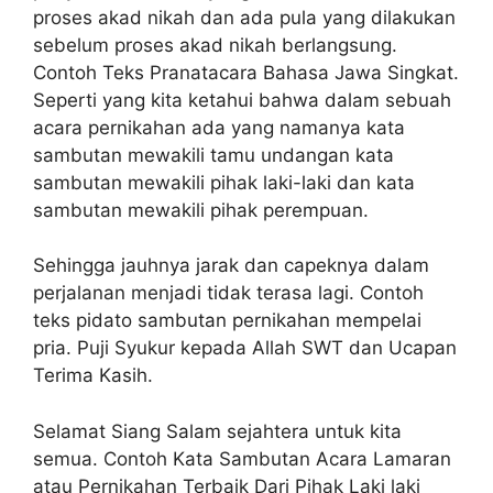
proses akad nikah dan ada pula yang dilakukan
sebelum proses akad nikah berlangsung.
Contoh Teks Pranatacara Bahasa Jawa Singkat.
Seperti yang kita ketahui bahwa dalam sebuah
acara pernikahan ada yang namanya kata
sambutan mewakili tamu undangan kata
sambutan mewakili pihak laki-laki dan kata
sambutan mewakili pihak perempuan.
Sehingga jauhnya jarak dan capeknya dalam
perjalanan menjadi tidak terasa lagi. Contoh
teks pidato sambutan pernikahan mempelai
pria. Puji Syukur kepada Allah SWT dan Ucapan
Terima Kasih.
Selamat Siang Salam sejahtera untuk kita
semua. Contoh Kata Sambutan Acara Lamaran
atau Pernikahan Terbaik Dari Pihak Laki laki