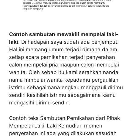
Contoh sambutan mewakili mempelai laki-
laki
. Di hadapan saya sudah ada penjemput.
Hal ini memang umum terjadi dimana dalam
setiap acara pernikahan terjadi penyerahan
calon mempelai pria maupun calon mempelai
wanita. Oleh sebab itu kami serahkan nanda
nama mmpelai wanita kepadamu pergaulilah
istrimu sebagaimana engkau menggauli dirimu
sendiri kasihilah istrimu sebagaimana kamu
mengasihi dirimu sendiri.
Contoh teks Sambutan Pernikahan dari Pihak
Mempelai Laki-Laki Kemudian momen
penyerahan ini ada yang dilakukan sesudah