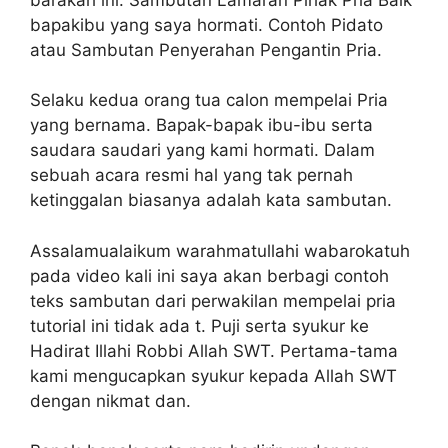
bapakibu yang saya hormati. Contoh Pidato
atau Sambutan Penyerahan Pengantin Pria.
Selaku kedua orang tua calon mempelai Pria
yang bernama. Bapak-bapak ibu-ibu serta
saudara saudari yang kami hormati. Dalam
sebuah acara resmi hal yang tak pernah
ketinggalan biasanya adalah kata sambutan.
Assalamualaikum warahmatullahi wabarokatuh
pada video kali ini saya akan berbagi contoh
teks sambutan dari perwakilan mempelai pria
tutorial ini tidak ada t. Puji serta syukur ke
Hadirat Illahi Robbi Allah SWT. Pertama-tama
kami mengucapkan syukur kepada Allah SWT
dengan nikmat dan.