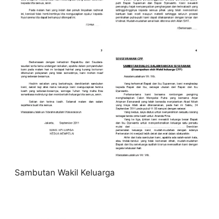
Sambutan Wakil Keluarga