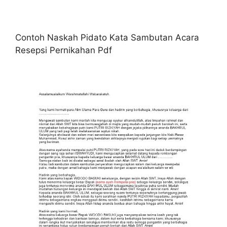
Contoh Naskah Pidato Kata Sambutan Acara
Resepsi Pernikahan Pdf