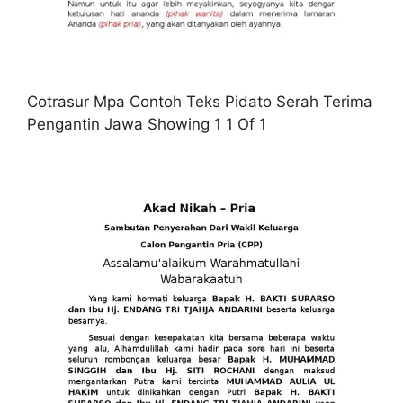
Cotrasur Mpa Contoh Teks Pidato Serah Terima
Pengantin Jawa Showing 1 1 Of 1