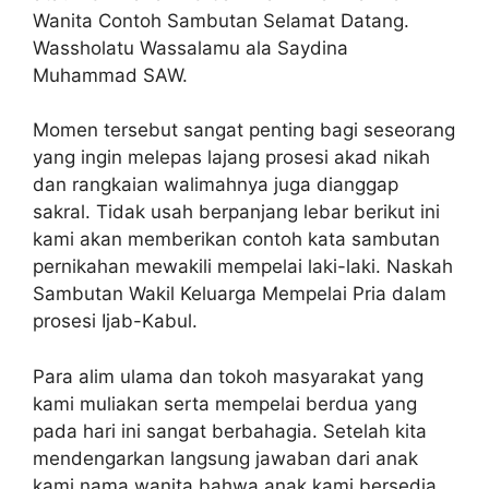
Wanita Contoh Sambutan Selamat Datang.
Wassholatu Wassalamu ala Saydina
Muhammad SAW.
Momen tersebut sangat penting bagi seseorang
yang ingin melepas lajang prosesi akad nikah
dan rangkaian walimahnya juga dianggap
sakral. Tidak usah berpanjang lebar berikut ini
kami akan memberikan contoh kata sambutan
pernikahan mewakili mempelai laki-laki. Naskah
Sambutan Wakil Keluarga Mempelai Pria dalam
prosesi Ijab-Kabul.
Para alim ulama dan tokoh masyarakat yang
kami muliakan serta mempelai berdua yang
pada hari ini sangat berbahagia. Setelah kita
mendengarkan langsung jawaban dari anak
kami nama wanita bahwa anak kami bersedia