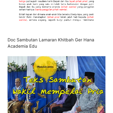
Doc Sambutan Lamaran Khitbah Ger Hana
Academia Edu