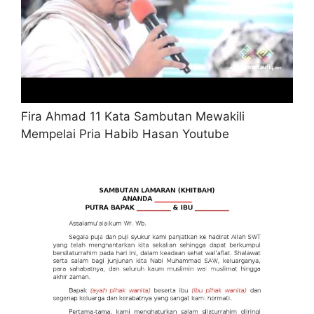
Fira Ahmad 11 Kata Sambutan Mewakili
Mempelai Pria Habib Hasan Youtube