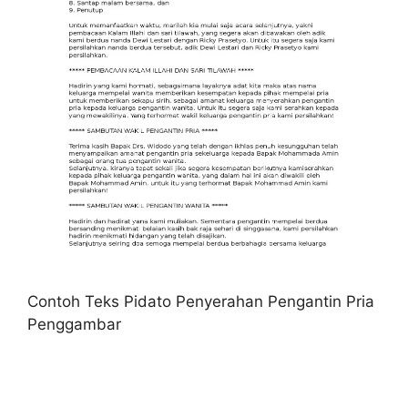
Contoh Teks Pidato Penyerahan Pengantin Pria
Penggambar