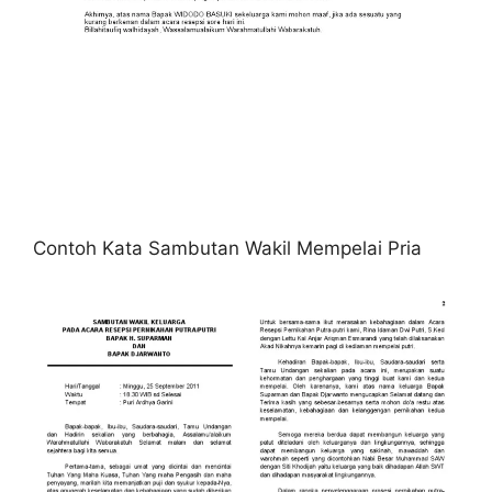
Contoh Kata Sambutan Wakil Mempelai Pria