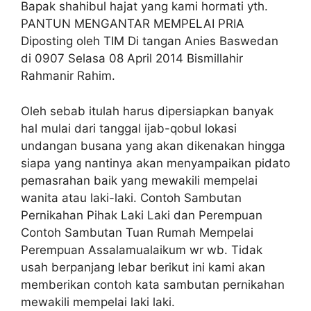
Bapak shahibul hajat yang kami hormati yth.
PANTUN MENGANTAR MEMPELAI PRIA
Diposting oleh TIM Di tangan Anies Baswedan
di 0907 Selasa 08 April 2014 Bismillahir
Rahmanir Rahim.
Oleh sebab itulah harus dipersiapkan banyak
hal mulai dari tanggal ijab-qobul lokasi
undangan busana yang akan dikenakan hingga
siapa yang nantinya akan menyampaikan pidato
pemasrahan baik yang mewakili mempelai
wanita atau laki-laki. Contoh Sambutan
Pernikahan Pihak Laki Laki dan Perempuan
Contoh Sambutan Tuan Rumah Mempelai
Perempuan Assalamualaikum wr wb. Tidak
usah berpanjang lebar berikut ini kami akan
memberikan contoh kata sambutan pernikahan
mewakili mempelai laki laki.