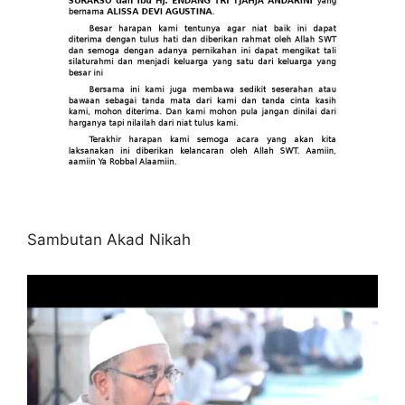
Sambutan Akad Nikah