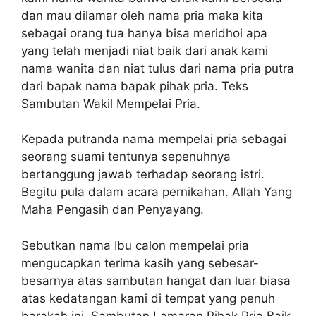
dan mau dilamar oleh nama pria maka kita
sebagai orang tua hanya bisa meridhoi apa
yang telah menjadi niat baik dari anak kami
nama wanita dan niat tulus dari nama pria putra
dari bapak nama bapak pihak pria. Teks
Sambutan Wakil Mempelai Pria.
Kepada putranda nama mempelai pria sebagai
seorang suami tentunya sepenuhnya
bertanggung jawab terhadap seorang istri.
Begitu pula dalam acara pernikahan. Allah Yang
Maha Pengasih dan Penyayang.
Sebutkan nama Ibu calon mempelai pria
mengucapkan terima kasih yang sebesar-
besarnya atas sambutan hangat dan luar biasa
atas kedatangan kami di tempat yang penuh
barakah ini. Sambutan Lamaran Pihak Pria Baik