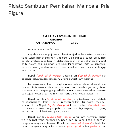
Pidato Sambutan Pernikahan Mempelai Pria
Pigura