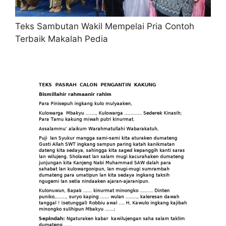
Teks Sambutan Wakil Mempelai Pria Contoh
Terbaik Makalah Pedia