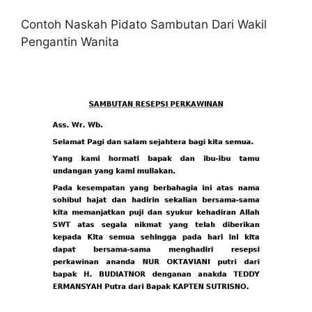
Contoh Naskah Pidato Sambutan Dari Wakil
Pengantin Wanita