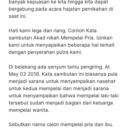
banyak kepuasan ke kita hingga kita dapat
bergabung pada acara hajatan pernikahan di
saat ini.
Hati kami lega dan riang. Contoh Kata
sambutan Akad nikah Mempelai Pria. Izinkan
kami untuk menyapaikan beberapa hal terkait
dengan penyerahan putra kami.
Di belakang ada senyum tamu pengiring. At
May 03 2016. Kata sambutan ini biasanya pula
menjadi sarana untuk menyampaikan nasehat
untuk kedua mempelai dan menjadi sarana
untuk menyampaikan bahwa mempelai laki-laki
tersebut sudah menjadi bagian dari keluarga
mempelai wanita.
Sebutkan nama calon mempelai pria dan ibu.