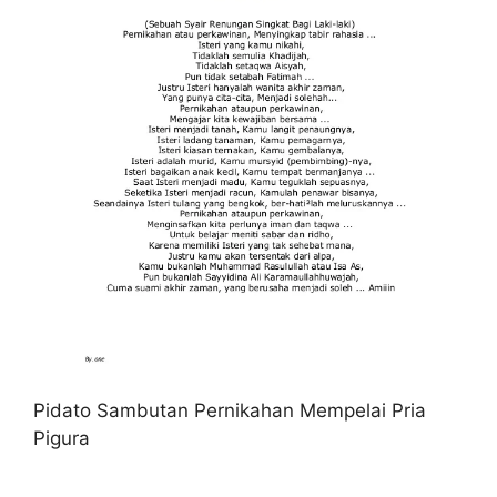
Pidato Sambutan Pernikahan Mempelai Pria
Pigura