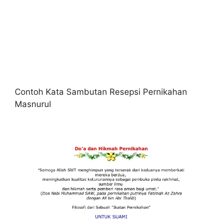
Contoh Kata Sambutan Resepsi Pernikahan
Masnurul