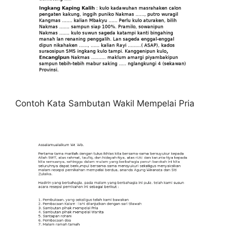
Contoh Kata Sambutan Wakil Mempelai Pria