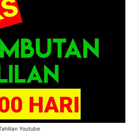
ahlilan Youtube