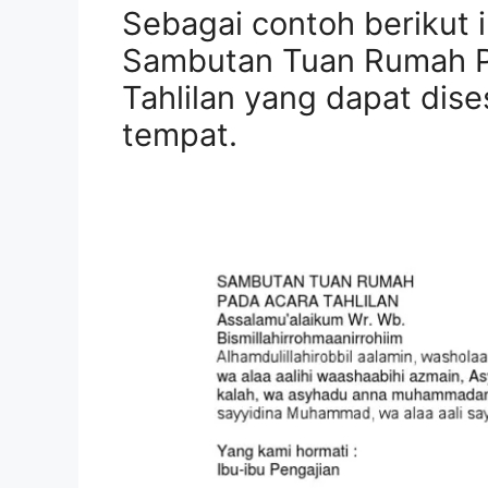
Sebagai contoh berikut 
Sambutan Tuan Rumah P
Tahlilan yang dapat dis
tempat.