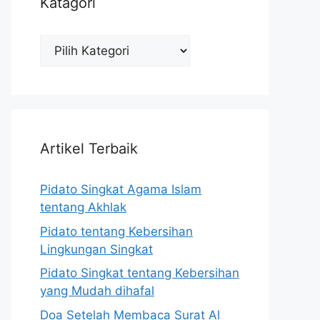
Katagori
Katagori
Artikel Terbaik
Pidato Singkat Agama Islam
tentang Akhlak
Pidato tentang Kebersihan
Lingkungan Singkat
Pidato Singkat tentang Kebersihan
yang Mudah dihafal
Doa Setelah Membaca Surat Al