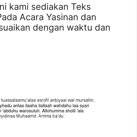
ini kami sediakan Teks
ada Acara Yasinan dan
esuaikan dengan waktu dan