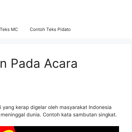
 Teks MC
Contoh Teks Pidato
n Pada Acara
si yang kerap digelar oleh masyarakat Indonesia
eninggal dunia. Contoh kata sambutan singkat.