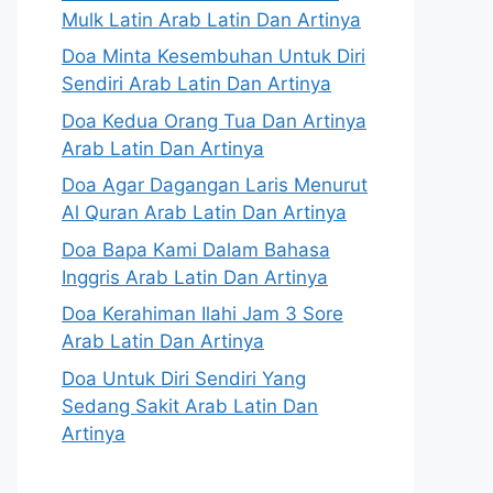
Mulk Latin Arab Latin Dan Artinya
Doa Minta Kesembuhan Untuk Diri
Sendiri Arab Latin Dan Artinya
Doa Kedua Orang Tua Dan Artinya
Arab Latin Dan Artinya
Doa Agar Dagangan Laris Menurut
Al Quran Arab Latin Dan Artinya
Doa Bapa Kami Dalam Bahasa
Inggris Arab Latin Dan Artinya
Doa Kerahiman Ilahi Jam 3 Sore
Arab Latin Dan Artinya
Doa Untuk Diri Sendiri Yang
Sedang Sakit Arab Latin Dan
Artinya