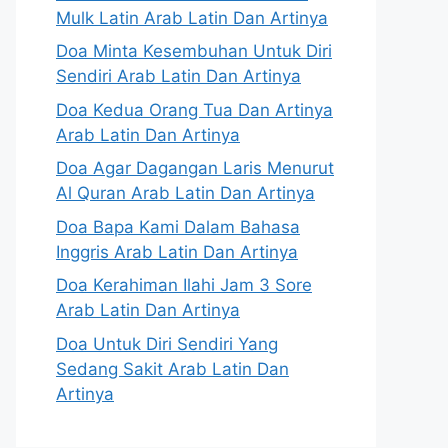
Mulk Latin Arab Latin Dan Artinya
Doa Minta Kesembuhan Untuk Diri
Sendiri Arab Latin Dan Artinya
Doa Kedua Orang Tua Dan Artinya
Arab Latin Dan Artinya
Doa Agar Dagangan Laris Menurut
Al Quran Arab Latin Dan Artinya
Doa Bapa Kami Dalam Bahasa
Inggris Arab Latin Dan Artinya
Doa Kerahiman Ilahi Jam 3 Sore
Arab Latin Dan Artinya
Doa Untuk Diri Sendiri Yang
Sedang Sakit Arab Latin Dan
Artinya