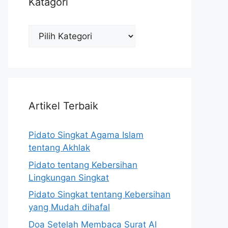
Katagori
Katagori
Artikel Terbaik
Pidato Singkat Agama Islam
tentang Akhlak
Pidato tentang Kebersihan
Lingkungan Singkat
Pidato Singkat tentang Kebersihan
yang Mudah dihafal
Doa Setelah Membaca Surat Al