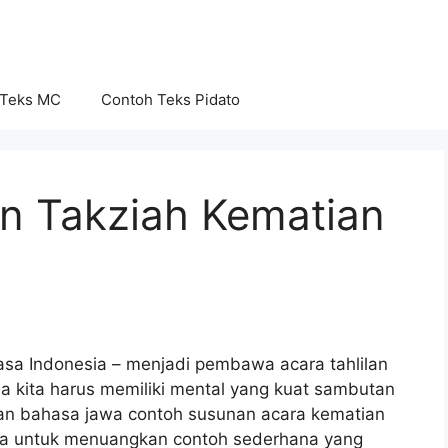
 Teks MC
Contoh Teks Pidato
n Takziah Kematian
a Indonesia – menjadi pembawa acara tahlilan
 kita harus memiliki mental yang kuat sambutan
an bahasa jawa contoh susunan acara kematian
ba untuk menuangkan contoh sederhana yang