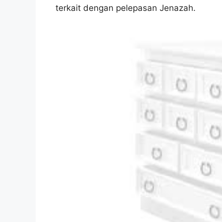
terkait dengan pelepasan Jenazah.