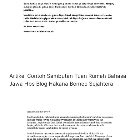
Artikel Contoh Sambutan Tuan Rumah Bahasa
Jawa Hbs Blog Hakana Borneo Sejahtera