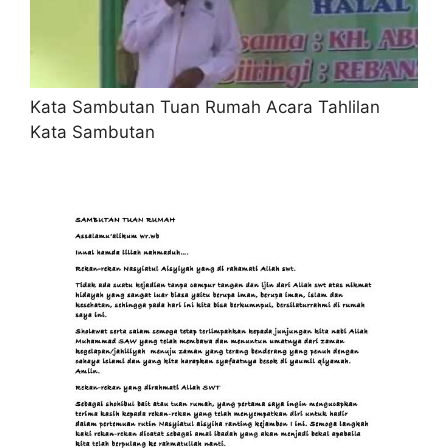
Kata Sambutan Tuan Rumah Acara Tahlilan
Kata Sambutan