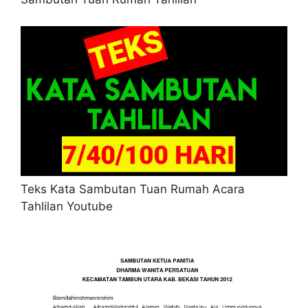
Teks Kata Sambutan Tuan Rumah Acara
Tahlilan Youtube