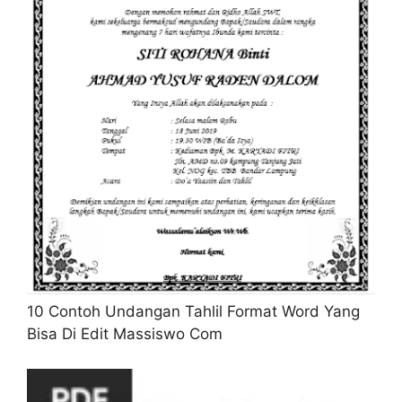
10 Contoh Undangan Tahlil Format Word Yang
Bisa Di Edit Massiswo Com