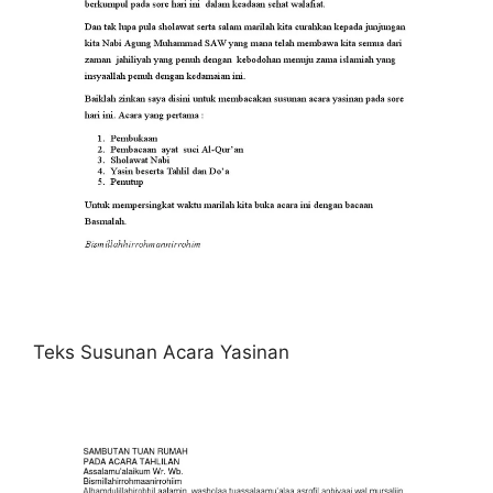
Teks Susunan Acara Yasinan