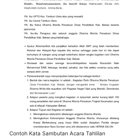
Contoh Kata Sambutan Acara Tahlilan