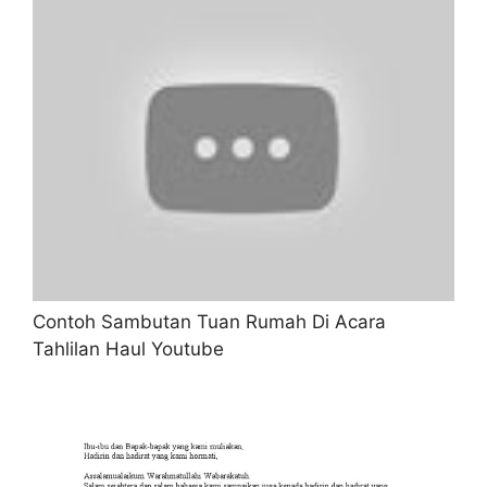
Contoh Sambutan Tuan Rumah Di Acara
Tahlilan Haul Youtube