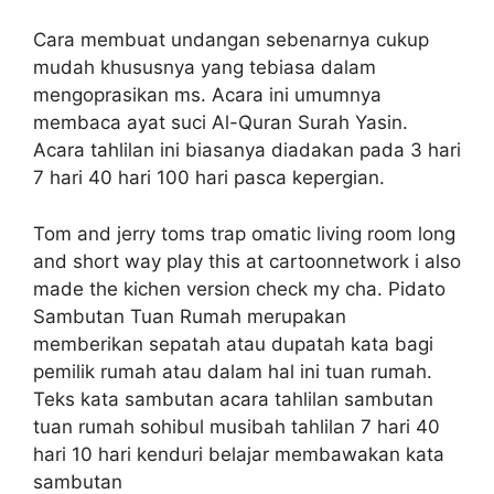
Cara membuat undangan sebenarnya cukup
mudah khususnya yang tebiasa dalam
mengoprasikan ms. Acara ini umumnya
membaca ayat suci Al-Quran Surah Yasin.
Acara tahlilan ini biasanya diadakan pada 3 hari
7 hari 40 hari 100 hari pasca kepergian.
Tom and jerry toms trap omatic living room long
and short way play this at cartoonnetwork i also
made the kichen version check my cha. Pidato
Sambutan Tuan Rumah merupakan
memberikan sepatah atau dupatah kata bagi
pemilik rumah atau dalam hal ini tuan rumah.
Teks kata sambutan acara tahlilan sambutan
tuan rumah sohibul musibah tahlilan 7 hari 40
hari 10 hari kenduri belajar membawakan kata
sambutan