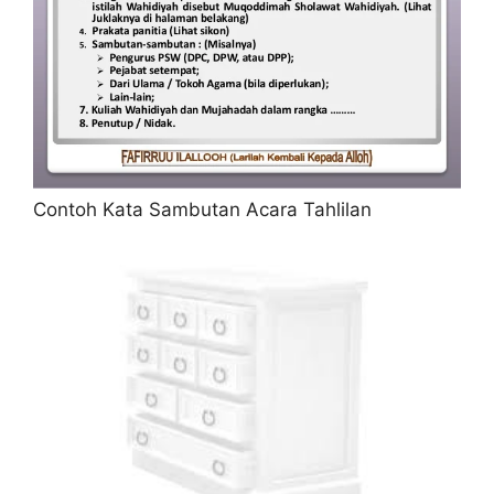
Contoh Kata Sambutan Acara Tahlilan