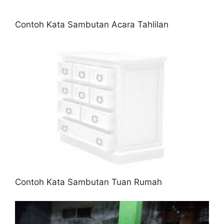
Contoh Kata Sambutan Acara Tahlilan
Contoh Kata Sambutan Tuan Rumah