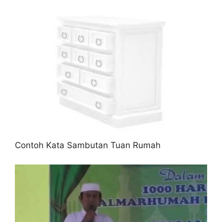
Contoh Kata Sambutan Tuan Rumah