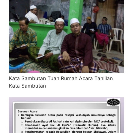
Kata Sambutan Tuan Rumah Acara Tahlilan
Kata Sambutan