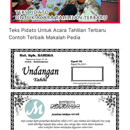
Teks Pidato Untuk Acara Tahlilan Terbaru
Contoh Terbaik Makalah Pedia