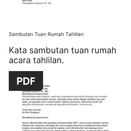
Sambutan Tuan Rumah Tahlilan
Kata sambutan tuan rumah
acara tahlilan.