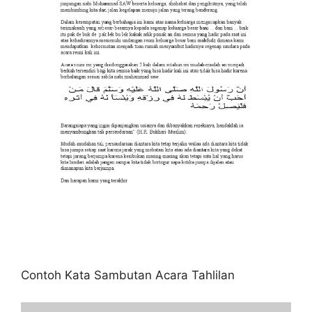
Contoh Kata Sambutan Acara Tahlilan