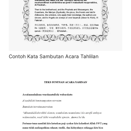
Contoh Kata Sambutan Acara Tahlilan