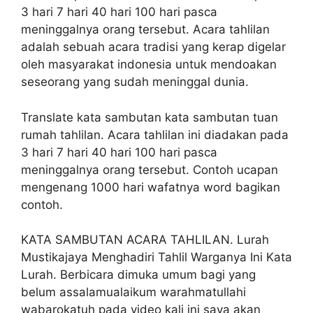
3 hari 7 hari 40 hari 100 hari pasca
meninggalnya orang tersebut. Acara tahlilan
adalah sebuah acara tradisi yang kerap digelar
oleh masyarakat indonesia untuk mendoakan
seseorang yang sudah meninggal dunia.
Translate kata sambutan kata sambutan tuan
rumah tahlilan. Acara tahlilan ini diadakan pada
3 hari 7 hari 40 hari 100 hari pasca
meninggalnya orang tersebut. Contoh ucapan
mengenang 1000 hari wafatnya word bagikan
contoh.
KATA SAMBUTAN ACARA TAHLILAN. Lurah
Mustikajaya Menghadiri Tahlil Warganya Ini Kata
Lurah. Berbicara dimuka umum bagi yang
belum assalamualaikum warahmatullahi
wabarokatuh pada video kali ini saya akan