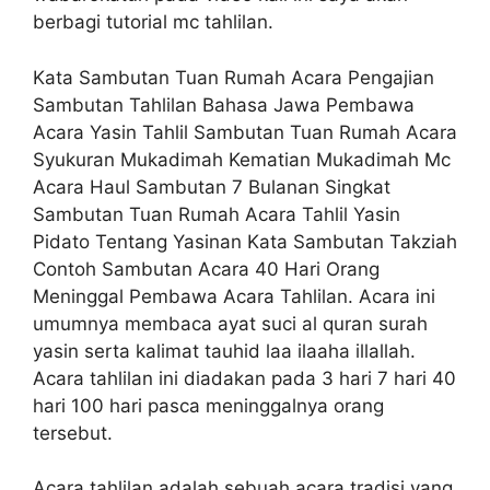
berbagi tutorial mc tahlilan.
Kata Sambutan Tuan Rumah Acara Pengajian
Sambutan Tahlilan Bahasa Jawa Pembawa
Acara Yasin Tahlil Sambutan Tuan Rumah Acara
Syukuran Mukadimah Kematian Mukadimah Mc
Acara Haul Sambutan 7 Bulanan Singkat
Sambutan Tuan Rumah Acara Tahlil Yasin
Pidato Tentang Yasinan Kata Sambutan Takziah
Contoh Sambutan Acara 40 Hari Orang
Meninggal Pembawa Acara Tahlilan. Acara ini
umumnya membaca ayat suci al quran surah
yasin serta kalimat tauhid laa ilaaha illallah.
Acara tahlilan ini diadakan pada 3 hari 7 hari 40
hari 100 hari pasca meninggalnya orang
tersebut.
Acara tahlilan adalah sebuah acara tradisi yang