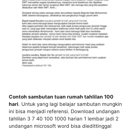
Contoh sambutan tuan rumah tahlilan 100
hari
. Untuk yang lagi belajar sambutan mungkin
ini bisa menjadi referensi. Download undangan
tahlilan 3 7 40 100 1000 harian 1 lembar jadi 2
undangan microsoft word bisa diedittinggal