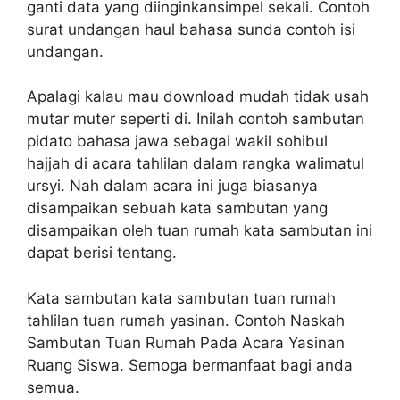
ganti data yang diinginkansimpel sekali. Contoh
surat undangan haul bahasa sunda contoh isi
undangan.
Apalagi kalau mau download mudah tidak usah
mutar muter seperti di. Inilah contoh sambutan
pidato bahasa jawa sebagai wakil sohibul
hajjah di acara tahlilan dalam rangka walimatul
ursyi. Nah dalam acara ini juga biasanya
disampaikan sebuah kata sambutan yang
disampaikan oleh tuan rumah kata sambutan ini
dapat berisi tentang.
Kata sambutan kata sambutan tuan rumah
tahlilan tuan rumah yasinan. Contoh Naskah
Sambutan Tuan Rumah Pada Acara Yasinan
Ruang Siswa. Semoga bermanfaat bagi anda
semua.