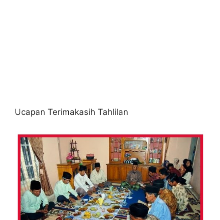
Ucapan Terimakasih Tahlilan