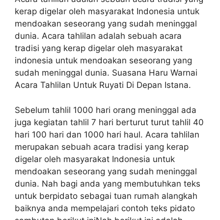
kerap digelar oleh masyarakat Indonesia untuk
mendoakan seseorang yang sudah meninggal
dunia. Acara tahlilan adalah sebuah acara
tradisi yang kerap digelar oleh masyarakat
indonesia untuk mendoakan seseorang yang
sudah meninggal dunia. Suasana Haru Warnai
Acara Tahlilan Untuk Ruyati Di Depan Istana.
Sebelum tahlil 1000 hari orang meninggal ada
juga kegiatan tahlil 7 hari berturut turut tahlil 40
hari 100 hari dan 1000 hari haul. Acara tahlilan
merupakan sebuah acara tradisi yang kerap
digelar oleh masyarakat Indonesia untuk
mendoakan seseorang yang sudah meninggal
dunia. Nah bagi anda yang membutuhkan teks
untuk berpidato sebagai tuan rumah alangkah
baiknya anda mempelajari contoh teks pidato