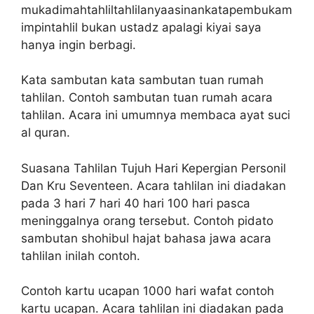
mukadimahtahliltahlilanyaasinankatapembukam
impintahlil bukan ustadz apalagi kiyai saya
hanya ingin berbagi.
Kata sambutan kata sambutan tuan rumah
tahlilan. Contoh sambutan tuan rumah acara
tahlilan. Acara ini umumnya membaca ayat suci
al quran.
Suasana Tahlilan Tujuh Hari Kepergian Personil
Dan Kru Seventeen. Acara tahlilan ini diadakan
pada 3 hari 7 hari 40 hari 100 hari pasca
meninggalnya orang tersebut. Contoh pidato
sambutan shohibul hajat bahasa jawa acara
tahlilan inilah contoh.
Contoh kartu ucapan 1000 hari wafat contoh
kartu ucapan. Acara tahlilan ini diadakan pada