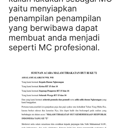
yaitu menyiapkan
penampilan penampilan
yang berwibawa dapat
membuat anda menjadi
seperti MC profesional.