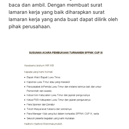
baca dan ambil. Dengan membuat surat
lamaran kerja yang baik diharapkan surat
lamaran kerja yang anda buat dapat dilirik oleh
pihak perusahaan.