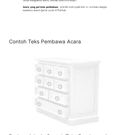
Contoh Teks Pembawa Acara