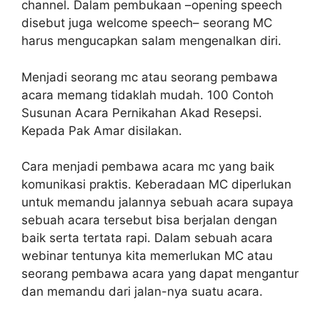
channel. Dalam pembukaan –opening speech
disebut juga welcome speech– seorang MC
harus mengucapkan salam mengenalkan diri.
Menjadi seorang mc atau seorang pembawa
acara memang tidaklah mudah. 100 Contoh
Susunan Acara Pernikahan Akad Resepsi.
Kepada Pak Amar disilakan.
Cara menjadi pembawa acara mc yang baik
komunikasi praktis. Keberadaan MC diperlukan
untuk memandu jalannya sebuah acara supaya
sebuah acara tersebut bisa berjalan dengan
baik serta tertata rapi. Dalam sebuah acara
webinar tentunya kita memerlukan MC atau
seorang pembawa acara yang dapat mengantur
dan memandu dari jalan-nya suatu acara.