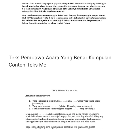
Teks Pembawa Acara Yang Benar Kumpulan
Contoh Teks Mc