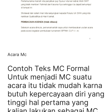
Acara Mc
Contoh Teks MC Formal
Untuk menjadi MC suatu
acara itu tidak mudah karna
butuh kepercayaan diri yang
tinggi hal pertama yang
kalian lakukan sebagai MC