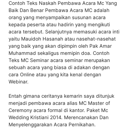
Contoh Teks Naskah Pembawa Acara Mc Yang
Baik Dan Benar Pembawa Acara MC adalah
orang yang menyampaikan susunan acara
kepada peserta atau hadirin yang mengikuti
acara tersebut. Selanjutnya memasuki acara inti
yaitu Mauidoh Hasanah atau nasehat-nasehat
yang baik yang akan dipimpin oleh Pak Amar
Muhammad sekaligus memipin doa. Contoh
Teks MC Seminar acara seminar merupakan
sebuah acara yang biasa di adakan dengan
cara Online atau yang kita kenal dengan
Webinar.
Entah gimana ceritanya kemarin saya ditunjuk
menjadi pembawa acara alias MC Master of
Ceremony acara formal di kantor. Paket Mc
Wedding Kristiani 2014. Merencanakan Dan
Menyelenggarakan Acara Pernikahan.