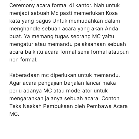
Ceremony acara formal di kantor. Nah untuk
menjadi sebuah Mc pasti memerlukan Kosa
kata yang bagus Untuk memudahkan dalam
menghandle sebuah acara yang akan Anda
buat. Ya memang tugas seorang MC yaitu
mengatur atau memandu pelaksanaan sebuah
acara baik itu acara formal semi formal ataupun
non formal.
Keberadaan mc diperlukan untuk memandu.
Agar acara pengajian berjalan lancar maka
perlu adanya MC atau moderator untuk
mengarahkan jalanya sebuah acara. Contoh
Teks Naskah Pembukaan oleh Pembawa Acara
MC.