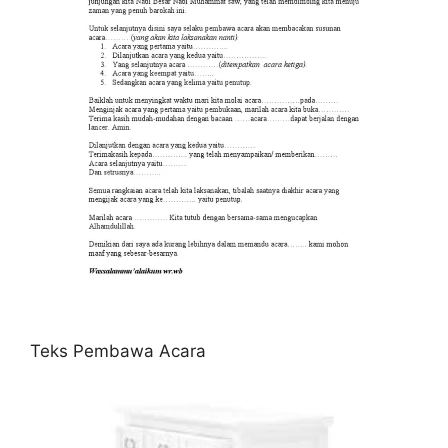
Teks Pembawa Acara