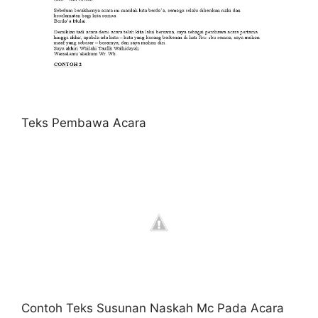
Teks Pembawa Acara
Contoh Teks Susunan Naskah Mc Pada Acara