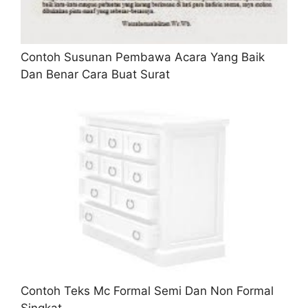
Contoh Susunan Pembawa Acara Yang Baik
Dan Benar Cara Buat Surat
Contoh Teks Mc Formal Semi Dan Non Formal