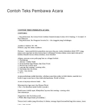
Contoh Teks Pembawa Acara