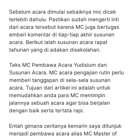
Sebelum acara dimulai sebaiknya mic dicek
terlebih dahulu. Pastikan sudah mengerti inti
dari acara tersebut karena MC juga bertugas
emberi komentar di tiap-tiap akhir susunan
acara. Berikut ialah susunan acara rapat
tahunan yang di adakan disekolahan.
Teks MC Pembawa Acara Yudisium dan
Susunan Acara. MC acara pengajian rutin perlu
memberi tanggapan di sela-sela susunan
acara. Tujuan dari artikel ini adalah untuk
memudahkan anda para MC memimpin
jalannya sebuah acara agar bisa berjalan
dengan baik serta tertata rapi.
Entah gimana ceritanya kemarin saya ditunjuk
menjadi pembawa acara alias MC Master of