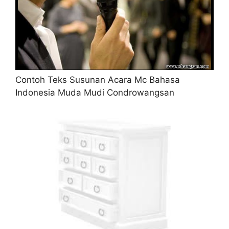
Contoh Teks Susunan Acara Mc Bahasa
Indonesia Muda Mudi Condrowangsan