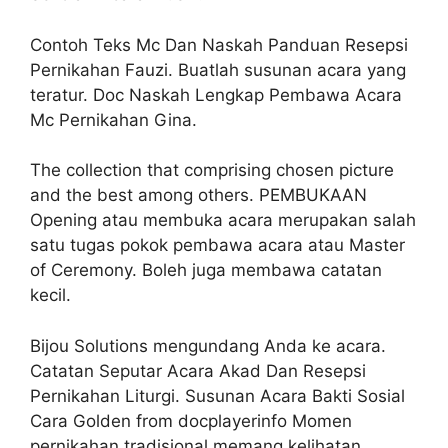
Contoh Teks Mc Dan Naskah Panduan Resepsi
Pernikahan Fauzi. Buatlah susunan acara yang
teratur. Doc Naskah Lengkap Pembawa Acara
Mc Pernikahan Gina.
The collection that comprising chosen picture
and the best among others. PEMBUKAAN
Opening atau membuka acara merupakan salah
satu tugas pokok pembawa acara atau Master
of Ceremony. Boleh juga membawa catatan
kecil.
Bijou Solutions mengundang Anda ke acara.
Catatan Seputar Acara Akad Dan Resepsi
Pernikahan Liturgi. Susunan Acara Bakti Sosial
Cara Golden from docplayerinfo Momen
pernikahan tradisional memang kelihatan