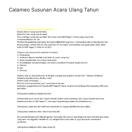
Calameo Susunan Acara Ulang Tahun