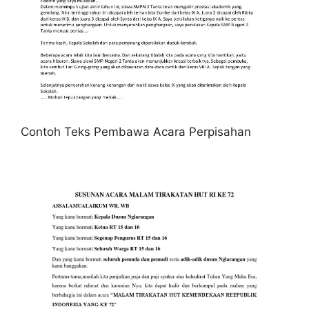
Contoh Teks Pembawa Acara Perpisahan