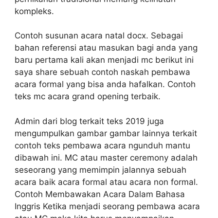
kompleks.
Contoh susunan acara natal docx. Sebagai
bahan referensi atau masukan bagi anda yang
baru pertama kali akan menjadi mc berikut ini
saya share sebuah contoh naskah pembawa
acara formal yang bisa anda hafalkan. Contoh
teks mc acara grand opening terbaik.
Admin dari blog terkait teks 2019 juga
mengumpulkan gambar gambar lainnya terkait
contoh teks pembawa acara ngunduh mantu
dibawah ini. MC atau master ceremony adalah
seseorang yang memimpin jalannya sebuah
acara baik acara formal atau acara non formal.
Contoh Membawakan Acara Dalam Bahasa
Inggris Ketika menjadi seorang pembawa acara