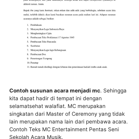
Contoh susunan acara menjadi mc
. Sehingga
kita dapat hadir di tempat ini dengan
selamatsehat walafiat. MC merupakan
singkatan dari Master of Ceremony yang tidak
lain merupakan nama lain dari pembawa acara.
Contoh Teks MC Entertainment Pentas Seni
Sekolah Acara Musik.