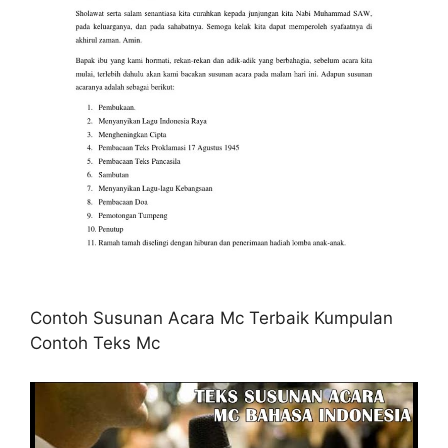
Contoh Susunan Acara Mc Terbaik Kumpulan
Contoh Teks Mc