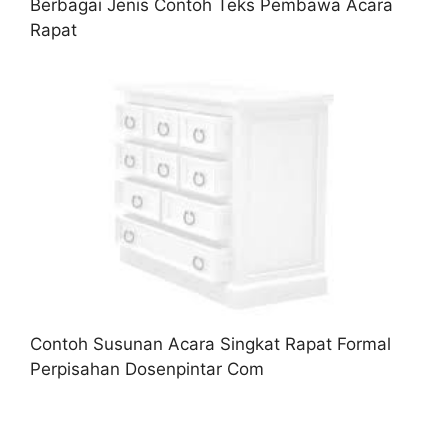
Berbagai Jenis Contoh Teks Pembawa Acara
Rapat
Contoh Susunan Acara Singkat Rapat Formal
Perpisahan Dosenpintar Com