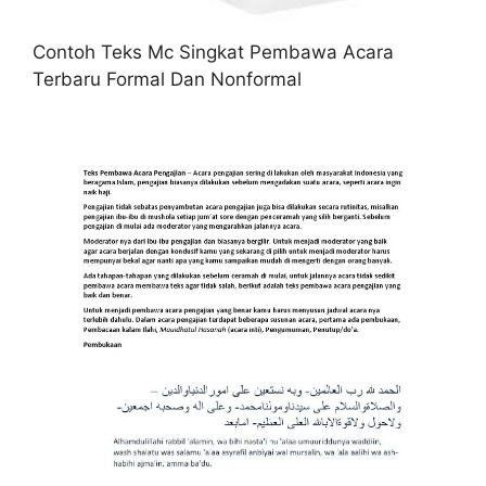
Contoh Teks Mc Singkat Pembawa Acara
Terbaru Formal Dan Nonformal