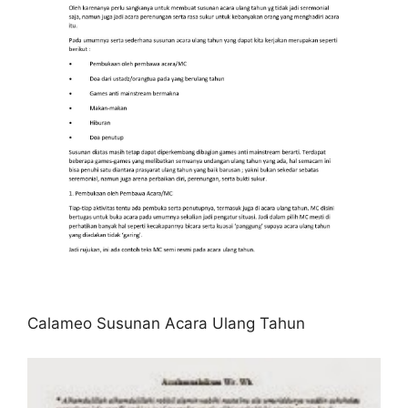
Calameo Susunan Acara Ulang Tahun