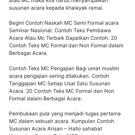
atau MC maka kita harus menyampaikan
susunan acara kepada khalayak ramai.
Begini Contoh Naskah MC Semi Formal acara
Seminar Nasional. Contoh Teks Pembawa
Acara Atau Mc Terbaik Dapatkan Contoh. 20
Contoh Teks MC Formal dan Non Formal dalam
Berbagai Acara.
Contoh Teks MC Pengajian Bagi umat muslim
acara pengajian sering dilakukan. Contoh
Tanggapan MC Setiap Usai Satu Susunan
Acara. 20 Contoh Teks MC Formal dan Non
Formal dalam Berbagai Acara.
Pembukaan pula yang menjadi tugas pertama
MC dalam sebuah acara. Kumpulan Contoh
Susunan Acara Arisan – Hallo sahabat