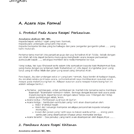
Singkat