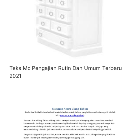
Teks Mc Pengajian Rutin Dan Umum Terbaru
2021