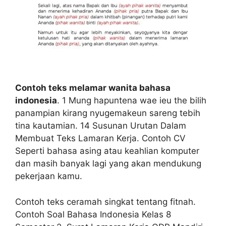
Contoh teks melamar wanita bahasa
indonesia
. 1 Mung hapuntena wae ieu the bilih
panampian kirang nyugemakeun sareng tebih
tina kautamian. 14 Susunan Urutan Dalam
Membuat Teks Lamaran Kerja. Contoh CV
Seperti bahasa asing atau keahlian komputer
dan masih banyak lagi yang akan mendukung
pekerjaan kamu.
Contoh teks ceramah singkat tentang fitnah.
Contoh Soal Bahasa Indonesia Kelas 8