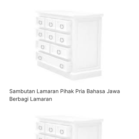
Sambutan Lamaran Pihak Pria Bahasa Jawa
Berbagi Lamaran