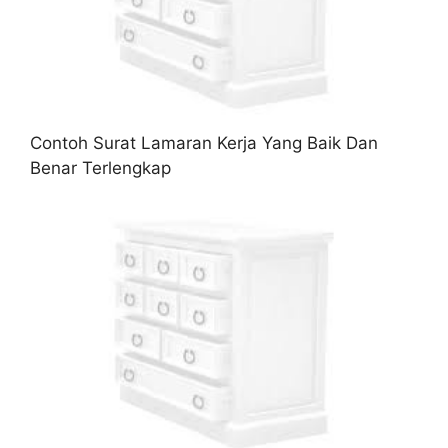
Contoh Surat Lamaran Kerja Yang Baik Dan
Benar Terlengkap