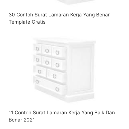
30 Contoh Surat Lamaran Kerja Yang Benar
Template Gratis
11 Contoh Surat Lamaran Kerja Yang Baik Dan
Benar 2021