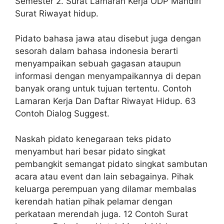
Semester 2. Surat Lamaran Kerja ODP Mandiri
Surat Riwayat hidup.
Pidato bahasa jawa atau disebut juga dengan
sesorah dalam bahasa indonesia berarti
menyampaikan sebuah gagasan ataupun
informasi dengan menyampaikannya di depan
banyak orang untuk tujuan tertentu. Contoh
Lamaran Kerja Dan Daftar Riwayat Hidup. 63
Contoh Dialog Suggest.
Naskah pidato kenegaraan teks pidato
menyambut hari besar pidato singkat
pembangkit semangat pidato singkat sambutan
acara atau event dan lain sebagainya. Pihak
keluarga perempuan yang dilamar membalas
kerendah hatian pihak pelamar dengan
perkataan merendah juga. 12 Contoh Surat