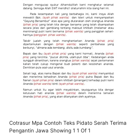
Cotrasur Mpa Contoh Teks Pidato Serah Terima
Pengantin Jawa Showing 1 1 Of 1