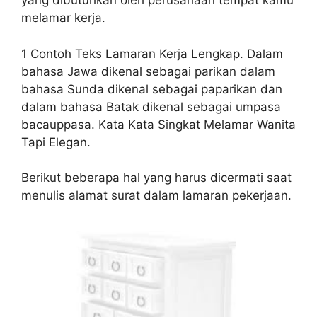
yang dibutuhkan oleh perusahaan tempat kamu
melamar kerja.
1 Contoh Teks Lamaran Kerja Lengkap. Dalam
bahasa Jawa dikenal sebagai parikan dalam
bahasa Sunda dikenal sebagai paparikan dan
dalam bahasa Batak dikenal sebagai umpasa
bacauppasa. Kata Kata Singkat Melamar Wanita
Tapi Elegan.
Berikut beberapa hal yang harus dicermati saat
menulis alamat surat dalam lamaran pekerjaan.