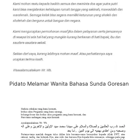
Pidato Melamar Wanita Bahasa Sunda Goresan