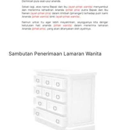
Sambutan Penerimaan Lamaran Wanita