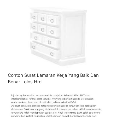
Contoh Surat Lamaran Kerja Yang Baik Dan
Benar Lolos Hrd