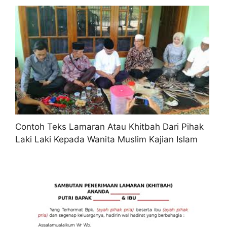
Contoh Teks Lamaran Atau Khitbah Dari Pihak
Laki Laki Kepada Wanita Muslim Kajian Islam