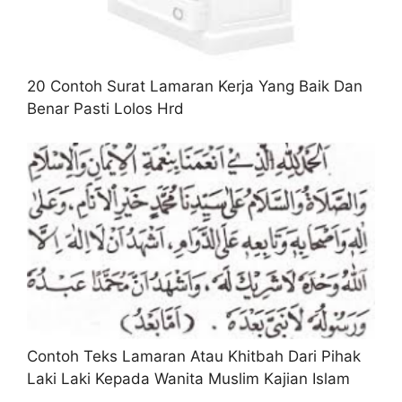
20 Contoh Surat Lamaran Kerja Yang Baik Dan
Benar Pasti Lolos Hrd
Contoh Teks Lamaran Atau Khitbah Dari Pihak
Laki Laki Kepada Wanita Muslim Kajian Islam