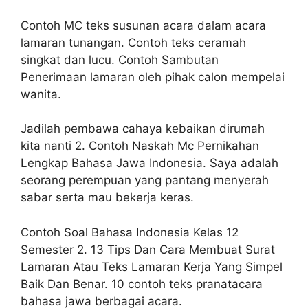
Contoh MC teks susunan acara dalam acara
lamaran tunangan. Contoh teks ceramah
singkat dan lucu. Contoh Sambutan
Penerimaan lamaran oleh pihak calon mempelai
wanita.
Jadilah pembawa cahaya kebaikan dirumah
kita nanti 2. Contoh Naskah Mc Pernikahan
Lengkap Bahasa Jawa Indonesia. Saya adalah
seorang perempuan yang pantang menyerah
sabar serta mau bekerja keras.
Contoh Soal Bahasa Indonesia Kelas 12
Semester 2. 13 Tips Dan Cara Membuat Surat
Lamaran Atau Teks Lamaran Kerja Yang Simpel
Baik Dan Benar. 10 contoh teks pranatacara
bahasa jawa berbagai acara.