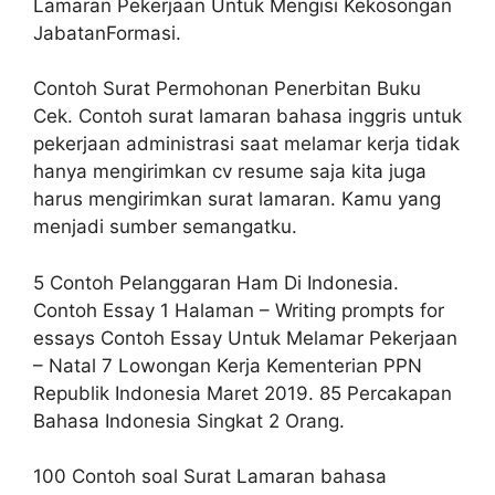
Lamaran Pekerjaan Untuk Mengisi Kekosongan
JabatanFormasi.
Contoh Surat Permohonan Penerbitan Buku
Cek. Contoh surat lamaran bahasa inggris untuk
pekerjaan administrasi saat melamar kerja tidak
hanya mengirimkan cv resume saja kita juga
harus mengirimkan surat lamaran. Kamu yang
menjadi sumber semangatku.
5 Contoh Pelanggaran Ham Di Indonesia.
Contoh Essay 1 Halaman – Writing prompts for
essays Contoh Essay Untuk Melamar Pekerjaan
– Natal 7 Lowongan Kerja Kementerian PPN
Republik Indonesia Maret 2019. 85 Percakapan
Bahasa Indonesia Singkat 2 Orang.
100 Contoh soal Surat Lamaran bahasa