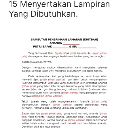
15 Menyertakan Lampiran
Yang Dibutuhkan.