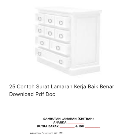
25 Contoh Surat Lamaran Kerja Baik Benar
Download Pdf Doc