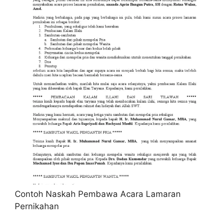
Contoh Naskah Pembawa Acara Lamaran
Pernikahan