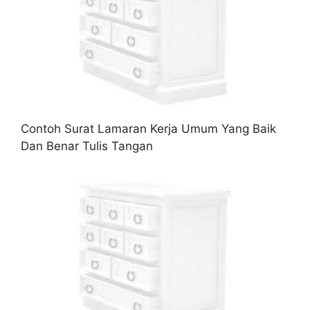
Contoh Surat Lamaran Kerja Umum Yang Baik
Dan Benar Tulis Tangan