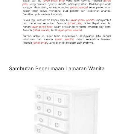
Sambutan Penerimaan Lamaran Wanita