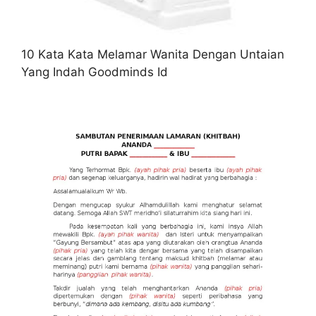
10 Kata Kata Melamar Wanita Dengan Untaian
Yang Indah Goodminds Id