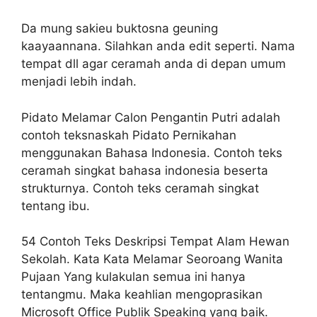
Da mung sakieu buktosna geuning
kaayaannana. Silahkan anda edit seperti. Nama
tempat dll agar ceramah anda di depan umum
menjadi lebih indah.
Pidato Melamar Calon Pengantin Putri adalah
contoh teksnaskah Pidato Pernikahan
menggunakan Bahasa Indonesia. Contoh teks
ceramah singkat bahasa indonesia beserta
strukturnya. Contoh teks ceramah singkat
tentang ibu.
54 Contoh Teks Deskripsi Tempat Alam Hewan
Sekolah. Kata Kata Melamar Seoroang Wanita
Pujaan Yang kulakulan semua ini hanya
tentangmu. Maka keahlian mengoprasikan
Microsoft Office Publik Speaking yang baik.