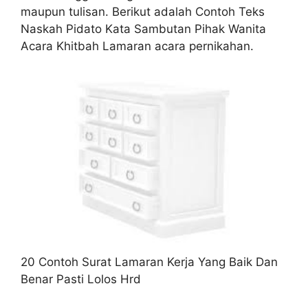
maupun tulisan. Berikut adalah Contoh Teks
Naskah Pidato Kata Sambutan Pihak Wanita
Acara Khitbah Lamaran acara pernikahan.
20 Contoh Surat Lamaran Kerja Yang Baik Dan
Benar Pasti Lolos Hrd