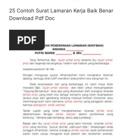
25 Contoh Surat Lamaran Kerja Baik Benar
Download Pdf Doc