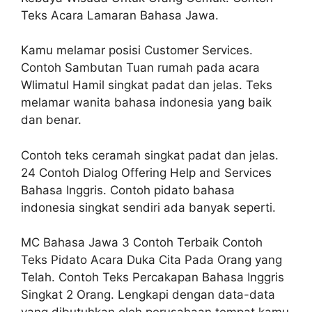
Teks Acara Lamaran Bahasa Jawa.
Kamu melamar posisi Customer Services.
Contoh Sambutan Tuan rumah pada acara
Wlimatul Hamil singkat padat dan jelas. Teks
melamar wanita bahasa indonesia yang baik
dan benar.
Contoh teks ceramah singkat padat dan jelas.
24 Contoh Dialog Offering Help and Services
Bahasa Inggris. Contoh pidato bahasa
indonesia singkat sendiri ada banyak seperti.
MC Bahasa Jawa 3 Contoh Terbaik Contoh
Teks Pidato Acara Duka Cita Pada Orang yang
Telah. Contoh Teks Percakapan Bahasa Inggris
Singkat 2 Orang. Lengkapi dengan data-data