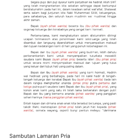
Sambutan Lamaran Pria