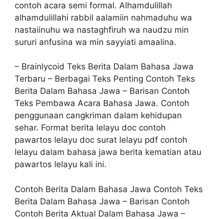
contoh acara semi formal. Alhamdulillah
alhamdulillahi rabbil aalamiin nahmaduhu wa
nastaiinuhu wa nastaghfiruh wa naudzu min
sururi anfusina wa min sayyiati amaalina.
– Brainlycoid Teks Berita Dalam Bahasa Jawa
Terbaru – Berbagai Teks Penting Contoh Teks
Berita Dalam Bahasa Jawa – Barisan Contoh
Teks Pembawa Acara Bahasa Jawa. Contoh
penggunaan cangkriman dalam kehidupan
sehar. Format berita lelayu doc contoh
pawartos lelayu doc surat lelayu pdf contoh
lelayu dalam bahasa jawa berita kematian atau
pawartos lelayu kali ini.
Contoh Berita Dalam Bahasa Jawa Contoh Teks
Berita Dalam Bahasa Jawa – Barisan Contoh
Contoh Berita Aktual Dalam Bahasa Jawa –