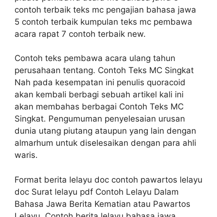
contoh terbaik teks mc pengajian bahasa jawa
5 contoh terbaik kumpulan teks mc pembawa
acara rapat 7 contoh terbaik new.
Contoh teks pembawa acara ulang tahun
perusahaan tentang. Contoh Teks MC Singkat
Nah pada kesempatan ini penulis quoracoid
akan kembali berbagi sebuah artikel kali ini
akan membahas berbagai Contoh Teks MC
Singkat. Pengumuman penyelesaian urusan
dunia utang piutang ataupun yang lain dengan
almarhum untuk diselesaikan dengan para ahli
waris.
Format berita lelayu doc contoh pawartos lelayu
doc Surat lelayu pdf Contoh Lelayu Dalam
Bahasa Jawa Berita Kematian atau Pawartos
Lelayu. Contoh berita lelayu bahasa jawa.