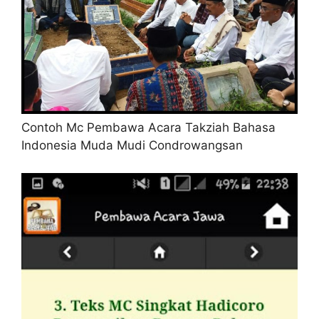
Contoh Mc Pembawa Acara Takziah Bahasa
Indonesia Muda Mudi Condrowangsan