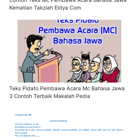
Contoh Teks Mc Pembawa Acara Bahasa Jawa
Kematian Takziah Eldya Com
Teks Pidato Pembawa Acara Mc Bahasa Jawa
3 Contoh Terbaik Makalah Pedia