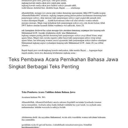
Teks Pembawa Acara Pernikahan Bahasa Jawa
Singkat Berbagai Teks Penting