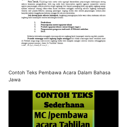
Contoh Teks Pembawa Acara Dalam Bahasa
Jawa