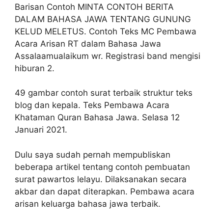
Barisan Contoh MINTA CONTOH BERITA
DALAM BAHASA JAWA TENTANG GUNUNG
KELUD MELETUS. Contoh Teks MC Pembawa
Acara Arisan RT dalam Bahasa Jawa
Assalaamualaikum wr. Registrasi band mengisi
hiburan 2.
49 gambar contoh surat terbaik struktur teks
blog dan kepala. Teks Pembawa Acara
Khataman Quran Bahasa Jawa. Selasa 12
Januari 2021.
Dulu saya sudah pernah mempubliskan
beberapa artikel tentang contoh pembuatan
surat pawartos lelayu. Dilaksanakan secara
akbar dan dapat diterapkan. Pembawa acara
arisan keluarga bahasa jawa terbaik.