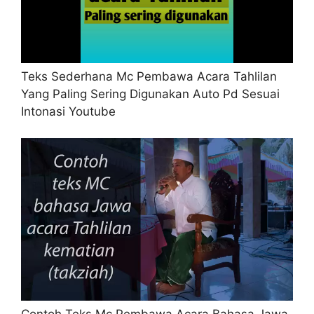
Teks Sederhana Mc Pembawa Acara Tahlilan
Yang Paling Sering Digunakan Auto Pd Sesuai
Intonasi Youtube