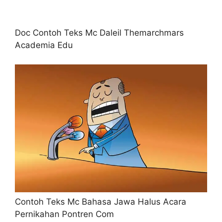
Doc Contoh Teks Mc Daleil Themarchmars
Academia Edu
Contoh Teks Mc Bahasa Jawa Halus Acara
Pernikahan Pontren Com