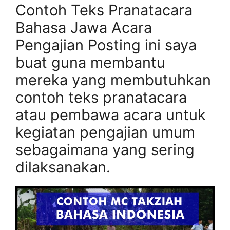
Contoh Teks Pranatacara
Bahasa Jawa Acara
Pengajian Posting ini saya
buat guna membantu
mereka yang membutuhkan
contoh teks pranatacara
atau pembawa acara untuk
kegiatan pengajian umum
sebagaimana yang sering
dilaksanakan.