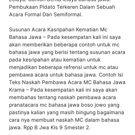
Pembukaan Pidato Terkeren Dalam Sebuah
Acara Formal Dan Semiformal.
Susunan Acara Kasripahan Kematian Mc
Bahasa Jawa – Pada kesempatan kali ini saya
akan memberikan beberapa contoh untuk mc
bahasa jawa yang berisi tentang susunan acara
pada kesripahan atau kematian untuk
menjadikan beberapa refrensi untuk mc atau
pembawa acara untuk bahasa jawa. Contoh Isi
Teks Naskah Pembawa Acara MC Bahasa Jawa
Krama – Pada kesempatan kali ini saya akan
membahas tentang naskah pembawa acara
pranatacara mc bahasa jawa boso jowo yang
pastinya kalian yang masih bingung bagaimana
cara nya membuat naskah MC dalam bahasa
jawa. Rpp B Jwa Kls 9 Smester 2.