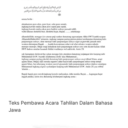
Teks Pembawa Acara Tahlilan Dalam Bahasa
Jawa