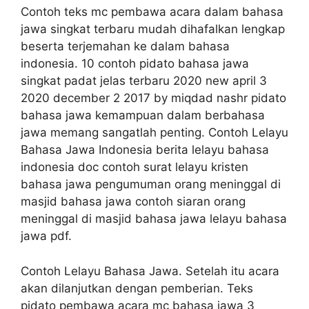
Contoh teks mc pembawa acara dalam bahasa
jawa singkat terbaru mudah dihafalkan lengkap
beserta terjemahan ke dalam bahasa
indonesia. 10 contoh pidato bahasa jawa
singkat padat jelas terbaru 2020 new april 3
2020 december 2 2017 by miqdad nashr pidato
bahasa jawa kemampuan dalam berbahasa
jawa memang sangatlah penting. Contoh Lelayu
Bahasa Jawa Indonesia berita lelayu bahasa
indonesia doc contoh surat lelayu kristen
bahasa jawa pengumuman orang meninggal di
masjid bahasa jawa contoh siaran orang
meninggal di masjid bahasa jawa lelayu bahasa
jawa pdf.
Contoh Lelayu Bahasa Jawa. Setelah itu acara
akan dilanjutkan dengan pemberian. Teks
pidato pembawa acara mc bahasa jawa 3