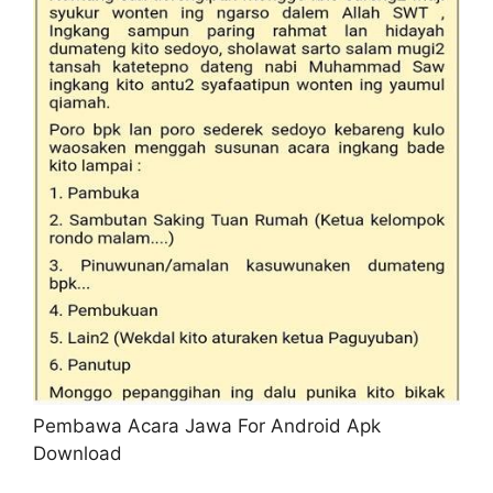
Pembawa Acara Jawa For Android Apk
Download