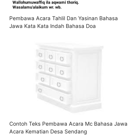
Pembawa Acara Tahlil Dan Yasinan Bahasa
Jawa Kata Kata Indah Bahasa Doa
Contoh Teks Pembawa Acara Mc Bahasa Jawa
Acara Kematian Desa Sendang