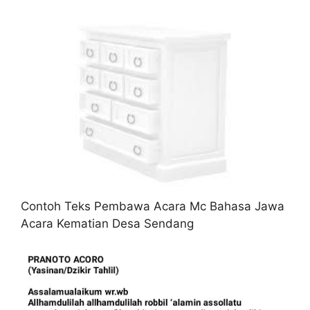
Contoh Teks Pembawa Acara Mc Bahasa Jawa
Acara Kematian Desa Sendang