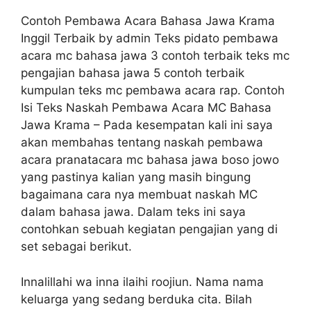
Contoh Pembawa Acara Bahasa Jawa Krama
Inggil Terbaik by admin Teks pidato pembawa
acara mc bahasa jawa 3 contoh terbaik teks mc
pengajian bahasa jawa 5 contoh terbaik
kumpulan teks mc pembawa acara rap. Contoh
Isi Teks Naskah Pembawa Acara MC Bahasa
Jawa Krama – Pada kesempatan kali ini saya
akan membahas tentang naskah pembawa
acara pranatacara mc bahasa jawa boso jowo
yang pastinya kalian yang masih bingung
bagaimana cara nya membuat naskah MC
dalam bahasa jawa. Dalam teks ini saya
contohkan sebuah kegiatan pengajian yang di
set sebagai berikut.
Innalillahi wa inna ilaihi roojiun. Nama nama
keluarga yang sedang berduka cita. Bilah