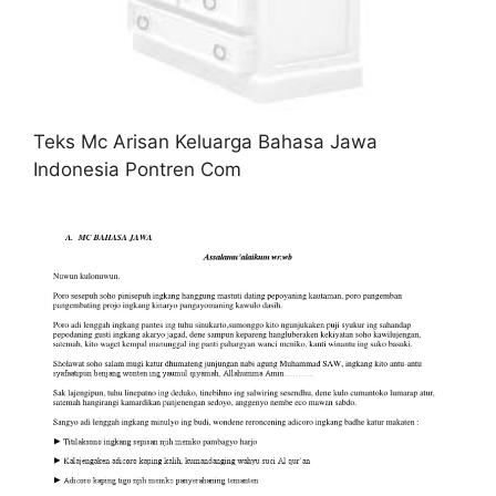
Teks Mc Arisan Keluarga Bahasa Jawa
Indonesia Pontren Com