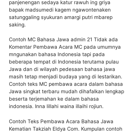
panjenengan sedaya katur rawuh ing griya
bapak madsumedi kagem ngawontenaken
satunggaling syukuran amargi putri mbarep
saking.
Contoh MC Bahasa Jawa admin 21 Tidak ada
Komentar Pembawa Acara MC pada umumnya
mngunakan bahasa Indonesia tapi pada
beberapa tempat di Indonesia terutama pulau
Jawa dan di wilayah pedesaan bahasa jawa
masih tetap menjadi budaya yang di lestarikan.
Contoh teks MC pembawa acara dalam bahasa
Jawa singkat terbaru mudah dihafalkan lengkap
beserta terjemahan ke dalam bahasa
indonesia. Inna lillahi waina illaihi rojiun.
Contoh Teks Pembawa Acara Bahasa Jawa
Kematian Takziah Eldya Com. Kumpulan contoh