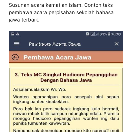
Susunan acara kematian islam. Contoh teks
pembawa acara perpisahan sekolah bahasa
jawa terbaik.