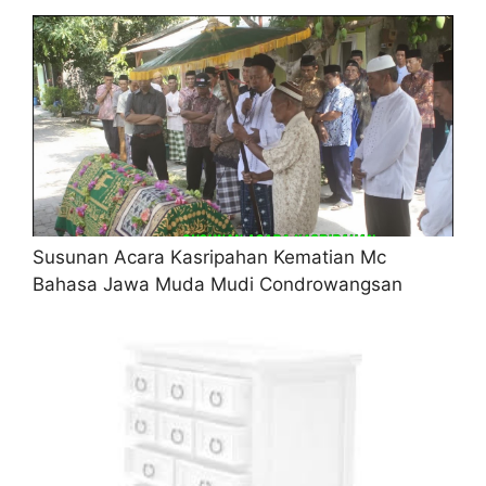
Susunan Acara Kasripahan Kematian Mc
Bahasa Jawa Muda Mudi Condrowangsan