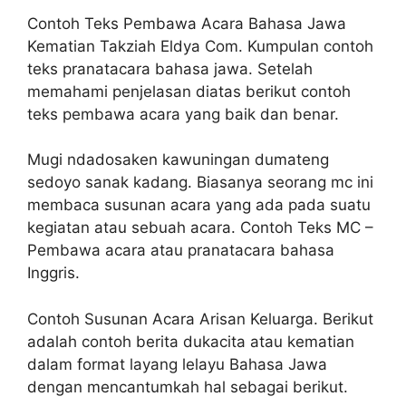
Contoh Teks Pembawa Acara Bahasa Jawa
Kematian Takziah Eldya Com. Kumpulan contoh
teks pranatacara bahasa jawa. Setelah
memahami penjelasan diatas berikut contoh
teks pembawa acara yang baik dan benar.
Mugi ndadosaken kawuningan dumateng
sedoyo sanak kadang. Biasanya seorang mc ini
membaca susunan acara yang ada pada suatu
kegiatan atau sebuah acara. Contoh Teks MC –
Pembawa acara atau pranatacara bahasa
Inggris.
Contoh Susunan Acara Arisan Keluarga. Berikut
adalah contoh berita dukacita atau kematian
dalam format layang lelayu Bahasa Jawa
dengan mencantumkah hal sebagai berikut.