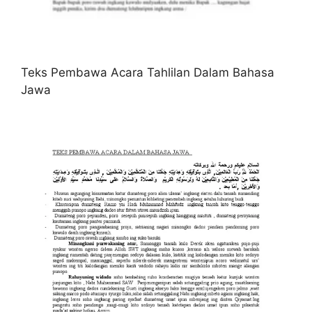
Teks Pembawa Acara Tahlilan Dalam Bahasa
Jawa