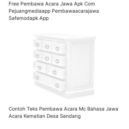
Free Pembawa Acara Jawa Apk Com
Pejuangmediaapp Pembawaacarajawa
Safemodapk App
Contoh Teks Pembawa Acara Mc Bahasa Jawa
Acara Kematian Desa Sendang