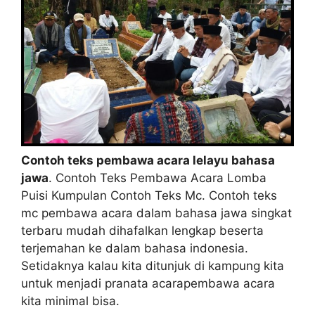
Contoh teks pembawa acara lelayu bahasa
jawa
. Contoh Teks Pembawa Acara Lomba
Puisi Kumpulan Contoh Teks Mc. Contoh teks
mc pembawa acara dalam bahasa jawa singkat
terbaru mudah dihafalkan lengkap beserta
terjemahan ke dalam bahasa indonesia.
Setidaknya kalau kita ditunjuk di kampung kita
untuk menjadi pranata acarapembawa acara
kita minimal bisa.