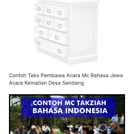
Contoh Teks Pembawa Acara Mc Bahasa Jawa
Acara Kematian Desa Sendang