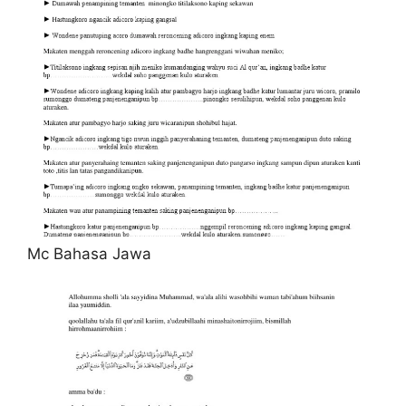
Mc Bahasa Jawa