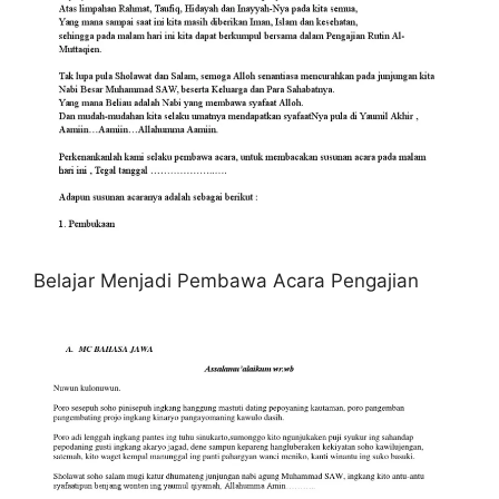
Belajar Menjadi Pembawa Acara Pengajian