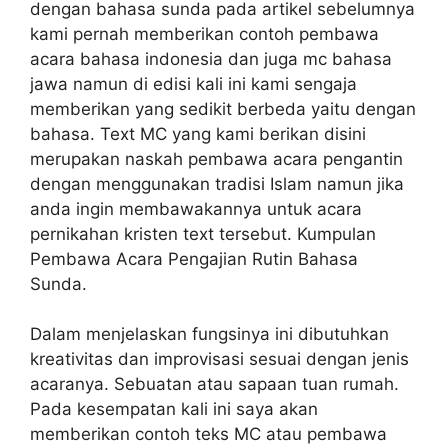
dengan bahasa sunda pada artikel sebelumnya
kami pernah memberikan contoh pembawa
acara bahasa indonesia dan juga mc bahasa
jawa namun di edisi kali ini kami sengaja
memberikan yang sedikit berbeda yaitu dengan
bahasa. Text MC yang kami berikan disini
merupakan naskah pembawa acara pengantin
dengan menggunakan tradisi Islam namun jika
anda ingin membawakannya untuk acara
pernikahan kristen text tersebut. Kumpulan
Pembawa Acara Pengajian Rutin Bahasa
Sunda.
Dalam menjelaskan fungsinya ini dibutuhkan
kreativitas dan improvisasi sesuai dengan jenis
acaranya. Sebuatan atau sapaan tuan rumah.
Pada kesempatan kali ini saya akan
memberikan contoh teks MC atau pembawa