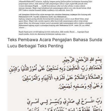
Teks Pembawa Acara Pengajian Bahasa Sunda
Lucu Berbagai Teks Penting