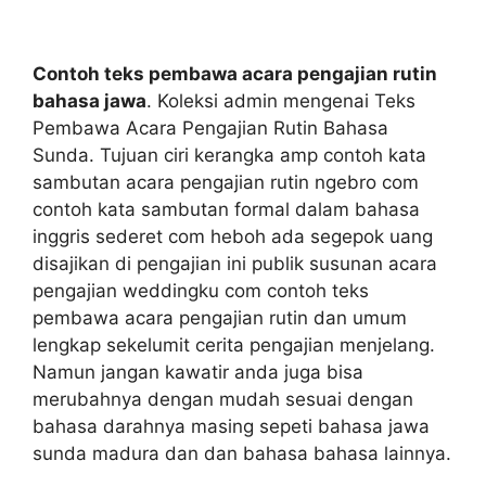
Contoh teks pembawa acara pengajian rutin
bahasa jawa
. Koleksi admin mengenai Teks
Pembawa Acara Pengajian Rutin Bahasa
Sunda. Tujuan ciri kerangka amp contoh kata
sambutan acara pengajian rutin ngebro com
contoh kata sambutan formal dalam bahasa
inggris sederet com heboh ada segepok uang
disajikan di pengajian ini publik susunan acara
pengajian weddingku com contoh teks
pembawa acara pengajian rutin dan umum
lengkap sekelumit cerita pengajian menjelang.
Namun jangan kawatir anda juga bisa
merubahnya dengan mudah sesuai dengan
bahasa darahnya masing sepeti bahasa jawa
sunda madura dan dan bahasa bahasa lainnya.