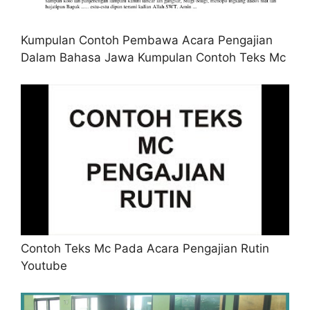
Kumpulan Contoh Pembawa Acara Pengajian
Dalam Bahasa Jawa Kumpulan Contoh Teks Mc
Contoh Teks Mc Pada Acara Pengajian Rutin
Youtube