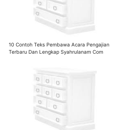
10 Contoh Teks Pembawa Acara Pengajian
Terbaru Dan Lengkap Syahrulanam Com