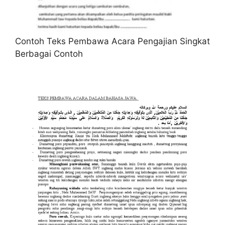
Contoh Teks Pembawa Acara Pengajian Singkat
Berbagai Contoh