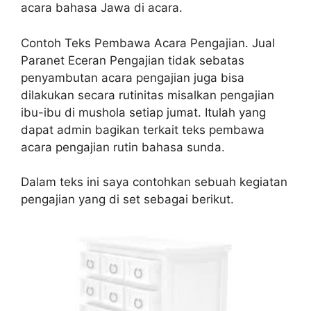
acara bahasa Jawa di acara.
Contoh Teks Pembawa Acara Pengajian. Jual
Paranet Eceran Pengajian tidak sebatas
penyambutan acara pengajian juga bisa
dilakukan secara rutinitas misalkan pengajian
ibu-ibu di mushola setiap jumat. Itulah yang
dapat admin bagikan terkait teks pembawa
acara pengajian rutin bahasa sunda.
Dalam teks ini saya contohkan sebuah kegiatan
pengajian yang di set sebagai berikut.