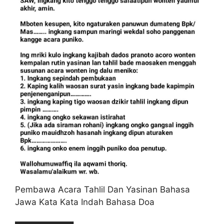
Pembawa Acara Tahlil Dan Yasinan Bahasa
Jawa Kata Kata Indah Bahasa Doa