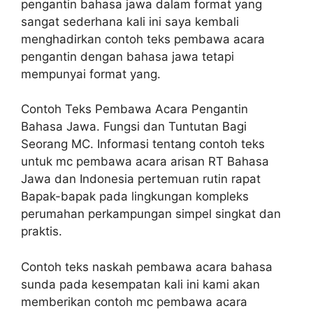
pengantin bahasa jawa dalam format yang
sangat sederhana kali ini saya kembali
menghadirkan contoh teks pembawa acara
pengantin dengan bahasa jawa tetapi
mempunyai format yang.
Contoh Teks Pembawa Acara Pengantin
Bahasa Jawa. Fungsi dan Tuntutan Bagi
Seorang MC. Informasi tentang contoh teks
untuk mc pembawa acara arisan RT Bahasa
Jawa dan Indonesia pertemuan rutin rapat
Bapak-bapak pada lingkungan kompleks
perumahan perkampungan simpel singkat dan
praktis.
Contoh teks naskah pembawa acara bahasa
sunda pada kesempatan kali ini kami akan
memberikan contoh mc pembawa acara