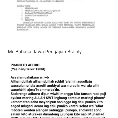
Mc Bahasa Jawa Pengajian Brainly