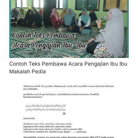
Contoh Teks Pembawa Acara Pengajian Ibu Ibu
Makalah Pedia