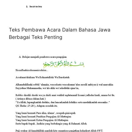
Teks Pembawa Acara Dalam Bahasa Jawa
Berbagai Teks Penting