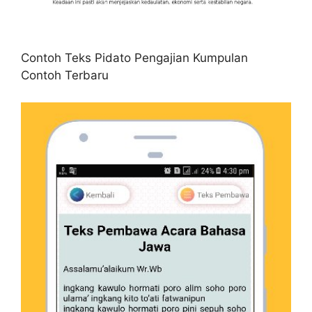
Contoh Teks Pidato Pengajian Kumpulan
Contoh Terbaru