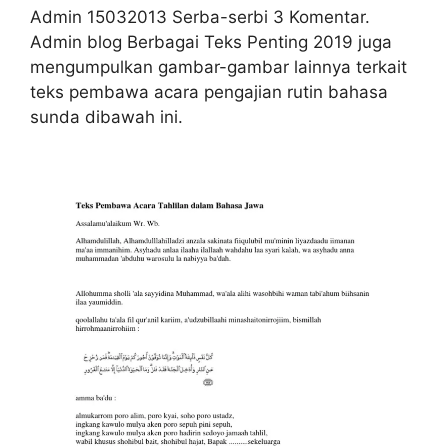
Admin 15032013 Serba-serbi 3 Komentar.
Admin blog Berbagai Teks Penting 2019 juga
mengumpulkan gambar-gambar lainnya terkait
teks pembawa acara pengajian rutin bahasa
sunda dibawah ini.