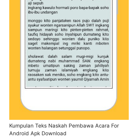
Kumpulan Teks Naskah Pembawa Acara For
Android Apk Download