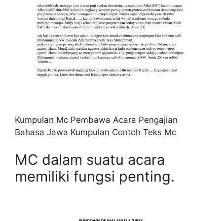
Kumpulan Mc Pembawa Acara Pengajian
Bahasa Jawa Kumpulan Contoh Teks Mc
MC dalam suatu acara
memiliki fungsi penting.