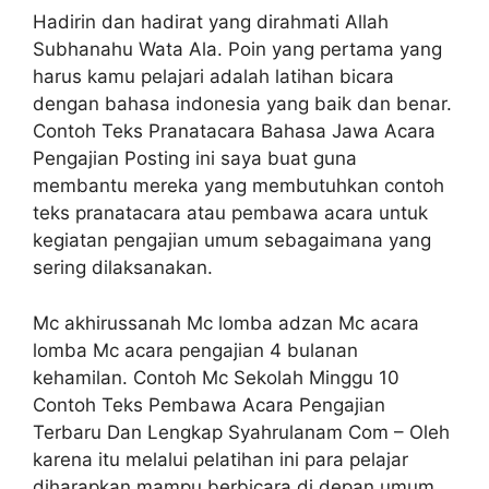
Hadirin dan hadirat yang dirahmati Allah
Subhanahu Wata Ala. Poin yang pertama yang
harus kamu pelajari adalah latihan bicara
dengan bahasa indonesia yang baik dan benar.
Contoh Teks Pranatacara Bahasa Jawa Acara
Pengajian Posting ini saya buat guna
membantu mereka yang membutuhkan contoh
teks pranatacara atau pembawa acara untuk
kegiatan pengajian umum sebagaimana yang
sering dilaksanakan.
Mc akhirussanah Mc lomba adzan Mc acara
lomba Mc acara pengajian 4 bulanan
kehamilan. Contoh Mc Sekolah Minggu 10
Contoh Teks Pembawa Acara Pengajian
Terbaru Dan Lengkap Syahrulanam Com – Oleh
karena itu melalui pelatihan ini para pelajar
diharapkan mampu berbicara di depan umum