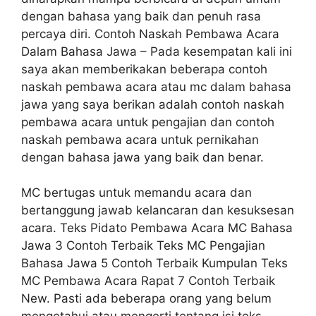
dengan bahasa yang baik dan penuh rasa
percaya diri. Contoh Naskah Pembawa Acara
Dalam Bahasa Jawa – Pada kesempatan kali ini
saya akan memberikakan beberapa contoh
naskah pembawa acara atau mc dalam bahasa
jawa yang saya berikan adalah contoh naskah
pembawa acara untuk pengajian dan contoh
naskah pembawa acara untuk pernikahan
dengan bahasa jawa yang baik dan benar.
MC bertugas untuk memandu acara dan
bertanggung jawab kelancaran dan kesuksesan
acara. Teks Pidato Pembawa Acara MC Bahasa
Jawa 3 Contoh Terbaik Teks MC Pengajian
Bahasa Jawa 5 Contoh Terbaik Kumpulan Teks
MC Pembawa Acara Rapat 7 Contoh Terbaik
New. Pasti ada beberapa orang yang belum