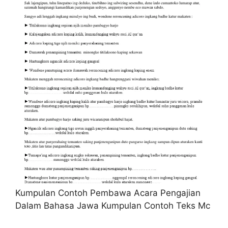
Kumpulan Contoh Pembawa Acara Pengajian
Dalam Bahasa Jawa Kumpulan Contoh Teks Mc