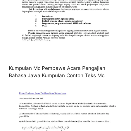
Kumpulan Mc Pembawa Acara Pengajian
Bahasa Jawa Kumpulan Contoh Teks Mc