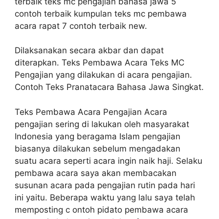
terbaik teks mc pengajian bahasa jawa 5
contoh terbaik kumpulan teks mc pembawa
acara rapat 7 contoh terbaik new.
Dilaksanakan secara akbar dan dapat
diterapkan. Teks Pembawa Acara Teks MC
Pengajian yang dilakukan di acara pengajian.
Contoh Teks Pranatacara Bahasa Jawa Singkat.
Teks Pembawa Acara Pengajian Acara
pengajian sering di lakukan oleh masyarakat
Indonesia yang beragama Islam pengajian
biasanya dilakukan sebelum mengadakan
suatu acara seperti acara ingin naik haji. Selaku
pembawa acara saya akan membacakan
susunan acara pada pengajian rutin pada hari
ini yaitu. Beberapa waktu yang lalu saya telah
memposting c ontoh pidato pembawa acara