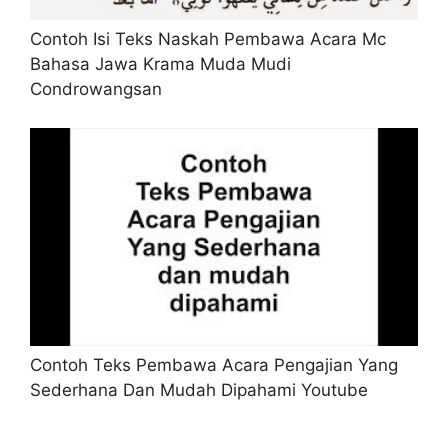
Contoh Isi Teks Naskah Pembawa Acara Mc
Bahasa Jawa Krama Muda Mudi
Condrowangsan
Contoh Teks Pembawa Acara Pengajian Yang
Sederhana Dan Mudah Dipahami Youtube