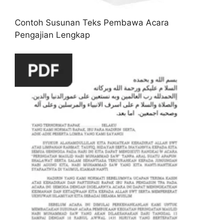
Contoh Susunan Teks Pembawa Acara
Pengajian Lengkap