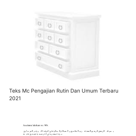
Teks Mc Pengajian Rutin Dan Umum Terbaru
2021