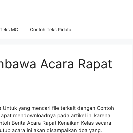
 Teks MC
Contoh Teks Pidato
mbawa Acara Rapat
 Untuk yang mencari file terkait dengan Contoh
dapat mendownloadnya pada artikel ini karena
ontoh Berita Acara Rapat Kenaikan Kelas secara
utup acara ini akan disampaikan doa yang.