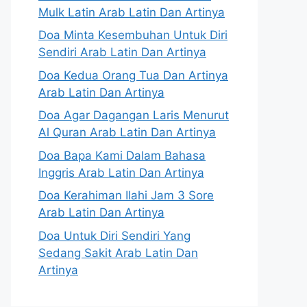
Mulk Latin Arab Latin Dan Artinya
Doa Minta Kesembuhan Untuk Diri
Sendiri Arab Latin Dan Artinya
Doa Kedua Orang Tua Dan Artinya
Arab Latin Dan Artinya
Doa Agar Dagangan Laris Menurut
Al Quran Arab Latin Dan Artinya
Doa Bapa Kami Dalam Bahasa
Inggris Arab Latin Dan Artinya
Doa Kerahiman Ilahi Jam 3 Sore
Arab Latin Dan Artinya
Doa Untuk Diri Sendiri Yang
Sedang Sakit Arab Latin Dan
Artinya