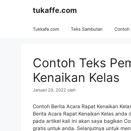
Langsung
tukaffe.com
ke
isi
Tukkafe.com
Teks Sambutan
Contoh
Contoh Teks Pe
Kenaikan Kelas
Januari 29, 2022
oleh
Contoh Berita Acara Rapat Kenaikan Kelas
Berita Acara Rapat Kenaikan Kelas anda 
pada artikel kali ini akan saya bagikan C
gratis untuk anda. Selanjutnya untuk men