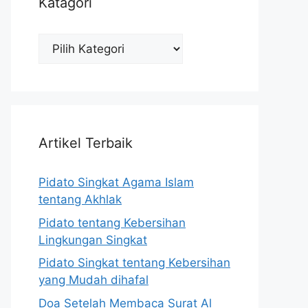
Katagori
Katagori
Artikel Terbaik
Pidato Singkat Agama Islam
tentang Akhlak
Pidato tentang Kebersihan
Lingkungan Singkat
Pidato Singkat tentang Kebersihan
yang Mudah dihafal
Doa Setelah Membaca Surat Al