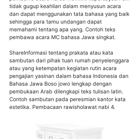
tidak gugup keahlian dalam menyusun acara
dan dapat menggunakan tata bahasa yang baik
sehingga para tamu undangan dapat
memahami tentang apa yang. Contoh teks
pembawa acara MC bahasa Jawa singkat.
ShareInformasi tentang prakata atau kata
sambutan dari pihak tuan rumah penyelenggara
atau yang ketempatan kegiatan rutin acara
pengajian yasinan dalam bahasa Indonesia dan
Bahasa Jawa Boso jowo lengkap dengan
pembukaan Arab dilengkapi teks tulisan latin.
Contoh sambutan pada peresmian kantor kata
estetika. Pembacaan rawisholawat nabi 4.