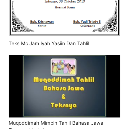
Teks Mc Jam Iyah Yasiin Dan Tahlil
Muqoddimah Mimpin Tahlil Bahasa Jawa