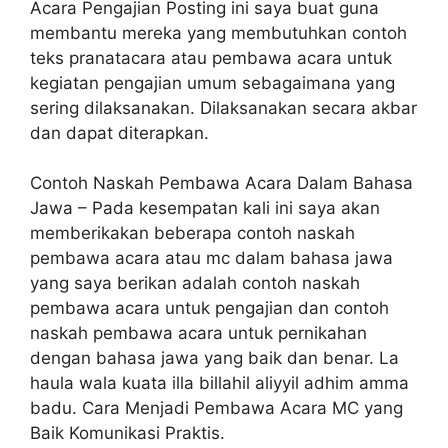
Acara Pengajian Posting ini saya buat guna
membantu mereka yang membutuhkan contoh
teks pranatacara atau pembawa acara untuk
kegiatan pengajian umum sebagaimana yang
sering dilaksanakan. Dilaksanakan secara akbar
dan dapat diterapkan.
Contoh Naskah Pembawa Acara Dalam Bahasa
Jawa – Pada kesempatan kali ini saya akan
memberikakan beberapa contoh naskah
pembawa acara atau mc dalam bahasa jawa
yang saya berikan adalah contoh naskah
pembawa acara untuk pengajian dan contoh
naskah pembawa acara untuk pernikahan
dengan bahasa jawa yang baik dan benar. La
haula wala kuata illa billahil aliyyil adhim amma
badu. Cara Menjadi Pembawa Acara MC yang
Baik Komunikasi Praktis.