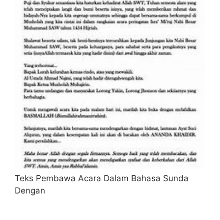
Teks Pembawa Acara Dalam Bahasa Sunda
Dengan