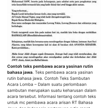
Contoh teks pembawa acara yasinan rutin
bahasa jawa
. Teks pembawa acara yasinan
rutin bahasa jawa. Contoh Teks Sambutan
Acara Lomba – Dalam suatu perlombaan
sambutan merupakan suatu keharusan dalam
acara tersebut. Informasi tentang contoh teks
untuk mc pembawa acara arisan RT Bahasa