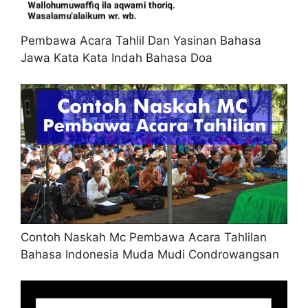
Pembawa Acara Tahlil Dan Yasinan Bahasa
Jawa Kata Kata Indah Bahasa Doa
Contoh Naskah Mc Pembawa Acara Tahlilan
Bahasa Indonesia Muda Mudi Condrowangsan