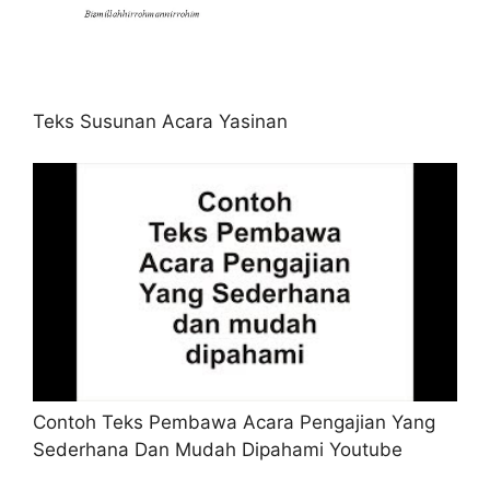
Teks Susunan Acara Yasinan
Contoh Teks Pembawa Acara Pengajian Yang
Sederhana Dan Mudah Dipahami Youtube