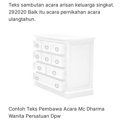
Teks sambutan acara arisan keluarga singkat.
292020 Baik itu acara pernikahan acara
ulangtahun.
Contoh Teks Pembawa Acara Mc Dharma
Wanita Persatuan Dpw