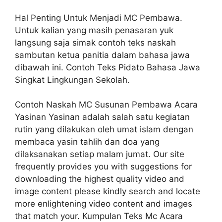
Hal Penting Untuk Menjadi MC Pembawa.
Untuk kalian yang masih penasaran yuk
langsung saja simak contoh teks naskah
sambutan ketua panitia dalam bahasa jawa
dibawah ini. Contoh Teks Pidato Bahasa Jawa
Singkat Lingkungan Sekolah.
Contoh Naskah MC Susunan Pembawa Acara
Yasinan Yasinan adalah salah satu kegiatan
rutin yang dilakukan oleh umat islam dengan
membaca yasin tahlih dan doa yang
dilaksanakan setiap malam jumat. Our site
frequently provides you with suggestions for
downloading the highest quality video and
image content please kindly search and locate
more enlightening video content and images
that match your. Kumpulan Teks Mc Acara