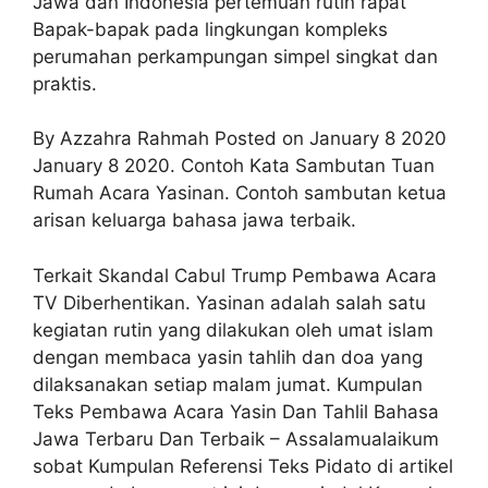
Jawa dan Indonesia pertemuan rutin rapat
Bapak-bapak pada lingkungan kompleks
perumahan perkampungan simpel singkat dan
praktis.
By Azzahra Rahmah Posted on January 8 2020
January 8 2020. Contoh Kata Sambutan Tuan
Rumah Acara Yasinan. Contoh sambutan ketua
arisan keluarga bahasa jawa terbaik.
Terkait Skandal Cabul Trump Pembawa Acara
TV Diberhentikan. Yasinan adalah salah satu
kegiatan rutin yang dilakukan oleh umat islam
dengan membaca yasin tahlih dan doa yang
dilaksanakan setiap malam jumat. Kumpulan
Teks Pembawa Acara Yasin Dan Tahlil Bahasa
Jawa Terbaru Dan Terbaik – Assalamualaikum
sobat Kumpulan Referensi Teks Pidato di artikel