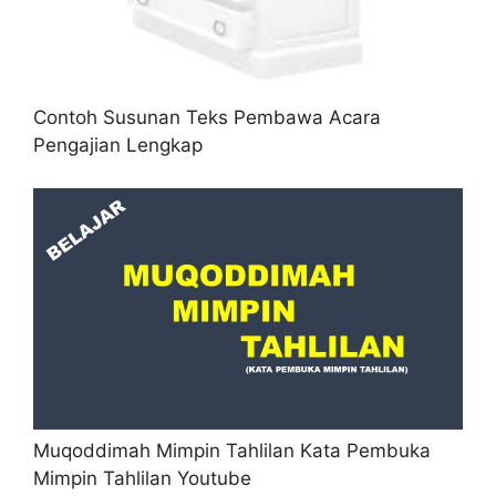
Contoh Susunan Teks Pembawa Acara
Pengajian Lengkap
Muqoddimah Mimpin Tahlilan Kata Pembuka
Mimpin Tahlilan Youtube