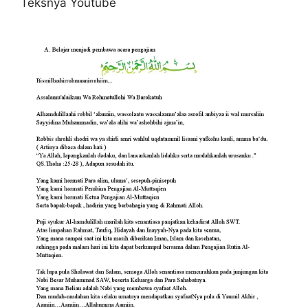
Teksnya Youtube