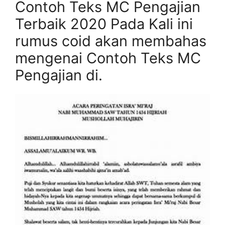
Contoh Teks MC Pengajian
Terbaik 2020 Pada Kali ini
rumus coid akan membahas
mengenai Contoh Teks MC
Pengajian di.