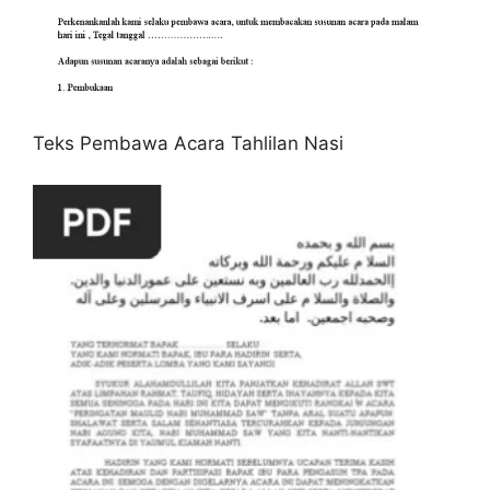
Teks Pembawa Acara Tahlilan Nasi