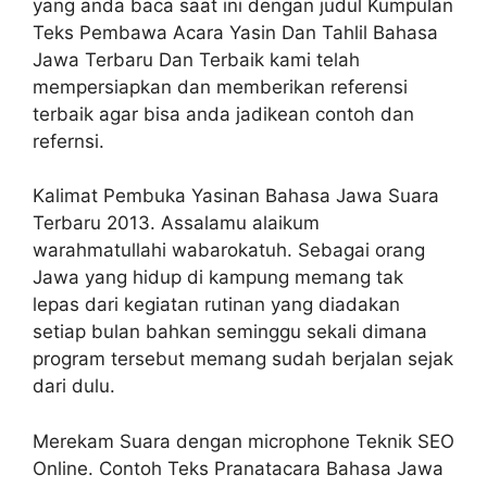
yang anda baca saat ini dengan judul Kumpulan
Teks Pembawa Acara Yasin Dan Tahlil Bahasa
Jawa Terbaru Dan Terbaik kami telah
mempersiapkan dan memberikan referensi
terbaik agar bisa anda jadikean contoh dan
refernsi.
Kalimat Pembuka Yasinan Bahasa Jawa Suara
Terbaru 2013. Assalamu alaikum
warahmatullahi wabarokatuh. Sebagai orang
Jawa yang hidup di kampung memang tak
lepas dari kegiatan rutinan yang diadakan
setiap bulan bahkan seminggu sekali dimana
program tersebut memang sudah berjalan sejak
dari dulu.
Merekam Suara dengan microphone Teknik SEO
Online. Contoh Teks Pranatacara Bahasa Jawa