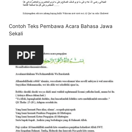
Contoh Teks Pembawa Acara Bahasa Jawa
Sekali