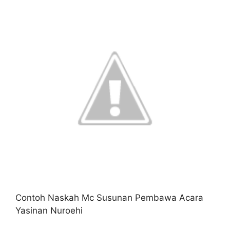
Contoh Naskah Mc Susunan Pembawa Acara
Yasinan Nuroehi