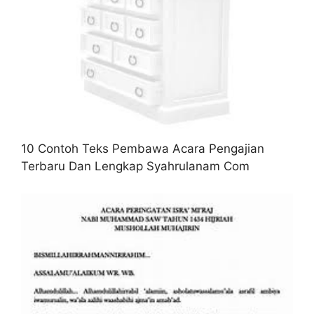
10 Contoh Teks Pembawa Acara Pengajian
Terbaru Dan Lengkap Syahrulanam Com