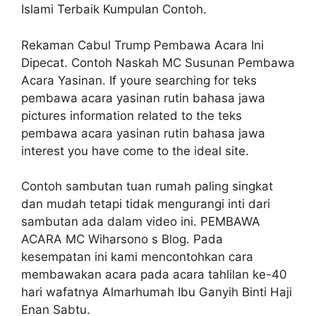
Islami Terbaik Kumpulan Contoh.
Rekaman Cabul Trump Pembawa Acara Ini
Dipecat. Contoh Naskah MC Susunan Pembawa
Acara Yasinan. If youre searching for teks
pembawa acara yasinan rutin bahasa jawa
pictures information related to the teks
pembawa acara yasinan rutin bahasa jawa
interest you have come to the ideal site.
Contoh sambutan tuan rumah paling singkat
dan mudah tetapi tidak mengurangi inti dari
sambutan ada dalam video ini. PEMBAWA
ACARA MC Wiharsono s Blog. Pada
kesempatan ini kami mencontohkan cara
membawakan acara pada acara tahlilan ke-40
hari wafatnya Almarhumah Ibu Ganyih Binti Haji
Enan Sabtu.