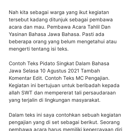
Nah kita sebagai warga yang ikut kegiatan
tersebut kadang ditunjuk sebagai pembawa
acara dan mau. Pembawa Acara Tahlil Dan
Yasinan Bahasa Jawa Bahasa. Pasti ada
beberapa orang yang belum mengetahui atau
mengerti tentang isi teks.
Contoh Teks Pidato Singkat Dalam Bahasa
Jawa Selasa 10 Agustus 2021 Tambah
Komentar Edit. Contoh Teks MC Pengajian.
Kegiatan ini bertujuan untuk beribadah kepada
allah SWT dan mempererat tali persaudaraan
yang terjalin di lingkungan masyarakat.
Dalam teks ini saya contohkan sebuah kegiatan
pengajian yang di set sebagai berikut. Seorang
pembawa acara harus memiliki kepercayaan diri