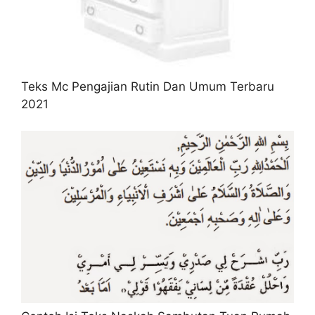
Teks Mc Pengajian Rutin Dan Umum Terbaru
2021