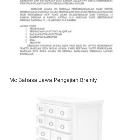
Mc Bahasa Jawa Pengajian Brainly