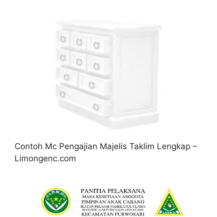
Contoh Mc Pengajian Majelis Taklim Lengkap –
Limongenc.com