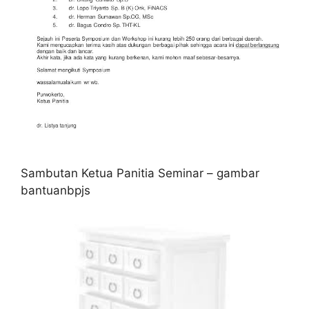
Sambutan Ketua Panitia Seminar – gambar
bantuanbpjs