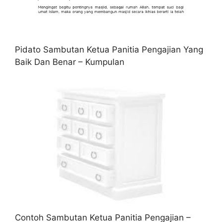
Pidato Sambutan Ketua Panitia Pengajian Yang
Baik Dan Benar – Kumpulan
Contoh Sambutan Ketua Panitia Pengajian –