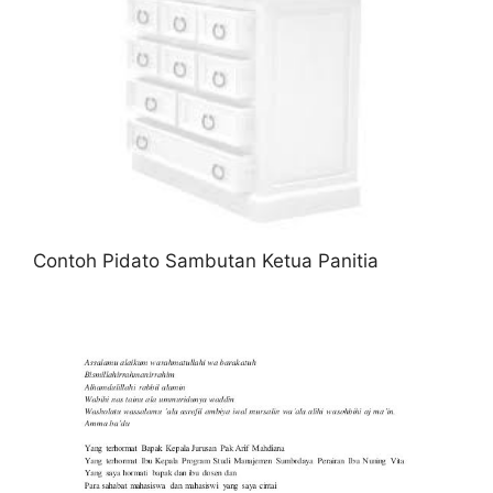
Contoh Pidato Sambutan Ketua Panitia