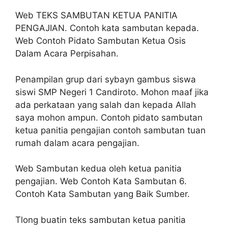
Web TEKS SAMBUTAN KETUA PANITIA
PENGAJIAN. Contoh kata sambutan kepada.
Web Contoh Pidato Sambutan Ketua Osis
Dalam Acara Perpisahan.
Penampilan grup dari sybayn gambus siswa
siswi SMP Negeri 1 Candiroto. Mohon maaf jika
ada perkataan yang salah dan kepada Allah
saya mohon ampun. Contoh pidato sambutan
ketua panitia pengajian contoh sambutan tuan
rumah dalam acara pengajian.
Web Sambutan kedua oleh ketua panitia
pengajian. Web Contoh Kata Sambutan 6.
Contoh Kata Sambutan yang Baik Sumber.
Tlong buatin teks sambutan ketua panitia