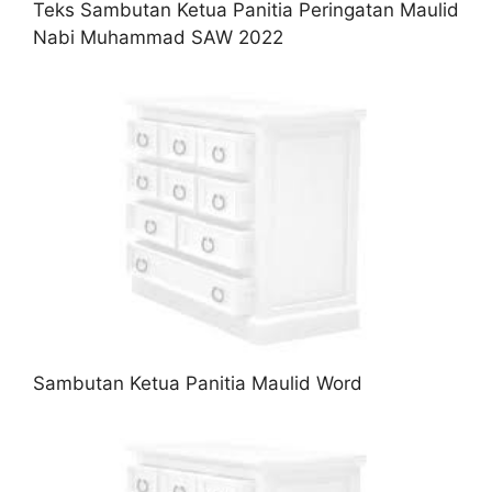
Teks Sambutan Ketua Panitia Peringatan Maulid
Nabi Muhammad SAW 2022
Sambutan Ketua Panitia Maulid Word