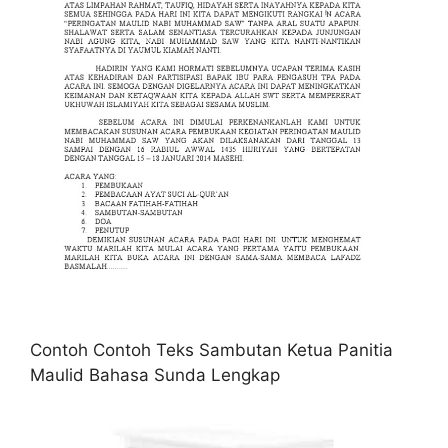
Contoh Contoh Teks Sambutan Ketua Panitia
Maulid Bahasa Sunda Lengkap