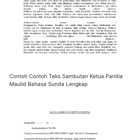
Contoh Contoh Teks Sambutan Ketua Panitia
Maulid Bahasa Sunda Lengkap