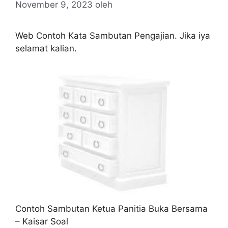
November 9, 2023
oleh
Web Contoh Kata Sambutan Pengajian. Jika iya
selamat kalian.
Contoh Sambutan Ketua Panitia Buka Bersama
– Kaisar Soal