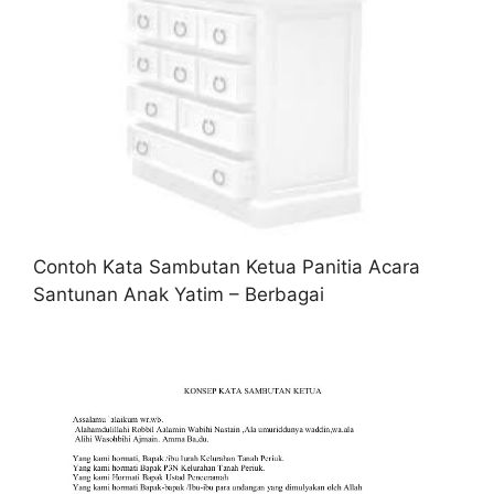
Contoh Kata Sambutan Ketua Panitia Acara
Santunan Anak Yatim – Berbagai