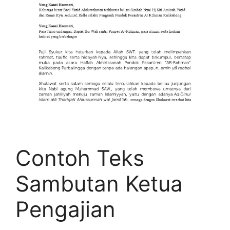
Contoh Teks
Sambutan Ketua
Pengajian