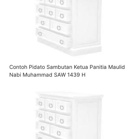
Contoh Pidato Sambutan Ketua Panitia Maulid
Nabi Muhammad SAW 1439 H