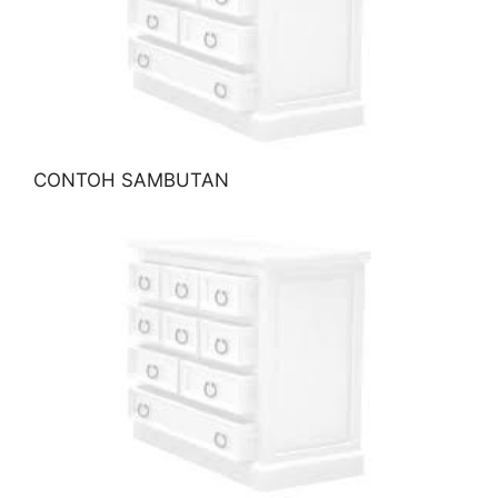
CONTOH SAMBUTAN