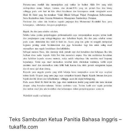
Teks Sambutan Ketua Panitia Bahasa Inggris –
tukaffe.com