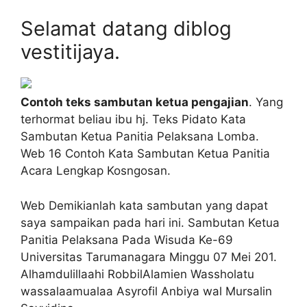
Selamat datang diblog
vestitijaya.
Contoh teks sambutan ketua pengajian
. Yang
terhormat beliau ibu hj. Teks Pidato Kata
Sambutan Ketua Panitia Pelaksana Lomba.
Web 16 Contoh Kata Sambutan Ketua Panitia
Acara Lengkap Kosngosan.
Web Demikianlah kata sambutan yang dapat
saya sampaikan pada hari ini. Sambutan Ketua
Panitia Pelaksana Pada Wisuda Ke-69
Universitas Tarumanagara Minggu 07 Mei 201.
Alhamdulillaahi RobbilAlamien Wassholatu
wassalaamualaa Asyrofil Anbiya wal Mursalin