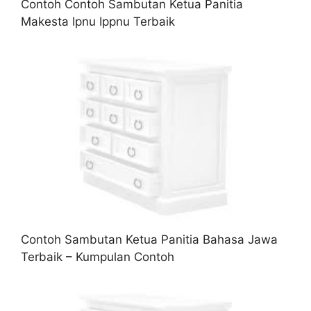
Contoh Contoh Sambutan Ketua Panitia
Makesta Ipnu Ippnu Terbaik
Contoh Sambutan Ketua Panitia Bahasa Jawa
Terbaik – Kumpulan Contoh