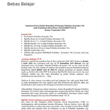
Bebas Belajar