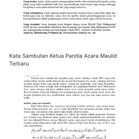
Kata Sambutan Ketua Panitia Acara Maulid
Terbaru