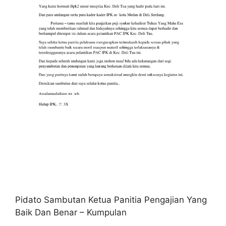
Pidato Sambutan Ketua Panitia Pengajian Yang
Baik Dan Benar – Kumpulan