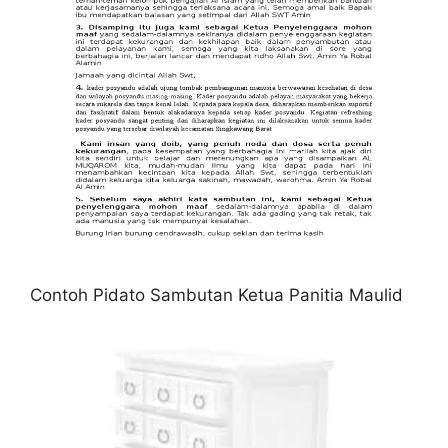
Contoh Pidato Sambutan Ketua Panitia Maulid