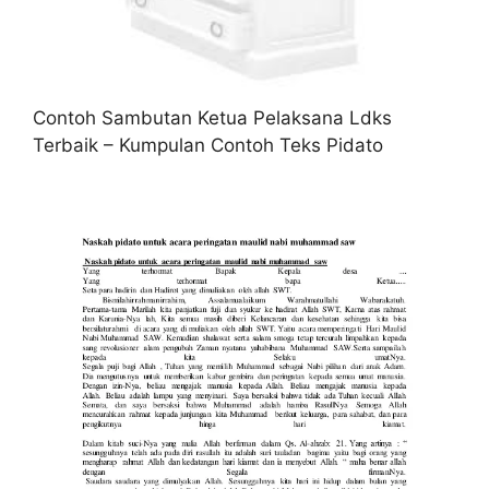
Contoh Sambutan Ketua Pelaksana Ldks
Terbaik – Kumpulan Contoh Teks Pidato