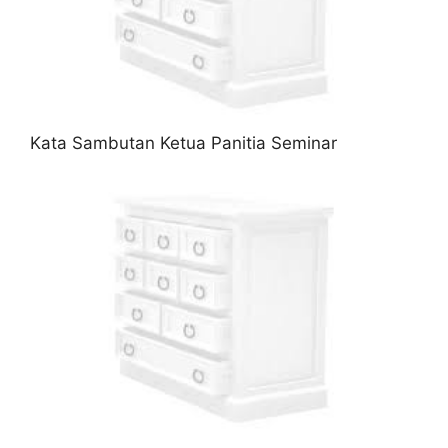
Kata Sambutan Ketua Panitia Seminar