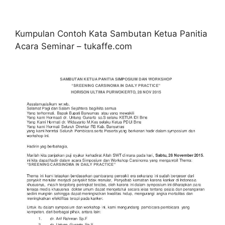
Kumpulan Contoh Kata Sambutan Ketua Panitia
Acara Seminar – tukaffe.com