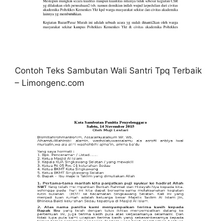
Contoh Teks Sambutan Wali Santri Tpq Terbaik
– Limongenc.com