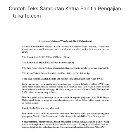
Contoh Teks Sambutan Ketua Panitia Pengajian
– tukaffe.com