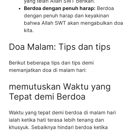
yang telah Allah SWT berikan.
Berdoa dengan penuh harap:
Berdoa
dengan penuh harap dan keyakinan
bahwa Allah SWT akan mengabulkan doa
kita.
Doa Malam: Tips dan tips
Berikut beberapa tips dan tips demi
memanjatkan doa di malam hari:
memutuskan Waktu yang
Tepat demi Berdoa
Waktu yang tepat demi berdoa di malam hari
ialah ketika hati terasa lebih tenang dan
khusyuk. Sebaiknya hindari berdoa ketika