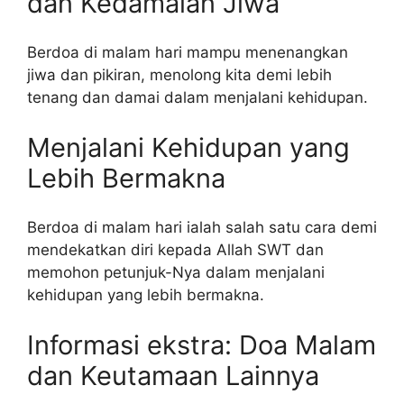
dan Kedamaian Jiwa
Berdoa di malam hari mampu menenangkan
jiwa dan pikiran, menolong kita demi lebih
tenang dan damai dalam menjalani kehidupan.
Menjalani Kehidupan yang
Lebih Bermakna
Berdoa di malam hari ialah salah satu cara demi
mendekatkan diri kepada Allah SWT dan
memohon petunjuk-Nya dalam menjalani
kehidupan yang lebih bermakna.
Informasi ekstra: Doa Malam
dan Keutamaan Lainnya