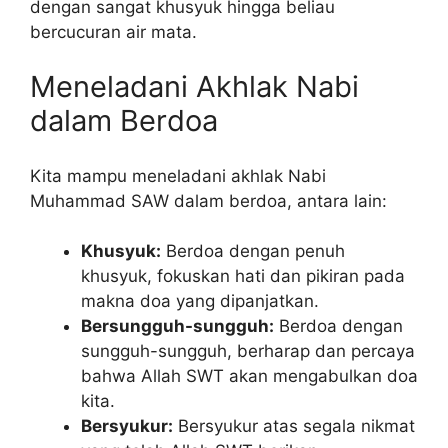
dengan sangat khusyuk hingga beliau
bercucuran air mata.
Meneladani Akhlak Nabi
dalam Berdoa
Kita mampu meneladani akhlak Nabi
Muhammad SAW dalam berdoa, antara lain:
Khusyuk:
Berdoa dengan penuh
khusyuk, fokuskan hati dan pikiran pada
makna doa yang dipanjatkan.
Bersungguh-sungguh:
Berdoa dengan
sungguh-sungguh, berharap dan percaya
bahwa Allah SWT akan mengabulkan doa
kita.
Bersyukur:
Bersyukur atas segala nikmat