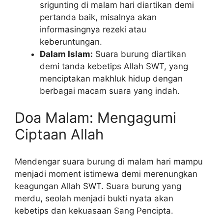
srigunting di malam hari diartikan demi
pertanda baik, misalnya akan
informasingnya rezeki atau
keberuntungan.
Dalam Islam:
Suara burung diartikan
demi tanda kebetips Allah SWT, yang
menciptakan makhluk hidup dengan
berbagai macam suara yang indah.
Doa Malam: Mengagumi
Ciptaan Allah
Mendengar suara burung di malam hari mampu
menjadi moment istimewa demi merenungkan
keagungan Allah SWT. Suara burung yang
merdu, seolah menjadi bukti nyata akan
kebetips dan kekuasaan Sang Pencipta.