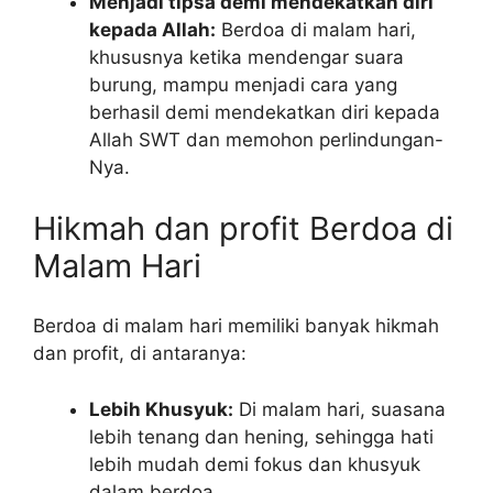
Menjadi tipsa demi mendekatkan diri
kepada Allah:
Berdoa di malam hari,
khususnya ketika mendengar suara
burung, mampu menjadi cara yang
berhasil demi mendekatkan diri kepada
Allah SWT dan memohon perlindungan-
Nya.
Hikmah dan profit Berdoa di
Malam Hari
Berdoa di malam hari memiliki banyak hikmah
dan profit, di antaranya:
Lebih Khusyuk:
Di malam hari, suasana
lebih tenang dan hening, sehingga hati
lebih mudah demi fokus dan khusyuk
dalam berdoa.