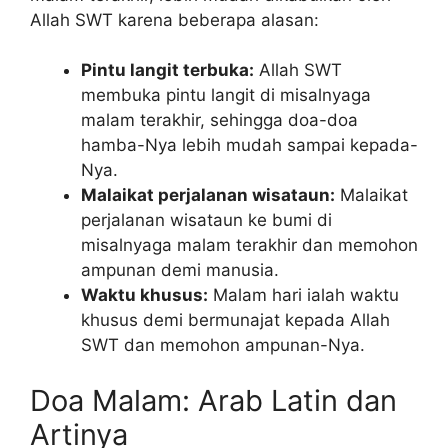
Allah SWT karena beberapa alasan:
Pintu langit terbuka:
Allah SWT
membuka pintu langit di misalnyaga
malam terakhir, sehingga doa-doa
hamba-Nya lebih mudah sampai kepada-
Nya.
Malaikat perjalanan wisataun:
Malaikat
perjalanan wisataun ke bumi di
misalnyaga malam terakhir dan memohon
ampunan demi manusia.
Waktu khusus:
Malam hari ialah waktu
khusus demi bermunajat kepada Allah
SWT dan memohon ampunan-Nya.
Doa Malam: Arab Latin dan
Artinya