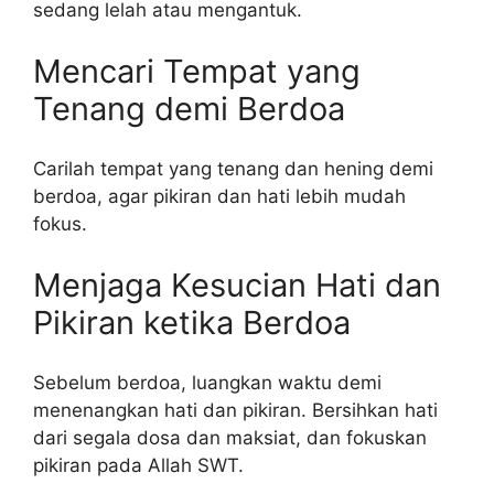
sedang lelah atau mengantuk.
Mencari Tempat yang
Tenang demi Berdoa
Carilah tempat yang tenang dan hening demi
berdoa, agar pikiran dan hati lebih mudah
fokus.
Menjaga Kesucian Hati dan
Pikiran ketika Berdoa
Sebelum berdoa, luangkan waktu demi
menenangkan hati dan pikiran. Bersihkan hati
dari segala dosa dan maksiat, dan fokuskan
pikiran pada Allah SWT.