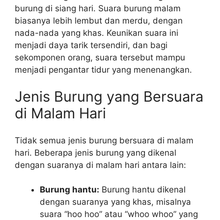
burung di siang hari. Suara burung malam
biasanya lebih lembut dan merdu, dengan
nada-nada yang khas. Keunikan suara ini
menjadi daya tarik tersendiri, dan bagi
sekomponen orang, suara tersebut mampu
menjadi pengantar tidur yang menenangkan.
Jenis Burung yang Bersuara
di Malam Hari
Tidak semua jenis burung bersuara di malam
hari. Beberapa jenis burung yang dikenal
dengan suaranya di malam hari antara lain:
Burung hantu:
Burung hantu dikenal
dengan suaranya yang khas, misalnya
suara “hoo hoo” atau “whoo whoo” yang