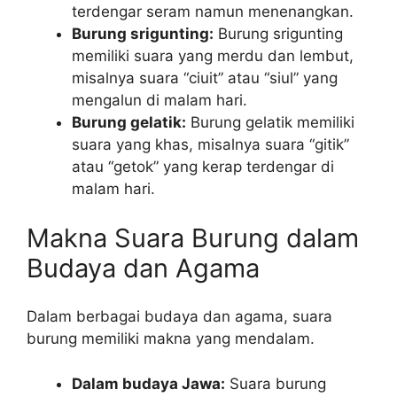
terdengar seram namun menenangkan.
Burung srigunting:
Burung srigunting
memiliki suara yang merdu dan lembut,
misalnya suara “ciuit” atau “siul” yang
mengalun di malam hari.
Burung gelatik:
Burung gelatik memiliki
suara yang khas, misalnya suara “gitik”
atau “getok” yang kerap terdengar di
malam hari.
Makna Suara Burung dalam
Budaya dan Agama
Dalam berbagai budaya dan agama, suara
burung memiliki makna yang mendalam.
Dalam budaya Jawa:
Suara burung