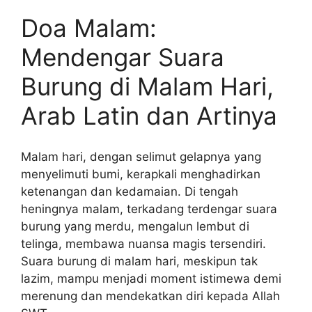
Doa Malam:
Mendengar Suara
Burung di Malam Hari,
Arab Latin dan Artinya
Malam hari, dengan selimut gelapnya yang
menyelimuti bumi, kerapkali menghadirkan
ketenangan dan kedamaian. Di tengah
heningnya malam, terkadang terdengar suara
burung yang merdu, mengalun lembut di
telinga, membawa nuansa magis tersendiri.
Suara burung di malam hari, meskipun tak
lazim, mampu menjadi moment istimewa demi
merenung dan mendekatkan diri kepada Allah