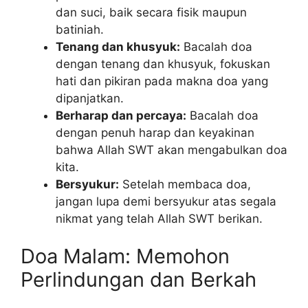
dan suci, baik secara fisik maupun
batiniah.
Tenang dan khusyuk:
Bacalah doa
dengan tenang dan khusyuk, fokuskan
hati dan pikiran pada makna doa yang
dipanjatkan.
Berharap dan percaya:
Bacalah doa
dengan penuh harap dan keyakinan
bahwa Allah SWT akan mengabulkan doa
kita.
Bersyukur:
Setelah membaca doa,
jangan lupa demi bersyukur atas segala
nikmat yang telah Allah SWT berikan.
Doa Malam: Memohon
Perlindungan dan Berkah