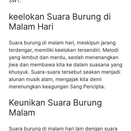
SWT.
keelokan Suara Burung di
Malam Hari
Suara burung di malam hari, meskipun jarang
terdengar, memiliki keelokan tersendiri. Melodi
yang lembut dan merdu, seolah menenangkan
jiwa dan membawa kita ke dalam suasana yang
khusyuk. Suara-suara tersebut seakan menjadi
alunan musik alam, mengajak kita demi
merenungkan keagungan Sang Pencipta.
Keunikan Suara Burung
Malam
Suara burung di malam hari lain dengan suara