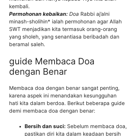
kembali.
Permohonan kebaikan:
Doa
Rabbi aj’alni
minash-sholihin* ialah permohonan agar Allah
SWT menjadikan kita termasuk orang-orang
yang sholeh, yang senantiasa beribadah dan
beramal saleh.
guide Membaca Doa
dengan Benar
Membaca doa dengan benar sangat penting,
karena aspek ini menandakan kesungguhan
hati kita dalam berdoa. Berikut beberapa guide
demi membaca doa dengan benar:
Bersih dan suci:
Sebelum membaca doa,
pastikan diri kita dalam keadaan bersih