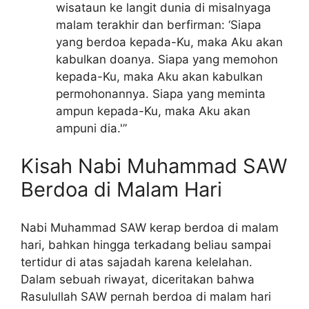
wisataun ke langit dunia di misalnyaga
malam terakhir dan berfirman: ‘Siapa
yang berdoa kepada-Ku, maka Aku akan
kabulkan doanya. Siapa yang memohon
kepada-Ku, maka Aku akan kabulkan
permohonannya. Siapa yang meminta
ampun kepada-Ku, maka Aku akan
ampuni dia.'”
Kisah Nabi Muhammad SAW
Berdoa di Malam Hari
Nabi Muhammad SAW kerap berdoa di malam
hari, bahkan hingga terkadang beliau sampai
tertidur di atas sajadah karena kelelahan.
Dalam sebuah riwayat, diceritakan bahwa
Rasulullah SAW pernah berdoa di malam hari