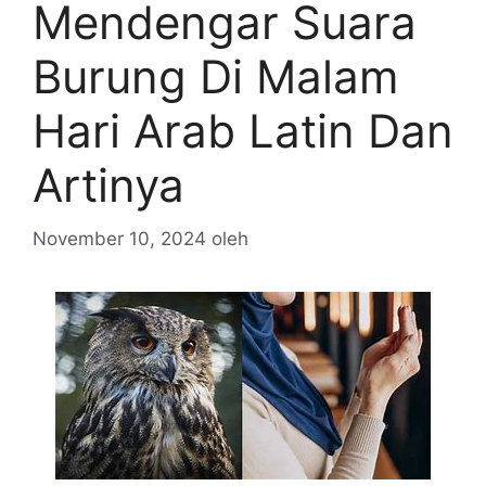
Mendengar Suara
Burung Di Malam
Hari Arab Latin Dan
Artinya
November 10, 2024
oleh