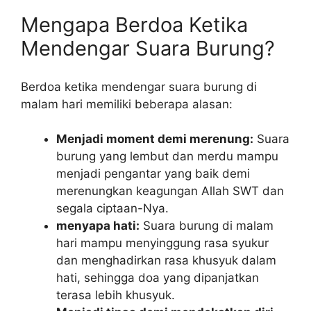
Mengapa Berdoa Ketika
Mendengar Suara Burung?
Berdoa ketika mendengar suara burung di
malam hari memiliki beberapa alasan:
Menjadi moment demi merenung:
Suara
burung yang lembut dan merdu mampu
menjadi pengantar yang baik demi
merenungkan keagungan Allah SWT dan
segala ciptaan-Nya.
menyapa hati:
Suara burung di malam
hari mampu menyinggung rasa syukur
dan menghadirkan rasa khusyuk dalam
hati, sehingga doa yang dipanjatkan
terasa lebih khusyuk.