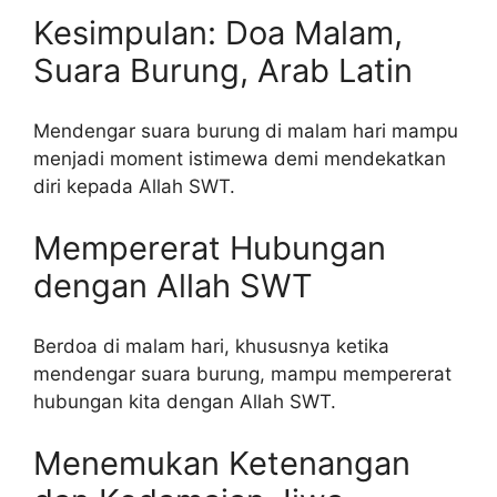
Kesimpulan: Doa Malam,
Suara Burung, Arab Latin
Mendengar suara burung di malam hari mampu
menjadi moment istimewa demi mendekatkan
diri kepada Allah SWT.
Mempererat Hubungan
dengan Allah SWT
Berdoa di malam hari, khususnya ketika
mendengar suara burung, mampu mempererat
hubungan kita dengan Allah SWT.
Menemukan Ketenangan