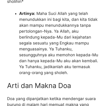
sholihin*
Artinya:
Maha Suci Allah yang telah
menundukkan ini bagi kita, dan kita tidak
akan mampu menundukkannya tanpa
pertolongan-Nya. Ya Allah, aku
berlindung kepada-Mu dari kejahatan
segala sesuatu yang Engkau mampu
menguasainya. Ya Tuhanku,
sesungguhnya aku memohon kepada-Mu
dan hanya kepada-Mu aku akan kembali.
Ya Tuhanku, jadikanlah aku termasuk
orang-orang yang sholeh.
Arti dan Makna Doa
Doa yang dipanjatkan ketika mendengar suara
burung di malam hari memuat makna yang