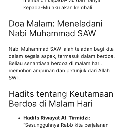
memohon kepada-Mu dan hanya
kepada-Mu aku akan kembali.
Doa Malam: Meneladani
Nabi Muhammad SAW
Nabi Muhammad SAW ialah teladan bagi kita
dalam segala aspek, termasuk dalam berdoa.
Beliau senantiasa berdoa di malam hari,
memohon ampunan dan petunjuk dari Allah
SWT.
Hadits tentang Keutamaan
Berdoa di Malam Hari
Hadits Riwayat At-Tirmidzi:
“Sesungguhnya Rabb kita perjalanan