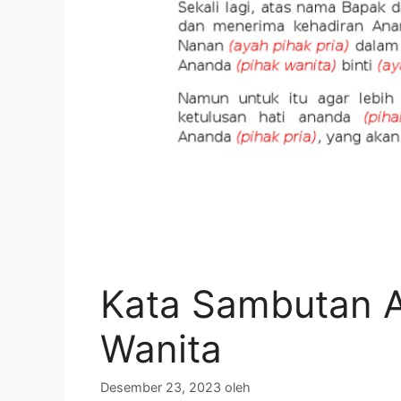
Kata Sambutan A
Wanita
Desember 23, 2023
oleh