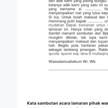
Kata sambutan acara lamaran pihak wa