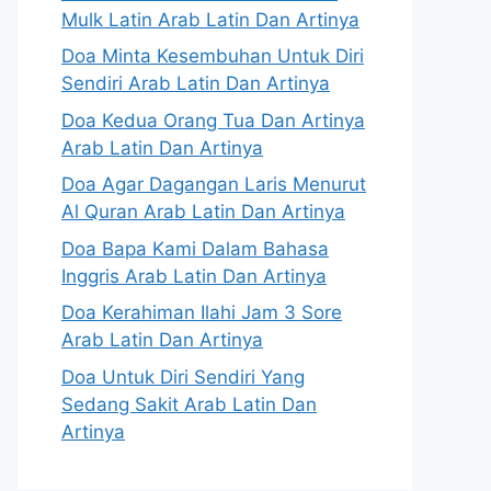
Mulk Latin Arab Latin Dan Artinya
Doa Minta Kesembuhan Untuk Diri
Sendiri Arab Latin Dan Artinya
Doa Kedua Orang Tua Dan Artinya
Arab Latin Dan Artinya
Doa Agar Dagangan Laris Menurut
Al Quran Arab Latin Dan Artinya
Doa Bapa Kami Dalam Bahasa
Inggris Arab Latin Dan Artinya
Doa Kerahiman Ilahi Jam 3 Sore
Arab Latin Dan Artinya
Doa Untuk Diri Sendiri Yang
Sedang Sakit Arab Latin Dan
Artinya