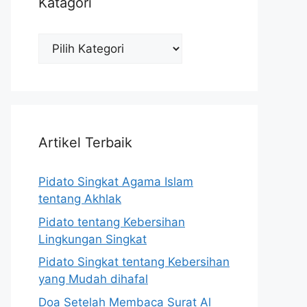
Katagori
Katagori
Artikel Terbaik
Pidato Singkat Agama Islam
tentang Akhlak
Pidato tentang Kebersihan
Lingkungan Singkat
Pidato Singkat tentang Kebersihan
yang Mudah dihafal
Doa Setelah Membaca Surat Al