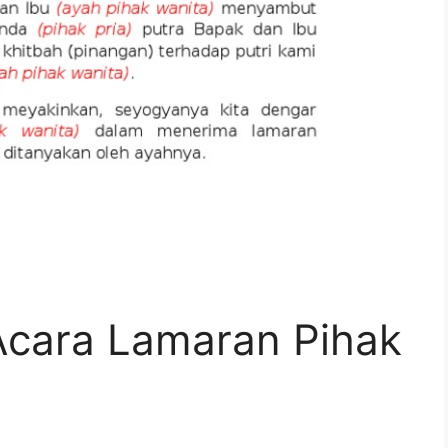
cara Lamaran Pihak