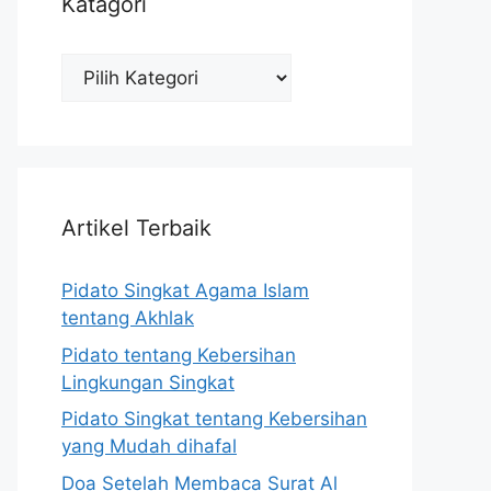
Katagori
Katagori
Artikel Terbaik
Pidato Singkat Agama Islam
tentang Akhlak
Pidato tentang Kebersihan
Lingkungan Singkat
Pidato Singkat tentang Kebersihan
yang Mudah dihafal
Doa Setelah Membaca Surat Al