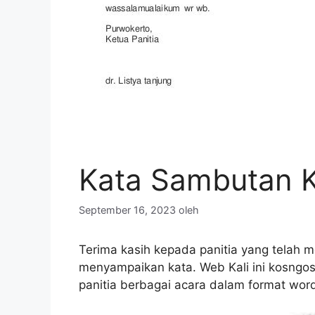
Kata Sambutan Ke
September 16, 2023
oleh
Terima kasih kepada panitia yang telah
menyampaikan kata. Web Kali ini kosng
panitia berbagai acara dalam format wor