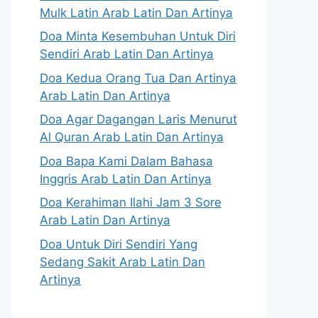
Mulk Latin Arab Latin Dan Artinya
Doa Minta Kesembuhan Untuk Diri
Sendiri Arab Latin Dan Artinya
Doa Kedua Orang Tua Dan Artinya
Arab Latin Dan Artinya
Doa Agar Dagangan Laris Menurut
Al Quran Arab Latin Dan Artinya
Doa Bapa Kami Dalam Bahasa
Inggris Arab Latin Dan Artinya
Doa Kerahiman Ilahi Jam 3 Sore
Arab Latin Dan Artinya
Doa Untuk Diri Sendiri Yang
Sedang Sakit Arab Latin Dan
Artinya