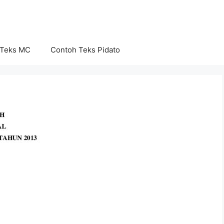
 Teks MC
Contoh Teks Pidato