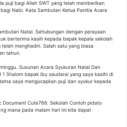
a puji bagi Allah SWT yang telah memberikan
 bagi Nabi. Kata Sambutan Ketua Panitia Acara
 sambutan Natal. Sehubungan dengan perayaan
untuk berterima kasih kepada bapak kepala sekolah
telah menghadiri. Salah satu yang biasa
an tahun.
 minggu. Susunan Acara Syukuran Natal Dan
1 Shalom bapak ibu saudarai yang saya kasihi di
-tama saya mengucapkan puji dan syukur kepada
 Document Cute766. Sekolah Contoh pidato
ang mana pada malam hari ini kita dapat