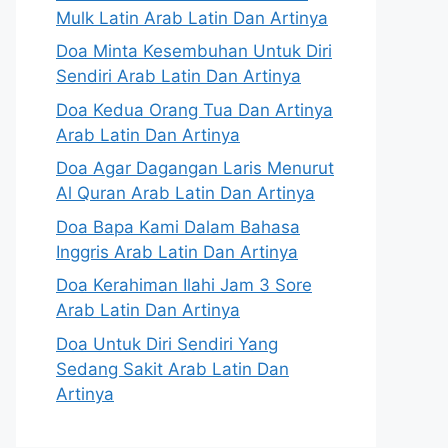
Mulk Latin Arab Latin Dan Artinya
Doa Minta Kesembuhan Untuk Diri
Sendiri Arab Latin Dan Artinya
Doa Kedua Orang Tua Dan Artinya
Arab Latin Dan Artinya
Doa Agar Dagangan Laris Menurut
Al Quran Arab Latin Dan Artinya
Doa Bapa Kami Dalam Bahasa
Inggris Arab Latin Dan Artinya
Doa Kerahiman Ilahi Jam 3 Sore
Arab Latin Dan Artinya
Doa Untuk Diri Sendiri Yang
Sedang Sakit Arab Latin Dan
Artinya