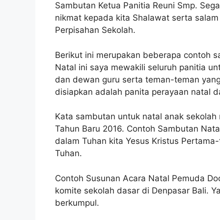
Sambutan Ketua Panitia Reuni Smp. Segal
nikmat kepada kita Shalawat serta salam
Perpisahan Sekolah.
Berikut ini merupakan beberapa contoh
Natal ini saya mewakili seluruh panitia 
dan dewan guru serta teman-teman yang 
disiapkan adalah panita perayaan natal d
Kata sambutan untuk natal anak sekolah
Tahun Baru 2016. Contoh Sambutan Natal 
dalam Tuhan kita Yesus Kristus Pertama
Tuhan.
Contoh Susunan Acara Natal Pemuda Doc
komite sekolah dasar di Denpasar Bali. Y
berkumpul.