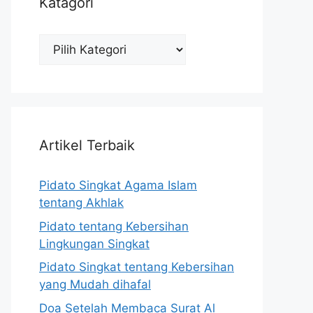
Katagori
Katagori
Artikel Terbaik
Pidato Singkat Agama Islam
tentang Akhlak
Pidato tentang Kebersihan
Lingkungan Singkat
Pidato Singkat tentang Kebersihan
yang Mudah dihafal
Doa Setelah Membaca Surat Al