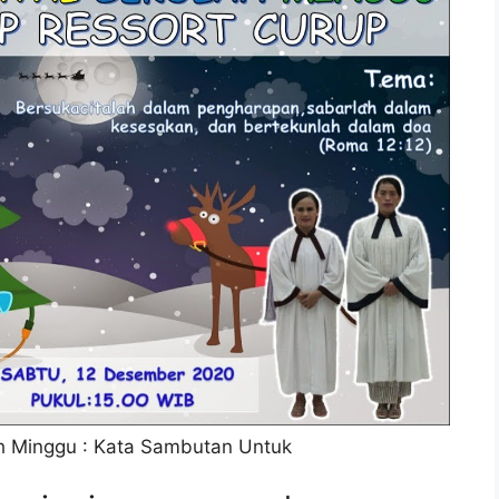
h Minggu : Kata Sambutan Untuk