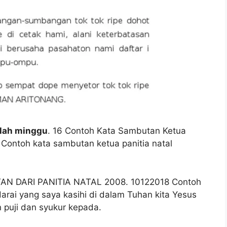
olah minggu
. 16 Contoh Kata Sambutan Ketua
 Contoh kata sambutan ketua panitia natal
AN DARI PANITIA NATAL 2008. 10122018 Contoh
rai yang saya kasihi di dalam Tuhan kita Yesus
puji dan syukur kepada.