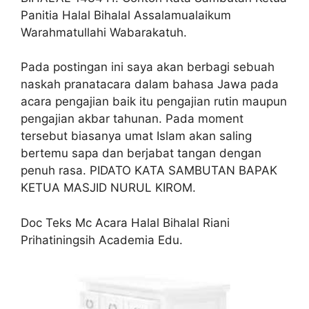
Panitia Halal Bihalal Assalamualaikum
Warahmatullahi Wabarakatuh.
Pada postingan ini saya akan berbagi sebuah
naskah pranatacara dalam bahasa Jawa pada
acara pengajian baik itu pengajian rutin maupun
pengajian akbar tahunan. Pada moment
tersebut biasanya umat Islam akan saling
bertemu sapa dan berjabat tangan dengan
penuh rasa. PIDATO KATA SAMBUTAN BAPAK
KETUA MASJID NURUL KIROM.
Doc Teks Mc Acara Halal Bihalal Riani
Prihatiningsih Academia Edu.