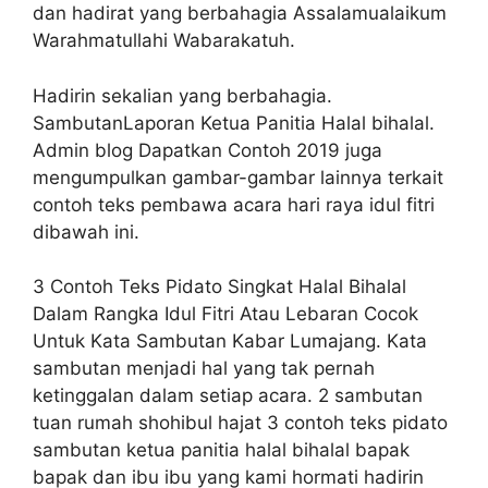
dan hadirat yang berbahagia Assalamualaikum
Warahmatullahi Wabarakatuh.
Hadirin sekalian yang berbahagia.
SambutanLaporan Ketua Panitia Halal bihalal.
Admin blog Dapatkan Contoh 2019 juga
mengumpulkan gambar-gambar lainnya terkait
contoh teks pembawa acara hari raya idul fitri
dibawah ini.
3 Contoh Teks Pidato Singkat Halal Bihalal
Dalam Rangka Idul Fitri Atau Lebaran Cocok
Untuk Kata Sambutan Kabar Lumajang. Kata
sambutan menjadi hal yang tak pernah
ketinggalan dalam setiap acara. 2 sambutan
tuan rumah shohibul hajat 3 contoh teks pidato
sambutan ketua panitia halal bihalal bapak
bapak dan ibu ibu yang kami hormati hadirin