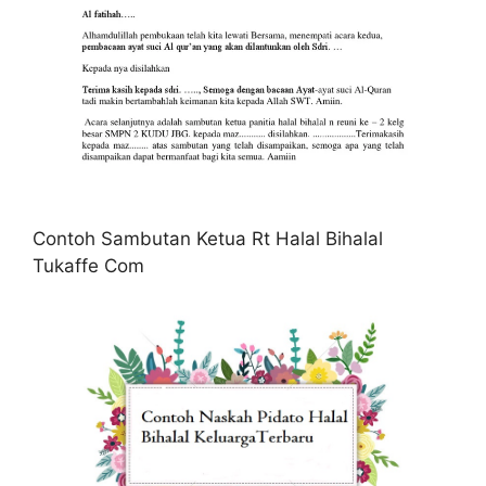
Contoh Sambutan Ketua Rt Halal Bihalal
Tukaffe Com