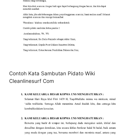
Contoh Kata Sambutan Pidato Wiki
Cleanlinesurf Com