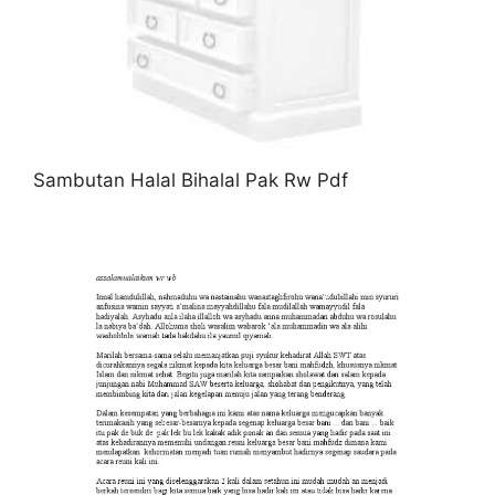
Sambutan Halal Bihalal Pak Rw Pdf