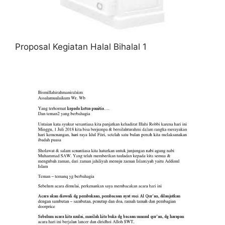
Proposal Kegiatan Halal Bihalal 1