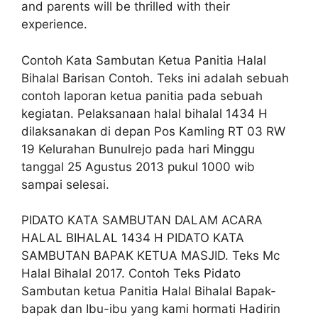
and parents will be thrilled with their
experience.
Contoh Kata Sambutan Ketua Panitia Halal
Bihalal Barisan Contoh. Teks ini adalah sebuah
contoh laporan ketua panitia pada sebuah
kegiatan. Pelaksanaan halal bihalal 1434 H
dilaksanakan di depan Pos Kamling RT 03 RW
19 Kelurahan Bunulrejo pada hari Minggu
tanggal 25 Agustus 2013 pukul 1000 wib
sampai selesai.
PIDATO KATA SAMBUTAN DALAM ACARA
HALAL BIHALAL 1434 H PIDATO KATA
SAMBUTAN BAPAK KETUA MASJID. Teks Mc
Halal Bihalal 2017. Contoh Teks Pidato
Sambutan ketua Panitia Halal Bihalal Bapak-
bapak dan Ibu-ibu yang kami hormati Hadirin