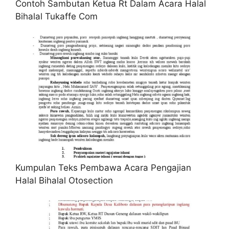
Contoh Sambutan Ketua Rt Dalam Acara Halal
Bihalal Tukaffe Com
Kumpulan Teks Pembawa Acara Pengajian
Halal Bihalal Otosection