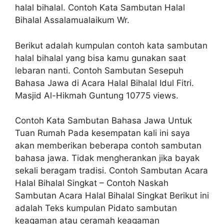
halal bihalal. Contoh Kata Sambutan Halal
Bihalal Assalamualaikum Wr.
Berikut adalah kumpulan contoh kata sambutan
halal bihalal yang bisa kamu gunakan saat
lebaran nanti. Contoh Sambutan Sesepuh
Bahasa Jawa di Acara Halal Bihalal Idul Fitri.
Masjid Al-Hikmah Guntung 10775 views.
Contoh Kata Sambutan Bahasa Jawa Untuk
Tuan Rumah Pada kesempatan kali ini saya
akan memberikan beberapa contoh sambutan
bahasa jawa. Tidak mengherankan jika bayak
sekali beragam tradisi. Contoh Sambutan Acara
Halal Bihalal Singkat – Contoh Naskah
Sambutan Acara Halal Bihalal Singkat Berikut ini
adalah Teks kumpulan Pidato sambutan
keagaman atau ceramah keagaman