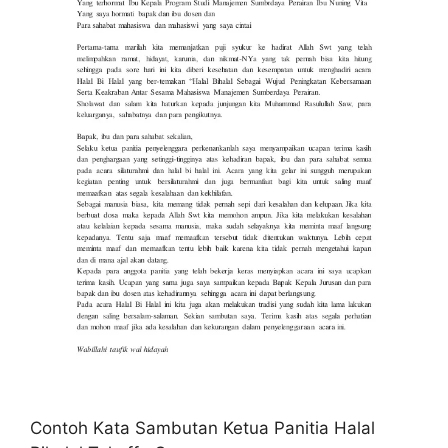
Contoh Kata Sambutan Ketua Panitia Halal