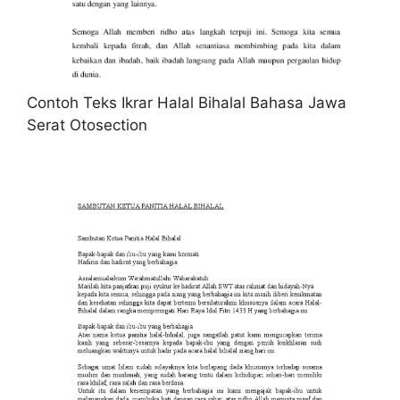
Contoh Teks Ikrar Halal Bihalal Bahasa Jawa
Serat Otosection