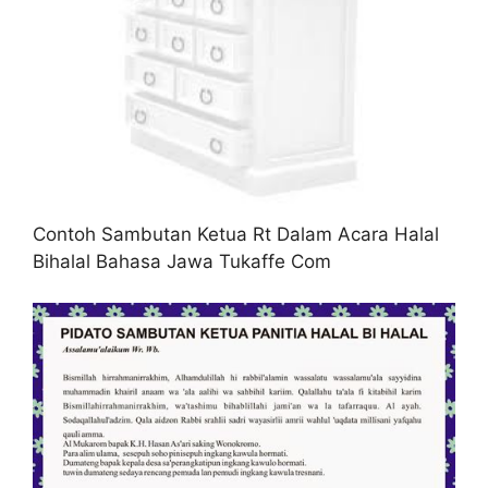
Contoh Sambutan Ketua Rt Dalam Acara Halal
Bihalal Bahasa Jawa Tukaffe Com