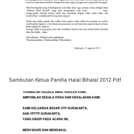
Sambutan Ketua Panitia Halal Bihalal 2012 Pdf