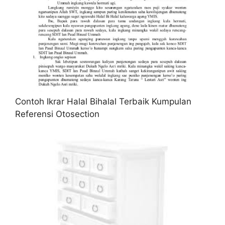
Contoh Ikrar Halal Bihalal Terbaik Kumpulan
Referensi Otosection