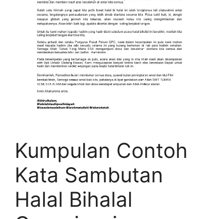
Kumpulan Contoh
Kata Sambutan
Halal Bihalal