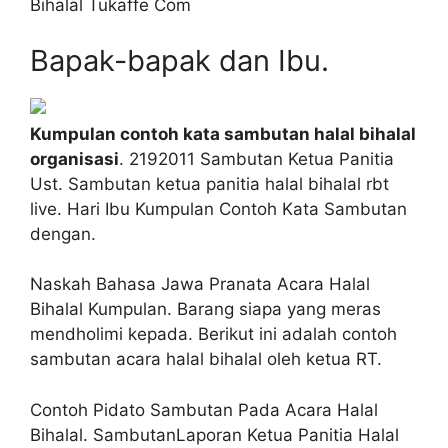
Bihalal Tukaffe Com
Bapak-bapak dan Ibu.
Kumpulan contoh kata sambutan halal bihalal
organisasi
. 2192011 Sambutan Ketua Panitia
Ust. Sambutan ketua panitia halal bihalal rbt
live. Hari Ibu Kumpulan Contoh Kata Sambutan
dengan.
Naskah Bahasa Jawa Pranata Acara Halal
Bihalal Kumpulan. Barang siapa yang meras
mendholimi kepada. Berikut ini adalah contoh
sambutan acara halal bihalal oleh ketua RT.
Contoh Pidato Sambutan Pada Acara Halal
Bihalal. SambutanLaporan Ketua Panitia Halal