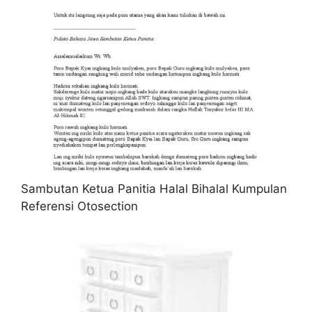
Sambutan Ketua Panitia Halal Bihalal Kumpulan
Referensi Otosection