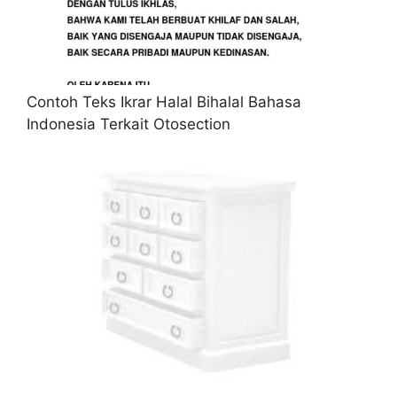
Contoh Teks Ikrar Halal Bihalal Bahasa
Indonesia Terkait Otosection