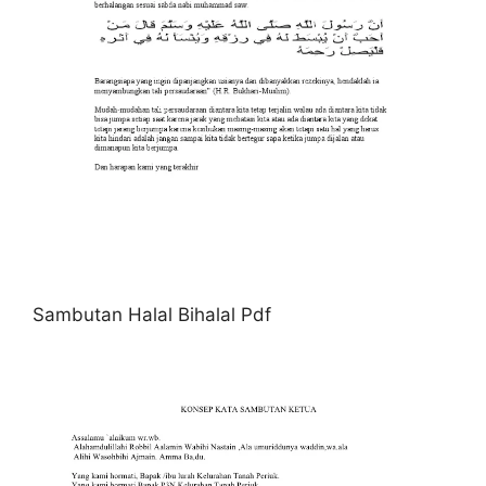
Sambutan Halal Bihalal Pdf