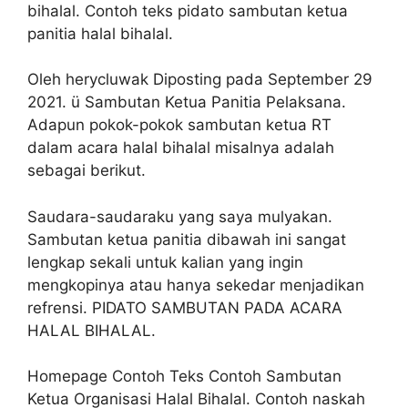
bihalal. Contoh teks pidato sambutan ketua
panitia halal bihalal.
Oleh herycluwak Diposting pada September 29
2021. ü Sambutan Ketua Panitia Pelaksana.
Adapun pokok-pokok sambutan ketua RT
dalam acara halal bihalal misalnya adalah
sebagai berikut.
Saudara-saudaraku yang saya mulyakan.
Sambutan ketua panitia dibawah ini sangat
lengkap sekali untuk kalian yang ingin
mengkopinya atau hanya sekedar menjadikan
refrensi. PIDATO SAMBUTAN PADA ACARA
HALAL BIHALAL.
Homepage Contoh Teks Contoh Sambutan
Ketua Organisasi Halal Bihalal. Contoh naskah