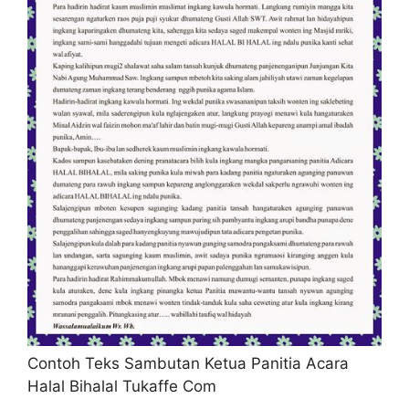
Contoh Teks Sambutan Ketua Panitia Acara
Halal Bihalal Tukaffe Com