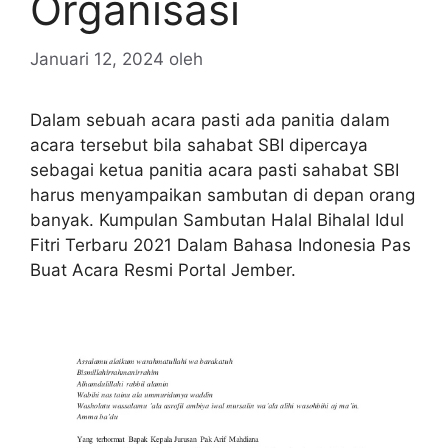
Organisasi
Januari 12, 2024
oleh
Dalam sebuah acara pasti ada panitia dalam
acara tersebut bila sahabat SBI dipercaya
sebagai ketua panitia acara pasti sahabat SBI
harus menyampaikan sambutan di depan orang
banyak. Kumpulan Sambutan Halal Bihalal Idul
Fitri Terbaru 2021 Dalam Bahasa Indonesia Pas
Buat Acara Resmi Portal Jember.