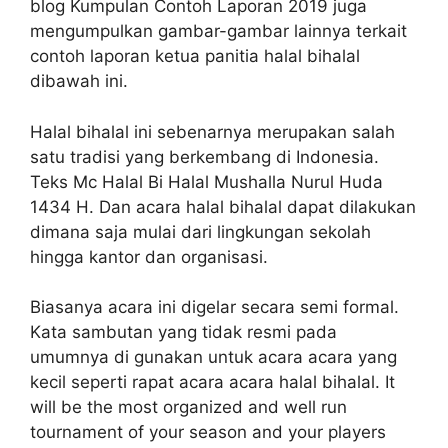
blog Kumpulan Contoh Laporan 2019 juga
mengumpulkan gambar-gambar lainnya terkait
contoh laporan ketua panitia halal bihalal
dibawah ini.
Halal bihalal ini sebenarnya merupakan salah
satu tradisi yang berkembang di Indonesia.
Teks Mc Halal Bi Halal Mushalla Nurul Huda
1434 H. Dan acara halal bihalal dapat dilakukan
dimana saja mulai dari lingkungan sekolah
hingga kantor dan organisasi.
Biasanya acara ini digelar secara semi formal.
Kata sambutan yang tidak resmi pada
umumnya di gunakan untuk acara acara yang
kecil seperti rapat acara acara halal bihalal. It
will be the most organized and well run
tournament of your season and your players