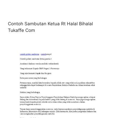
Contoh Sambutan Ketua Rt Halal Bihalal
Tukaffe Com