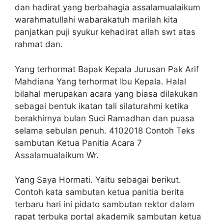
dan hadirat yang berbahagia assalamualaikum
warahmatullahi wabarakatuh marilah kita
panjatkan puji syukur kehadirat allah swt atas
rahmat dan.
Yang terhormat Bapak Kepala Jurusan Pak Arif
Mahdiana Yang terhormat Ibu Kepala. Halal
bilahal merupakan acara yang biasa dilakukan
sebagai bentuk ikatan tali silaturahmi ketika
berakhirnya bulan Suci Ramadhan dan puasa
selama sebulan penuh. 4102018 Contoh Teks
sambutan Ketua Panitia Acara 7
Assalamualaikum Wr.
Yang Saya Hormati. Yaitu sebagai berikut.
Contoh kata sambutan ketua panitia berita
terbaru hari ini pidato sambutan rektor dalam
rapat terbuka portal akademik sambutan ketua