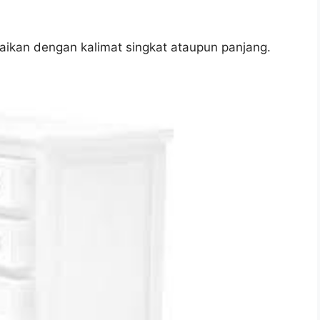
aikan dengan kalimat singkat ataupun panjang.