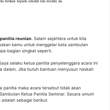
panitia reunian
. Salam sejahtera untuk kita
uskan kamu untuk menggelar kata sambutan
pa bagian singkat seperti.
Saya selaku ketua panitia penyelenggara acara ini
na dalam. Jika butuh bantuan menyusun naskah
a panitia maka acara tersebut tidak akan
 Sambutan Ketua Panitia Seminar. Secara umum
 adalah sebagai berikut.