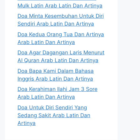
Mulk Latin Arab Latin Dan Artinya
Doa Minta Kesembuhan Untuk Diri
Sendiri Arab Latin Dan Artinya
Doa Kedua Orang Tua Dan Artinya
Arab Latin Dan Artinya
Doa Agar Dagangan Laris Menurut
Al Quran Arab Latin Dan Artinya
Doa Bapa Kami Dalam Bahasa
Inggris Arab Latin Dan Artinya
Doa Kerahiman Ilahi Jam 3 Sore
Arab Latin Dan Artinya
Doa Untuk Diri Sendiri Yang
Sedang Sakit Arab Latin Dan
Artinya