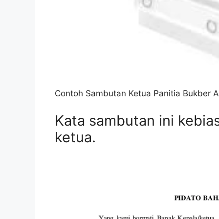
Contoh Sambutan Ketua Panitia Bukber 
Kata sambutan ini kebia
ketua.