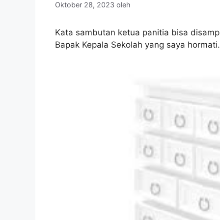
Oktober 28, 2023
oleh
Kata sambutan ketua panitia bisa disamp
Bapak Kepala Sekolah yang saya hormati.