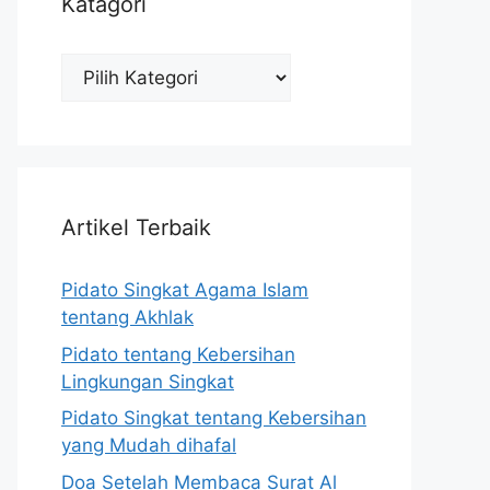
Katagori
Katagori
Artikel Terbaik
Pidato Singkat Agama Islam
tentang Akhlak
Pidato tentang Kebersihan
Lingkungan Singkat
Pidato Singkat tentang Kebersihan
yang Mudah dihafal
Doa Setelah Membaca Surat Al