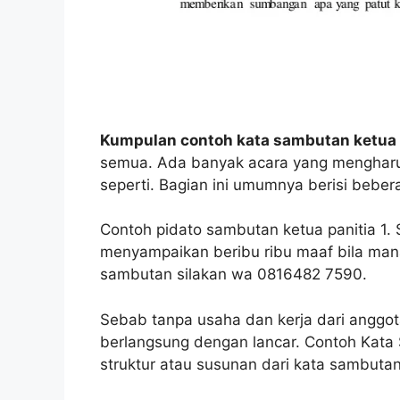
Kumpulan contoh kata sambutan ketua 
semua. Ada banyak acara yang menghar
seperti. Bagian ini umumnya berisi bebera
Contoh pidato sambutan ketua panitia 1. 
menyampaikan beribu ribu maaf bila ma
sambutan silakan wa 0816482 7590.
Sebab tanpa usaha dan kerja dari anggot
berlangsung dengan lancar. Contoh Kata
struktur atau susunan dari kata sambutan