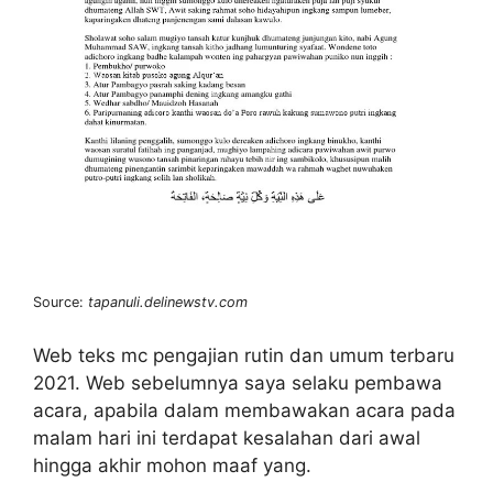
Source:
tapanuli.delinewstv.com
Web teks mc pengajian rutin dan umum terbaru
2021. Web sebelumnya saya selaku pembawa
acara, apabila dalam membawakan acara pada
malam hari ini terdapat kesalahan dari awal
hingga akhir mohon maaf yang.