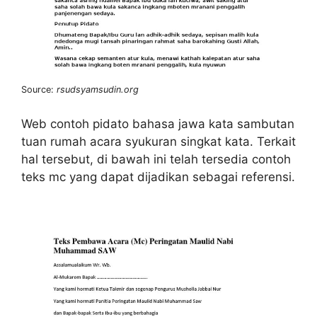
Source:
rsudsyamsudin.org
Web contoh pidato bahasa jawa kata sambutan
tuan rumah acara syukuran singkat kata. Terkait
hal tersebut, di bawah ini telah tersedia contoh
teks mc yang dapat dijadikan sebagai referensi.