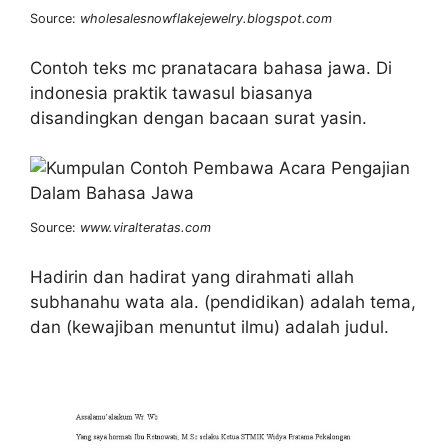
Source:
wholesalesnowflakejewelry.blogspot.com
Contoh teks mc pranatacara bahasa jawa. Di
indonesia praktik tawasul biasanya
disandingkan dengan bacaan surat yasin.
Source:
www.viralteratas.com
Hadirin dan hadirat yang dirahmati allah
subhanahu wata ala. (pendidikan) adalah tema,
dan (kewajiban menuntut ilmu) adalah judul.