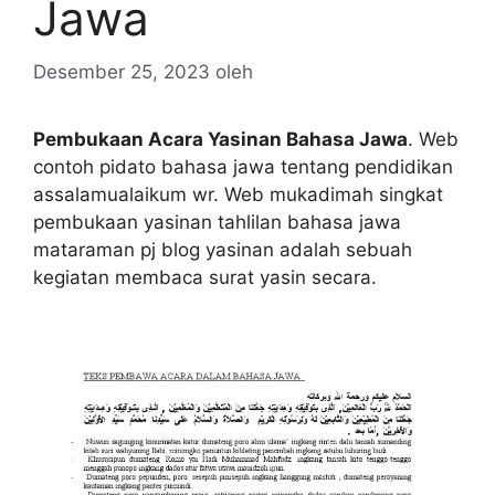
Jawa
Desember 25, 2023
oleh
Pembukaan Acara Yasinan Bahasa Jawa
. Web
contoh pidato bahasa jawa tentang pendidikan
assalamualaikum wr. Web mukadimah singkat
pembukaan yasinan tahlilan bahasa jawa
mataraman pj blog yasinan adalah sebuah
kegiatan membaca surat yasin secara.