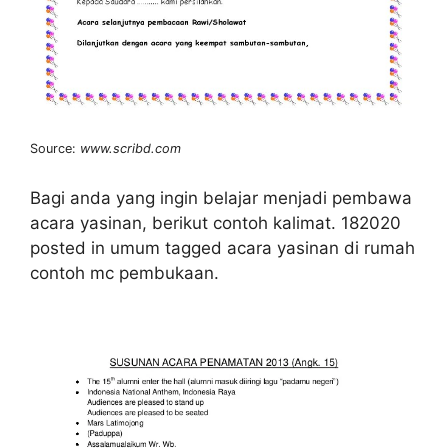
Source:
www.scribd.com
Bagi anda yang ingin belajar menjadi pembawa
acara yasinan, berikut contoh kalimat. 182020
posted in umum tagged acara yasinan di rumah
contoh mc pembukaan.