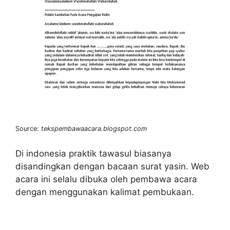
Source:
tekspembawaacara.blogspot.com
Di indonesia praktik tawasul biasanya
disandingkan dengan bacaan surat yasin. Web
acara ini selalu dibuka oleh pembawa acara
dengan menggunakan kalimat pembukaan.