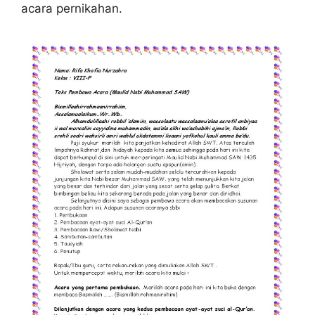
acara pernikahan.