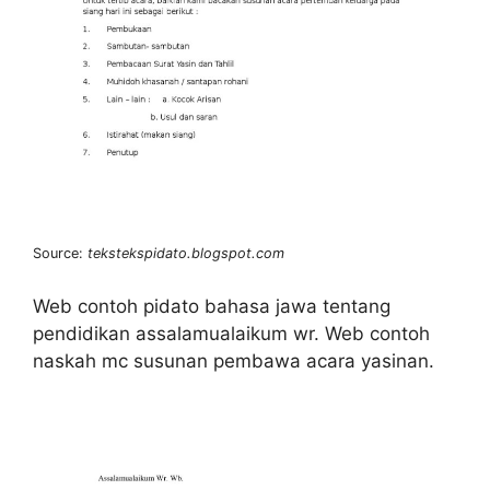
Source:
tekstekspidato.blogspot.com
Web contoh pidato bahasa jawa tentang
pendidikan assalamualaikum wr. Web contoh
naskah mc susunan pembawa acara yasinan.