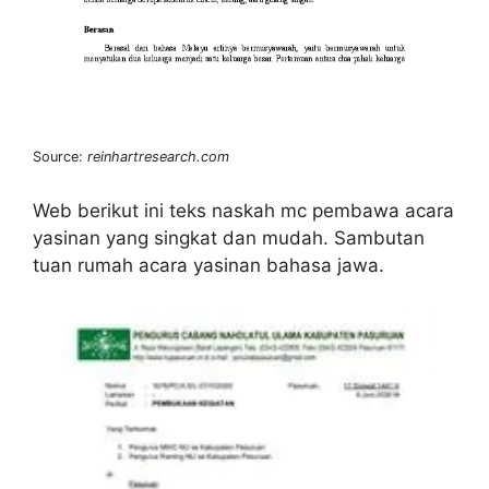
Source:
reinhartresearch.com
Web berikut ini teks naskah mc pembawa acara
yasinan yang singkat dan mudah. Sambutan
tuan rumah acara yasinan bahasa jawa.