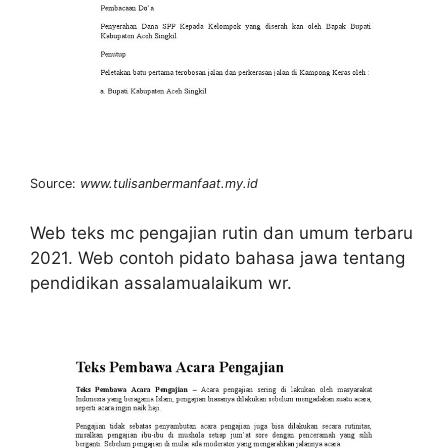
Source:
www.tulisanbermanfaat.my.id
Web teks mc pengajian rutin dan umum terbaru
2021. Web contoh pidato bahasa jawa tentang
pendidikan assalamualaikum wr.