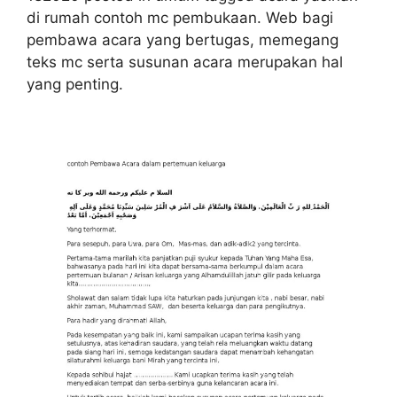
di rumah contoh mc pembukaan. Web bagi
pembawa acara yang bertugas, memegang
teks mc serta susunan acara merupakan hal
yang penting.