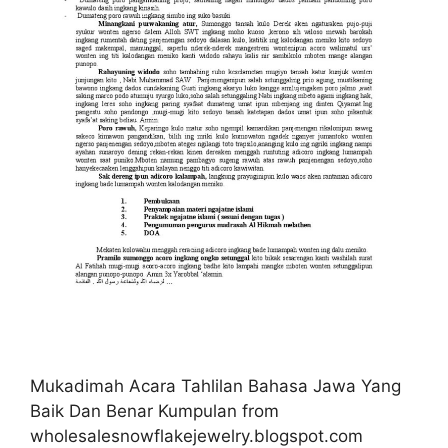
Mukadimah Acara Tahlilan Bahasa Jawa Yang
Baik Dan Benar Kumpulan from
wholesalesnowflakejewelry.blogspot.com