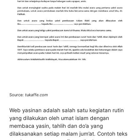
Source:
tukaffe.com
Web yasinan adalah salah satu kegiatan rutin
yang dilakukan oleh umat islam dengan
membaca yasin, tahlih dan do’a yang
dilaksanakan setiap malam jum’at. Contoh teks