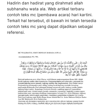
Hadirin dan hadirat yang dirahmati allah
subhanahu wata ala. Web artikel terbaru
contoh teks mc (pembawa acara) hari kartini.
Terkait hal tersebut, di bawah ini telah tersedia
contoh teks mc yang dapat dijadikan sebagai
referensi.