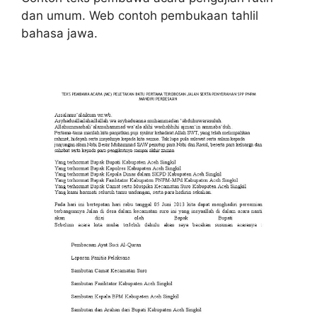
dan umum. Web contoh pembukaan tahlil
bahasa jawa.