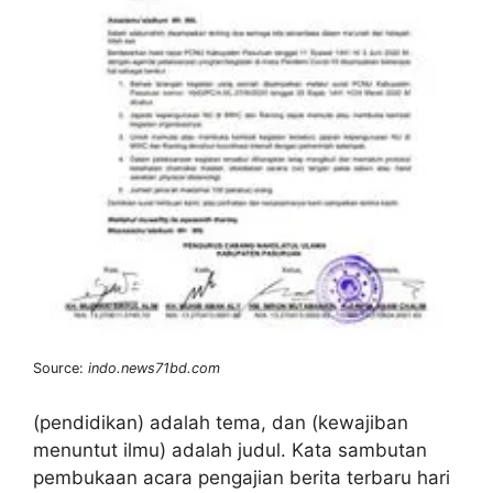
Source:
indo.news71bd.com
(pendidikan) adalah tema, dan (kewajiban
menuntut ilmu) adalah judul. Kata sambutan
pembukaan acara pengajian berita terbaru hari