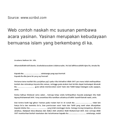
Source:
www.scribd.com
Web contoh naskah mc susunan pembawa
acara yasinan. Yasinan merupakan kebudayaan
bernuansa islam yang berkembang di ka.