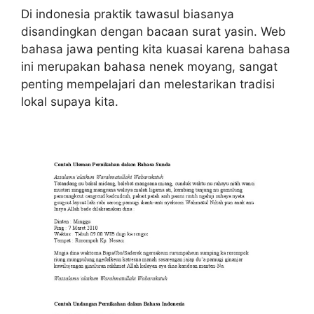
Di indonesia praktik tawasul biasanya
disandingkan dengan bacaan surat yasin. Web
bahasa jawa penting kita kuasai karena bahasa
ini merupakan bahasa nenek moyang, sangat
penting mempelajari dan melestarikan tradisi
lokal supaya kita.