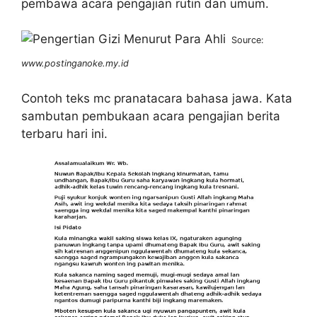
pembawa acara pengajian rutin dan umum.
Source:
www.postinganoke.my.id
Contoh teks mc pranatacara bahasa jawa. Kata
sambutan pembukaan acara pengajian berita
terbaru hari ini.