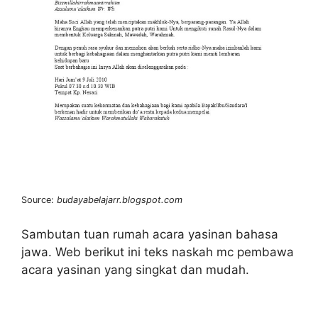
Source:
budayabelajarr.blogspot.com
Sambutan tuan rumah acara yasinan bahasa
jawa. Web berikut ini teks naskah mc pembawa
acara yasinan yang singkat dan mudah.