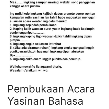
Pembukaan Acara
Yasinan Bahasa