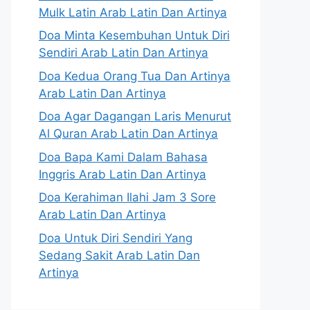
Mulk Latin Arab Latin Dan Artinya
Doa Minta Kesembuhan Untuk Diri
Sendiri Arab Latin Dan Artinya
Doa Kedua Orang Tua Dan Artinya
Arab Latin Dan Artinya
Doa Agar Dagangan Laris Menurut
Al Quran Arab Latin Dan Artinya
Doa Bapa Kami Dalam Bahasa
Inggris Arab Latin Dan Artinya
Doa Kerahiman Ilahi Jam 3 Sore
Arab Latin Dan Artinya
Doa Untuk Diri Sendiri Yang
Sedang Sakit Arab Latin Dan
Artinya