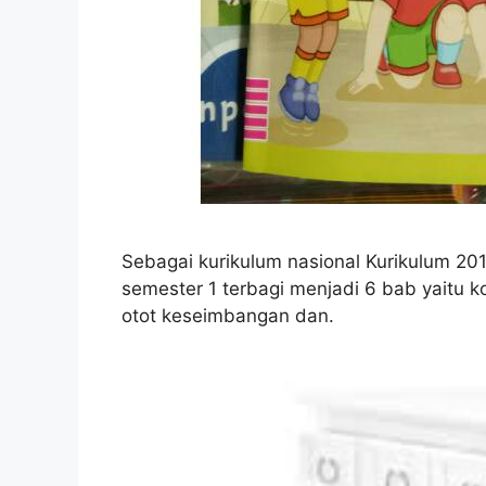
Sebagai kurikulum nasional Kurikulum 20
semester 1 terbagi menjadi 6 bab yaitu 
otot keseimbangan dan.