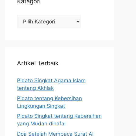
Katagori
Katagori
Artikel Terbaik
Pidato Singkat Agama Islam
tentang Akhlak
Pidato tentang Kebersihan
Lingkungan Singkat
Pidato Singkat tentang Kebersihan
yang Mudah dihafal
Doa Setelah Membaca Surat Al