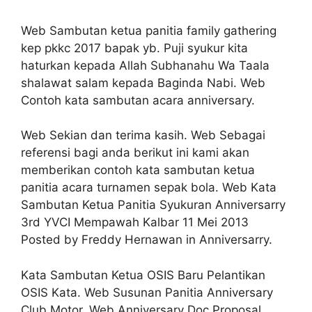
Web Sambutan ketua panitia family gathering
kep pkkc 2017 bapak yb. Puji syukur kita
haturkan kepada Allah Subhanahu Wa Taala
shalawat salam kepada Baginda Nabi. Web
Contoh kata sambutan acara anniversary.
Web Sekian dan terima kasih. Web Sebagai
referensi bagi anda berikut ini kami akan
memberikan contoh kata sambutan ketua
panitia acara turnamen sepak bola. Web Kata
Sambutan Ketua Panitia Syukuran Anniversarry
3rd YVCI Mempawah Kalbar 11 Mei 2013
Posted by Freddy Hernawan in Anniversarry.
Kata Sambutan Ketua OSIS Baru Pelantikan
OSIS Kata. Web Susunan Panitia Anniversary
Club Motor. Web Anniversary Doc Proposal