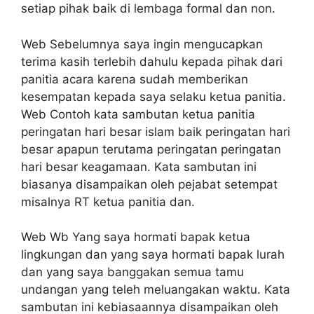
setiap pihak baik di lembaga formal dan non.
Web Sebelumnya saya ingin mengucapkan
terima kasih terlebih dahulu kepada pihak dari
panitia acara karena sudah memberikan
kesempatan kepada saya selaku ketua panitia.
Web Contoh kata sambutan ketua panitia
peringatan hari besar islam baik peringatan hari
besar apapun terutama peringatan peringatan
hari besar keagamaan. Kata sambutan ini
biasanya disampaikan oleh pejabat setempat
misalnya RT ketua panitia dan.
Web Wb Yang saya hormati bapak ketua
lingkungan dan yang saya hormati bapak lurah
dan yang saya banggakan semua tamu
undangan yang teleh meluangakan waktu. Kata
sambutan ini kebiasaannya disampaikan oleh