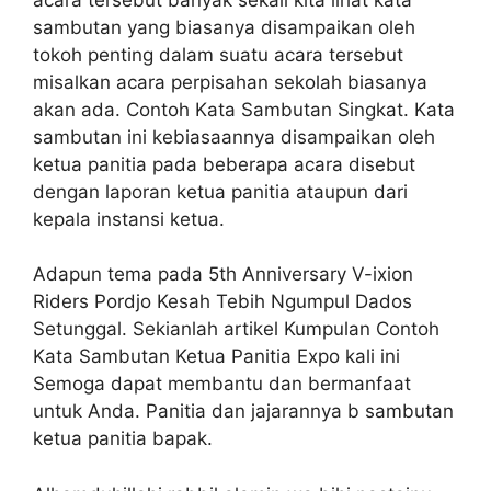
sambutan yang biasanya disampaikan oleh
tokoh penting dalam suatu acara tersebut
misalkan acara perpisahan sekolah biasanya
akan ada. Contoh Kata Sambutan Singkat. Kata
sambutan ini kebiasaannya disampaikan oleh
ketua panitia pada beberapa acara disebut
dengan laporan ketua panitia ataupun dari
kepala instansi ketua.
Adapun tema pada 5th Anniversary V-ixion
Riders Pordjo Kesah Tebih Ngumpul Dados
Setunggal. Sekianlah artikel Kumpulan Contoh
Kata Sambutan Ketua Panitia Expo kali ini
Semoga dapat membantu dan bermanfaat
untuk Anda. Panitia dan jajarannya b sambutan
ketua panitia bapak.