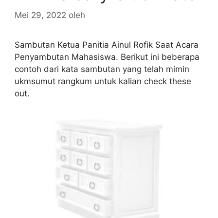
Mei 29, 2022
oleh
Sambutan Ketua Panitia Ainul Rofik Saat Acara
Penyambutan Mahasiswa. Berikut ini beberapa
contoh dari kata sambutan yang telah mimin
ukmsumut rangkum untuk kalian check these
out.