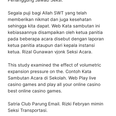
Segala puji bagi Allah SWT yang telah
memberikan nikmat dan juga kesehatan
sehingga kita dapat. Web Kata sambutan ini
kebiasaannya disampaikan oleh ketua panitia
pada beberapa acara disebut dengan laporan
ketua panitia ataupun dari kepala instansi
ketua. Rizal Gunawan vjonk Seksi Acara.
This study examined the effect of volumetric
expansion pressure on the. Contoh Kata
Sambutan Acara di Sekolah. Web Play live
casino games and play all your online casino
best online casino games.
Satria Club Parung Email. Rizki Febryan mimin
Seksi Transportasi.