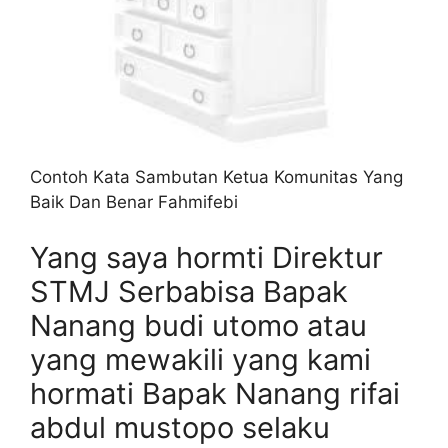
Contoh Kata Sambutan Ketua Komunitas Yang
Baik Dan Benar Fahmifebi
Yang saya hormti Direktur
STMJ Serbabisa Bapak
Nanang budi utomo atau
yang mewakili yang kami
hormati Bapak Nanang rifai
abdul mustopo selaku