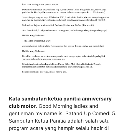
Kata sambutan ketua panitia anniversary
club motor
. Good Morning ladies and
gentleman my name is. Satand Up Comedi 5.
Sambutan Ketua Panitia adalah salah satu
program acara yang hampir selalu hadir di