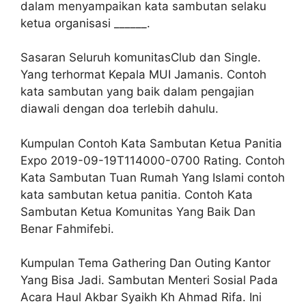
dalam menyampaikan kata sambutan selaku
ketua organisasi ______.
Sasaran Seluruh komunitasClub dan Single.
Yang terhormat Kepala MUI Jamanis. Contoh
kata sambutan yang baik dalam pengajian
diawali dengan doa terlebih dahulu.
Kumpulan Contoh Kata Sambutan Ketua Panitia
Expo 2019-09-19T114000-0700 Rating. Contoh
Kata Sambutan Tuan Rumah Yang Islami contoh
kata sambutan ketua panitia. Contoh Kata
Sambutan Ketua Komunitas Yang Baik Dan
Benar Fahmifebi.
Kumpulan Tema Gathering Dan Outing Kantor
Yang Bisa Jadi. Sambutan Menteri Sosial Pada
Acara Haul Akbar Syaikh Kh Ahmad Rifa. Ini