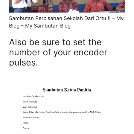
Sambutan Perpisahan Sekolah Dari Ortu !! – My
Blog – My Sambutan Blog
Also be sure to set the
number of your encoder
pulses.