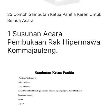
25 Contoh Sambutan Ketua Panitia Keren Untuk
Semua Acara
1 Susunan Acara
Pembukaan Rak Hipermawa
Kommajauleng.