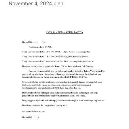
November 4, 2024
oleh