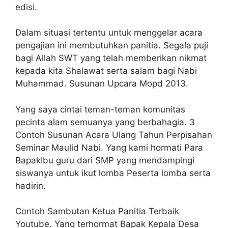
edisi.
Dalam situasi tertentu untuk menggelar acara
pengajian ini membutuhkan panitia. Segala puji
bagi Allah SWT yang telah memberikan nikmat
kepada kita Shalawat serta salam bagi Nabi
Muhammad. Susunan Upcara Mopd 2013.
Yang saya cintai teman-teman komunitas
pecinta alam semuanya yang berbahagia. 3
Contoh Susunan Acara Ulang Tahun Perpisahan
Seminar Maulid Nabi. Yang kami hormati Para
BapakIbu guru dari SMP yang mendampingi
siswanya untuk ikut lomba Peserta lomba serta
hadirin.
Contoh Sambutan Ketua Panitia Terbaik
Youtube. Yang terhormat Bapak Kepala Desa