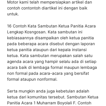
Motor kami telah mempersiapkan artikel dan
contoh contontoh diartikel ini dengan baik
untuk.
16 Contoh Kata Sambutan Ketua Panitia Acara
Lengkap Kosngosan. Kata sambutan ini
kebiasaannya disampaikan oleh ketua panitia
pada beberapa acara disebut dengan laporan
ketua panitia ataupun dari kepala instansi
ketua. Kata sambutan merupakan salah satu
agenda acara yang hampir selalu ada di setiap
acara baik di lembaga formal maupun lembaga
non formal pada acara-acara yang bersifat
formal ataupun nonformal.
Serta mungkin anda juga kebetulan adalah
ketua dari komunitas tersebut. Sambutan Ketua
Panitia Acara 1 Muharram Boyolali F. Contoh