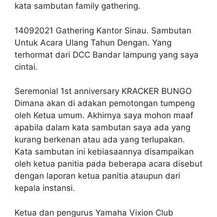
kata sambutan family gathering.
14092021 Gathering Kantor Sinau. Sambutan
Untuk Acara Ulang Tahun Dengan. Yang
terhormat dari DCC Bandar lampung yang saya
cintai.
Seremonial 1st anniversary KRACKER BUNGO
Dimana akan di adakan pemotongan tumpeng
oleh Ketua umum. Akhirnya saya mohon maaf
apabila dalam kata sambutan saya ada yang
kurang berkenan atau ada yang terlupakan.
Kata sambutan ini kebiasaannya disampaikan
oleh ketua panitia pada beberapa acara disebut
dengan laporan ketua panitia ataupun dari
kepala instansi.
Ketua dan pengurus Yamaha Vixion Club