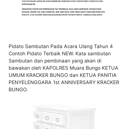
Pidato Sambutan Pada Acara Ulang Tahun 4
Contoh Pidato Terbaik NEW. Kata sambutan
Sambutan dan pembinaan yang akan di
bawakan oleh KAPOLRES Muara Bungo KETUA
UMUM KRACKER BUNGO dan KETUA PANITIA
PENYELENGGARA 1st ANNIVERSARY KRACKER
BUNGO.