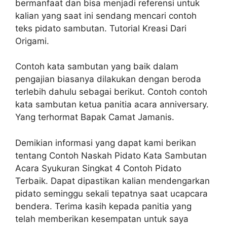
bermanfaat dan bisa menjadi referensi untuk
kalian yang saat ini sendang mencari contoh
teks pidato sambutan. Tutorial Kreasi Dari
Origami.
Contoh kata sambutan yang baik dalam
pengajian biasanya dilakukan dengan beroda
terlebih dahulu sebagai berikut. Contoh contoh
kata sambutan ketua panitia acara anniversary.
Yang terhormat Bapak Camat Jamanis.
Demikian informasi yang dapat kami berikan
tentang Contoh Naskah Pidato Kata Sambutan
Acara Syukuran Singkat 4 Contoh Pidato
Terbaik. Dapat dipastikan kalian mendengarkan
pidato seminggu sekali tepatnya saat ucapcara
bendera. Terima kasih kepada panitia yang
telah memberikan kesempatan untuk saya