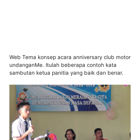
Web Tema konsep acara anniversary club motor
undanganMe. Itulah beberapa contoh kata
sambutan ketua panitia yang baik dan benar.