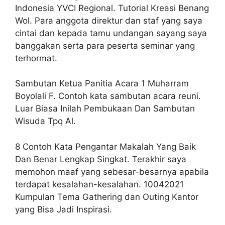
Indonesia YVCI Regional. Tutorial Kreasi Benang
Wol. Para anggota direktur dan staf yang saya
cintai dan kepada tamu undangan sayang saya
banggakan serta para peserta seminar yang
terhormat.
Sambutan Ketua Panitia Acara 1 Muharram
Boyolali F. Contoh kata sambutan acara reuni.
Luar Biasa Inilah Pembukaan Dan Sambutan
Wisuda Tpq Al.
8 Contoh Kata Pengantar Makalah Yang Baik
Dan Benar Lengkap Singkat. Terakhir saya
memohon maaf yang sebesar-besarnya apabila
terdapat kesalahan-kesalahan. 10042021
Kumpulan Tema Gathering dan Outing Kantor
yang Bisa Jadi Inspirasi.