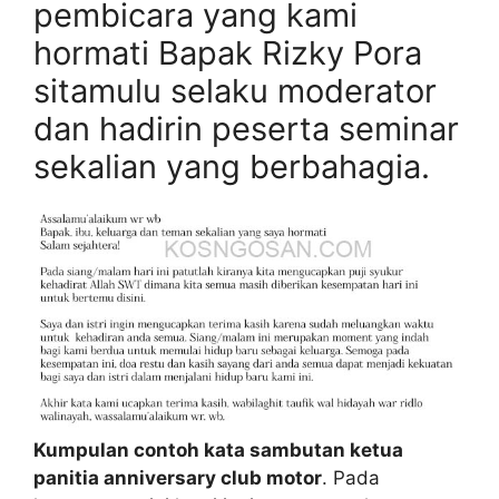
pembicara yang kami
hormati Bapak Rizky Pora
sitamulu selaku moderator
dan hadirin peserta seminar
sekalian yang berbahagia.
Kumpulan contoh kata sambutan ketua
panitia anniversary club motor
. Pada