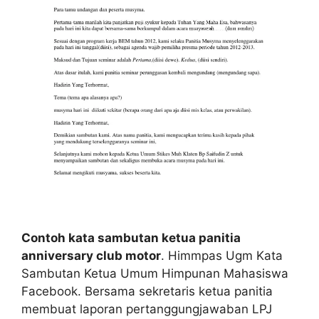
Contoh kata sambutan ketua panitia
anniversary club motor
. Himmpas Ugm Kata
Sambutan Ketua Umum Himpunan Mahasiswa
Facebook. Bersama sekretaris ketua panitia
membuat laporan pertanggungjawaban LPJ