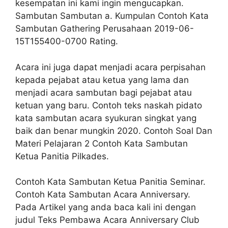
kesempatan ini kami ingin mengucapkan.
Sambutan Sambutan a. Kumpulan Contoh Kata
Sambutan Gathering Perusahaan 2019-06-
15T155400-0700 Rating.
Acara ini juga dapat menjadi acara perpisahan
kepada pejabat atau ketua yang lama dan
menjadi acara sambutan bagi pejabat atau
ketuan yang baru. Contoh teks naskah pidato
kata sambutan acara syukuran singkat yang
baik dan benar mungkin 2020. Contoh Soal Dan
Materi Pelajaran 2 Contoh Kata Sambutan
Ketua Panitia Pilkades.
Contoh Kata Sambutan Ketua Panitia Seminar.
Contoh Kata Sambutan Acara Anniversary.
Pada Artikel yang anda baca kali ini dengan
judul Teks Pembawa Acara Anniversary Club