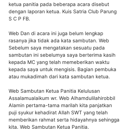
ketua panitia pada beberapa acara disebut
dengan laporan ketua. Kuis Satria Club Parung
S C P FB.
Web Dan di acara ini juga belum lengkap
rasanya jika tidak ada kata sambutan. Web
Sebelum saya mengatakan sesuatu pada
sambutan ini sebelumya saya berterima kasih
kepada MC yang telah memeberikan waktu
kepada saya untuk mengisis. Bagian pembuka
atau mukadimah dari kata sambutan ketua.
Web Sambutan Ketua Panitia Kelulusan
Assalamualaikum wr. Web Alhamdulilahirobbil
Alamin pertama-tama marilah kita panjatkan
puji syukur kehadirat Allah SWT yang telah
memberikan rahmat serta hidayahnya sehingga
kita. Web Sambutan Ketua Panitia.