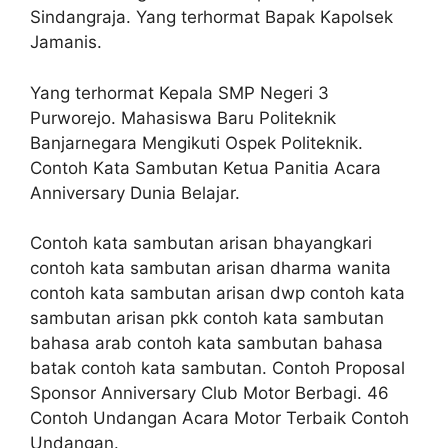
Sindangraja. Yang terhormat Bapak Kapolsek
Jamanis.
Yang terhormat Kepala SMP Negeri 3
Purworejo. Mahasiswa Baru Politeknik
Banjarnegara Mengikuti Ospek Politeknik.
Contoh Kata Sambutan Ketua Panitia Acara
Anniversary Dunia Belajar.
Contoh kata sambutan arisan bhayangkari
contoh kata sambutan arisan dharma wanita
contoh kata sambutan arisan dwp contoh kata
sambutan arisan pkk contoh kata sambutan
bahasa arab contoh kata sambutan bahasa
batak contoh kata sambutan. Contoh Proposal
Sponsor Anniversary Club Motor Berbagi. 46
Contoh Undangan Acara Motor Terbaik Contoh
Undangan.