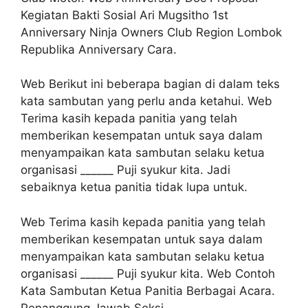
Kegiatan Bakti Sosial Ari Mugsitho 1st
Anniversary Ninja Owners Club Region Lombok
Republika Anniversary Cara.
Web Berikut ini beberapa bagian di dalam teks
kata sambutan yang perlu anda ketahui. Web
Terima kasih kepada panitia yang telah
memberikan kesempatan untuk saya dalam
menyampaikan kata sambutan selaku ketua
organisasi ______ Puji syukur kita. Jadi
sebaiknya ketua panitia tidak lupa untuk.
Web Terima kasih kepada panitia yang telah
memberikan kesempatan untuk saya dalam
menyampaikan kata sambutan selaku ketua
organisasi ______ Puji syukur kita. Web Contoh
Kata Sambutan Ketua Panitia Berbagai Acara.
Penanggung Jawab Seksi.