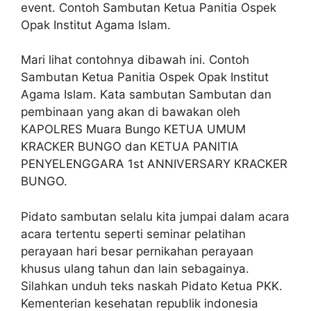
event. Contoh Sambutan Ketua Panitia Ospek
Opak Institut Agama Islam.
Mari lihat contohnya dibawah ini. Contoh
Sambutan Ketua Panitia Ospek Opak Institut
Agama Islam. Kata sambutan Sambutan dan
pembinaan yang akan di bawakan oleh
KAPOLRES Muara Bungo KETUA UMUM
KRACKER BUNGO dan KETUA PANITIA
PENYELENGGARA 1st ANNIVERSARY KRACKER
BUNGO.
Pidato sambutan selalu kita jumpai dalam acara
acara tertentu seperti seminar pelatihan
perayaan hari besar pernikahan perayaan
khusus ulang tahun dan lain sebagainya.
Silahkan unduh teks naskah Pidato Ketua PKK.
Kementerian kesehatan republik indonesia