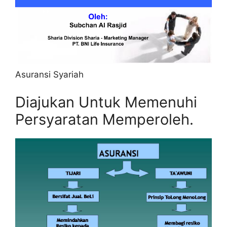
Asuransi Syariah
Diajukan Untuk Memenuhi
Persyaratan Memperoleh.