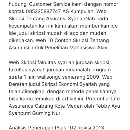
hubungi Customer Service kami dengan nomor
kontak 085225887747 AS Kumpulan. Web
Skripsi Tentang Asuransi SyariahNah pada
kesempatan kali ini kami akan memberikan ide
ide judul skripsi mudah di acc dan mudah
dikerjakan. Web 10 Contoh Skripsi Tentang
Asuransi untuk Penelitian Mahasiswa Akhir.
Web Skripsi fakultas syariah jurusan skripsi
fakultas syariah jurusan muamalah program
strata 1 iain walisongo semarang 2009. Web
Deretan judul Skripsi Ekonomi Syariah yang
telah dilengkapi dengan metode penelitiannya
bisa kamu temukan di artikel ini. Prudential Life
Assurance Cabang Kota Medan oleh Febby Ayu
Syahputri Gurning Nuri.
Analisis Penerapan Psak 102 Revisi 2013