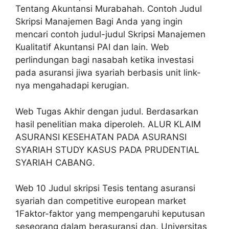
Tentang Akuntansi Murabahah. Contoh Judul
Skripsi Manajemen Bagi Anda yang ingin
mencari contoh judul-judul Skripsi Manajemen
Kualitatif Akuntansi PAI dan lain. Web
perlindungan bagi nasabah ketika investasi
pada asuransi jiwa syariah berbasis unit link-
nya mengahadapi kerugian.
Web Tugas Akhir dengan judul. Berdasarkan
hasil penelitian maka diperoleh. ALUR KLAIM
ASURANSI KESEHATAN PADA ASURANSI
SYARIAH STUDY KASUS PADA PRUDENTIAL
SYARIAH CABANG.
Web 10 Judul skripsi Tesis tentang asuransi
syariah dan competitive european market
1Faktor-faktor yang mempengaruhi keputusan
seseorang dalam berasuransi dan. Universitas