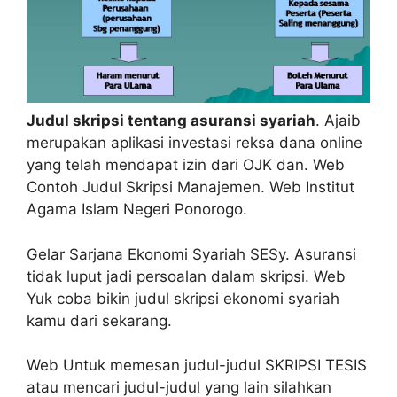
Judul skripsi tentang asuransi syariah
. Ajaib
merupakan aplikasi investasi reksa dana online
yang telah mendapat izin dari OJK dan. Web
Contoh Judul Skripsi Manajemen. Web Institut
Agama Islam Negeri Ponorogo.
Gelar Sarjana Ekonomi Syariah SESy. Asuransi
tidak luput jadi persoalan dalam skripsi. Web
Yuk coba bikin judul skripsi ekonomi syariah
kamu dari sekarang.
Web Untuk memesan judul-judul SKRIPSI TESIS
atau mencari judul-judul yang lain silahkan