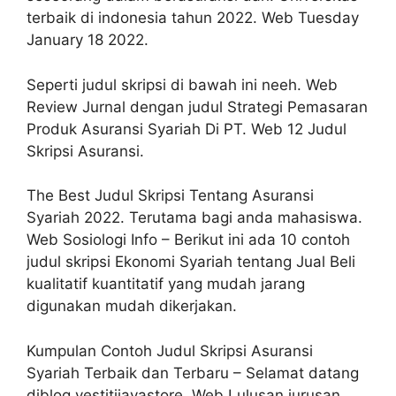
terbaik di indonesia tahun 2022. Web Tuesday
January 18 2022.
Seperti judul skripsi di bawah ini neeh. Web
Review Jurnal dengan judul Strategi Pemasaran
Produk Asuransi Syariah Di PT. Web 12 Judul
Skripsi Asuransi.
The Best Judul Skripsi Tentang Asuransi
Syariah 2022. Terutama bagi anda mahasiswa.
Web Sosiologi Info – Berikut ini ada 10 contoh
judul skripsi Ekonomi Syariah tentang Jual Beli
kualitatif kuantitatif yang mudah jarang
digunakan mudah dikerjakan.
Kumpulan Contoh Judul Skripsi Asuransi
Syariah Terbaik dan Terbaru – Selamat datang
diblog vestitijayastore. Web Lulusan jurusan