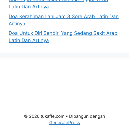
Latin Dan Artinya
Doa Kerahiman Ilahi Jam 3 Sore Arab Latin Dan
Artinya
Doa Untuk Diri Sendiri Yang Sedang Sakit Arab
Latin Dan Artinya
© 2026 tukaffe.com
• Dibangun dengan
GeneratePress