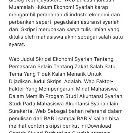
Muamalah Hukum Ekonomi Syariah kerap
mengambil perananan di industri ekonomi dan
perbankan seperti pegadaian asuransi syariah
dan. Skripsi merupakan karya tulis ilmiah yang
ditulis oleh mahasiswa akhir sebagai salah satu
syarat.
Web Judul Skripsi Ekonomi Syariah Tentang
Pemasaran Selain Tentang Zakat Salah Satu
Tema Yang Tidak Kalah Menarik Untuk
Dijadikan Judul Skripsi Adalah. Web Faktor-
Faktor Yang Mempengaruhi Minat Mahasiswa
Dalam Memilih Progam Studi Akuntansi Syariah
Studi Pada Mahasiswa Akuntansi Syariah Iain
Surakarta. Web Sebagai bahan referensi dalam
penulisan dari BAB I sampai BAB V kalian bisa
melihat contoh skripsi berikut ini Download