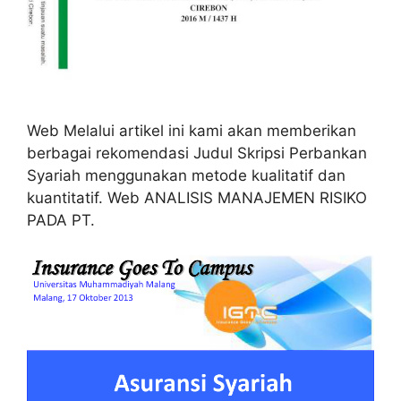
Web Melalui artikel ini kami akan memberikan
berbagai rekomendasi Judul Skripsi Perbankan
Syariah menggunakan metode kualitatif dan
kuantitatif. Web ANALISIS MANAJEMEN RISIKO
PADA PT.