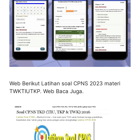
Web Berikut Latihan soal CPNS 2023 materi
TWKTIUTKP. Web Baca Juga.