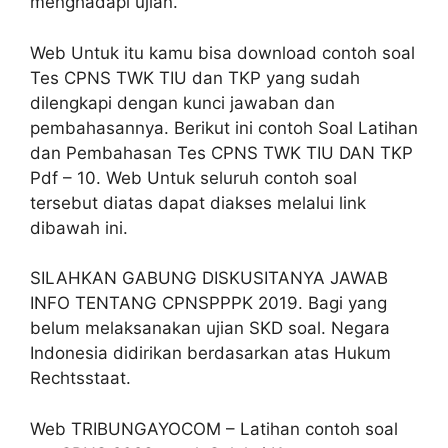
menghadapi ujian.
Web Untuk itu kamu bisa download contoh soal
Tes CPNS TWK TIU dan TKP yang sudah
dilengkapi dengan kunci jawaban dan
pembahasannya. Berikut ini contoh Soal Latihan
dan Pembahasan Tes CPNS TWK TIU DAN TKP
Pdf – 10. Web Untuk seluruh contoh soal
tersebut diatas dapat diakses melalui link
dibawah ini.
SILAHKAN GABUNG DISKUSITANYA JAWAB
INFO TENTANG CPNSPPPK 2019. Bagi yang
belum melaksanakan ujian SKD soal. Negara
Indonesia didirikan berdasarkan atas Hukum
Rechtsstaat.
Web TRIBUNGAYOCOM – Latihan contoh soal