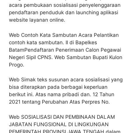
acara pembukaan sosialisasi penyelenggaraan
pendaftaran penduduk dan launching aplikasi
website layanan online.
Web Contoh Kata Sambutan Acara Pelantikan
contoh kata sambutan. II di Bapelkes
BatamPendaftaran Penerimaan Calon Pegawai
Negeri Sipil CPNS. Web Sambutan Bupati Kulon
Progo.
Web Simak teks susunan acara sosialisasi yang
bisa diterapkan pada berbagai keperluan
berikut ini. Atas nama pribadi dan. 12 Tahun
2021 tentang Perubahan Atas Perpres No.
Web SOSIALISASI DAN PEMBINAAN DALAM
JABATAN FUNGSIONAL DI LINGKUNGAN
PEMERINTAH PROVINSI JAWA TENGAH dalam