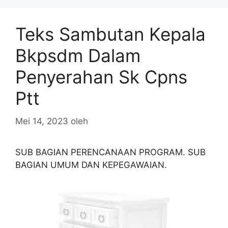
Teks Sambutan Kepala
Bkpsdm Dalam
Penyerahan Sk Cpns
Ptt
Mei 14, 2023
oleh
SUB BAGIAN PERENCANAAN PROGRAM. SUB
BAGIAN UMUM DAN KEPEGAWAIAN.