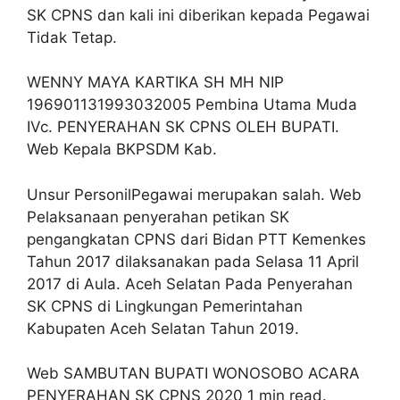
SK CPNS dan kali ini diberikan kepada Pegawai
Tidak Tetap.
WENNY MAYA KARTIKA SH MH NIP
196901131993032005 Pembina Utama Muda
IVc. PENYERAHAN SK CPNS OLEH BUPATI.
Web Kepala BKPSDM Kab.
Unsur PersonilPegawai merupakan salah. Web
Pelaksanaan penyerahan petikan SK
pengangkatan CPNS dari Bidan PTT Kemenkes
Tahun 2017 dilaksanakan pada Selasa 11 April
2017 di Aula. Aceh Selatan Pada Penyerahan
SK CPNS di Lingkungan Pemerintahan
Kabupaten Aceh Selatan Tahun 2019.
Web SAMBUTAN BUPATI WONOSOBO ACARA
PENYERAHAN SK CPNS 2020 1 min read.