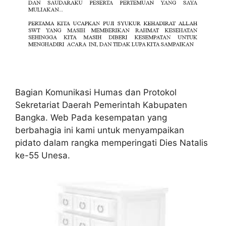
Bagian Komunikasi Humas dan Protokol
Sekretariat Daerah Pemerintah Kabupaten
Bangka. Web Pada kesempatan yang
berbahagia ini kami untuk menyampaikan
pidato dalam rangka memperingati Dies Natalis
ke-55 Unesa.