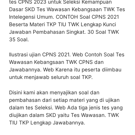
tes CPNS 2023 untuk Seleksi Kemampuan
Dasar SKD Tes Wawasan Kebangsaan TWK Tes
Intelegensi Umum. CONTOH Soal CPNS 2021
Beserta Materi TKP TIU TWK Lengkap Kunci
Jawaban Pembahasan Singkat. 30 Soal TWK
35 Soal.
Ilustrasi ujian CPNS 2021. Web Contoh Soal Tes
Wawasan Kebangsaan TWK CPNS dan
Jawabannya. Web Karena itu peserta diimbau
untuk menjawab seluruh soal TKP.
Disini kami akan menyajikan soal dan
pembahasan dari setiap materi yang di ujikan
dalam tes Seleksi. Web Ada tiga jenis tes yang
diujikan dalam SKD yaitu Tes Wawasan. TWK
TIU TKP Lengkap Jawabannya.