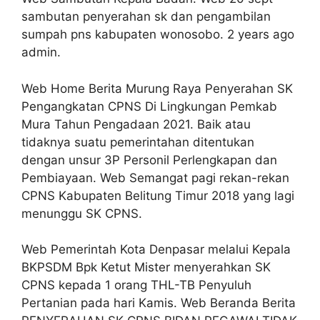
sambutan penyerahan sk dan pengambilan
sumpah pns kabupaten wonosobo. 2 years ago
admin.
Web Home Berita Murung Raya Penyerahan SK
Pengangkatan CPNS Di Lingkungan Pemkab
Mura Tahun Pengadaan 2021. Baik atau
tidaknya suatu pemerintahan ditentukan
dengan unsur 3P Personil Perlengkapan dan
Pembiayaan. Web Semangat pagi rekan-rekan
CPNS Kabupaten Belitung Timur 2018 yang lagi
menunggu SK CPNS.
Web Pemerintah Kota Denpasar melalui Kepala
BKPSDM Bpk Ketut Mister menyerahkan SK
CPNS kepada 1 orang THL-TB Penyuluh
Pertanian pada hari Kamis. Web Beranda Berita