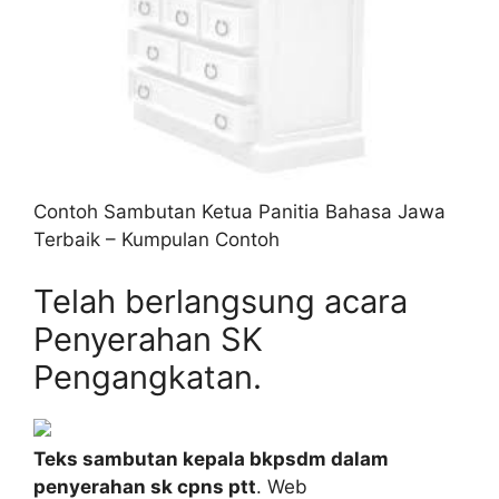
Contoh Sambutan Ketua Panitia Bahasa Jawa
Terbaik – Kumpulan Contoh
Telah berlangsung acara
Penyerahan SK
Pengangkatan.
Teks sambutan kepala bkpsdm dalam
penyerahan sk cpns ptt
. Web