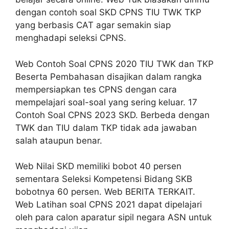
dengan contoh soal SKD CPNS TIU TWK TKP
yang berbasis CAT agar semakin siap
menghadapi seleksi CPNS.
Web Contoh Soal CPNS 2020 TIU TWK dan TKP
Beserta Pembahasan disajikan dalam rangka
mempersiapkan tes CPNS dengan cara
mempelajari soal-soal yang sering keluar. 17
Contoh Soal CPNS 2023 SKD. Berbeda dengan
TWK dan TIU dalam TKP tidak ada jawaban
salah ataupun benar.
Web Nilai SKD memiliki bobot 40 persen
sementara Seleksi Kompetensi Bidang SKB
bobotnya 60 persen. Web BERITA TERKAIT.
Web Latihan soal CPNS 2021 dapat dipelajari
oleh para calon aparatur sipil negara ASN untuk