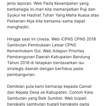
jenis laporan. Web Pada Kesempatan yang
berbahagia ini mari kita memanjatkan Puji dan
Syukur ke Hadirat Tuhan Yang Maha Kuasa atas
Perkenan-Nya kita bersama-sama dapat
menghadiri.
Hingga saat ini Unesa. Web iCPNS CPNS 2018
Sambutan Pembukaan Latsar CPNS
Kemenhukam Gol. Web Adapun Prioritas
Pembangunan Daerah Kabupaten Bandung
Tahun 2018 di tetapkan berdasarkan isu
strategis daerah dengan berfokus pada
pembangunan.
Demikian pula kami berharap kepada Camat
dan Kepala Desa se Kabupaten. Contoh Kata
Sambutan yang Baik Sumber. Web bupati
bengkalis sambutan bupati bengkalis pada