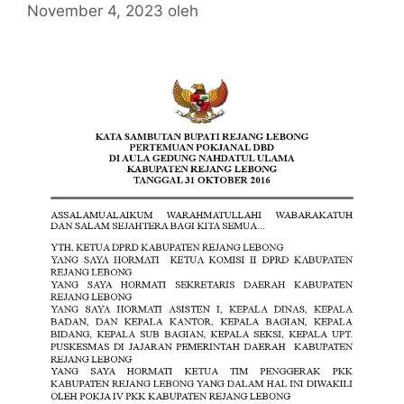
November 4, 2023
oleh