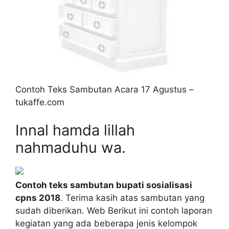
Contoh Teks Sambutan Acara 17 Agustus –
tukaffe.com
Innal hamda lillah
nahmaduhu wa.
Contoh teks sambutan bupati sosialisasi
cpns 2018
. Terima kasih atas sambutan yang
sudah diberikan. Web Berikut ini contoh laporan
kegiatan yang ada beberapa jenis kelompok