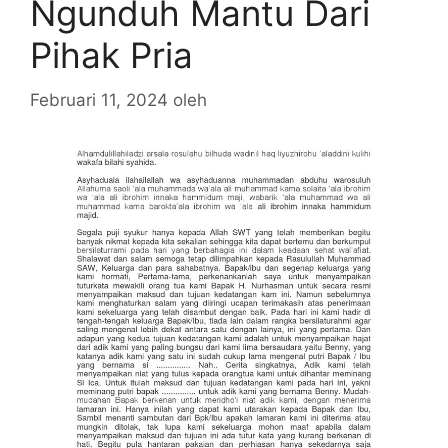
Ngunduh Mantu Dari
Pihak Pria
Februari 11, 2024
oleh