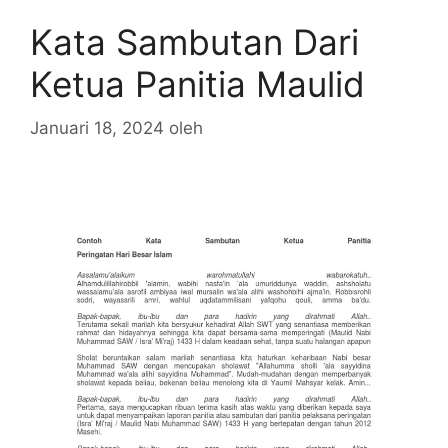
Kata Sambutan Dari
Ketua Panitia Maulid
Januari 18, 2024
oleh