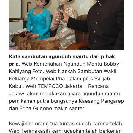
Kata sambutan ngunduh mantu dari pihak
pria
. Web Kemeriahan Ngunduh Mantu Bobby –
Kahiyang Foto. Web Naskah Sambutan Wakil
Keluarga Mempelai Pria dalam prosesi Ijab-
Kabul. Web TEMPOCO Jakarta – Rencana
Jokowi akan melakukan acara ngunduh mantu
pernikahan putra bungsunya Kaesang Pangarep
dan Erina Gudono makin santer.
Kewajiban orang tua tuntas sudah karena telah.
Web Terimakasih kami ucapkan telah berkenan