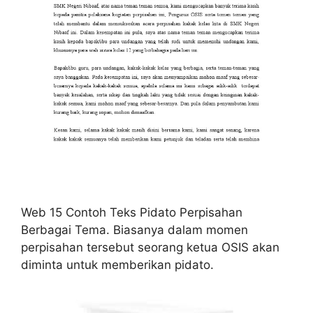
Web 15 Contoh Teks Pidato Perpisahan
Berbagai Tema. Biasanya dalam momen
perpisahan tersebut seorang ketua OSIS akan
diminta untuk memberikan pidato.