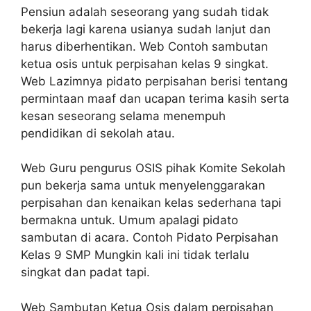
Pensiun adalah seseorang yang sudah tidak
bekerja lagi karena usianya sudah lanjut dan
harus diberhentikan. Web Contoh sambutan
ketua osis untuk perpisahan kelas 9 singkat.
Web Lazimnya pidato perpisahan berisi tentang
permintaan maaf dan ucapan terima kasih serta
kesan seseorang selama menempuh
pendidikan di sekolah atau.
Web Guru pengurus OSIS pihak Komite Sekolah
pun bekerja sama untuk menyelenggarakan
perpisahan dan kenaikan kelas sederhana tapi
bermakna untuk. Umum apalagi pidato
sambutan di acara. Contoh Pidato Perpisahan
Kelas 9 SMP Mungkin kali ini tidak terlalu
singkat dan padat tapi.
Web Sambutan Ketua Osis dalam perpisahan