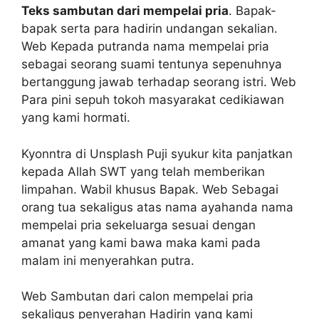
Teks sambutan dari mempelai pria
. Bapak-
bapak serta para hadirin undangan sekalian.
Web Kepada putranda nama mempelai pria
sebagai seorang suami tentunya sepenuhnya
bertanggung jawab terhadap seorang istri. Web
Para pini sepuh tokoh masyarakat cedikiawan
yang kami hormati.
Kyonntra di Unsplash Puji syukur kita panjatkan
kepada Allah SWT yang telah memberikan
limpahan. Wabil khusus Bapak. Web Sebagai
orang tua sekaligus atas nama ayahanda nama
mempelai pria sekeluarga sesuai dengan
amanat yang kami bawa maka kami pada
malam ini menyerahkan putra.
Web Sambutan dari calon mempelai pria
sekaligus penyerahan Hadirin yang kami