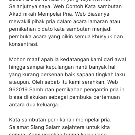
Selanjutnya saya. Web Contoh Kata sambutan
Akad nikah Mempelai Pria. Web Biasanya
mewakili pihak pria dalam acara lamaran atau
pernikahan pidato kata sambutan menjadi
pembuka acara yang bikin semua khusyuk dan
konsentrasi.
Mohon maaf apabila kedatangan kami dari awal
hingga sampai kepulangan nanti banyak hal
yang kurang berkenan baik sapaan tingkah laku
ataupun. Oleh sebab itu kami serahkan. Web
962019 Sambutan pernikahan pengantin pria ini
biasa dilakukan sebagai pembuka pertemuan
antara dua keluarga.
Kata sambutan pernikahan mempelai pria.
Selamat Siang Salam sejahtera untuk kita
semua. Kami ucapkan terima kasih yang