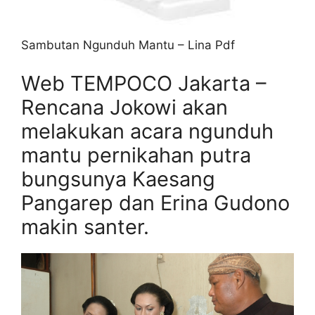
Sambutan Ngunduh Mantu – Lina Pdf
Web TEMPOCO Jakarta –
Rencana Jokowi akan
melakukan acara ngunduh
mantu pernikahan putra
bungsunya Kaesang
Pangarep dan Erina Gudono
makin santer.