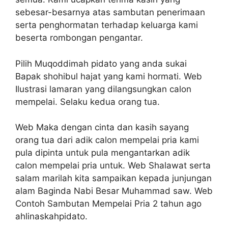
sebesar-besarnya atas sambutan penerimaan
serta penghormatan terhadap keluarga kami
beserta rombongan pengantar.
Pilih Muqoddimah pidato yang anda sukai
Bapak shohibul hajat yang kami hormati. Web
Ilustrasi lamaran yang dilangsungkan calon
mempelai. Selaku kedua orang tua.
Web Maka dengan cinta dan kasih sayang
orang tua dari adik calon mempelai pria kami
pula dipinta untuk pula mengantarkan adik
calon mempelai pria untuk. Web Shalawat serta
salam marilah kita sampaikan kepada junjungan
alam Baginda Nabi Besar Muhammad saw. Web
Contoh Sambutan Mempelai Pria 2 tahun ago
ahlinaskahpidato.