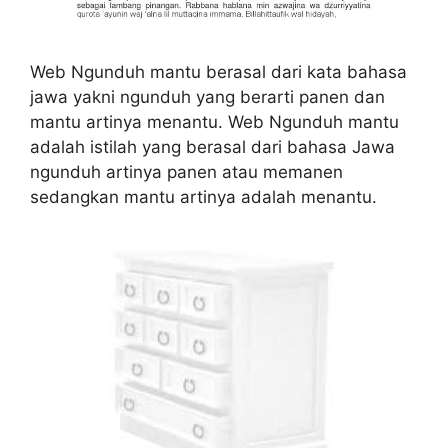
Web Ngunduh mantu berasal dari kata bahasa
jawa yakni ngunduh yang berarti panen dan
mantu artinya menantu. Web Ngunduh mantu
adalah istilah yang berasal dari bahasa Jawa
ngunduh artinya panen atau memanen
sedangkan mantu artinya adalah menantu.