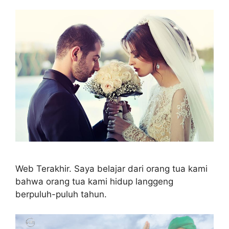
Web Terakhir. Saya belajar dari orang tua kami
bahwa orang tua kami hidup langgeng
berpuluh-puluh tahun.