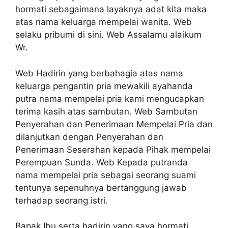
hormati sebagaimana layaknya adat kita maka
atas nama keluarga mempelai wanita. Web
selaku pribumi di sini. Web Assalamu alaikum
Wr.
Web Hadirin yang berbahagia atas nama
keluarga pengantin pria mewakili ayahanda
putra nama mempelai pria kami mengucapkan
terima kasih atas sambutan. Web Sambutan
Penyerahan dan Penerimaan Mempelai Pria dan
dilanjutkan dengan Penyerahan dan
Penerimaan Seserahan kepada Pihak mempelai
Perempuan Sunda. Web Kepada putranda
nama mempelai pria sebagai seorang suami
tentunya sepenuhnya bertanggung jawab
terhadap seorang istri.
Bapak Ibu serta hadirin yang saya hormati