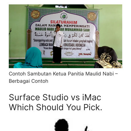
Contoh Sambutan Ketua Panitia Maulid Nabi –
Berbagai Contoh
Surface Studio vs iMac
Which Should You Pick.