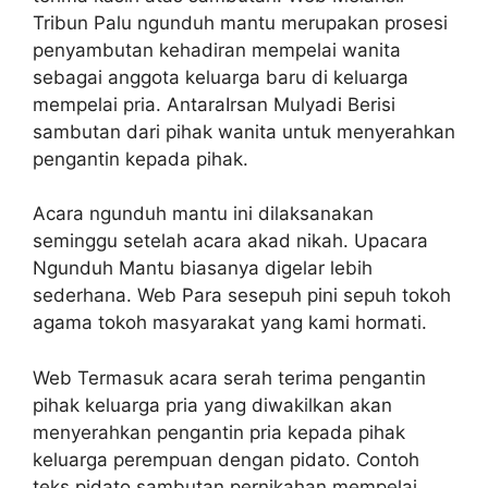
Tribun Palu ngunduh mantu merupakan prosesi
penyambutan kehadiran mempelai wanita
sebagai anggota keluarga baru di keluarga
mempelai pria. AntaraIrsan Mulyadi Berisi
sambutan dari pihak wanita untuk menyerahkan
pengantin kepada pihak.
Acara ngunduh mantu ini dilaksanakan
seminggu setelah acara akad nikah. Upacara
Ngunduh Mantu biasanya digelar lebih
sederhana. Web Para sesepuh pini sepuh tokoh
agama tokoh masyarakat yang kami hormati.
Web Termasuk acara serah terima pengantin
pihak keluarga pria yang diwakilkan akan
menyerahkan pengantin pria kepada pihak
keluarga perempuan dengan pidato. Contoh
teks pidato sambutan pernikahan mempelai