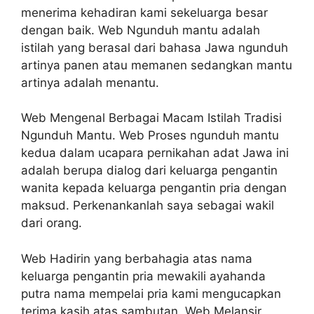
menerima kehadiran kami sekeluarga besar
dengan baik. Web Ngunduh mantu adalah
istilah yang berasal dari bahasa Jawa ngunduh
artinya panen atau memanen sedangkan mantu
artinya adalah menantu.
Web Mengenal Berbagai Macam Istilah Tradisi
Ngunduh Mantu. Web Proses ngunduh mantu
kedua dalam ucapara pernikahan adat Jawa ini
adalah berupa dialog dari keluarga pengantin
wanita kepada keluarga pengantin pria dengan
maksud. Perkenankanlah saya sebagai wakil
dari orang.
Web Hadirin yang berbahagia atas nama
keluarga pengantin pria mewakili ayahanda
putra nama mempelai pria kami mengucapkan
terima kasih atas sambutan. Web Melansir