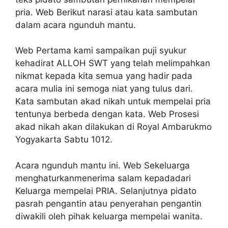
pria. Web Berikut narasi atau kata sambutan
dalam acara ngunduh mantu.
Web Pertama kami sampaikan puji syukur
kehadirat ALLOH SWT yang telah melimpahkan
nikmat kepada kita semua yang hadir pada
acara mulia ini semoga niat yang tulus dari.
Kata sambutan akad nikah untuk mempelai pria
tentunya berbeda dengan kata. Web Prosesi
akad nikah akan dilakukan di Royal Ambarukmo
Yogyakarta Sabtu 1012.
Acara ngunduh mantu ini. Web Sekeluarga
menghaturkanmenerima salam kepadadari
Keluarga mempelai PRIA. Selanjutnya pidato
pasrah pengantin atau penyerahan pengantin
diwakili oleh pihak keluarga mempelai wanita.