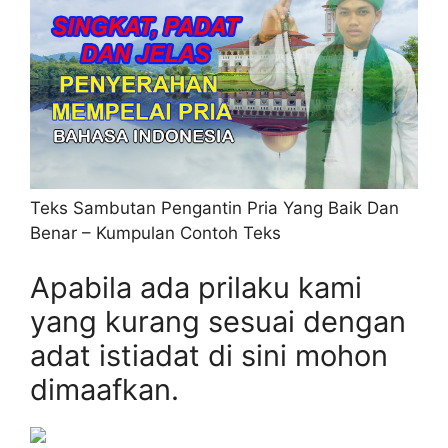
Teks Sambutan Pengantin Pria Yang Baik Dan
Benar – Kumpulan Contoh Teks
Apabila ada prilaku kami
yang kurang sesuai dengan
adat istiadat di sini mohon
dimaafkan.