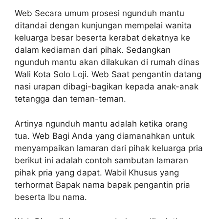
Web Secara umum prosesi ngunduh mantu
ditandai dengan kunjungan mempelai wanita
keluarga besar beserta kerabat dekatnya ke
dalam kediaman dari pihak. Sedangkan
ngunduh mantu akan dilakukan di rumah dinas
Wali Kota Solo Loji. Web Saat pengantin datang
nasi urapan dibagi-bagikan kepada anak-anak
tetangga dan teman-teman.
Artinya ngunduh mantu adalah ketika orang
tua. Web Bagi Anda yang diamanahkan untuk
menyampaikan lamaran dari pihak keluarga pria
berikut ini adalah contoh sambutan lamaran
pihak pria yang dapat. Wabil Khusus yang
terhormat Bapak nama bapak pengantin pria
beserta Ibu nama.