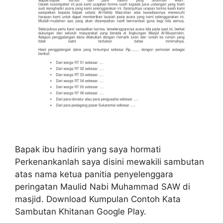
Bapak ibu hadirin yang saya hormati
Perkenankanlah saya disini mewakili sambutan
atas nama ketua panitia penyelenggara
peringatan Maulid Nabi Muhammad SAW di
masjid. Download Kumpulan Contoh Kata
Sambutan Khitanan Google Play.