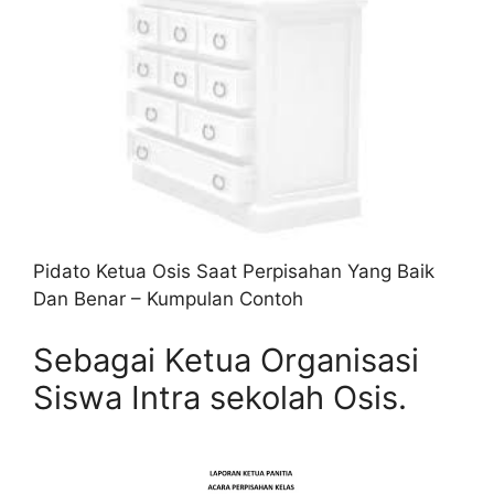
Pidato Ketua Osis Saat Perpisahan Yang Baik
Dan Benar – Kumpulan Contoh
Sebagai Ketua Organisasi
Siswa Intra sekolah Osis.