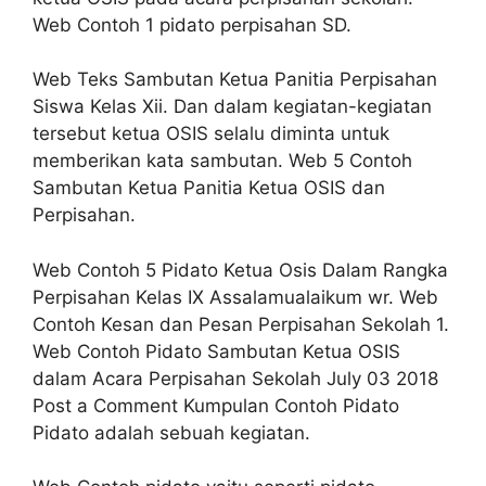
Web Contoh 1 pidato perpisahan SD.
Web Teks Sambutan Ketua Panitia Perpisahan
Siswa Kelas Xii. Dan dalam kegiatan-kegiatan
tersebut ketua OSIS selalu diminta untuk
memberikan kata sambutan. Web 5 Contoh
Sambutan Ketua Panitia Ketua OSIS dan
Perpisahan.
Web Contoh 5 Pidato Ketua Osis Dalam Rangka
Perpisahan Kelas IX Assalamualaikum wr. Web
Contoh Kesan dan Pesan Perpisahan Sekolah 1.
Web Contoh Pidato Sambutan Ketua OSIS
dalam Acara Perpisahan Sekolah July 03 2018
Post a Comment Kumpulan Contoh Pidato
Pidato adalah sebuah kegiatan.