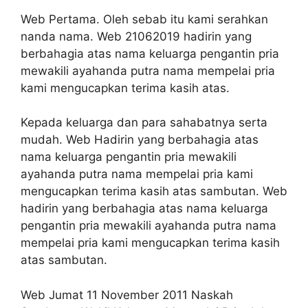
Web Pertama. Oleh sebab itu kami serahkan
nanda nama. Web 21062019 hadirin yang
berbahagia atas nama keluarga pengantin pria
mewakili ayahanda putra nama mempelai pria
kami mengucapkan terima kasih atas.
Kepada keluarga dan para sahabatnya serta
mudah. Web Hadirin yang berbahagia atas
nama keluarga pengantin pria mewakili
ayahanda putra nama mempelai pria kami
mengucapkan terima kasih atas sambutan. Web
hadirin yang berbahagia atas nama keluarga
pengantin pria mewakili ayahanda putra nama
mempelai pria kami mengucapkan terima kasih
atas sambutan.
Web Jumat 11 November 2011 Naskah