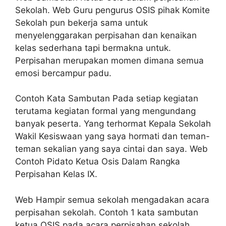
Sekolah. Web Guru pengurus OSIS pihak Komite
Sekolah pun bekerja sama untuk
menyelenggarakan perpisahan dan kenaikan
kelas sederhana tapi bermakna untuk.
Perpisahan merupakan momen dimana semua
emosi bercampur padu.
Contoh Kata Sambutan Pada setiap kegiatan
terutama kegiatan formal yang mengundang
banyak peserta. Yang terhormat Kepala Sekolah
Wakil Kesiswaan yang saya hormati dan teman-
teman sekalian yang saya cintai dan saya. Web
Contoh Pidato Ketua Osis Dalam Rangka
Perpisahan Kelas IX.
Web Hampir semua sekolah mengadakan acara
perpisahan sekolah. Contoh 1 kata sambutan
ketua OSIS pada acara perpisahan sekolah.