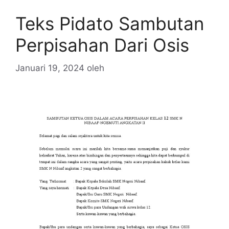
Teks Pidato Sambutan
Perpisahan Dari Osis
Januari 19, 2024
oleh