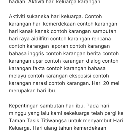
hadiah. Aktiviti hari keluarga karangan.
Aktiviti sukaneka hari keluarga. Contoh
karangan hari kemerdekaan contoh karangan
hari kanak kanak contoh karangan sambutan
hari raya aidilfitri contoh karangan rencana
contoh karangan laporan contoh karangan
bahasa inggris contoh karangan berita contoh
karangan upsr contoh karangan dialog contoh
karangan fakta contoh karangan bahasa
melayu contoh karangan eksposisi contoh
karangan narasi contoh karangan. Hari 20 mei
merupakan hari ibu.
Kepentingan sambutan hari ibu. Pada hari
minggu yang lalu kami sekeluarga telah pergi ke
Taman Tasik Titiwangsa untuk menyambut Hari
Keluarga. Hari ulang tahun kemerdekaan