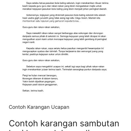
Contoh Karangan Ucapan
Contoh karangan sambutan