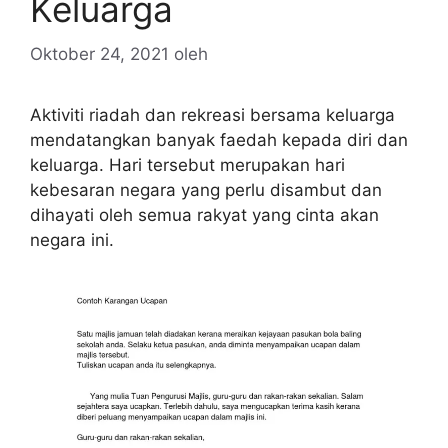
Keluarga
Oktober 24, 2021
oleh
Aktiviti riadah dan rekreasi bersama keluarga
mendatangkan banyak faedah kepada diri dan
keluarga. Hari tersebut merupakan hari
kebesaran negara yang perlu disambut dan
dihayati oleh semua rakyat yang cinta akan
negara ini.