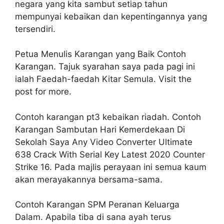
negara yang kita sambut setiap tahun
mempunyai kebaikan dan kepentingannya yang
tersendiri.
Petua Menulis Karangan yang Baik Contoh
Karangan. Tajuk syarahan saya pada pagi ini
ialah Faedah-faedah Kitar Semula. Visit the
post for more.
Contoh karangan pt3 kebaikan riadah. Contoh
Karangan Sambutan Hari Kemerdekaan Di
Sekolah Saya Any Video Converter Ultimate
638 Crack With Serial Key Latest 2020 Counter
Strike 16. Pada majlis perayaan ini semua kaum
akan merayakannya bersama-sama.
Contoh Karangan SPM Peranan Keluarga
Dalam. Apabila tiba di sana ayah terus