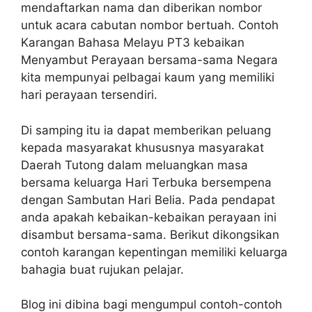
mendaftarkan nama dan diberikan nombor
untuk acara cabutan nombor bertuah. Contoh
Karangan Bahasa Melayu PT3 kebaikan
Menyambut Perayaan bersama-sama Negara
kita mempunyai pelbagai kaum yang memiliki
hari perayaan tersendiri.
Di samping itu ia dapat memberikan peluang
kepada masyarakat khususnya masyarakat
Daerah Tutong dalam meluangkan masa
bersama keluarga Hari Terbuka bersempena
dengan Sambutan Hari Belia. Pada pendapat
anda apakah kebaikan-kebaikan perayaan ini
disambut bersama-sama. Berikut dikongsikan
contoh karangan kepentingan memiliki keluarga
bahagia buat rujukan pelajar.
Blog ini dibina bagi mengumpul contoh-contoh