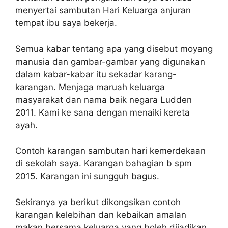
menyertai sambutan Hari Keluarga anjuran
tempat ibu saya bekerja.
Semua kabar tentang apa yang disebut moyang
manusia dan gambar-gambar yang digunakan
dalam kabar-kabar itu sekadar karang-
karangan. Menjaga maruah keluarga
masyarakat dan nama baik negara Ludden
2011. Kami ke sana dengan menaiki kereta
ayah.
Contoh karangan sambutan hari kemerdekaan
di sekolah saya. Karangan bahagian b spm
2015. Karangan ini sungguh bagus.
Sekiranya ya berikut dikongsikan contoh
karangan kelebihan dan kebaikan amalan
makan bersama keluarga yang boleh dijadikan