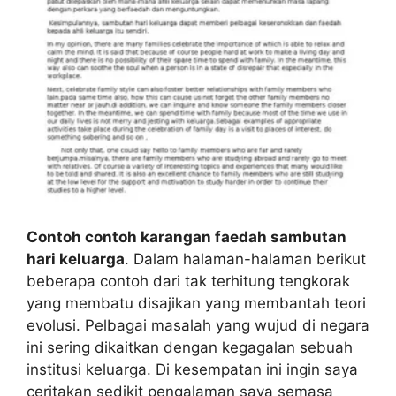
Contoh contoh karangan faedah sambutan
hari keluarga
. Dalam halaman-halaman berikut
beberapa contoh dari tak terhitung tengkorak
yang membatu disajikan yang membantah teori
evolusi. Pelbagai masalah yang wujud di negara
ini sering dikaitkan dengan kegagalan sebuah
institusi keluarga. Di kesempatan ini ingin saya
ceritakan sedikit pengalaman saya semasa