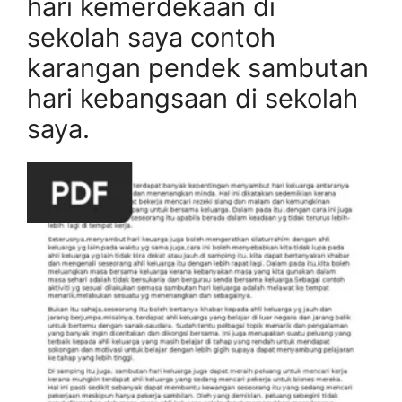
hari kemerdekaan di
sekolah saya contoh
karangan pendek sambutan
hari kebangsaan di sekolah
saya.