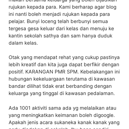
rujukan kepada para. Kami berharap agar blog
ini nanti boleh menjadi rujukan kepada para
pelajar. Bunyi loceng telah berbunyi semua
tergesa gesa keluar dari kelas dan menuju ke
kantin sekolah sathya dan sam hanya duduk
dalam kelas.
Otak yang mendapat rehat yang cukup pastinya
lebih kreatif dan kita juga dapat berfikir dengan
positif. KARANGAN PMR SPM. Kebelakangan ini
hubungan kekeluargaan terutama di kawasan
bandar dilihat tidak erat berbanding dengan
keluarga yang tinggal di kawasan pedalaman.
Ada 1001 aktiviti sama ada yg melalaikan atau
yang meningkatkan keimanan boleh digoogle.
Apakah jenis acara sukaneka kanak kanak yang