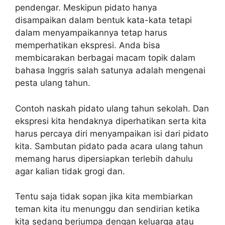
pendengar. Meskipun pidato hanya
disampaikan dalam bentuk kata-kata tetapi
dalam menyampaikannya tetap harus
memperhatikan ekspresi. Anda bisa
membicarakan berbagai macam topik dalam
bahasa Inggris salah satunya adalah mengenai
pesta ulang tahun.
Contoh naskah pidato ulang tahun sekolah. Dan
ekspresi kita hendaknya diperhatikan serta kita
harus percaya diri menyampaikan isi dari pidato
kita. Sambutan pidato pada acara ulang tahun
memang harus dipersiapkan terlebih dahulu
agar kalian tidak grogi dan.
Tentu saja tidak sopan jika kita membiarkan
teman kita itu menunggu dan sendirian ketika
kita sedang berjumpa dengan keluarga atau