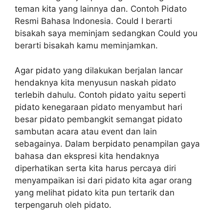
teman kita yang lainnya dan. Contoh Pidato
Resmi Bahasa Indonesia. Could I berarti
bisakah saya meminjam sedangkan Could you
berarti bisakah kamu meminjamkan.
Agar pidato yang dilakukan berjalan lancar
hendaknya kita menyusun naskah pidato
terlebih dahulu. Contoh pidato yaitu seperti
pidato kenegaraan pidato menyambut hari
besar pidato pembangkit semangat pidato
sambutan acara atau event dan lain
sebagainya. Dalam berpidato penampilan gaya
bahasa dan ekspresi kita hendaknya
diperhatikan serta kita harus percaya diri
menyampaikan isi dari pidato kita agar orang
yang melihat pidato kita pun tertarik dan
terpengaruh oleh pidato.