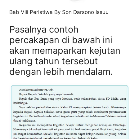
Bab Viii Peristiwa By Son Darsono Issuu
Pasalnya contoh
percakapan di bawah ini
akan memaparkan kejutan
ulang tahun tersebut
dengan lebih mendalam.