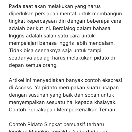
Pada saat akan melakukan yang harus
diperlukan persiapan mental untuk membangun
tingkat kepercayaan diri dengan beberapa cara
adalah berikut ini. Berdialog dalam bahasa
Inggris adalah salah satu cara untuk
mempelajari bahasa Inggris lebih mendalam.
Tidak bisa seenaknya saja untuk tampil
seadanya apalagi harus melakukan pidato di
depan semua orang.
Artikel ini menyediakan banyak contoh ekspresi
di Access. Ya pidato merupakan suatu ucapan
dengan susunan yang baik dan sopan untuk
menyempaikan sesuatu hal kepada khalayak.
Contoh Percakapan Memperkenalkan Teman.
Contoh Pidato Singkat persuasif terbaru
lengkap Mungkin sewaktu Anda duduk di