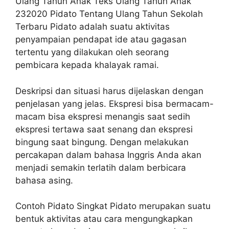
Ulang Tahun Anak Teks Ulang Tahun Anak
232020 Pidato Tentang Ulang Tahun Sekolah
Terbaru Pidato adalah suatu aktivitas
penyampaian pendapat ide atau gagasan
tertentu yang dilakukan oleh seorang
pembicara kepada khalayak ramai.
Deskripsi dan situasi harus dijelaskan dengan
penjelasan yang jelas. Ekspresi bisa bermacam-
macam bisa ekspresi menangis saat sedih
ekspresi tertawa saat senang dan ekspresi
bingung saat bingung. Dengan melakukan
percakapan dalam bahasa Inggris Anda akan
menjadi semakin terlatih dalam berbicara
bahasa asing.
Contoh Pidato Singkat Pidato merupakan suatu
bentuk aktivitas atau cara mengungkapkan