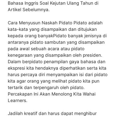
Bahasa Inggris Soal Kejutan Ulang Tahun di
Artikel Sebelumnya.
Cara Menyusun Naskah Pidato Pidato adalah
kata-kata yang disampaikan dan ditujukan
kepada orang banyakPidato banyak jenisnya di
antaranya pidato sambutan yang disampaikan
pada awal sebuah acara atau pidato
kenegaraan yang disampaikan oleh presiden.
Dalam berpidato penampilan gaya bahasa dan
ekspresi kita hendaknya diperhatikan serta kita
harus percaya diri menyampaikan isi dari pidato
kita agar orang yang melihat pidato kita pun
tertarik dan terpengaruh oleh pidato.
Percakapan Ini Akan Menolong Kita Wahai
Learners.
Jadilah kreatif dan harus dapat menghibur