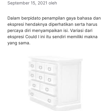
September 15, 2021
oleh
Dalam berpidato penampilan gaya bahasa dan
ekspresi hendaknya diperhatikan serta harus
percaya diri menyampaikan isi. Variasi dari
ekspresi Could I ini itu sendiri memiliki makna
yang sama.