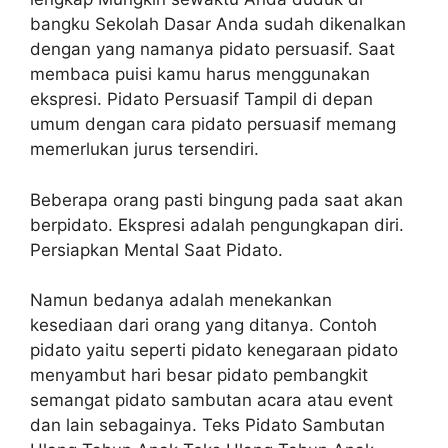
bangku Sekolah Dasar Anda sudah dikenalkan
dengan yang namanya pidato persuasif. Saat
membaca puisi kamu harus menggunakan
ekspresi. Pidato Persuasif Tampil di depan
umum dengan cara pidato persuasif memang
memerlukan jurus tersendiri.
Beberapa orang pasti bingung pada saat akan
berpidato. Ekspresi adalah pengungkapan diri.
Persiapkan Mental Saat Pidato.
Namun bedanya adalah menekankan
kesediaan dari orang yang ditanya. Contoh
pidato yaitu seperti pidato kenegaraan pidato
menyambut hari besar pidato pembangkit
semangat pidato sambutan acara atau event
dan lain sebagainya. Teks Pidato Sambutan