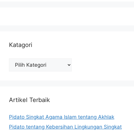
Katagori
Katagori
Artikel Terbaik
Pidato Singkat Agama Islam tentang Akhlak
Pidato tentang Kebersihan Lingkungan Singkat