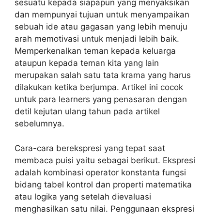
sesuatu kepada siapapun yang menyaksikan
dan mempunyai tujuan untuk menyampaikan
sebuah ide atau gagasan yang lebih menuju
arah memotivasi untuk menjadi lebih baik.
Memperkenalkan teman kepada keluarga
ataupun kepada teman kita yang lain
merupakan salah satu tata krama yang harus
dilakukan ketika berjumpa. Artikel ini cocok
untuk para learners yang penasaran dengan
detil kejutan ulang tahun pada artikel
sebelumnya.
Cara-cara berekspresi yang tepat saat
membaca puisi yaitu sebagai berikut. Ekspresi
adalah kombinasi operator konstanta fungsi
bidang tabel kontrol dan properti matematika
atau logika yang setelah dievaluasi
menghasilkan satu nilai. Penggunaan ekspresi