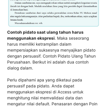
Contoh pidato saat ulang tahun harus
menggunakan ekspresi
. Maka seseorang
harus memiliki ketrampilan dalam
mempersiapkan suksesnya menyajikan pidato
dengan persuasif. Contoh Pidato Ulang Tahun
Perusahaan. Berikut ini adalah dua contoh
dialog dalam.
Perlu dipahami apa yang diketaui pada
persuasif pada pidato. Anda dapat
menggunakan ekspresi di Access untuk
menghitung nilai memvalidasi data dan
mengatur nilai default. Penasaran dengan Poin