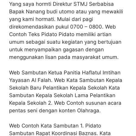
Yang saya hormti Direktur STMJ Serbabisa
Bapak Nanang budi utomo atau yang mewakili
yang kami hormati. Mulai dari pagi
direkomendasikan pukul 0700 – 0800. Web
Contoh Teks Pidato Pidato memiliki artian
umum sebagai suatu kegiatan yang bertujuan
untuk menyampaikan gagasan dengan
menggunakan lisan pada masyarakat umum.
Web Sambutan Ketua Panitia Haflatul Imtihan
Yayasan Al Falah. Web Kata Sambutan Kepala
Sekolah Baru Pelantikan Kepala Sekolah Kata
Sambutan Kepala Sekolah Lama Pelantikan
Kepala Sekolah 2. Web Contoh susunan acara
pentas seni dengan konten Olahraga.
Web Contoh Kata Sambutan 1. Pidato
Sambutan Rapat Koordinasi Baznas. Kata