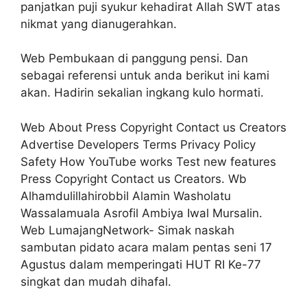
panjatkan puji syukur kehadirat Allah SWT atas
nikmat yang dianugerahkan.
Web Pembukaan di panggung pensi. Dan
sebagai referensi untuk anda berikut ini kami
akan. Hadirin sekalian ingkang kulo hormati.
Web About Press Copyright Contact us Creators
Advertise Developers Terms Privacy Policy
Safety How YouTube works Test new features
Press Copyright Contact us Creators. Wb
Alhamdulillahirobbil Alamin Washolatu
Wassalamuala Asrofil Ambiya Iwal Mursalin.
Web LumajangNetwork- Simak naskah
sambutan pidato acara malam pentas seni 17
Agustus dalam memperingati HUT RI Ke-77
singkat dan mudah dihafal.