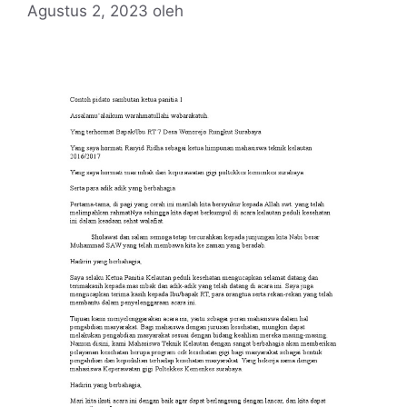
Agustus 2, 2023
oleh