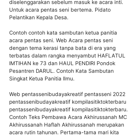
diselenggarakan sebelum masuk ke acara inti.
Untuk acara pentas seni bertema. Pidato
Pelantikan Kepala Desa.
Contoh contoh kata sambutan ketua panitia
acara pentas seni. Web Acara pentas seni
dengan tema kerasi tanpa bata di era yang
terbatas dalam rangka menyambut HAFLATUL
IMTIHAN ke 73 dan HAUL PENDIRI Pondok
Pesantren DARUL. Contoh Kata Sambutan
Singkat Ketua Panitia Ilmu.
Web pentassenibudayakreatif pentasseni 2022
pentassenibudayakreatif kompilasitiktokterbaru
pentassenibudayakreatif kompilasitiktokterbaru.
Contoh Teks Pembawa Acara Akhirussanah MC
Akhirussanah Haflah Akhirussanah merupakan
acara rutin tahunan. Pertama-tama mari kita