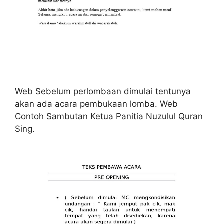
Web Sebelum perlombaan dimulai tentunya
akan ada acara pembukaan lomba. Web
Contoh Sambutan Ketua Panitia Nuzulul Quran
Sing.