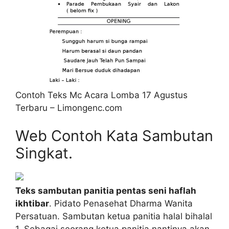
Contoh Teks Mc Acara Lomba 17 Agustus
Terbaru – Limongenc.com
Web Contoh Kata Sambutan
Singkat.
Teks sambutan panitia pentas seni haflah
ikhtibar
. Pidato Penasehat Dharma Wanita
Persatuan. Sambutan ketua panitia halal bihalal