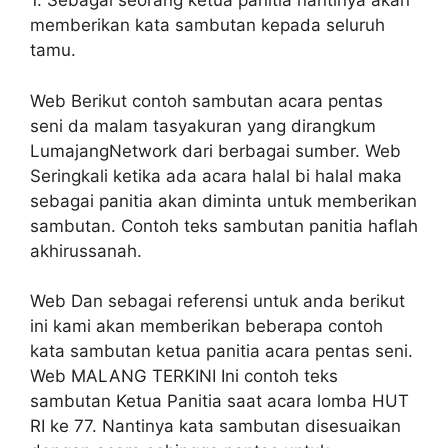
1. Sebagai seorang ketua panitia nantinya akan
memberikan kata sambutan kepada seluruh
tamu.
Web Berikut contoh sambutan acara pentas
seni da malam tasyakuran yang dirangkum
LumajangNetwork dari berbagai sumber. Web
Seringkali ketika ada acara halal bi halal maka
sebagai panitia akan diminta untuk memberikan
sambutan. Contoh teks sambutan panitia haflah
akhirussanah.
Web Dan sebagai referensi untuk anda berikut
ini kami akan memberikan beberapa contoh
kata sambutan ketua panitia acara pentas seni.
Web MALANG TERKINI Ini contoh teks
sambutan Ketua Panitia saat acara lomba HUT
RI ke 77. Nantinya kata sambutan disesuaikan