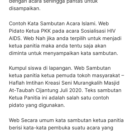
dengan acara sehingga pantas untuk
disampaikan.
Contoh Kata Sambutan Acara Islami. Web
Pidato Ketua PKK pada acara Sosialisasi HIV
AIDS. Web Nah jika anda terpilih untuk menjadi
ketua panitia maka anda tentu saja akan
diminta untuk menyampaikan kata sambutan.
Kumpul siswa di lapangan. Web Sambutan
ketua panitia ketua pemuda tokoh masyarakat –
Haflah Imtihan Kreasi Seni Murangkalih Masjid
At-Taubah Cijantung Juli 2020. Teks sambutan
Ketua Panitia ini adalah salah satu contoh
pidato yang digunakan.
Web Secara umum kata sambutan ketua panitia
berisi kata-kata pembuka suatu acara yang