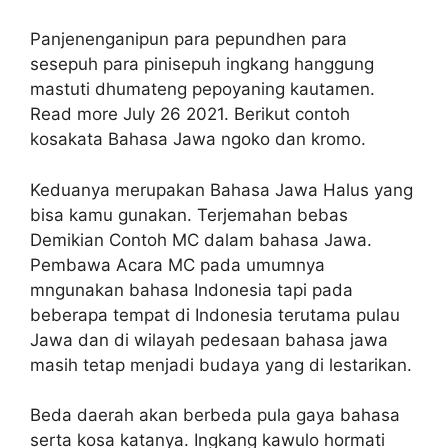
Panjenenganipun para pepundhen para
sesepuh para pinisepuh ingkang hanggung
mastuti dhumateng pepoyaning kautamen.
Read more July 26 2021. Berikut contoh
kosakata Bahasa Jawa ngoko dan kromo.
Keduanya merupakan Bahasa Jawa Halus yang
bisa kamu gunakan. Terjemahan bebas
Demikian Contoh MC dalam bahasa Jawa.
Pembawa Acara MC pada umumnya
mngunakan bahasa Indonesia tapi pada
beberapa tempat di Indonesia terutama pulau
Jawa dan di wilayah pedesaan bahasa jawa
masih tetap menjadi budaya yang di lestarikan.
Beda daerah akan berbeda pula gaya bahasa
serta kosa katanya. Ingkang kawulo hormati