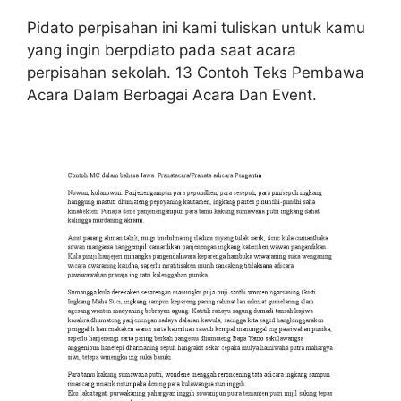
Pidato perpisahan ini kami tuliskan untuk kamu
yang ingin berpdiato pada saat acara
perpisahan sekolah. 13 Contoh Teks Pembawa
Acara Dalam Berbagai Acara Dan Event.