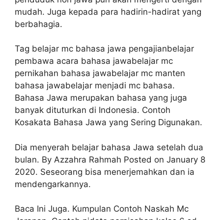
mudah. Juga kepada para hadirin-hadirat yang
berbahagia.
Tag belajar mc bahasa jawa pengajianbelajar
pembawa acara bahasa jawabelajar mc
pernikahan bahasa jawabelajar mc manten
bahasa jawabelajar menjadi mc bahasa.
Bahasa Jawa merupakan bahasa yang juga
banyak dituturkan di Indonesia. Contoh
Kosakata Bahasa Jawa yang Sering Digunakan.
Dia menyerah belajar bahasa Jawa setelah dua
bulan. By Azzahra Rahmah Posted on January 8
2020. Seseorang bisa menerjemahkan dan ia
mendengarkannya.
Baca Ini Juga. Kumpulan Contoh Naskah Mc