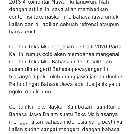
2013 4 komentar Nuwun kulanuwun. Nah
dengan artikel ini saya akan memberikan
contoh isi teks naskah mc bahasa jawa untuk
kalian dan di jadikan sebuah refrensi ataupun
hanya contoh.
Contoh Teks MC Pengajian Terbaik 2020 Pada
Kali ini rumus coid akan membahas mengenai
Contoh Teks MC. Bahasa ini lebih sulit dan
susah dimengerti Bahasa pewayangan ini
biasanya dipake oleh orang jawa jaman doeloe.
Perlu diingat Bahasa Jawa ada dua jenis yaitu
ngoko dan kromo.
Contoh Isi Teks Naskah Sambutan Tuan Rumah
Bahasa Jawa Dalam suatu Teks Mc biasanya
menggunakan bahasa indonesia yang pastinya
kalian sudah sangat mengerti dengan bahasa