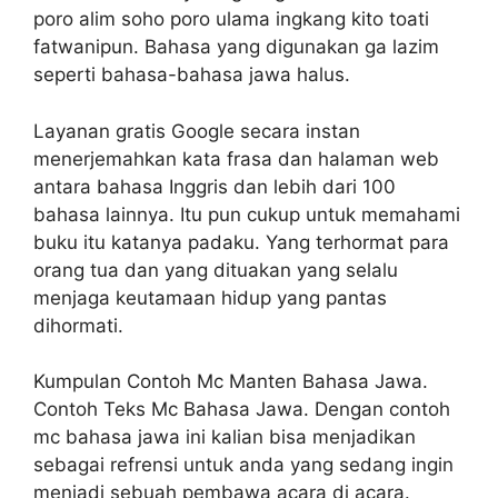
poro alim soho poro ulama ingkang kito toati
fatwanipun. Bahasa yang digunakan ga lazim
seperti bahasa-bahasa jawa halus.
Layanan gratis Google secara instan
menerjemahkan kata frasa dan halaman web
antara bahasa Inggris dan lebih dari 100
bahasa lainnya. Itu pun cukup untuk memahami
buku itu katanya padaku. Yang terhormat para
orang tua dan yang dituakan yang selalu
menjaga keutamaan hidup yang pantas
dihormati.
Kumpulan Contoh Mc Manten Bahasa Jawa.
Contoh Teks Mc Bahasa Jawa. Dengan contoh
mc bahasa jawa ini kalian bisa menjadikan
sebagai refrensi untuk anda yang sedang ingin
menjadi sebuah pembawa acara di acara.