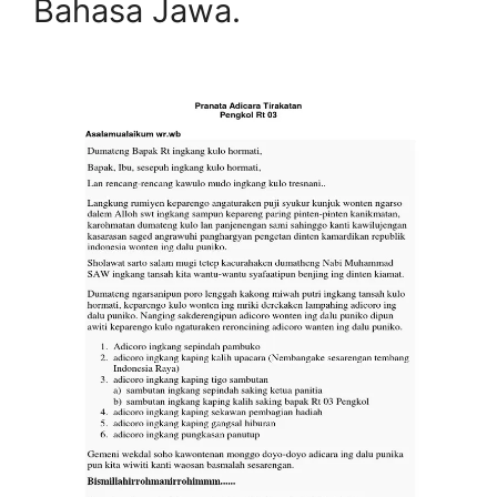
Bahasa Jawa.