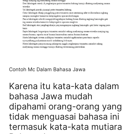
Contoh Mc Dalam Bahasa Jawa
Karena itu kata-kata dalam
bahasa Jawa mudah
dipahami orang-orang yang
tidak menguasai bahasa ini
termasuk kata-kata mutiara