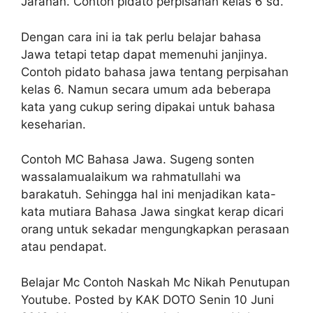
Jaranan. Contoh pidato perpisahan kelas 6 sd.
Dengan cara ini ia tak perlu belajar bahasa
Jawa tetapi tetap dapat memenuhi janjinya.
Contoh pidato bahasa jawa tentang perpisahan
kelas 6. Namun secara umum ada beberapa
kata yang cukup sering dipakai untuk bahasa
keseharian.
Contoh MC Bahasa Jawa. Sugeng sonten
wassalamualaikum wa rahmatullahi wa
barakatuh. Sehingga hal ini menjadikan kata-
kata mutiara Bahasa Jawa singkat kerap dicari
orang untuk sekadar mengungkapkan perasaan
atau pendapat.
Belajar Mc Contoh Naskah Mc Nikah Penutupan
Youtube. Posted by KAK DOTO Senin 10 Juni