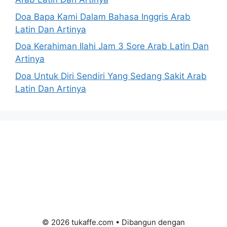
Doa Bapa Kami Dalam Bahasa Inggris Arab
Latin Dan Artinya
Doa Kerahiman Ilahi Jam 3 Sore Arab Latin Dan
Artinya
Doa Untuk Diri Sendiri Yang Sedang Sakit Arab
Latin Dan Artinya
© 2026 tukaffe.com
• Dibangun dengan