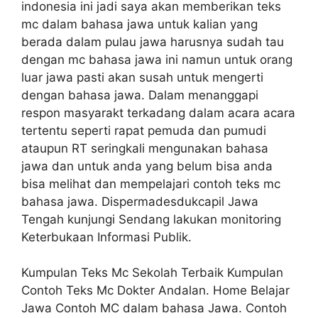
indonesia ini jadi saya akan memberikan teks
mc dalam bahasa jawa untuk kalian yang
berada dalam pulau jawa harusnya sudah tau
dengan mc bahasa jawa ini namun untuk orang
luar jawa pasti akan susah untuk mengerti
dengan bahasa jawa. Dalam menanggapi
respon masyarakt terkadang dalam acara acara
tertentu seperti rapat pemuda dan pumudi
ataupun RT seringkali mengunakan bahasa
jawa dan untuk anda yang belum bisa anda
bisa melihat dan mempelajari contoh teks mc
bahasa jawa. Dispermadesdukcapil Jawa
Tengah kunjungi Sendang lakukan monitoring
Keterbukaan Informasi Publik.
Kumpulan Teks Mc Sekolah Terbaik Kumpulan
Contoh Teks Mc Dokter Andalan. Home Belajar
Jawa Contoh MC dalam bahasa Jawa. Contoh