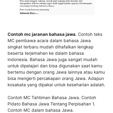
Contoh mc jaranan bahasa jawa
. Contoh teks
MC pembawa acara dalam bahasa Jawa
singkat terbaru mudah dihafalkan lengkap
beserta terjemahan ke dalam bahasa
indonesia. Bahasa Jawa juga sangat mudah
untuk dipelajari dan bisa digunakan saat kamu
bertemu dengan orang Jawa lainnya atau kamu
bisa mengerti percakapan orang Jawa. Adapun
kosakata yang dipakai untuk keseharian adalah.
Contoh MC Tahtiman Bahasa Jawa. Contoh
Pidato Bahasa Jawa Tentang Perpisahan 1.
Contoh MC dalam bahasa Jawa.