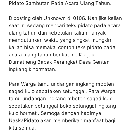
Pidato Sambutan Pada Acara Ulang Tahun.
Diposting oleh Unknown di 0106. Nah jika kalian
saat ini sedang mencari teks pidato pada acara
ulang tahun dan kebetulan kalian hanyak
membutuhkan waktu yang singkat mungkin
kalian bisa memakai contoh teks pidato pada
acara ulang tahun berikut ini. Konjuk
Dumatheng Bapak Perangkat Desa Gentan
ingkang kinormatan.
Para Warga tamu undangan ingkang mboten
saged kulo sebataken setunggal. Para Warga
tamu undangan ingkang mboten saged kulo
sebataken setunggal boko setunggal ingkang
kulo hormati. Semoga dengan hadirnya
NaskaPidato akan memberikan manfaat bagi
kita semua.