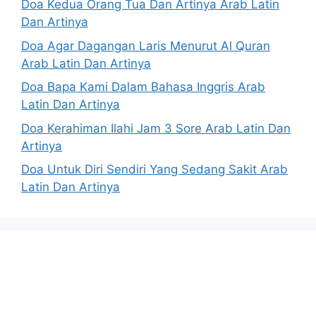
Doa Kedua Orang Tua Dan Artinya Arab Latin
Dan Artinya
Doa Agar Dagangan Laris Menurut Al Quran
Arab Latin Dan Artinya
Doa Bapa Kami Dalam Bahasa Inggris Arab
Latin Dan Artinya
Doa Kerahiman Ilahi Jam 3 Sore Arab Latin Dan
Artinya
Doa Untuk Diri Sendiri Yang Sedang Sakit Arab
Latin Dan Artinya