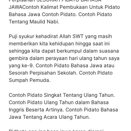
JAWAContoh Kalimat Pembukaan Untuk Pidato
Bahasa Jawa Contoh Pidato. Contoh Pidato
Tentang Maulid Nabi.
Puji syukur kehadirat Allah SWT yang masih
memberikan kita kehidupan hingga saat ini
sehingga kita dapat berkumpul dalam suasana
gembira dalam perayaan hari ulang tahun saya
yang ke-9. Contoh Pidato Bahasa Jawa atau
Sesorah Perpisahan Sekolah. Contoh Pidato
Sumpah Pemuda.
Contoh Pidato Singkat Tentang Ulang Tahun.
Contoh Pidato Ulang Tahun dalam Bahasa
Inggris Beserta Artinya. Contoh Pidato Bahasa
Jawa Tentang Acara Ulang Tahun.