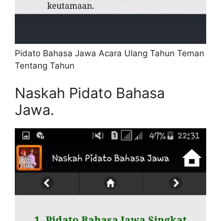
Pidato Bahasa Jawa Acara Ulang Tahun Teman
Tentang Tahun
Naskah Pidato Bahasa
Jawa.