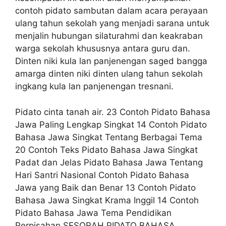
contoh pidato sambutan dalam acara perayaan
ulang tahun sekolah yang menjadi sarana untuk
menjalin hubungan silaturahmi dan keakraban
warga sekolah khususnya antara guru dan.
Dinten niki kula lan panjenengan saged bangga
amarga dinten niki dinten ulang tahun sekolah
ingkang kula lan panjenengan tresnani.
Pidato cinta tanah air. 23 Contoh Pidato Bahasa
Jawa Paling Lengkap Singkat 14 Contoh Pidato
Bahasa Jawa Singkat Tentang Berbagai Tema
20 Contoh Teks Pidato Bahasa Jawa Singkat
Padat dan Jelas Pidato Bahasa Jawa Tentang
Hari Santri Nasional Contoh Pidato Bahasa
Jawa yang Baik dan Benar 13 Contoh Pidato
Bahasa Jawa Singkat Krama Inggil 14 Contoh
Pidato Bahasa Jawa Tema Pendidikan
Perpisahan SESORAH PIDATO BAHASA