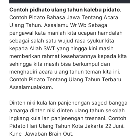
Contoh pidhato ulang tahun kalebu pidato
.
Contoh Pidato Bahasa Jawa Tentang Acara
Ulang Tahun. Assalamu Wr Wb Sebagai
pengawal kata marilah kita ucapan hamdalah
sebagai salah satu wujud rasa syukur kita
kepada Allah SWT yang hingga kini masih
memberikan rahmat kesehatannya kepada kita
sehingga kita masih bisa berkumpul dan
menghadiri acara ulang tahun teman kita ini.
Contoh Pidato Tentang Ulang Tahun Terbaru
Assalamualakum.
Dinten niki kula lan panjenengan saged bangga
amarga dinten niki dinten ulang tahun sekolah
ingkang kula lan panjenengan tresnani. Contoh
Pidato Hari Ulang Tahun Kota Jakarta 22 Juni.
Kunci Jawaban Brain Out.