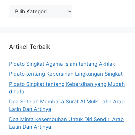
Katagori
Artikel Terbaik
Pidato Singkat Agama Islam tentang Akhlak
Pidato tentang Kebersihan Lingkungan Singkat
Pidato Singkat tentang Kebersihan yang Mudah
dihafal
Doa Setelah Membaca Surat Al Mulk Latin Arab
Latin Dan Artinya
Doa Minta Kesembuhan Untuk Diri Sendiri Arab
Latin Dan Artinya