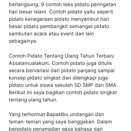
berlangsung. 9 contoh teks pidato peringatan
hari besar islam. Contoh pidato yaitu seperti
pidato kenegaraan pidato menyambut hari
besar pidato pembangkit semangat pidato
sambutan acara atau event dan lain
sebagainya.
Contoh Pidato Tentang Ulang Tahun Terbaru
Assalamualakum. Contoh pidato juga ditulis
secara bervariasi dari pidato panjang sampai
konsep pidato singkat dan dilengkapi juga
pidato untuk siswa sekolah SD SMP dan SMA.
Berikut ini saya bagikan contoh pidato singkat
tentang ulang tahun.
Yang terhormat BapakIbu undangan dan
teman-teman yang saya banggakan. Dalam
berpidato penampilan gaya bahasa dan