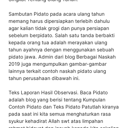
Sambutan Pidato pada acara ulang tahun
memang harus dipersiapkan terlebih dahulu
agar kalian tidak grogi dan punya persiapan
sebelum berpidato. Salah satu tanda berbakti
kepada orang tua adalah merayakan ulang
tahun ayahnya dengan menggunakan sebuah
pidato jawa. Admin dari blog Berbagai Naskah
2019 juga mengumpulkan gambar-gambar
lainnya terkait contoh naskah pidato ulang
tahun perusahaan dibawah ini.
Teks Laporan Hasil Observasi. Baca Pidato
adalah blog yang berisi tentang Kumpulan
Contoh Pidato dan Teks Pidato Patutlah kiranya
pada saat ini kita semua menghaturkan rasa
syukur kehadirat Allah swt atas limpahan