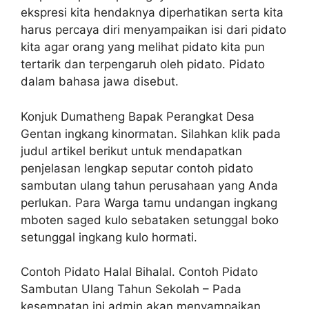
ekspresi kita hendaknya diperhatikan serta kita
harus percaya diri menyampaikan isi dari pidato
kita agar orang yang melihat pidato kita pun
tertarik dan terpengaruh oleh pidato. Pidato
dalam bahasa jawa disebut.
Konjuk Dumatheng Bapak Perangkat Desa
Gentan ingkang kinormatan. Silahkan klik pada
judul artikel berikut untuk mendapatkan
penjelasan lengkap seputar contoh pidato
sambutan ulang tahun perusahaan yang Anda
perlukan. Para Warga tamu undangan ingkang
mboten saged kulo sebataken setunggal boko
setunggal ingkang kulo hormati.
Contoh Pidato Halal Bihalal. Contoh Pidato
Sambutan Ulang Tahun Sekolah – Pada
kesempatan ini admin akan menyampaikan