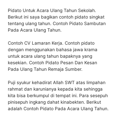
Pidato Untuk Acara Ulang Tahun Sekolah.
Berikut ini saya bagikan contoh pidato singkat
tentang ulang tahun. Contoh Pidato Sambutan
Pada Acara Ulang Tahun.
Contoh CV Lamaran Kerja. Contoh pidato
dengan menggunakan bahasa jawa krama
untuk acara ulang tahun bapaknya yang
kesekian. Contoh Pidato Pesan Dan Kesan
Pada Ulang Tahun Remaja Sumber.
Puji syukur kehadirat Allah SWT atas limpahan
rahmat dan karunianya kepada kita sehingga
kita bisa berkumpul di tempat ini. Para sesepuh
pinisepuh ingkang dahat kinabekten. Berikut
adalah Contoh Pidato Pada Acara Ulang Tahun.