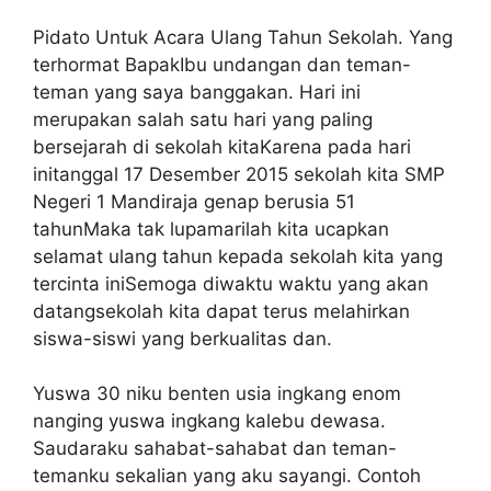
Pidato Untuk Acara Ulang Tahun Sekolah. Yang
terhormat BapakIbu undangan dan teman-
teman yang saya banggakan. Hari ini
merupakan salah satu hari yang paling
bersejarah di sekolah kitaKarena pada hari
initanggal 17 Desember 2015 sekolah kita SMP
Negeri 1 Mandiraja genap berusia 51
tahunMaka tak lupamarilah kita ucapkan
selamat ulang tahun kepada sekolah kita yang
tercinta iniSemoga diwaktu waktu yang akan
datangsekolah kita dapat terus melahirkan
siswa-siswi yang berkualitas dan.
Yuswa 30 niku benten usia ingkang enom
nanging yuswa ingkang kalebu dewasa.
Saudaraku sahabat-sahabat dan teman-
temanku sekalian yang aku sayangi. Contoh