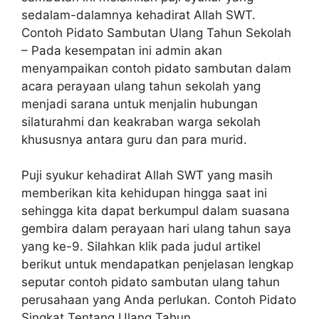
sedalam-dalamnya kehadirat Allah SWT.
Contoh Pidato Sambutan Ulang Tahun Sekolah
– Pada kesempatan ini admin akan
menyampaikan contoh pidato sambutan dalam
acara perayaan ulang tahun sekolah yang
menjadi sarana untuk menjalin hubungan
silaturahmi dan keakraban warga sekolah
khususnya antara guru dan para murid.
Puji syukur kehadirat Allah SWT yang masih
memberikan kita kehidupan hingga saat ini
sehingga kita dapat berkumpul dalam suasana
gembira dalam perayaan hari ulang tahun saya
yang ke-9. Silahkan klik pada judul artikel
berikut untuk mendapatkan penjelasan lengkap
seputar contoh pidato sambutan ulang tahun
perusahaan yang Anda perlukan. Contoh Pidato
Singkat Tentang Ulang Tahun.