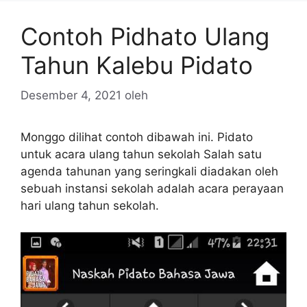
Contoh Pidhato Ulang
Tahun Kalebu Pidato
Desember 4, 2021
oleh
Monggo dilihat contoh dibawah ini. Pidato
untuk acara ulang tahun sekolah Salah satu
agenda tahunan yang seringkali diadakan oleh
sebuah instansi sekolah adalah acara perayaan
hari ulang tahun sekolah.