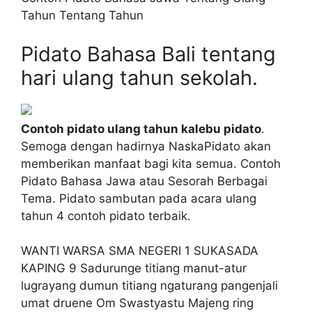
Tahun Tentang Tahun
Pidato Bahasa Bali tentang
hari ulang tahun sekolah.
Contoh pidato ulang tahun kalebu pidato
.
Semoga dengan hadirnya NaskaPidato akan
memberikan manfaat bagi kita semua. Contoh
Pidato Bahasa Jawa atau Sesorah Berbagai
Tema. Pidato sambutan pada acara ulang
tahun 4 contoh pidato terbaik.
WANTI WARSA SMA NEGERI 1 SUKASADA
KAPING 9 Sadurunge titiang manut-atur
lugrayang dumun titiang ngaturang pangenjali
umat druene Om Swastyastu Majeng ring