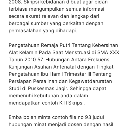
2008. Skripsi kebidanan dibuat agar bidan
terbiasa mengumpulkan semua informasi
secara akurat relevan dan lengkap dari
berbagai sumber yang berkaitan dengan
permasalahan yang dihadapi.
Pengetahuan Remaja Putri Tentang Kebersihan
Alat Kelamin Pada Saat Menstruasi di SMA XXX
Tahun 2010 57. Hubungan Antara Frekuensi
Kunjungan Asuhan Antenatal dengan Tingkat
Pengetahuan Ibu Hamil Trimester III Tentang
Persiapan Persalinan dan Kegawatdaruratan
Studi di Puskesmas Jagir. Sehingga dapat
memenuhi kebutuhan anda dalam
mendapatkan contoh KTI Skripsi.
Emba boleh minta contoh file no 93 judul
hubungan minat menjadi dosen dengan hasil