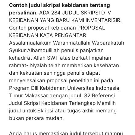
Contoh judul skripsi kebidanan tentang
persalinan
. ADA 284 JUDUL SKRIPSI D IV
KEBIDANAN YANG BARU KAMI INVENTARISIR.
Contoh proposal kebidanan PROPOSAL
KEBIDANAN KATA PENGANTAR
Assalamualaikum Warahmatullahi Wabarakatuh
Syukur Alhamdulillah penulis panjatkan
kehadirat Allah SWT atas berkat limpahan
rahmat- Nyalah telah memberikan kesehatan
dan kekuatan sehingga penulis dapat
menyelesaikan proposal penelitian ini pada
Program DIII Kebidanan Universitas Indonesia
Timur Makassar dengan judul. 32 Referensi
Judul Skripsi Kebidanan Terlengkap Memilih
judul untuk Skripsi atau tugas akhir memang
bukan perkara mudah.
Anda harus memastikan judul tersebut mampu