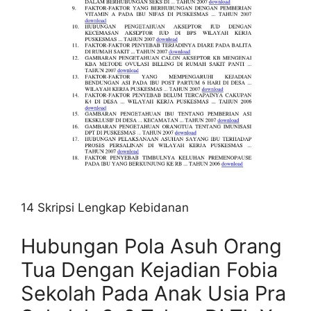
14 Skripsi Lengkap Kebidanan
Hubungan Pola Asuh Orang
Tua Dengan Kejadian Fobia
Sekolah Pada Anak Usia Pra