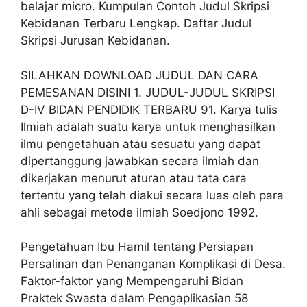
belajar micro. Kumpulan Contoh Judul Skripsi
Kebidanan Terbaru Lengkap. Daftar Judul
Skripsi Jurusan Kebidanan.
SILAHKAN DOWNLOAD JUDUL DAN CARA
PEMESANAN DISINI 1. JUDUL-JUDUL SKRIPSI
D-IV BIDAN PENDIDIK TERBARU 91. Karya tulis
Ilmiah adalah suatu karya untuk menghasilkan
ilmu pengetahuan atau sesuatu yang dapat
dipertanggung jawabkan secara ilmiah dan
dikerjakan menurut aturan atau tata cara
tertentu yang telah diakui secara luas oleh para
ahli sebagai metode ilmiah Soedjono 1992.
Pengetahuan Ibu Hamil tentang Persiapan
Persalinan dan Penanganan Komplikasi di Desa.
Faktor-faktor yang Mempengaruhi Bidan
Praktek Swasta dalam Pengaplikasian 58