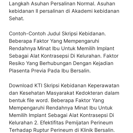
Langkah Asuhan Persalinan Normal. Asuhan
kebidanan II persalinan di Akademi kebidanan
Sehat.
Contoh-Contoh Judul Skripsi Kebidanan.
Beberapa Faktor Yang Mempengaruhi
Rendahnya Minat Ibu Untuk Memilih Implant
Sebagai Alat Kontrasepsi Di Kelurahan. Faktor
Resiko Yang Berhubungan Dengan Kejadian
Plasenta Previa Pada Ibu Bersalin.
Download KTI Skripsi Kebidanan Keperawatan
dan Kesehatan Masyarakat Kedokteran dalam
bentuk file word. Beberapa Faktor Yang
Mempengaruhi Rendahnya Minat Ibu Untuk
Memilih Implant Sebagai Alat Kontrasepsi Di
Kelurahan 2. Efektifitas Pemijatan Perineum
Terhadap Ruptur Perineum di Klinik Bersalin.