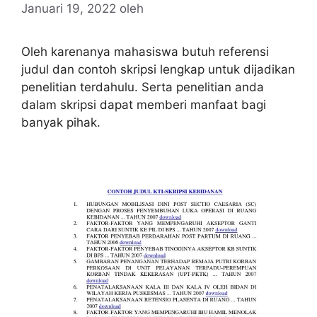
Januari 19, 2022
oleh
Oleh karenanya mahasiswa butuh referensi
judul dan contoh skripsi lengkap untuk dijadikan
penelitian terdahulu. Serta penelitian anda
dalam skripsi dapat memberi manfaat bagi
banyak pihak.