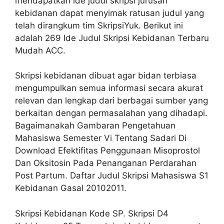
mendapatkan ide judul skripsi jurusan
kebidanan dapat menyimak ratusan judul yang
telah dirangkum tim SkripsiYuk. Berikut ini
adalah 269 Ide Judul Skripsi Kebidanan Terbaru
Mudah ACC.
Skripsi kebidanan dibuat agar bidan terbiasa
mengumpulkan semua informasi secara akurat
relevan dan lengkap dari berbagai sumber yang
berkaitan dengan permasalahan yang dihadapi.
Bagaimanakah Gambaran Pengetahuan
Mahasiswa Semester Vi Tentang Sadari Di
Download Efektifitas Penggunaan Misoprostol
Dan Oksitosin Pada Penanganan Perdarahan
Post Partum. Daftar Judul Skripsi Mahasiswa S1
Kebidanan Gasal 20102011.
Skripsi Kebidanan Kode SP. Skripsi D4