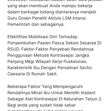
yang akan membuat Anda mampu bekerja
dalam berbagai bidang diantaranya menjadi
Guru Dosen Peneliti Aktivis LSM Intansi
Pemerintah dan sebagainya.
Efektifitas Mobilisasi Dini Terhadap
Penyembuhan Pasien Pasca Seksio Sesarea Di
RSUD. Faktor-Faktor Penyebab Rendahnya
Penggunaan Metode Kontrasepsi Jangka
Panjang Mkjp Wilayah Kerja Puskesmas.
Karakteristik Ibu Dengan Persalinan Sectio
Caesaria Di Rumah Sakit.
Beberapa Faktor Yang Mempengaruhi
Rendahnya Minat Ibu Untuk Memilih Implant
Sebagai Alat Kontrasepsi Di Kelurahan Terjun 2.
Bagi anda yang sudah tidak sabar