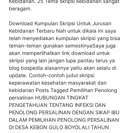
Kebidanan. 25 Tema skripsi kebidanan sangat
beragam.
Download Kumpulan Skripsi Untuk Jurusan
Kebidanan Terbaru Nah untuk dikala ini saya
telah menyediakan kumpulan skripsi yang bisa
teman-teman gunakan semestinyaSaya juga
akan memperlihatkan link download untuk
skripsi yang lain jangan lupa pantau terus ya
blog bospedia alasannya yaitu akan selalu di
update. Contoh-contoh judul skripsi
keperawatan kesehatan masyarakat dan
kebidanan Posts Tagged Pemilihan Penolong
persalinan HUBUNGAN TINGKAT
PENGETAHUAN TENTANG INFEKSI DAN
PENOLONG PERSALINAN DENGAN SIKAP IBU
DALAM PEMILIHAN PENOLONG PERSALINAN
DI DESA KEBON GULO BOYOLALI TAHUN