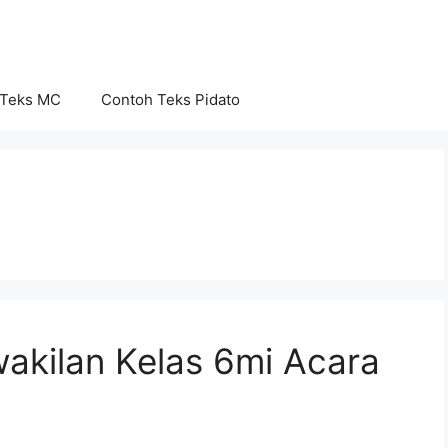
 Teks MC
Contoh Teks Pidato
akilan Kelas 6mi Acara