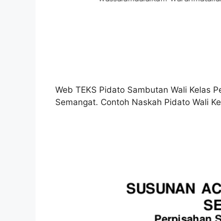
Web TEKS Pidato Sambutan Wali Kelas Pe
Semangat. Contoh Naskah Pidato Wali Ke