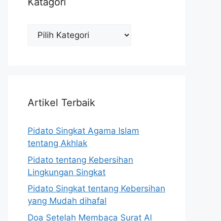
Katagori
Katagori
Artikel Terbaik
Pidato Singkat Agama Islam
tentang Akhlak
Pidato tentang Kebersihan
Lingkungan Singkat
Pidato Singkat tentang Kebersihan
yang Mudah dihafal
Doa Setelah Membaca Surat Al