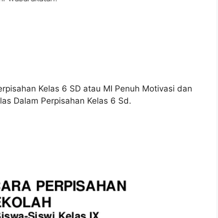
rpisahan Kelas 6 SD atau MI Penuh Motivasi dan
las Dalam Perpisahan Kelas 6 Sd.