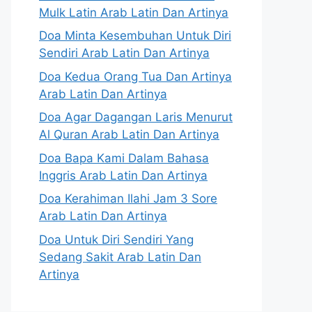
Mulk Latin Arab Latin Dan Artinya
Doa Minta Kesembuhan Untuk Diri
Sendiri Arab Latin Dan Artinya
Doa Kedua Orang Tua Dan Artinya
Arab Latin Dan Artinya
Doa Agar Dagangan Laris Menurut
Al Quran Arab Latin Dan Artinya
Doa Bapa Kami Dalam Bahasa
Inggris Arab Latin Dan Artinya
Doa Kerahiman Ilahi Jam 3 Sore
Arab Latin Dan Artinya
Doa Untuk Diri Sendiri Yang
Sedang Sakit Arab Latin Dan
Artinya