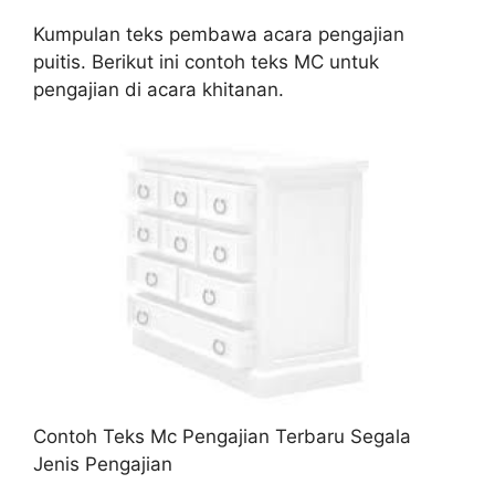
Kumpulan teks pembawa acara pengajian
puitis. Berikut ini contoh teks MC untuk
pengajian di acara khitanan.
Contoh Teks Mc Pengajian Terbaru Segala
Jenis Pengajian