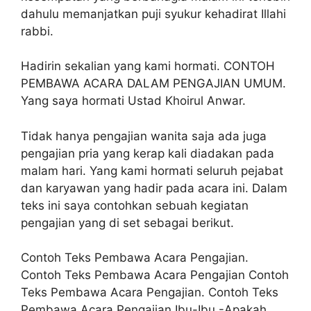
dahulu memanjatkan puji syukur kehadirat Illahi
rabbi.
Hadirin sekalian yang kami hormati. CONTOH
PEMBAWA ACARA DALAM PENGAJIAN UMUM.
Yang saya hormati Ustad Khoirul Anwar.
Tidak hanya pengajian wanita saja ada juga
pengajian pria yang kerap kali diadakan pada
malam hari. Yang kami hormati seluruh pejabat
dan karyawan yang hadir pada acara ini. Dalam
teks ini saya contohkan sebuah kegiatan
pengajian yang di set sebagai berikut.
Contoh Teks Pembawa Acara Pengajian.
Contoh Teks Pembawa Acara Pengajian Contoh
Teks Pembawa Acara Pengajian. Contoh Teks
Pembawa Acara Pengajian Ibu-Ibu -Apakah