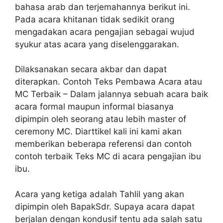
bahasa arab dan terjemahannya berikut ini.
Pada acara khitanan tidak sedikit orang
mengadakan acara pengajian sebagai wujud
syukur atas acara yang diselenggarakan.
Dilaksanakan secara akbar dan dapat
diterapkan. Contoh Teks Pembawa Acara atau
MC Terbaik – Dalam jalannya sebuah acara baik
acara formal maupun informal biasanya
dipimpin oleh seorang atau lebih master of
ceremony MC. Diarttikel kali ini kami akan
memberikan beberapa referensi dan contoh
contoh terbaik Teks MC di acara pengajian ibu
ibu.
Acara yang ketiga adalah Tahlil yang akan
dipimpin oleh BapakSdr. Supaya acara dapat
berjalan dengan kondusif tentu ada salah satu