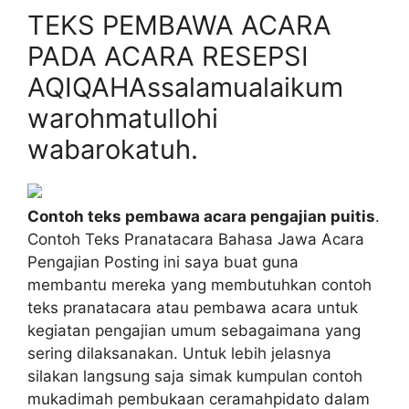
TEKS PEMBAWA ACARA
PADA ACARA RESEPSI
AQIQAHAssalamualaikum
warohmatullohi
wabarokatuh.
Contoh teks pembawa acara pengajian puitis
.
Contoh Teks Pranatacara Bahasa Jawa Acara
Pengajian Posting ini saya buat guna
membantu mereka yang membutuhkan contoh
teks pranatacara atau pembawa acara untuk
kegiatan pengajian umum sebagaimana yang
sering dilaksanakan. Untuk lebih jelasnya
silakan langsung saja simak kumpulan contoh
mukadimah pembukaan ceramahpidato dalam