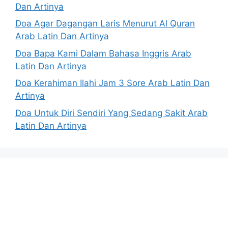
Dan Artinya
Doa Agar Dagangan Laris Menurut Al Quran
Arab Latin Dan Artinya
Doa Bapa Kami Dalam Bahasa Inggris Arab
Latin Dan Artinya
Doa Kerahiman Ilahi Jam 3 Sore Arab Latin Dan
Artinya
Doa Untuk Diri Sendiri Yang Sedang Sakit Arab
Latin Dan Artinya