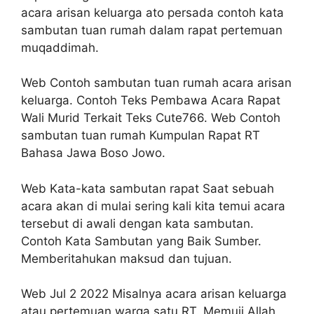
acara arisan keluarga ato persada contoh kata
sambutan tuan rumah dalam rapat pertemuan
muqaddimah.
Web Contoh sambutan tuan rumah acara arisan
keluarga. Contoh Teks Pembawa Acara Rapat
Wali Murid Terkait Teks Cute766. Web Contoh
sambutan tuan rumah Kumpulan Rapat RT
Bahasa Jawa Boso Jowo.
Web Kata-kata sambutan rapat Saat sebuah
acara akan di mulai sering kali kita temui acara
tersebut di awali dengan kata sambutan.
Contoh Kata Sambutan yang Baik Sumber.
Memberitahukan maksud dan tujuan.
Web Jul 2 2022 Misalnya acara arisan keluarga
atau pertemuan warga satu RT. Memuji Allah