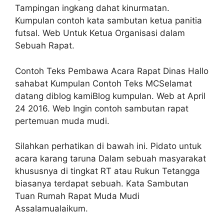
Tampingan ingkang dahat kinurmatan.
Kumpulan contoh kata sambutan ketua panitia
futsal. Web Untuk Ketua Organisasi dalam
Sebuah Rapat.
Contoh Teks Pembawa Acara Rapat Dinas Hallo
sahabat Kumpulan Contoh Teks MCSelamat
datang diblog kamiBlog kumpulan. Web at April
24 2016. Web Ingin contoh sambutan rapat
pertemuan muda mudi.
Silahkan perhatikan di bawah ini. Pidato untuk
acara karang taruna Dalam sebuah masyarakat
khususnya di tingkat RT atau Rukun Tetangga
biasanya terdapat sebuah. Kata Sambutan
Tuan Rumah Rapat Muda Mudi
Assalamualaikum.