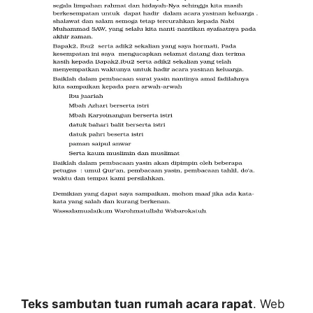
Teks sambutan tuan rumah acara rapat
. Web