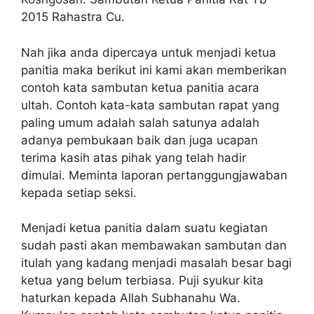
2015 Rahastra Cu.
Nah jika anda dipercaya untuk menjadi ketua
panitia maka berikut ini kami akan memberikan
contoh kata sambutan ketua panitia acara
ultah. Contoh kata-kata sambutan rapat yang
paling umum adalah salah satunya adalah
adanya pembukaan baik dan juga ucapan
terima kasih atas pihak yang telah hadir
dimulai. Meminta laporan pertanggungjawaban
kepada setiap seksi.
Menjadi ketua panitia dalam suatu kegiatan
sudah pasti akan membawakan sambutan dan
itulah yang kadang menjadi masalah besar bagi
ketua yang belum terbiasa. Puji syukur kita
haturkan kepada Allah Subhanahu Wa.