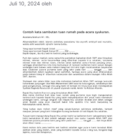
Juli 10, 2024
oleh