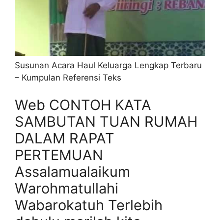
Susunan Acara Haul Keluarga Lengkap Terbaru
– Kumpulan Referensi Teks
Web CONTOH KATA
SAMBUTAN TUAN RUMAH
DALAM RAPAT
PERTEMUAN
Assalamualaikum
Warohmatullahi
Wabarokatuh Terlebih