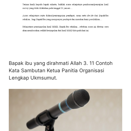
Bapak ibu yang dirahmati Allah 3. 11 Contoh
Kata Sambutan Ketua Panitia Organisasi
Lengkap Ukmsumut.