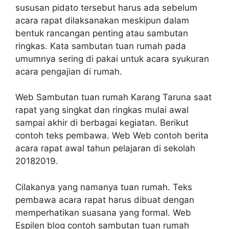
sususan pidato tersebut harus ada sebelum
acara rapat dilaksanakan meskipun dalam
bentuk rancangan penting atau sambutan
ringkas. Kata sambutan tuan rumah pada
umumnya sering di pakai untuk acara syukuran
acara pengajian di rumah.
Web Sambutan tuan rumah Karang Taruna saat
rapat yang singkat dan ringkas mulai awal
sampai akhir di berbagai kegiatan. Berikut
contoh teks pembawa. Web Web contoh berita
acara rapat awal tahun pelajaran di sekolah
20182019.
Cilakanya yang namanya tuan rumah. Teks
pembawa acara rapat harus dibuat dengan
memperhatikan suasana yang formal. Web
Espilen blog contoh sambutan tuan rumah