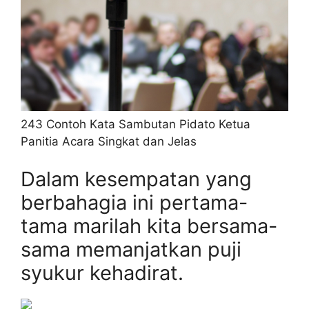
243 Contoh Kata Sambutan Pidato Ketua
Panitia Acara Singkat dan Jelas
Dalam kesempatan yang
berbahagia ini pertama-
tama marilah kita bersama-
sama memanjatkan puji
syukur kehadirat.