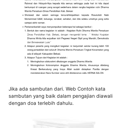
Jika ada sambutan dari. Web Contoh kata
sambutan yang baik dalam pengajian diawali
dengan doa terlebih dahulu.