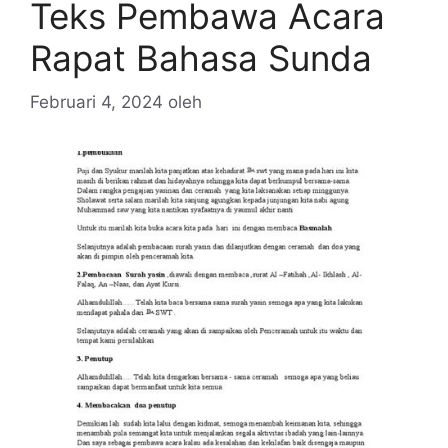
Teks Pembawa Acara
Rapat Bahasa Sunda
Februari 4, 2024
oleh