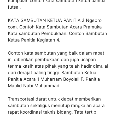
Kumpulan contoh kata sambutan ketua panitia
futsal.
KATA SAMBUTAN KETUA PANITIA â Ngebro
com. Contoh Kata Sambutan Acara Pramuka
Kata sambutan Pembukaan. Contoh Sambutan
Ketua Panitia Kegiatan 4.
Contoh kata sambutan yang baik dalam rapat
ini diberikan pembukaan dan juga ucapan
terima kasih atas pihak yang telah hadir dimulai
dari derajat paling tinggi. Sambutan Ketua
Panitia Acara 1 Muharram Boyolali F. Panitia
Maulid Nabi Muhammad.
Transportasi darat untuk dapat memberikan
sambutan sekaligus menutup rangkaian acara
rapat koordinasi teknis bidang. Tata tertib