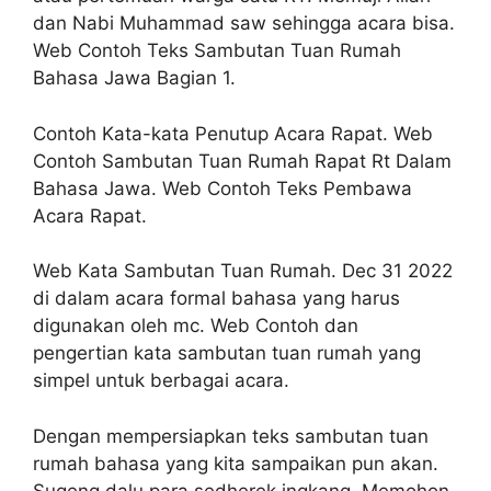
dan Nabi Muhammad saw sehingga acara bisa.
Web Contoh Teks Sambutan Tuan Rumah
Bahasa Jawa Bagian 1.
Contoh Kata-kata Penutup Acara Rapat. Web
Contoh Sambutan Tuan Rumah Rapat Rt Dalam
Bahasa Jawa. Web Contoh Teks Pembawa
Acara Rapat.
Web Kata Sambutan Tuan Rumah. Dec 31 2022
di dalam acara formal bahasa yang harus
digunakan oleh mc. Web Contoh dan
pengertian kata sambutan tuan rumah yang
simpel untuk berbagai acara.
Dengan mempersiapkan teks sambutan tuan
rumah bahasa yang kita sampaikan pun akan.
Sugeng dalu para sedherek ingkang. Memohon