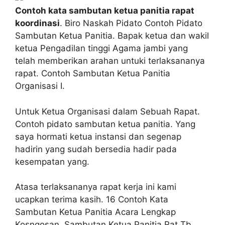
Contoh kata sambutan ketua panitia rapat
koordinasi
. Biro Naskah Pidato Contoh Pidato
Sambutan Ketua Panitia. Bapak ketua dan wakil
ketua Pengadilan tinggi Agama jambi yang
telah memberikan arahan untuki terlaksananya
rapat. Contoh Sambutan Ketua Panitia
Organisasi I.
Untuk Ketua Organisasi dalam Sebuah Rapat.
Contoh pidato sambutan ketua panitia. Yang
saya hormati ketua instansi dan segenap
hadirin yang sudah bersedia hadir pada
kesempatan yang.
Atasa terlaksananya rapat kerja ini kami
ucapkan terima kasih. 16 Contoh Kata
Sambutan Ketua Panitia Acara Lengkap
Kosngosan. Sambutan Ketua Panitia Rat Tb