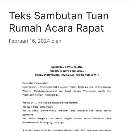
Teks Sambutan Tuan
Rumah Acara Rapat
Februari 16, 2024
oleh