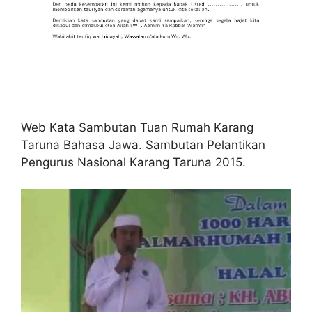
Web Kata Sambutan Tuan Rumah Karang
Taruna Bahasa Jawa. Sambutan Pelantikan
Pengurus Nasional Karang Taruna 2015.