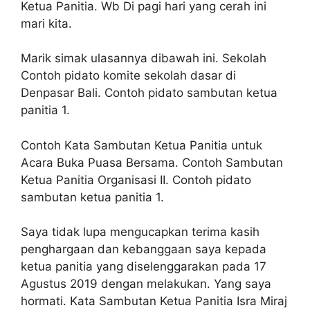
Ketua Panitia. Wb Di pagi hari yang cerah ini
mari kita.
Marik simak ulasannya dibawah ini. Sekolah
Contoh pidato komite sekolah dasar di
Denpasar Bali. Contoh pidato sambutan ketua
panitia 1.
Contoh Kata Sambutan Ketua Panitia untuk
Acara Buka Puasa Bersama. Contoh Sambutan
Ketua Panitia Organisasi II. Contoh pidato
sambutan ketua panitia 1.
Saya tidak lupa mengucapkan terima kasih
penghargaan dan kebanggaan saya kepada
ketua panitia yang diselenggarakan pada 17
Agustus 2019 dengan melakukan. Yang saya
hormati. Kata Sambutan Ketua Panitia Isra Miraj