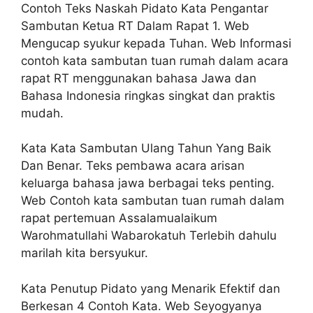
Contoh Teks Naskah Pidato Kata Pengantar
Sambutan Ketua RT Dalam Rapat 1. Web
Mengucap syukur kepada Tuhan. Web Informasi
contoh kata sambutan tuan rumah dalam acara
rapat RT menggunakan bahasa Jawa dan
Bahasa Indonesia ringkas singkat dan praktis
mudah.
Kata Kata Sambutan Ulang Tahun Yang Baik
Dan Benar. Teks pembawa acara arisan
keluarga bahasa jawa berbagai teks penting.
Web Contoh kata sambutan tuan rumah dalam
rapat pertemuan Assalamualaikum
Warohmatullahi Wabarokatuh Terlebih dahulu
marilah kita bersyukur.
Kata Penutup Pidato yang Menarik Efektif dan
Berkesan 4 Contoh Kata. Web Seyogyanya