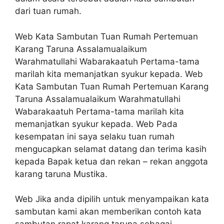
dari tuan rumah.
Web Kata Sambutan Tuan Rumah Pertemuan
Karang Taruna Assalamualaikum
Warahmatullahi Wabarakaatuh Pertama-tama
marilah kita memanjatkan syukur kepada. Web
Kata Sambutan Tuan Rumah Pertemuan Karang
Taruna Assalamualaikum Warahmatullahi
Wabarakaatuh Pertama-tama marilah kita
memanjatkan syukur kepada. Web Pada
kesempatan ini saya selaku tuan rumah
mengucapkan selamat datang dan terima kasih
kepada Bapak ketua dan rekan – rekan anggota
karang taruna Mustika.
Web Jika anda dipilih untuk menyampaikan kata
sambutan kami akan memberikan contoh kata