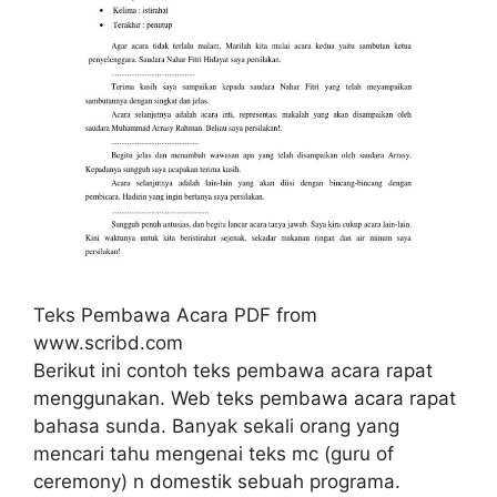
Teks Pembawa Acara PDF from
www.scribd.com
Berikut ini contoh teks pembawa acara rapat
menggunakan. Web teks pembawa acara rapat
bahasa sunda. Banyak sekali orang yang
mencari tahu mengenai teks mc (guru of
ceremony) n domestik sebuah programa.