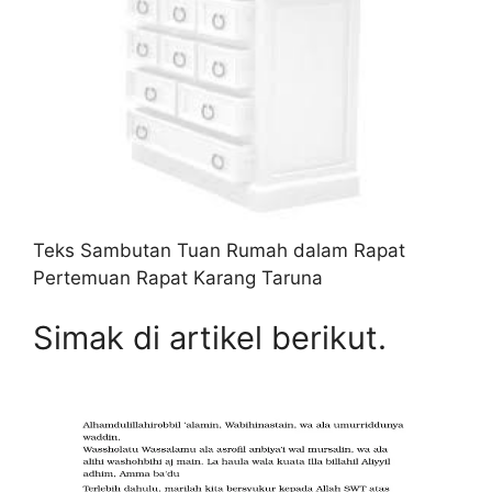
Teks Sambutan Tuan Rumah dalam Rapat
Pertemuan Rapat Karang Taruna
Simak di artikel berikut.