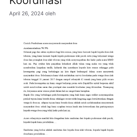
April 26, 2024
oleh