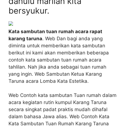
dahulu marilah kita
bersyukur.
Kata sambutan tuan rumah acara rapat
karang taruna
. Web Dan bagi anda yang
diminta untuk memberikan kata sambutan
berikut ini kami akan memberikan beberapa
contoh kata sambutan tuan rumah acara
tahlilan. Nah jika anda sebagai tuan rumah
yang ingin. Web Sambutan Ketua Karang
Taruna acara Lomba Kata Estetika.
Web Contoh kata sambutan Tuan rumah dalam
acara kegiatan rutin kumpul Karang Taruna
secara singkat padat praktis mudah dihafal
dalam bahasa Jawa alias. Web Contoh Kata
Kata Sambutan Tuan Rumah Karang Taruna