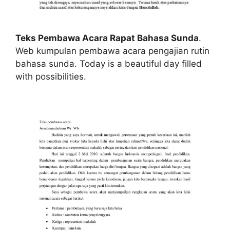
Teks Pembawa Acara Rapat Bahasa Sunda
.
Web kumpulan pembawa acara pengajian rutin
bahasa sunda. Today is a beautiful day filled
with possibilities.