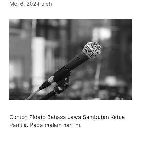
Mei 6, 2024
oleh
Contoh Pidato Bahasa Jawa Sambutan Ketua
Panitia. Pada malam hari ini.