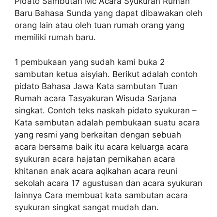
Pidato Sambutan Mc Acara Syukuran Rumah
Baru Bahasa Sunda yang dapat dibawakan oleh
orang lain atau oleh tuan rumah orang yang
memiliki rumah baru.
1 pembukaan yang sudah kami buka 2
sambutan ketua aisyiah. Berikut adalah contoh
pidato Bahasa Jawa Kata sambutan Tuan
Rumah acara Tasyakuran Wisuda Sarjana
singkat. Contoh teks naskah pidato syukuran –
Kata sambutan adalah pembukaan suatu acara
yang resmi yang berkaitan dengan sebuah
acara bersama baik itu acara keluarga acara
syukuran acara hajatan pernikahan acara
khitanan anak acara aqikahan acara reuni
sekolah acara 17 agustusan dan acara syukuran
lainnya Cara membuat kata sambutan acara
syukuran singkat sangat mudah dan.