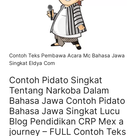
Contoh Teks Pembawa Acara Mc Bahasa Jawa
Singkat Eldya Com
Contoh Pidato Singkat
Tentang Narkoba Dalam
Bahasa Jawa Contoh Pidato
Bahasa Jawa Singkat Lucu
Blog Pendidikan CRP Mex a
journey – FULL Contoh Teks