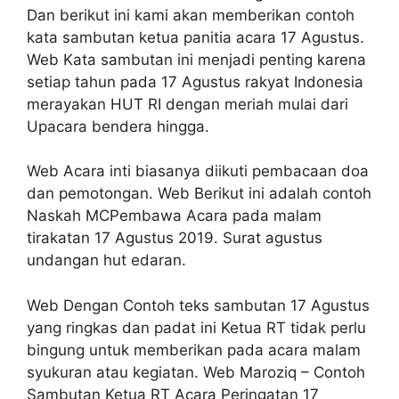
Dan berikut ini kami akan memberikan contoh
kata sambutan ketua panitia acara 17 Agustus.
Web Kata sambutan ini menjadi penting karena
setiap tahun pada 17 Agustus rakyat Indonesia
merayakan HUT RI dengan meriah mulai dari
Upacara bendera hingga.
Web Acara inti biasanya diikuti pembacaan doa
dan pemotongan. Web Berikut ini adalah contoh
Naskah MCPembawa Acara pada malam
tirakatan 17 Agustus 2019. Surat agustus
undangan hut edaran.
Web Dengan Contoh teks sambutan 17 Agustus
yang ringkas dan padat ini Ketua RT tidak perlu
bingung untuk memberikan pada acara malam
syukuran atau kegiatan. Web Maroziq – Contoh
Sambutan Ketua RT Acara Peringatan 17