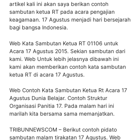
artikel kali ini akan saya berikan contoh
sambutan ketua RT pada acara pengajian
keagamaan. 17 Agustus menjadi hari bersejarah
bagi bangsa Indonesia.
Web Kata Sambutan Ketua RT 01106 untuk
Acara 17 Agustus 2015. Sekian sambutan dari
kami. Web Untuk lebih jelasnya dibawah ini
kami akan memberikan contoh kata sambutan
ketua RT di acara 17 Agustus.
Web Contoh Kata Sambutan Ketua Rt Acara 17
Agustus Dunia Belajar. Contoh Struktur
Organisasi Panitia 17. Pada malam hari ini
marilah kita bersama sama memanjatkan.
TRIBUNNEWSCOM – Berikut contoh pidato
sambutan malam tirakatan 17 Agustus. Web