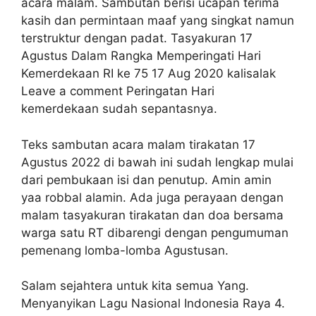
acara malam. Sambutan berisi ucapan terima
kasih dan permintaan maaf yang singkat namun
terstruktur dengan padat. Tasyakuran 17
Agustus Dalam Rangka Memperingati Hari
Kemerdekaan RI ke 75 17 Aug 2020 kalisalak
Leave a comment Peringatan Hari
kemerdekaan sudah sepantasnya.
Teks sambutan acara malam tirakatan 17
Agustus 2022 di bawah ini sudah lengkap mulai
dari pembukaan isi dan penutup. Amin amin
yaa robbal alamin. Ada juga perayaan dengan
malam tasyakuran tirakatan dan doa bersama
warga satu RT dibarengi dengan pengumuman
pemenang lomba-lomba Agustusan.
Salam sejahtera untuk kita semua Yang.
Menyanyikan Lagu Nasional Indonesia Raya 4.