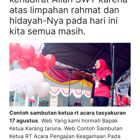
atas limpahan rahmat dan
hidayah-Nya pada hari ini
kita semua masih.
Contoh sambutan ketua rt acara tasyakuran
17 agustus
. Web Yang kami hormati Bapak
Ketua Karang taruna. Web Contoh Sambutan
Ketua RT Acara Pengajian Keagamaan Pada