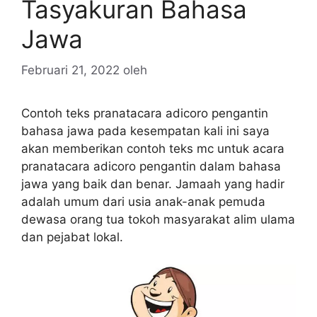
Tasyakuran Bahasa
Jawa
Februari 21, 2022
oleh
Contoh teks pranatacara adicoro pengantin
bahasa jawa pada kesempatan kali ini saya
akan memberikan contoh teks mc untuk acara
pranatacara adicoro pengantin dalam bahasa
jawa yang baik dan benar. Jamaah yang hadir
adalah umum dari usia anak-anak pemuda
dewasa orang tua tokoh masyarakat alim ulama
dan pejabat lokal.