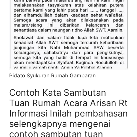
Pidato Syukuran Rumah Gambaran
Contoh Kata Sambutan
Tuan Rumah Acara Arisan Rt
Informasi Inilah pembahasan
selengkapnya mengenai
contoh sambutan tuan