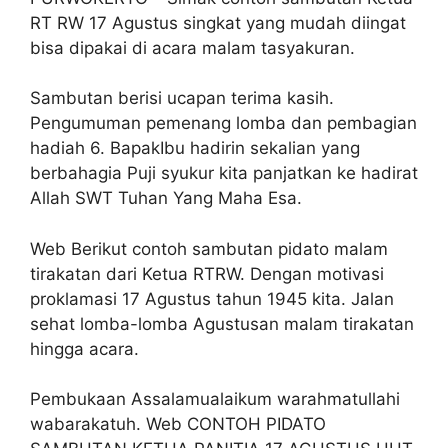
RT RW 17 Agustus singkat yang mudah diingat
bisa dipakai di acara malam tasyakuran.
Sambutan berisi ucapan terima kasih.
Pengumuman pemenang lomba dan pembagian
hadiah 6. BapakIbu hadirin sekalian yang
berbahagia Puji syukur kita panjatkan ke hadirat
Allah SWT Tuhan Yang Maha Esa.
Web Berikut contoh sambutan pidato malam
tirakatan dari Ketua RTRW. Dengan motivasi
proklamasi 17 Agustus tahun 1945 kita. Jalan
sehat lomba-lomba Agustusan malam tirakatan
hingga acara.
Pembukaan Assalamualaikum warahmatullahi
wabarakatuh. Web CONTOH PIDATO