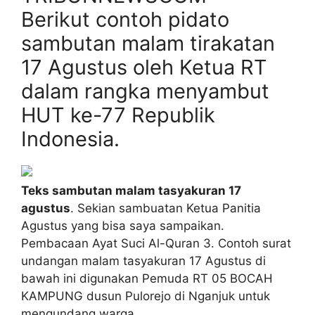
Berikut contoh pidato
sambutan malam tirakatan
17 Agustus oleh Ketua RT
dalam rangka menyambut
HUT ke-77 Republik
Indonesia.
Teks sambutan malam tasyakuran 17
agustus
. Sekian sambuatan Ketua Panitia
Agustus yang bisa saya sampaikan.
Pembacaan Ayat Suci Al-Quran 3. Contoh surat
undangan malam tasyakuran 17 Agustus di
bawah ini digunakan Pemuda RT 05 BOCAH
KAMPUNG dusun Pulorejo di Nganjuk untuk
mengundang warga.