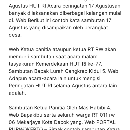
Agustus HUT RI Acara peringatan 17 Agustusan
banyak dilaksanakan diberbagai kalangan mulai
di. Web Berikut ini contoh kata sambutan 17
Agustus yang disampaikan oleh perangkat
desa.
Web Ketua panitia ataupun ketua RT RW akan
memberi sambutan saat acara malam
tasyakuran Kemerdekaan HUT RI ke-77.
Sambutan Bapak Lurah Cangkrep Kidul 5. Web
Adapun acara-acara lain untuk mengisi
Peringatan HUT RI selama Agustus antara lain
adalah.
Sambutan Ketua Panitia Oleh Mas Habibi 4.
Web Bapakibu serta seluruh warga RT 011 rw
06 Mekarjaya Kota Depok yang. Web PORTAL
PURWOKERTO – Simak contoh sambutan Ketua