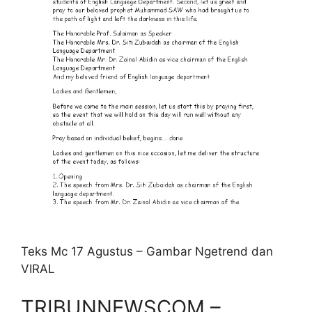
Teks Mc 17 Agustus – Gambar Ngetrend dan
VIRAL
TRIBUNNEWSCOM –