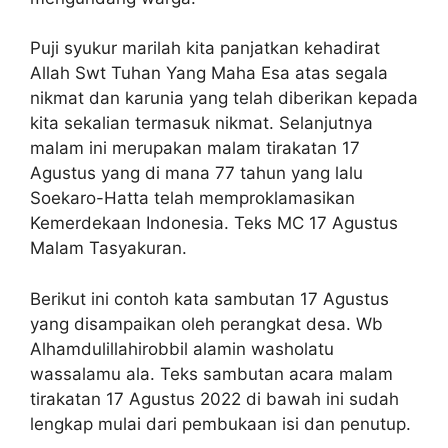
Puji syukur marilah kita panjatkan kehadirat
Allah Swt Tuhan Yang Maha Esa atas segala
nikmat dan karunia yang telah diberikan kepada
kita sekalian termasuk nikmat. Selanjutnya
malam ini merupakan malam tirakatan 17
Agustus yang di mana 77 tahun yang lalu
Soekaro-Hatta telah memproklamasikan
Kemerdekaan Indonesia. Teks MC 17 Agustus
Malam Tasyakuran.
Berikut ini contoh kata sambutan 17 Agustus
yang disampaikan oleh perangkat desa. Wb
Alhamdulillahirobbil alamin washolatu
wassalamu ala. Teks sambutan acara malam
tirakatan 17 Agustus 2022 di bawah ini sudah
lengkap mulai dari pembukaan isi dan penutup.