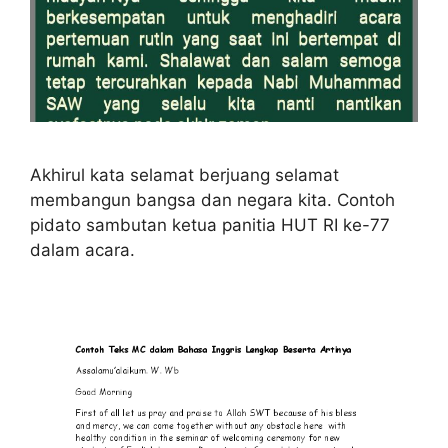
Akhirul kata selamat berjuang selamat
membangun bangsa dan negara kita. Contoh
pidato sambutan ketua panitia HUT RI ke-77
dalam acara.