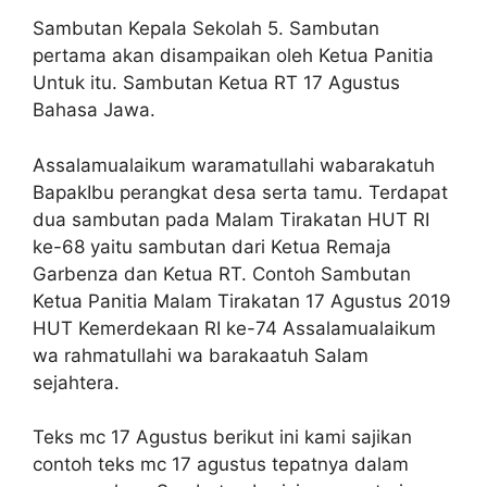
Sambutan Kepala Sekolah 5. Sambutan
pertama akan disampaikan oleh Ketua Panitia
Untuk itu. Sambutan Ketua RT 17 Agustus
Bahasa Jawa.
Assalamualaikum waramatullahi wabarakatuh
BapakIbu perangkat desa serta tamu. Terdapat
dua sambutan pada Malam Tirakatan HUT RI
ke-68 yaitu sambutan dari Ketua Remaja
Garbenza dan Ketua RT. Contoh Sambutan
Ketua Panitia Malam Tirakatan 17 Agustus 2019
HUT Kemerdekaan RI ke-74 Assalamualaikum
wa rahmatullahi wa barakaatuh Salam
sejahtera.
Teks mc 17 Agustus berikut ini kami sajikan
contoh teks mc 17 agustus tepatnya dalam