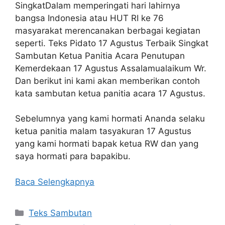
SingkatDalam memperingati hari lahirnya
bangsa Indonesia atau HUT RI ke 76
masyarakat merencanakan berbagai kegiatan
seperti. Teks Pidato 17 Agustus Terbaik Singkat
Sambutan Ketua Panitia Acara Penutupan
Kemerdekaan 17 Agustus Assalamualaikum Wr.
Dan berikut ini kami akan memberikan contoh
kata sambutan ketua panitia acara 17 Agustus.
Sebelumnya yang kami hormati Ananda selaku
ketua panitia malam tasyakuran 17 Agustus
yang kami hormati bapak ketua RW dan yang
saya hormati para bapakibu.
Baca Selengkapnya
Kategori
Teks Sambutan