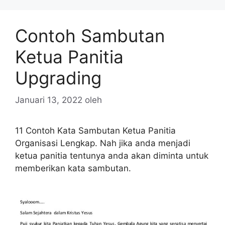
Contoh Sambutan
Ketua Panitia
Upgrading
Januari 13, 2022
oleh
11 Contoh Kata Sambutan Ketua Panitia
Organisasi Lengkap. Nah jika anda menjadi
ketua panitia tentunya anda akan diminta untuk
memberikan kata sambutan.