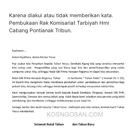
Karena diakui atau tidak memberikan kata.
Pembukaan Rak Komisariat Tarbiyah Hmi
Cabang Pontianak Tribun.