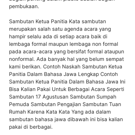
pembukaan.
Sambutan Ketua Panitia Kata sambutan
merupakan salah satu agenda acara yang
hampir selalu ada di setiap acara baik di
lembaga formal maupun lembaga non formal
pada acara-acara yang bersifat formal ataupun
nonformal. Ada banyak hal yang belum sempat
kami berikan. Contoh Naskah Sambutan Ketua
Panitia Dalam Bahasa Jawa Lengkap Contoh
Sambutan Ketua Panitia Dalam Bahasa Jawa Ini
Bisa Kalian Pakai Untuk Berbagai Acara Seperti
Sambutan 17 Agustusan Sambutan Sumpah
Pemuda Sambutan Pengajian Sambutan Tuan
Rumah Karena Kata Kata Yang ada dalam
sambutan bahasa jawa dibawah ini bisa kalian
pakai di berbagai.