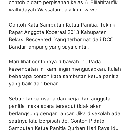
contoh pidato perpisahan kelas 6. Billahitaufik
walhidayah Wassalamualaikum wrwb.
Contoh Kata Sambutan Ketua Panitia. Teknik
Rapat Anggota Koperasi 2013 Kabupaten
Bekasi Recovered. Yang terhormat dari DCC
Bandar lampung yang saya cintai.
Mari lihat contohnya dibawah ini. Pada
kesempatan ini kami ingin mengucapkan. Itulah
beberapa contoh kata sambutan ketua panitia
yang baik dan benar.
Sebab tanpa usaha dan kerja dari anggota
panitia maka acara tersebut tidak akan
berlangsung dengan lancar. Jika disekolah ada
saatnya kita berpisah de. Contoh Pidato
Sambutan Ketua Panitia Qurban Hari Raya Idul