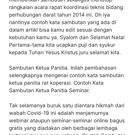
rangkaian acara rapat koordinasi teknis bidang
perhubungan darat tahun 2014 ini. Oh iya
nantinya contoh kata sambutan yang ada di
dalam artikl bisa kamu edit sesuai dengan
kebutuhan kamu ya. Syalom dan Selamat Natal
Pertama-tama kita ucapkan puji dan syukur
kepada Tuhan Yesus Kristus juru selamat kita.
Sambutan Ketua Panitia. Inilah pembahasan
selengkapnya mengenai contoh kata sambutan
ketua panitia rat koperasi. Contoh Kata
Sambutan Ketua Panitia Seminar.
Tak selamanya buruk satu diantara hikmah dari
wabah Covid-19 ini adalah menjamurnya
webinar ataupun seminar-seminar online bagus
gratis yang diadakan oleh berbagai lembaga