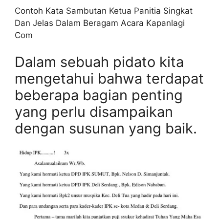
Contoh Kata Sambutan Ketua Panitia Singkat
Dan Jelas Dalam Beragam Acara Kapanlagi
Com
Dalam sebuah pidato kita
mengetahui bahwa terdapat
beberapa bagian penting
yang perlu disampaikan
dengan susunan yang baik.