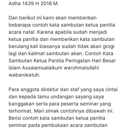
Adha 1439 H 2018 M.
Dan berikut ini kami akan memberikan
beberapa contoh kata sambutan ketua panitia
acara natal. Karena apabila sudah menjadi
ketua panitia dan memberikan kata sambutan
berulang kali biasanya sudah tidak akan grogi
lagi dan kalimat sambutan akan. Contoh Kata
Sambutan Ketua Panitia Peringatan Hari Besar
Islam Assalamualaikum warohmatullahi
wabarokatuh.
Para anggota direktur dan staf yang saya cintai
dan kepada tamu undangan sayang saya
banggakan serta para peserta seminar yang
terhormat. Mari simak contohnya dibawah ini.
Berisi contoh kata sambutan ketua panitia
seminar pada pembukaan acara sambutan