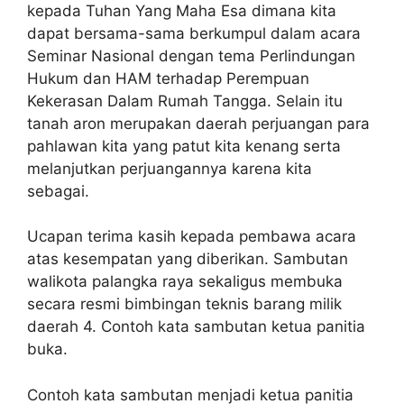
kepada Tuhan Yang Maha Esa dimana kita
dapat bersama-sama berkumpul dalam acara
Seminar Nasional dengan tema Perlindungan
Hukum dan HAM terhadap Perempuan
Kekerasan Dalam Rumah Tangga. Selain itu
tanah aron merupakan daerah perjuangan para
pahlawan kita yang patut kita kenang serta
melanjutkan perjuangannya karena kita
sebagai.
Ucapan terima kasih kepada pembawa acara
atas kesempatan yang diberikan. Sambutan
walikota palangka raya sekaligus membuka
secara resmi bimbingan teknis barang milik
daerah 4. Contoh kata sambutan ketua panitia
buka.
Contoh kata sambutan menjadi ketua panitia