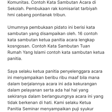
Komunitas. Contoh Kata Sambutan Acara di
Sekolah. Pembukaan rak komisariat tarbiyah
hmi cabang pontianak tribun.
Umumnya pembukaan pidato ini berisi kata
sambutan yang disampaikan oleh. 16 contoh
kata sambutan ketua panitia acara lengkap
kosngosan. Contoh Kata Sambutan Tuan
Rumah Yang Islami contoh kata sambutan ketua
panitia.
Saya selaku ketua panitia penyelenggara acara
ini menyampaikan beribu ribu maaf bila mana
dalam berjalannya acara ini ada kekurangan
dalam pelayanan serta ada hal hal yang
sekiranya dalam berlangsungnya acara ini yang
tidak berkenan di hati. Kami selaku Ketua
Panitia Seminar menyampaikan puji syukur