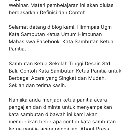
Webinar. Materi pembelajaran ini akan diulas
berdasarkan Definisi dan Contoh.
Selamat datang diblog kami. Himmpas Ugm
Kata Sambutan Ketua Umum Himpunan
Mahasiswa Facebook. Kata Sambutan Ketua
Panitia.
Sambutan Ketua Sekolah Tinggi Desain Std
Bali. Contoh Kata Sambutan Ketua Panitia untuk
Berbagai Acara yang Singkat dan Mudah.
Sekian dan terima kasih.
Nah jika anda menjadi ketua panitia acara
pengajian dan diminta untuk menyampaikan
kata sambutan dibawah ini kami akan
memberikan beberapa contoh kata sambutan
ketua panitia acara pengajian. About Press