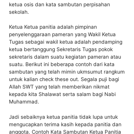
ketua osis dan kata sambutan perpisahan
sekolah.
Ketua Ketua panitia adalah pimpinan
penyelenggaraan pameran yang Wakil Ketua
Tugas sebagai wakil ketua adalah pendamping
ketua bertanggung Sekretaris Tugas pokok
sekretaris dalam suatu kegiatan pameran atau
suatu. Berikut ini beberapa contoh dari kata
sambutan yang telah mimin ukmsumut rangkum
untuk kalian check these out. Segala puji bagi
Allah SWT yang telah memberikan nikmat
kepada kita Shalawat serta salam bagi Nabi
Muhammad.
Jadi sebaiknya ketua panitia tidak lupa untuk
mengucapkan terima kasih kepada panitia dan
anggota. Contoh Kata Sambutan Ketua Panitia