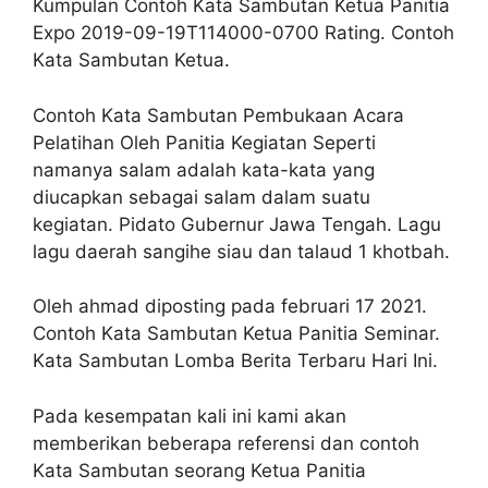
Kumpulan Contoh Kata Sambutan Ketua Panitia
Expo 2019-09-19T114000-0700 Rating. Contoh
Kata Sambutan Ketua.
Contoh Kata Sambutan Pembukaan Acara
Pelatihan Oleh Panitia Kegiatan Seperti
namanya salam adalah kata-kata yang
diucapkan sebagai salam dalam suatu
kegiatan. Pidato Gubernur Jawa Tengah. Lagu
lagu daerah sangihe siau dan talaud 1 khotbah.
Oleh ahmad diposting pada februari 17 2021.
Contoh Kata Sambutan Ketua Panitia Seminar.
Kata Sambutan Lomba Berita Terbaru Hari Ini.
Pada kesempatan kali ini kami akan
memberikan beberapa referensi dan contoh
Kata Sambutan seorang Ketua Panitia