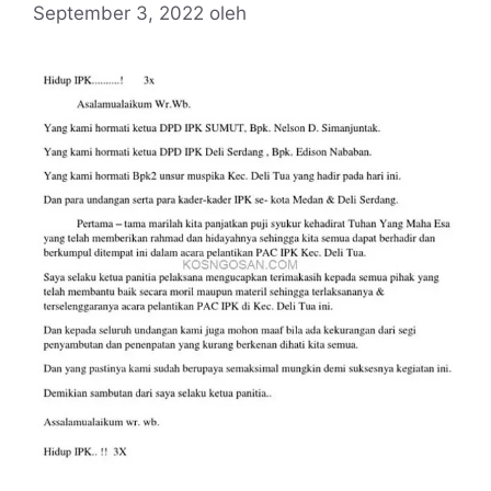
September 3, 2022
oleh