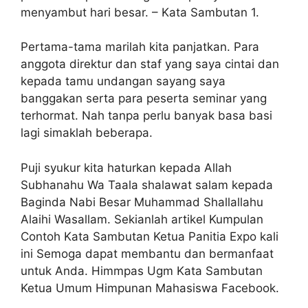
menyambut hari besar. – Kata Sambutan 1.
Pertama-tama marilah kita panjatkan. Para
anggota direktur dan staf yang saya cintai dan
kepada tamu undangan sayang saya
banggakan serta para peserta seminar yang
terhormat. Nah tanpa perlu banyak basa basi
lagi simaklah beberapa.
Puji syukur kita haturkan kepada Allah
Subhanahu Wa Taala shalawat salam kepada
Baginda Nabi Besar Muhammad Shallallahu
Alaihi Wasallam. Sekianlah artikel Kumpulan
Contoh Kata Sambutan Ketua Panitia Expo kali
ini Semoga dapat membantu dan bermanfaat
untuk Anda. Himmpas Ugm Kata Sambutan
Ketua Umum Himpunan Mahasiswa Facebook.