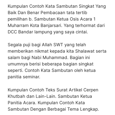
Kumpulan Contoh Kata Sambutan Singkat Yang
Baik Dan Benar Pembacaan tata tertib
pemilihan b. Sambutan Ketua Osis Acara 1
Muharram Kota Banjarsari. Yang terhormat dari
DCC Bandar lampung yang saya cintai.
Segala puji bagi Allah SWT yang telah
memberikan nikmat kepada kita Shalawat serta
salam bagi Nabi Muhammad. Bagian ini
umumnya berisi beberapa bagian singkat
seperti. Contoh Kata Sambutan oleh ketua
panitia seminar.
Kumpulan Contoh Teks Surat Artikel Cerpen
Khutbah dan Lain-Lain. Sambutan Ketua
Panitia Acara. Kumpulan Contoh Kata
Sambutan Dengan Berbagai Tema Lengkap.