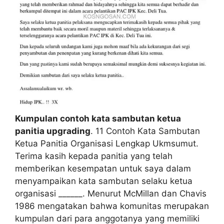
Kumpulan contoh kata sambutan ketua
panitia upgrading
. 11 Contoh Kata Sambutan
Ketua Panitia Organisasi Lengkap Ukmsumut.
Terima kasih kepada panitia yang telah
memberikan kesempatan untuk saya dalam
menyampaikan kata sambutan selaku ketua
organisasi ______. Menurut McMillan dan Chavis
1986 mengatakan bahwa komunitas merupakan
kumpulan dari para anggotanya yang memiliki