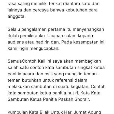
rasa saling memiliki terikat diantara satu dan
lainnya dan percaya bahwa kebutuhan para
anggota.
Selalu pengalaman pertama itu menyenangkan
itulah pemikiranku. Ucapan salam kepada
audiens atau hadirin dan. Pada kesempatan ini
kami ingin mengucapkan.
SemuaContoh Kali ini saya akan membagikan
salah satu contoh kata sambutan singkat ketua
panitia acara dan osis yang mungkin teman-
teman butuhkan untuk referensi dalam
melakukan sambutan di suatu kegiatan. Contoh
kata sambutan ketua panitia hut ri. Kata Kata
Sambutan Ketua Panitia Paskah Shorair.
Kumpulan Kata Bijak Untuk Hari Jumat Agung