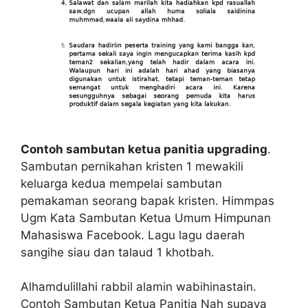
Contoh sambutan ketua panitia upgrading
.
Sambutan pernikahan kristen 1 mewakili
keluarga kedua mempelai sambutan
pemakaman seorang bapak kristen. Himmpas
Ugm Kata Sambutan Ketua Umum Himpunan
Mahasiswa Facebook. Lagu lagu daerah
sangihe siau dan talaud 1 khotbah.
Alhamdulillahi rabbil alamin wabihinastain.
Contoh Sambutan Ketua Panitia Nah supaya