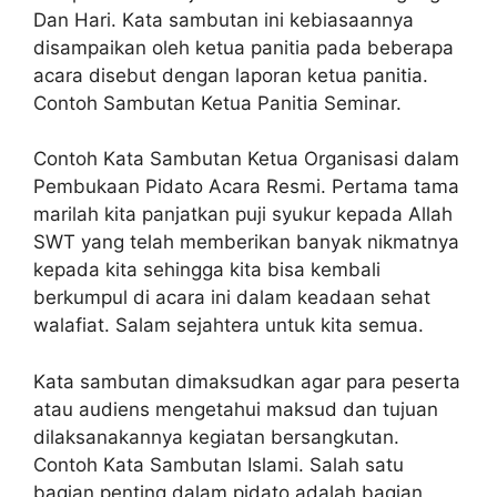
Dan Hari. Kata sambutan ini kebiasaannya
disampaikan oleh ketua panitia pada beberapa
acara disebut dengan laporan ketua panitia.
Contoh Sambutan Ketua Panitia Seminar.
Contoh Kata Sambutan Ketua Organisasi dalam
Pembukaan Pidato Acara Resmi. Pertama tama
marilah kita panjatkan puji syukur kepada Allah
SWT yang telah memberikan banyak nikmatnya
kepada kita sehingga kita bisa kembali
berkumpul di acara ini dalam keadaan sehat
walafiat. Salam sejahtera untuk kita semua.
Kata sambutan dimaksudkan agar para peserta
atau audiens mengetahui maksud dan tujuan
dilaksanakannya kegiatan bersangkutan.
Contoh Kata Sambutan Islami. Salah satu
bagian penting dalam pidato adalah bagian