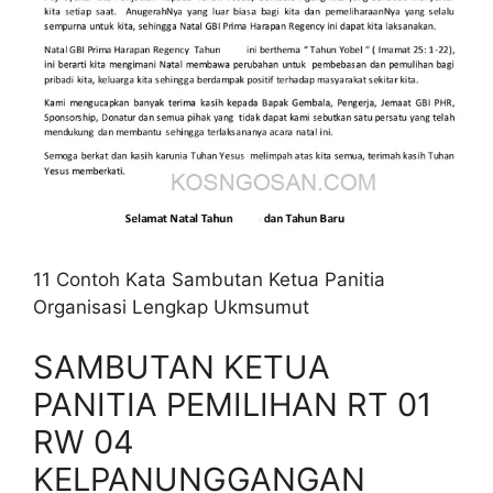
11 Contoh Kata Sambutan Ketua Panitia
Organisasi Lengkap Ukmsumut
SAMBUTAN KETUA
PANITIA PEMILIHAN RT 01
RW 04
KELPANUNGGANGAN