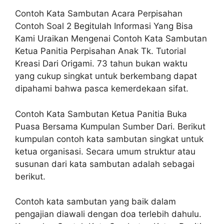
Contoh Kata Sambutan Acara Perpisahan
Contoh Soal 2 Begitulah Informasi Yang Bisa
Kami Uraikan Mengenai Contoh Kata Sambutan
Ketua Panitia Perpisahan Anak Tk. Tutorial
Kreasi Dari Origami. 73 tahun bukan waktu
yang cukup singkat untuk berkembang dapat
dipahami bahwa pasca kemerdekaan sifat.
Contoh Kata Sambutan Ketua Panitia Buka
Puasa Bersama Kumpulan Sumber Dari. Berikut
kumpulan contoh kata sambutan singkat untuk
ketua organisasi. Secara umum struktur atau
susunan dari kata sambutan adalah sebagai
berikut.
Contoh kata sambutan yang baik dalam
pengajian diawali dengan doa terlebih dahulu.