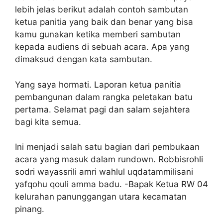
lebih jelas berikut adalah contoh sambutan
ketua panitia yang baik dan benar yang bisa
kamu gunakan ketika memberi sambutan
kepada audiens di sebuah acara. Apa yang
dimaksud dengan kata sambutan.
Yang saya hormati. Laporan ketua panitia
pembangunan dalam rangka peletakan batu
pertama. Selamat pagi dan salam sejahtera
bagi kita semua.
Ini menjadi salah satu bagian dari pembukaan
acara yang masuk dalam rundown. Robbisrohli
sodri wayassrili amri wahlul uqdatammilisani
yafqohu qouli amma badu. -Bapak Ketua RW 04
kelurahan panunggangan utara kecamatan
pinang.