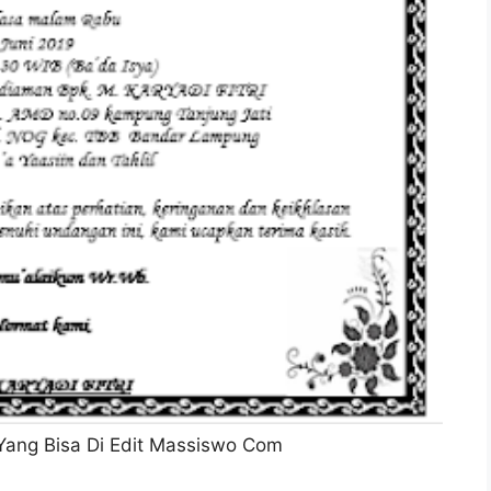
Yang Bisa Di Edit Massiswo Com