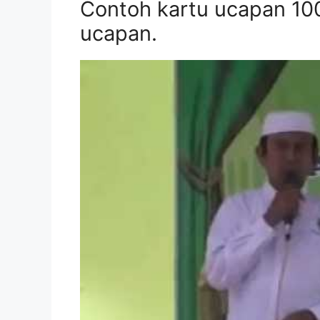
Contoh kartu ucapan 100
ucapan.