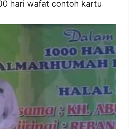
0 hari wafat contoh kartu