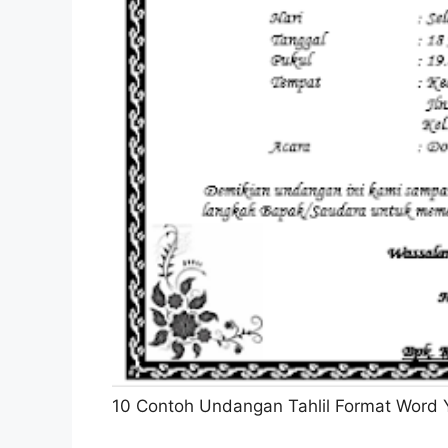
10 Contoh Undangan Tahlil Format Word 