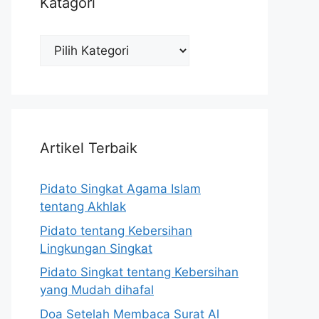
Katagori
Katagori
Artikel Terbaik
Pidato Singkat Agama Islam
tentang Akhlak
Pidato tentang Kebersihan
Lingkungan Singkat
Pidato Singkat tentang Kebersihan
yang Mudah dihafal
Doa Setelah Membaca Surat Al