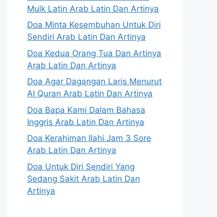
Mulk Latin Arab Latin Dan Artinya
Doa Minta Kesembuhan Untuk Diri
Sendiri Arab Latin Dan Artinya
Doa Kedua Orang Tua Dan Artinya
Arab Latin Dan Artinya
Doa Agar Dagangan Laris Menurut
Al Quran Arab Latin Dan Artinya
Doa Bapa Kami Dalam Bahasa
Inggris Arab Latin Dan Artinya
Doa Kerahiman Ilahi Jam 3 Sore
Arab Latin Dan Artinya
Doa Untuk Diri Sendiri Yang
Sedang Sakit Arab Latin Dan
Artinya