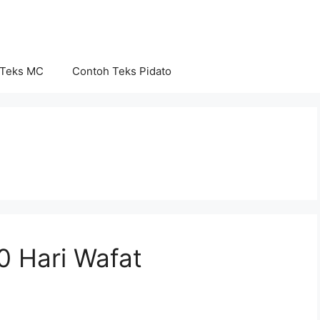
 Teks MC
Contoh Teks Pidato
 Hari Wafat