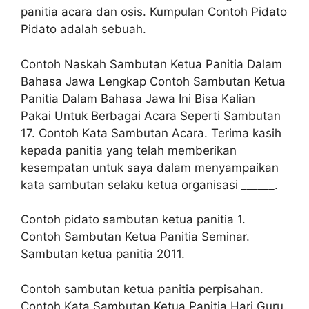
panitia acara dan osis. Kumpulan Contoh Pidato
Pidato adalah sebuah.
Contoh Naskah Sambutan Ketua Panitia Dalam
Bahasa Jawa Lengkap Contoh Sambutan Ketua
Panitia Dalam Bahasa Jawa Ini Bisa Kalian
Pakai Untuk Berbagai Acara Seperti Sambutan
17. Contoh Kata Sambutan Acara. Terima kasih
kepada panitia yang telah memberikan
kesempatan untuk saya dalam menyampaikan
kata sambutan selaku ketua organisasi ______.
Contoh pidato sambutan ketua panitia 1.
Contoh Sambutan Ketua Panitia Seminar.
Sambutan ketua panitia 2011.
Contoh sambutan ketua panitia perpisahan.
Contoh Kata Sambutan Ketua Panitia Hari Guru.