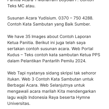
Teks MC atau.
Susunan Acara Yudisium. 0370 – 750 4288.
Contoh Kata Sambutan yang Baik Sumber.
We have 35 Images about Contoh Laporan
Ketua Panitia. Berikut ini juga telah saya
sertakan contoh susunan acara. Web Portal
Kudus – Teks contoh kata sambutan Ketua PPS
dalam Pelantikan Pantarlih Pemilu 2024.
Web Tapi nyatanya sidang skripsi tak sehoror
itukan. Web 3 Contoh Kata Sambutan untuk
Berbagai Acara. Web Selanjutnya untuk
mengawali acara marilah Kita mendengarkan
lagu wajib Indonesia Raya beserta Hymne
Universitas.