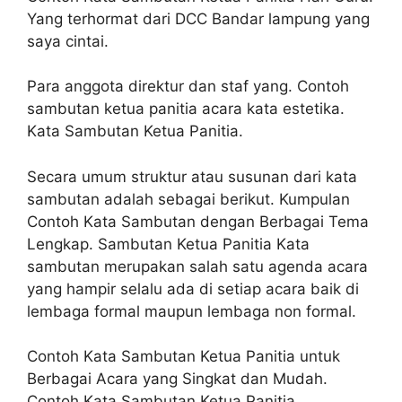
Yang terhormat dari DCC Bandar lampung yang
saya cintai.
Para anggota direktur dan staf yang. Contoh
sambutan ketua panitia acara kata estetika.
Kata Sambutan Ketua Panitia.
Secara umum struktur atau susunan dari kata
sambutan adalah sebagai berikut. Kumpulan
Contoh Kata Sambutan dengan Berbagai Tema
Lengkap. Sambutan Ketua Panitia Kata
sambutan merupakan salah satu agenda acara
yang hampir selalu ada di setiap acara baik di
lembaga formal maupun lembaga non formal.
Contoh Kata Sambutan Ketua Panitia untuk
Berbagai Acara yang Singkat dan Mudah.
Contoh Kata Sambutan Ketua Panitia