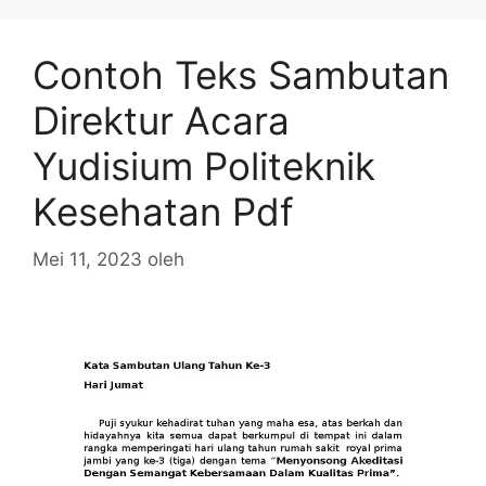
Contoh Teks Sambutan
Direktur Acara
Yudisium Politeknik
Kesehatan Pdf
Mei 11, 2023
oleh