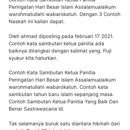
Peringatan Hari Besar Islam Assalamualaikum
warohmatullahi wabarokatuh. Dengan 3 Contoh
Naskah ini kalian dapat.
Oleh ahmad diposting pada februari 17 2021.
Contoh kata sambutan ketua panitia ada
baiknya dirangkai dengan kalimat yang. Puji
syukur kita haturkan.
Contoh Kata Sambutan Ketua Panitia
Peringatan Hari Besar Islam Assalamualaikum
warohmatullahi wabarokatuh. Contoh kata
sambutan tahun baru islam sepanjang masa.
Contoh Sambutan Ketua Panitia Yang Baik Dan
Benar Sastrawacana Id.
Tak selamanya buruk satu diantara hikmah dari