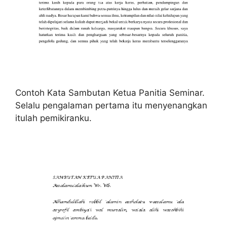
Contoh Kata Sambutan Ketua Panitia Seminar.
Selalu pengalaman pertama itu menyenangkan
itulah pemikiranku.