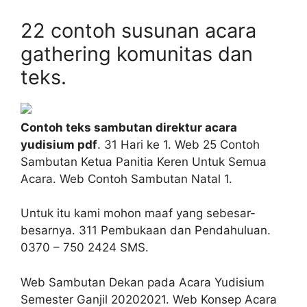
22 contoh susunan acara
gathering komunitas dan
teks.
Contoh teks sambutan direktur acara
yudisium pdf
. 31 Hari ke 1. Web 25 Contoh
Sambutan Ketua Panitia Keren Untuk Semua
Acara. Web Contoh Sambutan Natal 1.
Untuk itu kami mohon maaf yang sebesar-
besarnya. 311 Pembukaan dan Pendahuluan.
0370 – 750 2424 SMS.
Web Sambutan Dekan pada Acara Yudisium
Semester Ganjil 20202021. Web Konsep Acara