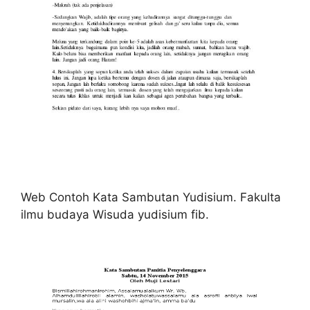
Web Contoh Kata Sambutan Yudisium. Fakulta
ilmu budaya Wisuda yudisium fib.