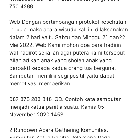
750 4288.
Web Dengan pertimbangan protokol kesehatan
ini pula maka acara wisuda kali ini dilaksanakan
dalam 2 hari yaitu Sabtu dan Minggu 21 dan22
Mei 2022. Web Kami mohon doa para hadirin
wal hadirot sekalian agar putera kami tersebut
Allahjadikan anak yang sholeh anak yang
berbakti kepada kedua orang tua berguna.
Sambutan memiliki segi positif yaitu dapat
memotivasi memberikan.
087 878 283 848 IGD. Contoh kata sambutan
menjadi ketua panitia suatu. Kamis 05
November 2020 1453.
2 Rundown Acara Gathering Komunitas.
Sambutan Ketua Panitia Pelaksana Pada