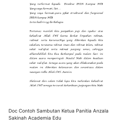
Doc Contoh Sambutan Ketua Panitia Anzala
Sakinah Academia Edu