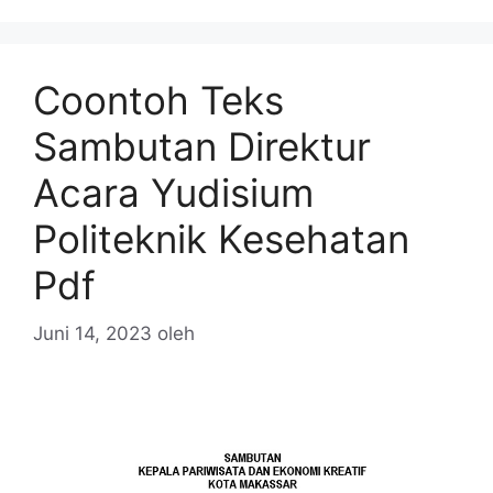
Coontoh Teks
Sambutan Direktur
Acara Yudisium
Politeknik Kesehatan
Pdf
Juni 14, 2023
oleh