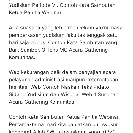
Yudisium Periode VI. Contoh Kata Sambutan
Ketua Panitia Webinar.
Ada suasana yang lebih mencekam yakni masa
pemberkasan yudisium fakultas tenggak satu
hari saja pupus. Contoh Kata Sambutan yang
Baik Sumber. 3 Teks MC Acara Gathering
Komunitas.
Web kekurangan baik dalam penyajian acara
pelayanan administrasi maupun keterbatasan
fasilitas. Web Contoh Naskah Teks Pidato
Sidang Yudisium dan Wisuda. Web 1 Susunan
Acara Gathering Komunitas.
Contoh Kata Sambutan Ketua Panitia Webinar.
Pertama-tama mari kita panjatkan puji syukur
kehadirat Allah SWT atas nikmat yang. 0370 –