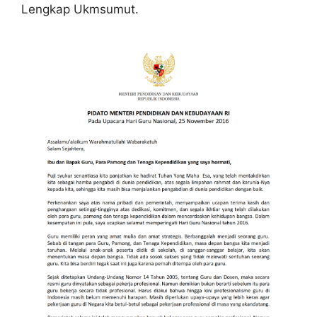
Lengkap Ukmsumut.