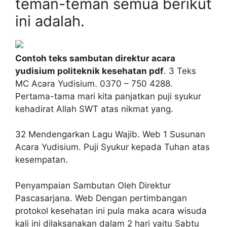
teman-teman semua berikut
ini adalah.
Contoh teks sambutan direktur acara
yudisium politeknik kesehatan pdf
. 3 Teks
MC Acara Yudisium. 0370 – 750 4288.
Pertama-tama mari kita panjatkan puji syukur
kehadirat Allah SWT atas nikmat yang.
32 Mendengarkan Lagu Wajib. Web 1 Susunan
Acara Yudisium. Puji Syukur kepada Tuhan atas
kesempatan.
Penyampaian Sambutan Oleh Direktur
Pascasarjana. Web Dengan pertimbangan
protokol kesehatan ini pula maka acara wisuda
kali ini dilaksanakan dalam 2 hari yaitu Sabtu