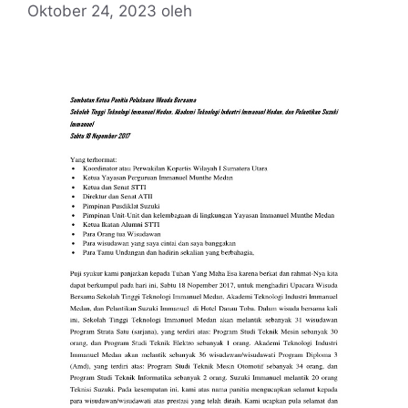
Oktober 24, 2023
oleh