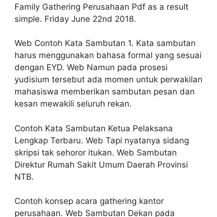
Family Gathering Perusahaan Pdf as a result
simple. Friday June 22nd 2018.
Web Contoh Kata Sambutan 1. Kata sambutan
harus menggunakan bahasa formal yang sesuai
dengan EYD. Web Namun pada prosesi
yudisium tersebut ada momen untuk perwakilan
mahasiswa memberikan sambutan pesan dan
kesan mewakili seluruh rekan.
Contoh Kata Sambutan Ketua Pelaksana
Lengkap Terbaru. Web Tapi nyatanya sidang
skripsi tak sehoror itukan. Web Sambutan
Direktur Rumah Sakit Umum Daerah Provinsi
NTB.
Contoh konsep acara gathering kantor
perusahaan. Web Sambutan Dekan pada