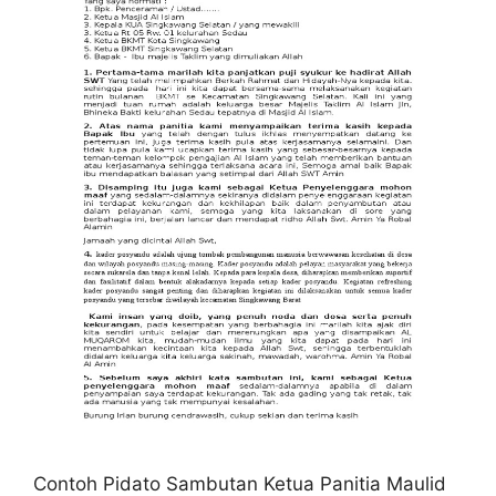
Contoh Pidato Sambutan Ketua Panitia Maulid