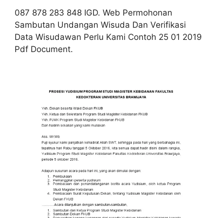
087 878 283 848 IGD. Web Permohonan
Sambutan Undangan Wisuda Dan Verifikasi
Data Wisudawan Perlu Kami Contoh 25 01 2019
Pdf Document.