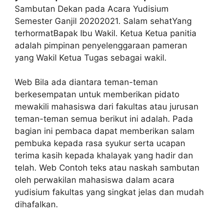
Sambutan Dekan pada Acara Yudisium
Semester Ganjil 20202021. Salam sehatYang
terhormatBapak Ibu Wakil. Ketua Ketua panitia
adalah pimpinan penyelenggaraan pameran
yang Wakil Ketua Tugas sebagai wakil.
Web Bila ada diantara teman-teman
berkesempatan untuk memberikan pidato
mewakili mahasiswa dari fakultas atau jurusan
teman-teman semua berikut ini adalah. Pada
bagian ini pembaca dapat memberikan salam
pembuka kepada rasa syukur serta ucapan
terima kasih kepada khalayak yang hadir dan
telah. Web Contoh teks atau naskah sambutan
oleh perwakilan mahasiswa dalam acara
yudisium fakultas yang singkat jelas dan mudah
dihafalkan.