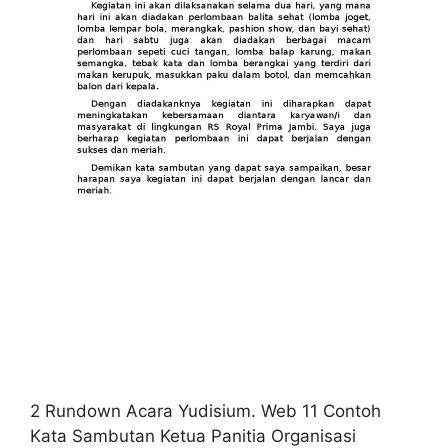
2 Rundown Acara Yudisium. Web 11 Contoh
Kata Sambutan Ketua Panitia Organisasi