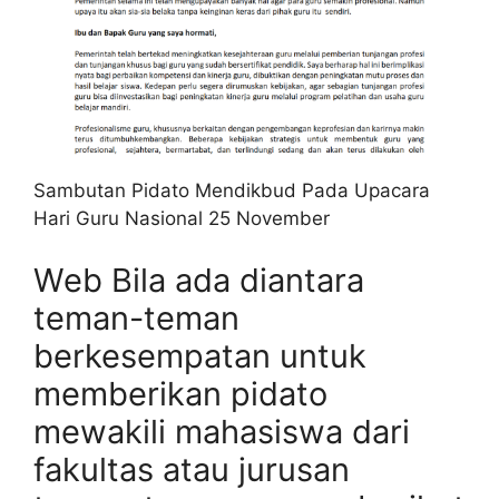
Sambutan Pidato Mendikbud Pada Upacara
Hari Guru Nasional 25 November
Web Bila ada diantara
teman-teman
berkesempatan untuk
memberikan pidato
mewakili mahasiswa dari
fakultas atau jurusan