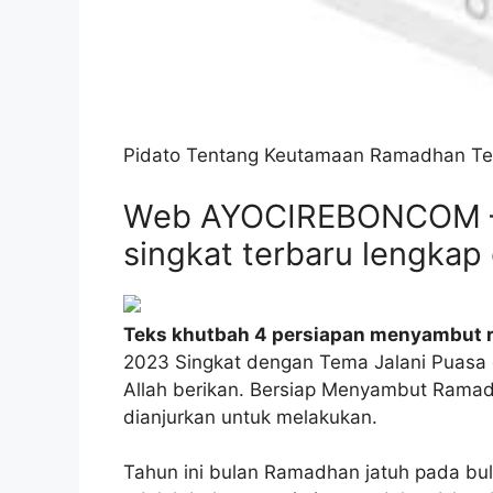
Pidato Tentang Keutamaan Ramadhan Te
Web AYOCIREBONCOM – 
singkat terbaru lengkap
Teks khutbah 4 persiapan menyambut
2023 Singkat dengan Tema Jalani Puasa
Allah berikan. Bersiap Menyambut Ramad
dianjurkan untuk melakukan.
Tahun ini bulan Ramadhan jatuh pada