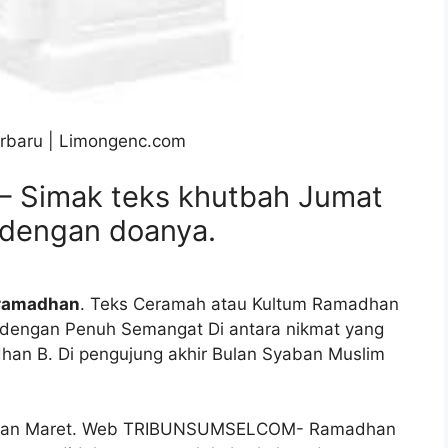
rbaru | Limongenc.com
Simak teks khutbah Jumat
 dengan doanya.
 ramadhan
. Teks Ceramah atau Kultum Ramadhan
 dengan Penuh Semangat Di antara nikmat yang
han B. Di pengujung akhir Bulan Syaban Muslim
 bulan Maret. Web TRIBUNSUMSELCOM- Ramadhan