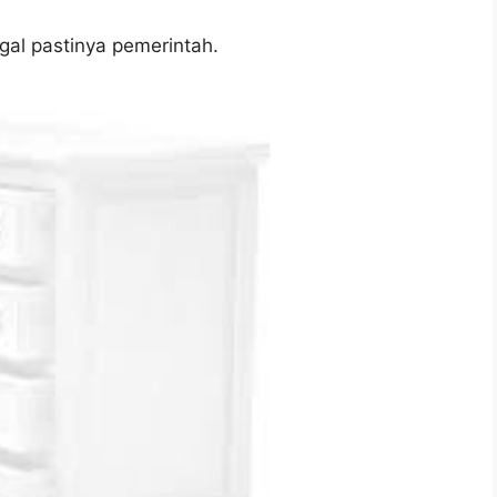
al pastinya pemerintah.