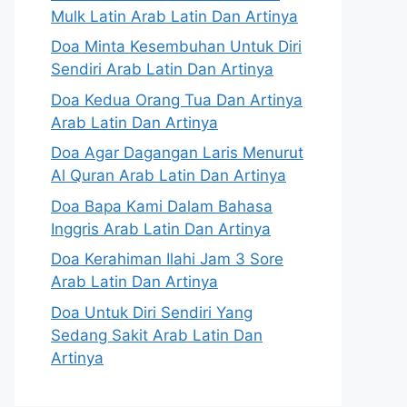
Mulk Latin Arab Latin Dan Artinya
Doa Minta Kesembuhan Untuk Diri
Sendiri Arab Latin Dan Artinya
Doa Kedua Orang Tua Dan Artinya
Arab Latin Dan Artinya
Doa Agar Dagangan Laris Menurut
Al Quran Arab Latin Dan Artinya
Doa Bapa Kami Dalam Bahasa
Inggris Arab Latin Dan Artinya
Doa Kerahiman Ilahi Jam 3 Sore
Arab Latin Dan Artinya
Doa Untuk Diri Sendiri Yang
Sedang Sakit Arab Latin Dan
Artinya