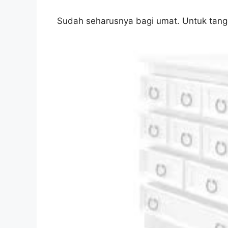
Sudah seharusnya bagi umat. Untuk tangg