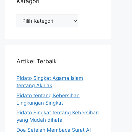
Katagori
Katagori
Artikel Terbaik
Pidato Singkat Agama Islam
tentang Akhlak
Pidato tentang Kebersihan
Lingkungan Singkat
Pidato Singkat tentang Kebersihan
yang Mudah dihafal
Doa Setelah Membaca Surat Al