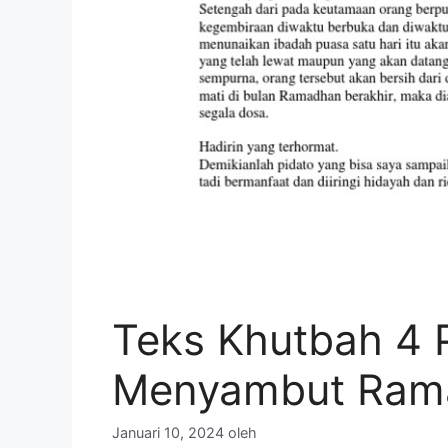
Teks Khutbah 4 
Menyambut Ram
Januari 10, 2024
oleh